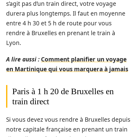
s’agit pas d’un train direct, votre voyage
durera plus longtemps. Il faut en moyenne
entre 4 h 30 et 5 h de route pour vous
rendre à Bruxelles en prenant le train à
Lyon.
A lire aussi :
Comment planifier un voyage
en Martinique qui vous marquera à jamais
Paris à 1 h 20 de Bruxelles en
train direct
Si vous devez vous rendre à Bruxelles depuis
notre capitale française en prenant un train