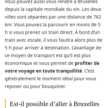
Vous pouvez aussi vous rendre à Bruxelles
depuis la capitale mondiale du vin. Les deux
villes sont séparées par une distance de 762
km. Vous pouvez la parcourir en moins de 5
h si vous prenez un train direct. À bord d’un
train avec escale, il vous faudra alors plus de
5 h pour arriver à destination. L’avantage de
ce moyen de transport est qu’il est plus
économique et vous permet de
profiter de
votre voyage en toute tranquillité
. C’est
généralement le moment idéal pour vous
reposer ou pour bouquiner.
Est-il possible d’aller à Bruxelles