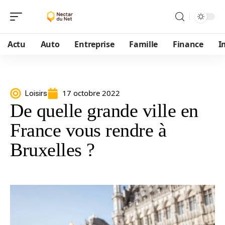
Actu
Auto
Entreprise
Famille
Finance
I
17 octobre 2022
Loisirs
De quelle grande ville en
France vous rendre à
Bruxelles ?