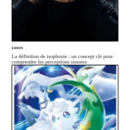
Loisirs
La définition de isophonie : un concept clé pour
comprendre les perceptions sonores