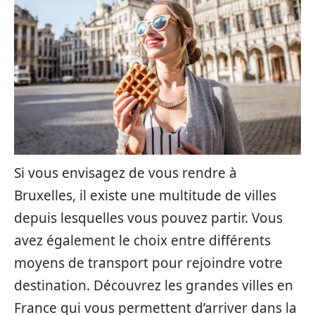
Si vous envisagez de vous rendre à
Bruxelles, il existe une multitude de villes
depuis lesquelles vous pouvez partir. Vous
avez également le choix entre différents
moyens de transport pour rejoindre votre
destination. Découvrez les grandes villes en
France qui vous permettent d’arriver dans la