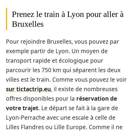
Prenez le train à Lyon pour aller à
Bruxelles
Pour rejoindre Bruxelles, vous pouvez par
exemple partir de Lyon. Un moyen de
transport rapide et écologique pour
parcourir les 750 km qui séparent les deux
villes est le train. Comme vous pouvez le voir
sur tictactrip.eu
, il existe de nombreuses
offres disponibles pour la
réservation de
votre trajet
. Le départ se fait à la gare de
Lyon-Perrache avec une escale à celle de
Lilles Flandres ou Lille Europe. Comme il ne