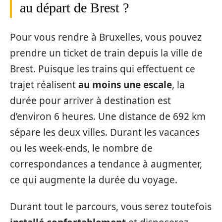
au départ de Brest ?
Pour vous rendre à Bruxelles, vous pouvez
prendre un ticket de train depuis la ville de
Brest. Puisque les trains qui effectuent ce
trajet réalisent
au moins une escale
, la
durée pour arriver à destination est
d’environ 6 heures. Une distance de 692 km
sépare les deux villes. Durant les vacances
ou les week-ends, le nombre de
correspondances a tendance à augmenter,
ce qui augmente la durée du voyage.
Durant tout le parcours, vous serez toutefois