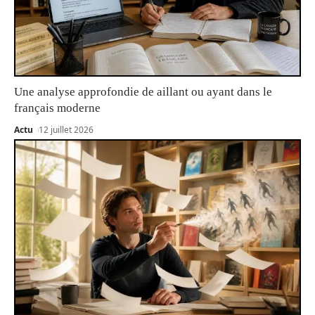
Une analyse approfondie de aillant ou ayant dans le
français moderne
Actu
12 juillet 2026