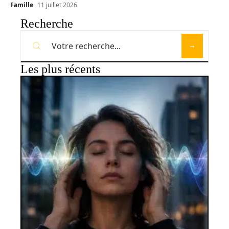
Famille
11 juillet 2026
Recherche
Les plus récents