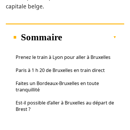
capitale belge.
Sommaire
Prenez le train à Lyon pour aller à Bruxelles
Paris à 1 h 20 de Bruxelles en train direct
Faites un Bordeaux-Bruxelles en toute
tranquillité
Est-il possible d’aller à Bruxelles au départ de
Brest ?