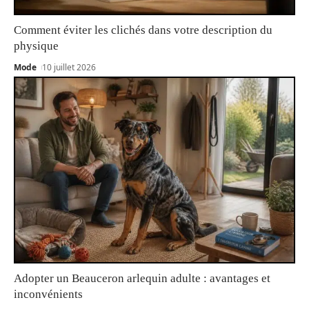
Comment éviter les clichés dans votre description du
physique
Mode
10 juillet 2026
Adopter un Beauceron arlequin adulte : avantages et
inconvénients