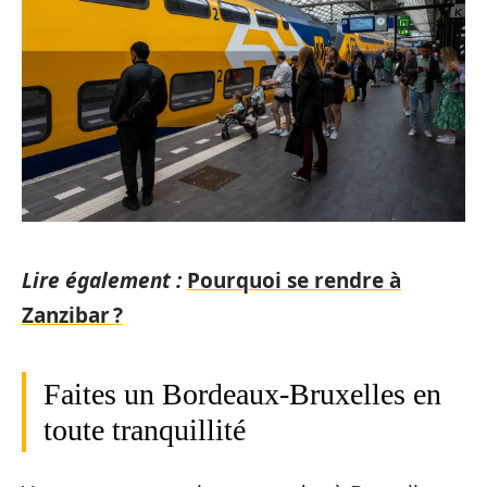
Lire également :
Pourquoi se rendre à
Zanzibar ?
Faites un Bordeaux-Bruxelles en
toute tranquillité