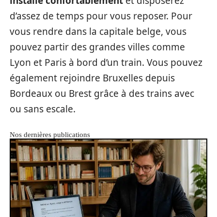
installé confortablement
et disposerez
d’assez de temps pour vous reposer. Pour
vous rendre dans la capitale belge, vous
pouvez partir des grandes villes comme
Lyon et Paris à bord d’un train. Vous pouvez
également rejoindre Bruxelles depuis
Bordeaux ou Brest grâce à des trains avec
ou sans escale.
Nos dernières publications