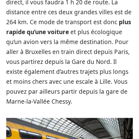
direct, il vous faudra 1 h 20 de route. La
distance entre ces deux grandes villes est de
264 km. Ce mode de transport est donc
plus
rapide qu’une voiture
et plus écologique
qu’un avion vers la même destination. Pour
aller à Bruxelles en train direct depuis Paris,
vous partirez depuis la Gare du Nord. Il
existe également d’autres trajets plus longs
et moins chers avec une escale à Lille. Vous
pouvez par ailleurs partir depuis la gare de
Marne-la-Vallée Chessy.