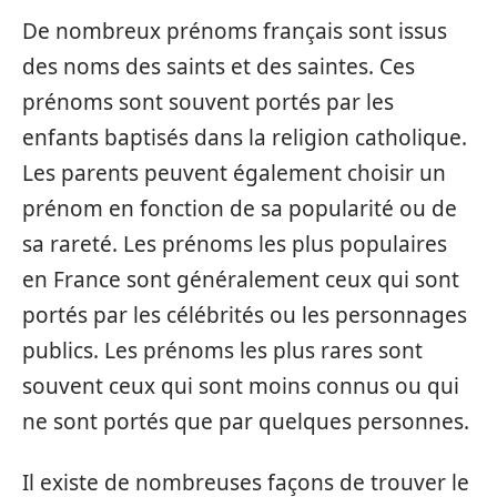
De nombreux prénoms français sont issus
des noms des saints et des saintes. Ces
prénoms sont souvent portés par les
enfants baptisés dans la religion catholique.
Les parents peuvent également choisir un
prénom en fonction de sa popularité ou de
sa rareté. Les prénoms les plus populaires
en France sont généralement ceux qui sont
portés par les célébrités ou les personnages
publics. Les prénoms les plus rares sont
souvent ceux qui sont moins connus ou qui
ne sont portés que par quelques personnes.
Il existe de nombreuses façons de trouver le