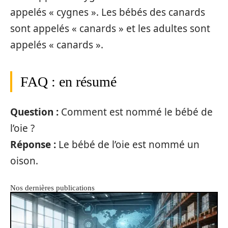
appelés « cygnes ». Les bébés des canards
sont appelés « canards » et les adultes sont
appelés « canards ».
FAQ : en résumé
Question :
Comment est nommé le bébé de
l’oie ?
Réponse :
Le bébé de l’oie est nommé un
oison.
Nos dernières publications