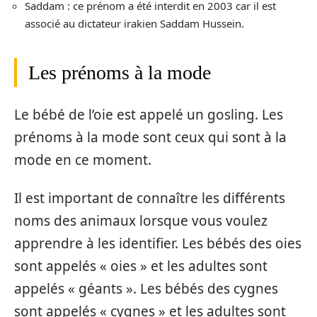
Saddam : ce prénom a été interdit en 2003 car il est
associé au dictateur irakien Saddam Hussein.
Les prénoms à la mode
Le bébé de l’oie est appelé un gosling. Les
prénoms à la mode sont ceux qui sont à la
mode en ce moment.
Il est important de connaître les différents
noms des animaux lorsque vous voulez
apprendre à les identifier. Les bébés des oies
sont appelés « oies » et les adultes sont
appelés « géants ». Les bébés des cygnes
sont appelés « cygnes » et les adultes sont