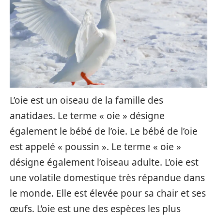
L’oie est un oiseau de la famille des
anatidaes. Le terme « oie » désigne
également le bébé de l’oie. Le bébé de l’oie
est appelé « poussin ». Le terme « oie »
désigne également l’oiseau adulte. L’oie est
une volatile domestique très répandue dans
le monde. Elle est élevée pour sa chair et ses
œufs. L’oie est une des espèces les plus