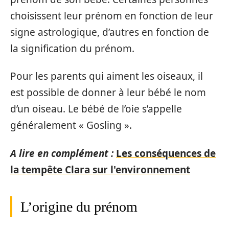
choisissent leur prénom en fonction de leur
signe astrologique, d’autres en fonction de
la signification du prénom.
Pour les parents qui aiment les oiseaux, il
est possible de donner à leur bébé le nom
d’un oiseau. Le bébé de l’oie s’appelle
généralement « Gosling ».
A lire en complément :
Les conséquences de
la tempête Clara sur l'environnement
L’origine du prénom