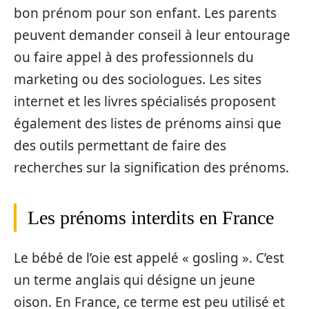
bon prénom pour son enfant. Les parents
peuvent demander conseil à leur entourage
ou faire appel à des professionnels du
marketing ou des sociologues. Les sites
internet et les livres spécialisés proposent
également des listes de prénoms ainsi que
des outils permettant de faire des
recherches sur la signification des prénoms.
Les prénoms interdits en France
Le bébé de l’oie est appelé « gosling ». C’est
un terme anglais qui désigne un jeune
oison. En France, ce terme est peu utilisé et