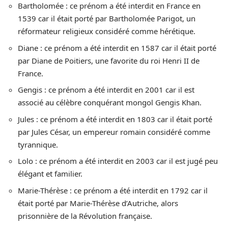
Bartholomée : ce prénom a été interdit en France en
1539 car il était porté par Bartholomée Parigot, un
réformateur religieux considéré comme hérétique.
Diane : ce prénom a été interdit en 1587 car il était porté
par Diane de Poitiers, une favorite du roi Henri II de
France.
Gengis : ce prénom a été interdit en 2001 car il est
associé au célèbre conquérant mongol Gengis Khan.
Jules : ce prénom a été interdit en 1803 car il était porté
par Jules César, un empereur romain considéré comme
tyrannique.
Lolo : ce prénom a été interdit en 2003 car il est jugé peu
élégant et familier.
Marie-Thérèse : ce prénom a été interdit en 1792 car il
était porté par Marie-Thérèse d’Autriche, alors
prisonnière de la Révolution française.