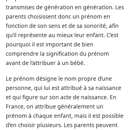
transmises de génération en génération. Les
parents choisissent donc un prénom en
fonction de son sens et de sa sonorité, afin
qu’il représente au mieux leur enfant. C’est
pourquoi il est important de bien
comprendre la signification du prénom
avant de l’attribuer à un bébé.
Le prénom désigne le nom propre d’une
personne, qui lui est attribué à sa naissance
et qui figure sur son acte de naissance. En
France, on attribue généralement un
prénom à chaque enfant, mais il est possible
d’en choisir plusieurs. Les parents peuvent