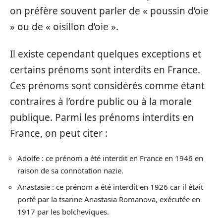
on préfère souvent parler de « poussin d’oie
» ou de « oisillon d’oie ».
Il existe cependant quelques exceptions et
certains prénoms sont interdits en France.
Ces prénoms sont considérés comme étant
contraires à l’ordre public ou à la morale
publique. Parmi les prénoms interdits en
France, on peut citer :
Adolfe : ce prénom a été interdit en France en 1946 en
raison de sa connotation nazie.
Anastasie : ce prénom a été interdit en 1926 car il était
porté par la tsarine Anastasia Romanova, exécutée en
1917 par les bolcheviques.