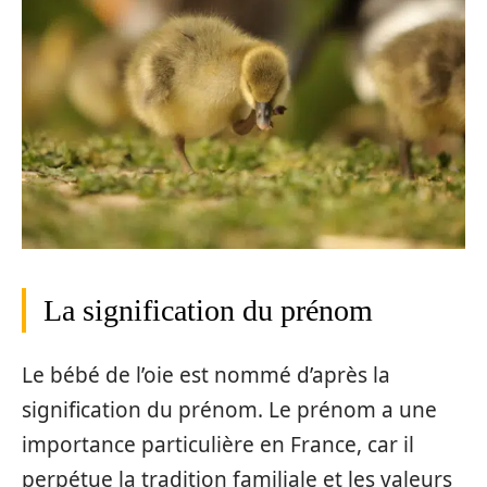
La signification du prénom
Le bébé de l’oie est nommé d’après la
signification du prénom. Le prénom a une
importance particulière en France, car il
perpétue la tradition familiale et les valeurs