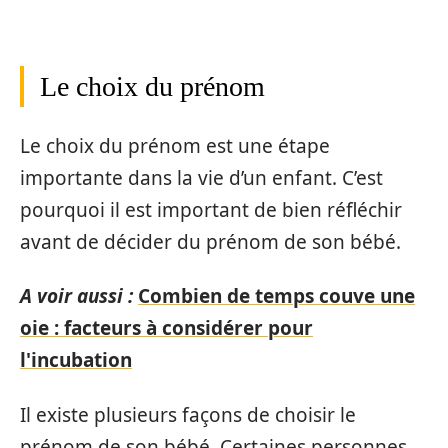
Le choix du prénom
Le choix du prénom est une étape
importante dans la vie d’un enfant. C’est
pourquoi il est important de bien réfléchir
avant de décider du prénom de son bébé.
A voir aussi :
Combien de temps couve une
oie : facteurs à considérer pour
l'incubation
Il existe plusieurs façons de choisir le
prénom de son bébé. Certaines personnes