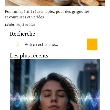
Pour un apéritif réussi, optez pour des grignottes
savoureuses et variées
Loisirs
15 juillet 2026
Recherche
Les plus récents