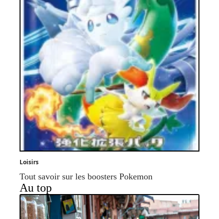
Loisirs
Tout savoir sur les boosters Pokemon
Au top