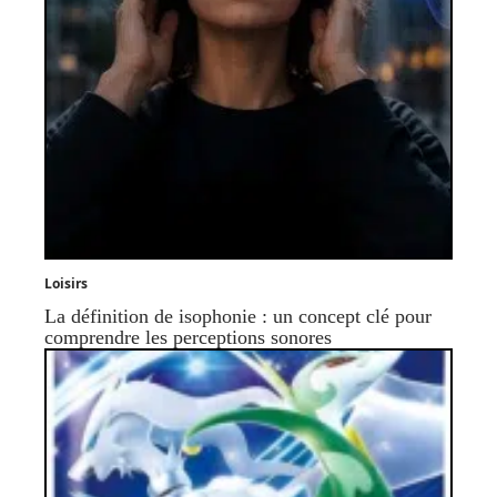
Loisirs
La définition de isophonie : un concept clé pour
comprendre les perceptions sonores