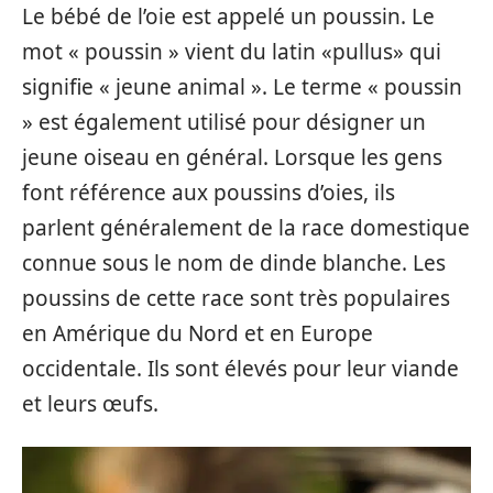
Le bébé de l’oie est appelé un poussin. Le
mot « poussin » vient du latin «pullus» qui
signifie « jeune animal ». Le terme « poussin
» est également utilisé pour désigner un
jeune oiseau en général. Lorsque les gens
font référence aux poussins d’oies, ils
parlent généralement de la race domestique
connue sous le nom de dinde blanche. Les
poussins de cette race sont très populaires
en Amérique du Nord et en Europe
occidentale. Ils sont élevés pour leur viande
et leurs œufs.