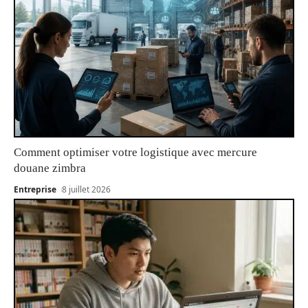
Comment optimiser votre logistique avec mercure
douane zimbra
Entreprise
8 juillet 2026