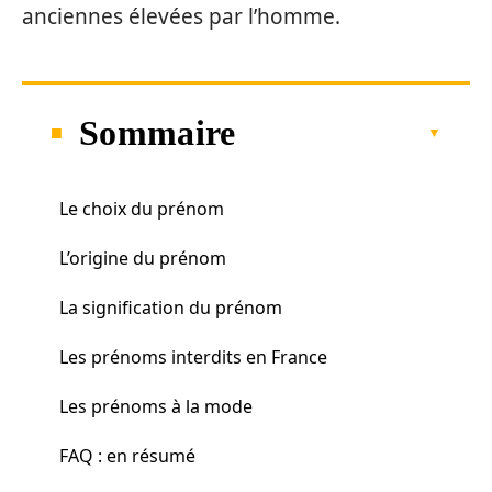
anciennes élevées par l’homme.
Sommaire
Le choix du prénom
L’origine du prénom
La signification du prénom
Les prénoms interdits en France
Les prénoms à la mode
FAQ : en résumé