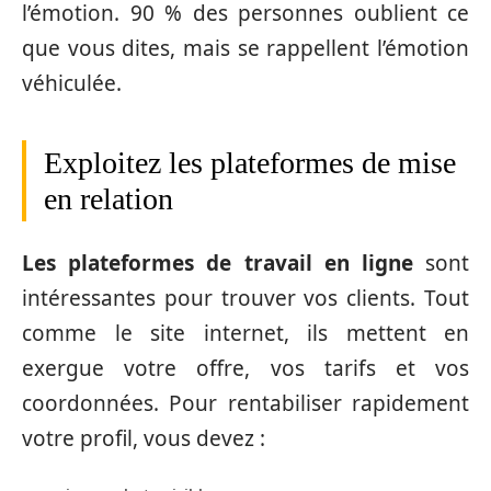
l’émotion. 90 % des personnes oublient ce
que vous dites, mais se rappellent l’émotion
véhiculée.
Exploitez les plateformes de mise
en relation
Les plateformes de travail en ligne
sont
intéressantes pour trouver vos clients. Tout
comme le site internet, ils mettent en
exergue votre offre, vos tarifs et vos
coordonnées. Pour rentabiliser rapidement
votre profil, vous devez :