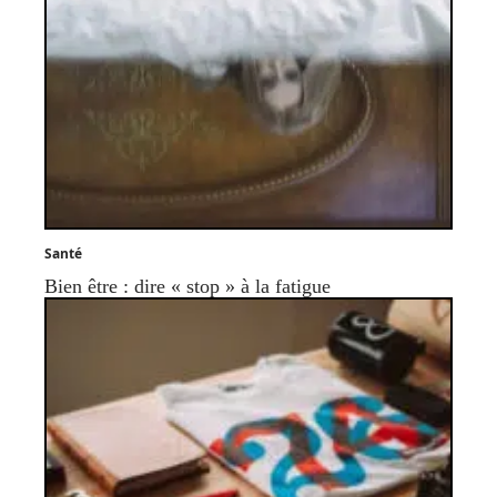
Santé
Bien être : dire « stop » à la fatigue