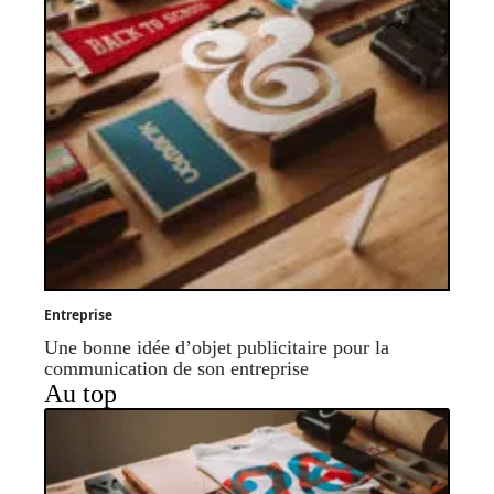
Entreprise
Une bonne idée d’objet publicitaire pour la
communication de son entreprise
Au top