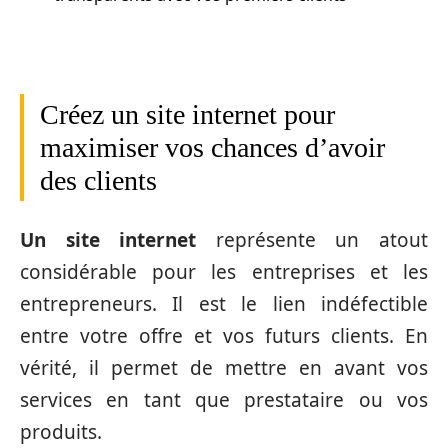
Créez un site internet pour
maximiser vos chances d’avoir
des clients
Un site internet
représente un atout
considérable pour les entreprises et les
entrepreneurs. Il est le lien indéfectible
entre votre offre et vos futurs clients. En
vérité, il permet de mettre en avant vos
services en tant que prestataire ou vos
produits.