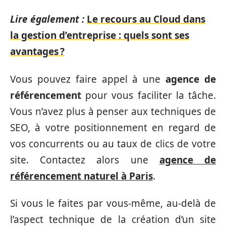
Lire également :
Le recours au Cloud dans
la gestion d’entreprise : quels sont ses
avantages ?
Vous pouvez faire appel à une
agence de
référencement
pour vous faciliter la tâche.
Vous n’avez plus à penser aux techniques de
SEO, à votre positionnement en regard de
vos concurrents ou au taux de clics de votre
site. Contactez alors une
agence de
référencement naturel à Paris
.
Si vous le faites par vous-même, au-delà de
l’aspect technique de la création d’un site