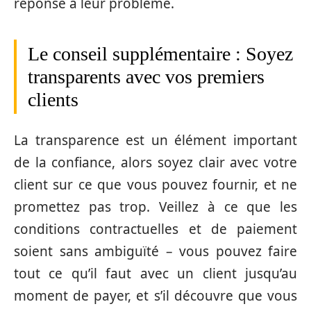
réponse à leur problème.
Le conseil supplémentaire : Soyez
transparents avec vos premiers
clients
La transparence est un élément important
de la confiance, alors soyez clair avec votre
client sur ce que vous pouvez fournir, et ne
promettez pas trop. Veillez à ce que les
conditions contractuelles et de paiement
soient sans ambiguïté – vous pouvez faire
tout ce qu’il faut avec un client jusqu’au
moment de payer, et s’il découvre que vous