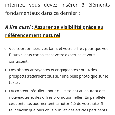
internet, vous devez insérer 3 éléments
fondamentaux dans ce dernier :
A lire aussi :
Assurer sa visibilité grâce au
référencement naturel
Vos coordonnées, vos tarifs et votre offre : pour que vos
futurs clients connaissent votre expertise et vous
contactent ;
Des photos attrayantes et engageantes : 80 % des
prospects s’attardent plus sur une belle photo que sur le
texte ;
Du contenu régulier : pour qu’ils soient au courant des
nouveautés et des offres promotionnelles. En parallèle,
ces contenus augmentent la notoriété de votre site. Il
faut savoir que plus vous publiez des articles pertinents