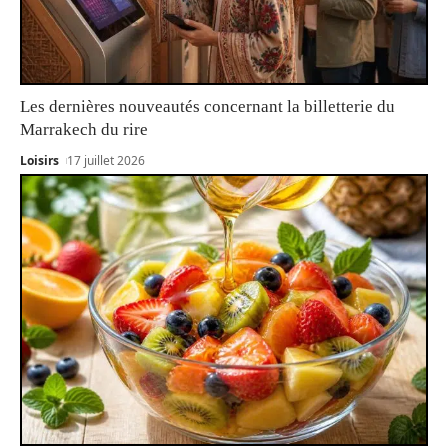
Les dernières nouveautés concernant la billetterie du
Marrakech du rire
Loisirs
17 juillet 2026