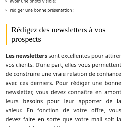
avoir une photo visible ;
rédiger une bonne présentation ;
Rédigez des newsletters à vos
prospects
Les newsletters
sont excellentes pour attirer
vos clients. D’une part, elles vous permettent
de construire une vraie relation de confiance
avec ces derniers. Pour rédiger une bonne
newsletter, vous devez connaître en amont
leurs besoins pour leur apporter de la
valeur. En fonction de votre offre, vous
devez faire en sorte que votre mail soit la