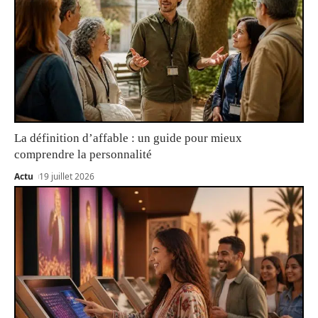
La définition d’affable : un guide pour mieux
comprendre la personnalité
Actu
19 juillet 2026