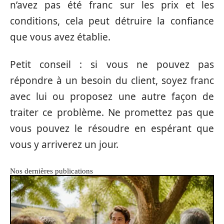
n’avez pas été franc sur les prix et les
conditions, cela peut détruire la confiance
que vous avez établie.
Petit conseil : si vous ne pouvez pas
répondre à un besoin du client, soyez franc
avec lui ou proposez une autre façon de
traiter ce problème. Ne promettez pas que
vous pouvez le résoudre en espérant que
vous y arriverez un jour.
Nos dernières publications