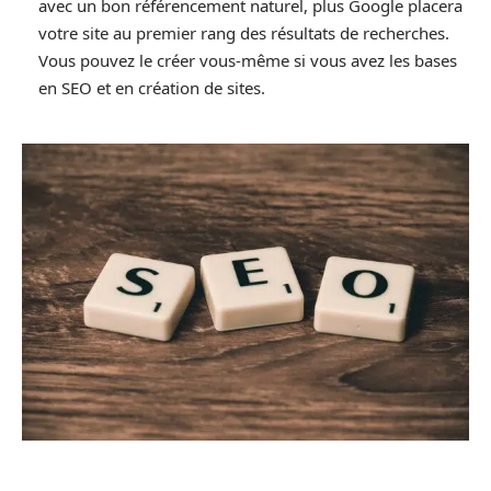
avec un bon référencement naturel, plus Google placera
votre site au premier rang des résultats de recherches.
Vous pouvez le créer vous-même si vous avez les bases
en SEO et en création de sites.