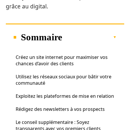
grâce au digital.
Sommaire
Créez un site internet pour maximiser vos
chances d’avoir des clients
Utilisez les réseaux sociaux pour bâtir votre
communauté
Exploitez les plateformes de mise en relation
Rédigez des newsletters à vos prospects
Le conseil supplémentaire : Soyez
transparents avec vos premiers clients