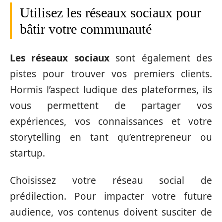
Utilisez les réseaux sociaux pour
bâtir votre communauté
Les réseaux sociaux
sont également des
pistes pour trouver vos premiers clients.
Hormis l’aspect ludique des plateformes, ils
vous permettent de partager vos
expériences, vos connaissances et votre
storytelling en tant qu’entrepreneur ou
startup.
Choisissez votre réseau social de
prédilection. Pour impacter votre future
audience, vos contenus doivent susciter de