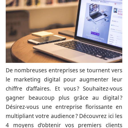
De nombreuses entreprises se tournent vers
le marketing digital pour augmenter leur
chiffre d’affaires. Et vous ? Souhaitez-vous
gagner beaucoup plus grâce au digital ?
Désirez-vous une entreprise florissante en
multipliant votre audience ? Découvrez ici les
4 moyens d’obtenir vos premiers clients