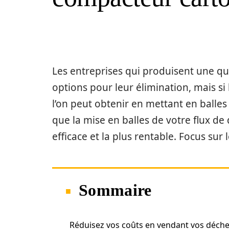
Les entreprises qui produisent une qu
options pour leur élimination, mais si
l’on peut obtenir en mettant en balles 
que la mise en balles de votre flux de
efficace et la plus rentable. Focus sur 
Sommaire
Réduisez vos coûts en vendant vos déche