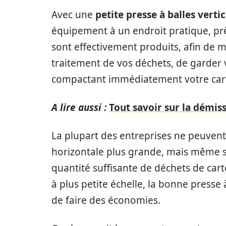
Avec une
petite presse à balles verti
équipement à un endroit pratique, prè
sont effectivement produits, afin de m
traitement de vos déchets, de garder
compactant immédiatement votre cart
A lire aussi :
Tout savoir sur la démis
La plupart des entreprises ne peuvent p
horizontale plus grande, mais même s
quantité suffisante de déchets de car
à plus petite échelle, la bonne presse 
de faire des économies.