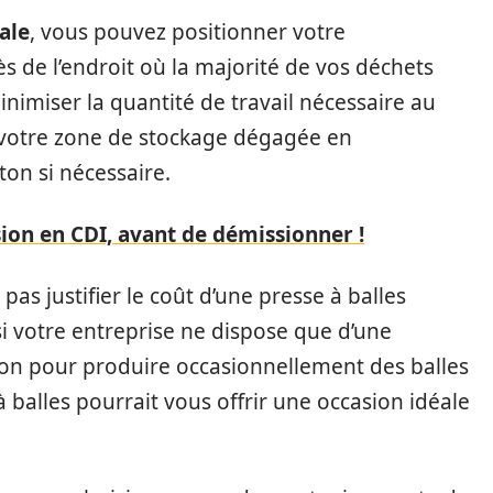
cale
, vous pouvez positionner votre
s de l’endroit où la majorité de vos déchets
inimiser la quantité de travail nécessaire au
 votre zone de stockage dégagée en
on si nécessaire.
sion en CDI, avant de démissionner !
as justifier le coût d’une presse à balles
i votre entreprise ne dispose que d’une
ton pour produire occasionnellement des balles
à balles pourrait vous offrir une occasion idéale