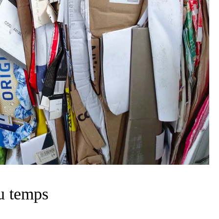
u temps