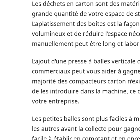
Les déchets en carton sont des maté
grande quantité de votre espace de st
L’aplatissement des boîtes est la façon 
volumineux et de réduire l’espace néce
manuellement peut être long et labor
L’ajout d’une presse à balles verticale
commerciaux peut vous aider à gagner
majorité des compacteurs carton n’exi
de les introduire dans la machine, ce
votre entreprise.
Les petites balles sont plus faciles à
les autres avant la collecte pour gagne
facile à établir en comptant et en en