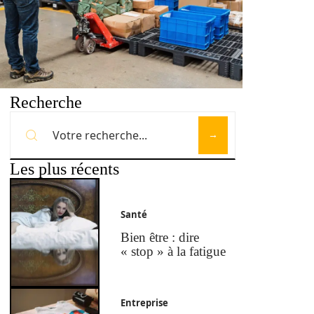
Recherche
Les plus récents
Santé
Bien être : dire
« stop » à la fatigue
Entreprise