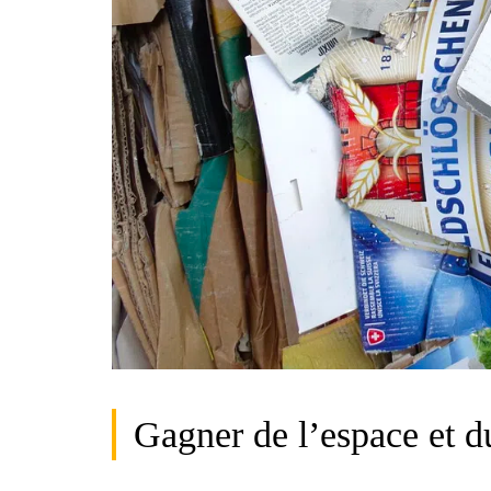
Gagner de l’espace et d