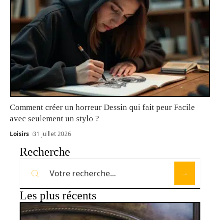
Comment créer un horreur Dessin qui fait peur Facile
avec seulement un stylo ?
Loisirs
31 juillet 2026
Recherche
Les plus récents