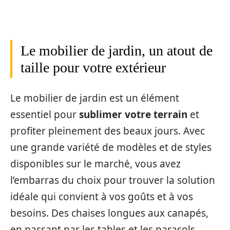
Le mobilier de jardin, un atout de
taille pour votre extérieur
Le mobilier de jardin est un élément
essentiel pour
sublimer votre terrain
et
profiter pleinement des beaux jours. Avec
une grande variété de modèles et de styles
disponibles sur le marché, vous avez
l’embarras du choix pour trouver la solution
idéale qui convient à vos goûts et à vos
besoins. Des chaises longues aux canapés,
en passant par les tables et les parasols,