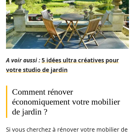
A voir aussi :
5 idées ultra créatives pour
votre studio de jardin
Comment rénover
économiquement votre mobilier
de jardin ?
Si vous cherchez à rénover votre mobilier de