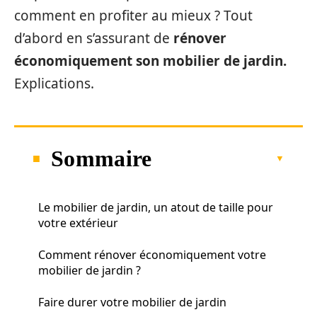
comment en profiter au mieux ? Tout
d’abord en s’assurant de
rénover
économiquement son mobilier de jardin.
Explications.
Sommaire
Le mobilier de jardin, un atout de taille pour
votre extérieur
Comment rénover économiquement votre
mobilier de jardin ?
Faire durer votre mobilier de jardin