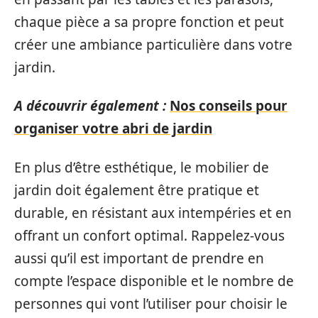
chaque pièce a sa propre fonction et peut
créer une ambiance particulière dans votre
jardin.
A découvrir également :
Nos conseils pour
organiser votre abri de jardin
En plus d’être esthétique, le mobilier de
jardin doit également être pratique et
durable, en résistant aux intempéries et en
offrant un confort optimal. Rappelez-vous
aussi qu’il est important de prendre en
compte l’espace disponible et le nombre de
personnes qui vont l’utiliser pour choisir le