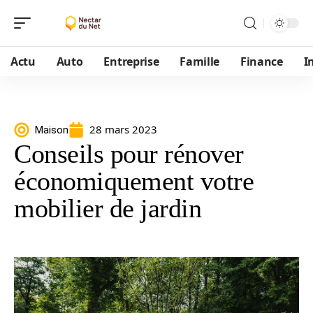
Actu
Auto
Entreprise
Famille
Finance
I
28 mars 2023
Maison
Conseils pour rénover
économiquement votre
mobilier de jardin