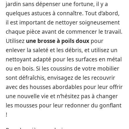
jardin sans dépenser une fortune, il y a
quelques astuces à connaître. Tout d’abord,
il est important de nettoyer soigneusement
chaque pièce avant de commencer le travail.
Utilisez
une brosse à poils doux
pour
enlever la saleté et les débris, et utilisez un
nettoyant adapté pour les surfaces en métal
ou en bois. Si les coussins de votre mobilier
sont défraîchis, envisagez de les recouvrir
avec des housses abordables pour leur offrir
une nouvelle vie et n’hésitez pas à changer
les mousses pour leur redonner du gonflant
!