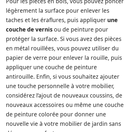
Pour les pièces en bois, vous pouvez poncer
légèrement la surface pour enlever les
taches et les éraflures, puis appliquer
une
couche de vernis
ou de peinture pour
protéger la surface. Si vous avez des pièces
en métal rouillées, vous pouvez utiliser du
papier de verre pour enlever la rouille, puis
appliquer une couche de peinture
antirouille. Enfin, si vous souhaitez ajouter
une touche personnelle à votre mobilier,
considérez l’ajout de nouveaux coussins, de
nouveaux accessoires ou même une couche
de peinture colorée pour donner une
nouvelle vie à votre mobilier de jardin sans