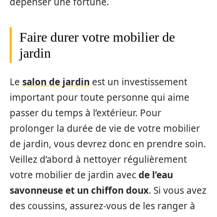
dépenser une fortune.
Faire durer votre mobilier de
jardin
Le
salon de jardin
est un investissement
important pour toute personne qui aime
passer du temps à l’extérieur. Pour
prolonger la durée de vie de votre mobilier
de jardin, vous devrez donc en prendre soin.
Veillez d’abord à nettoyer régulièrement
votre mobilier de jardin avec
de l’eau
savonneuse et un chiffon doux
. Si vous avez
des coussins, assurez-vous de les ranger à