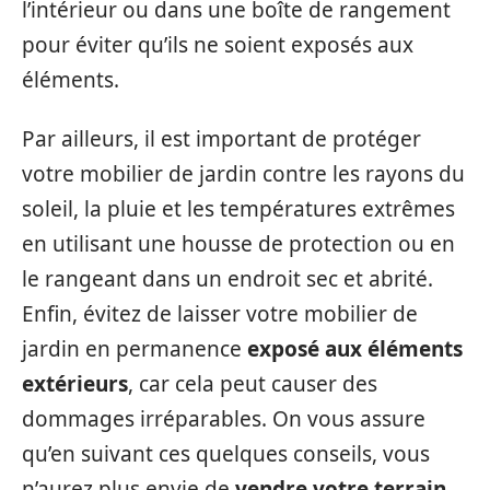
l’intérieur ou dans une boîte de rangement
pour éviter qu’ils ne soient exposés aux
éléments.
Par ailleurs, il est important de protéger
votre mobilier de jardin contre les rayons du
soleil, la pluie et les températures extrêmes
en utilisant une housse de protection ou en
le rangeant dans un endroit sec et abrité.
Enfin, évitez de laisser votre mobilier de
jardin en permanence
exposé aux éléments
extérieurs
, car cela peut causer des
dommages irréparables. On vous assure
qu’en suivant ces quelques conseils, vous
n’aurez plus envie de
vendre votre terrain