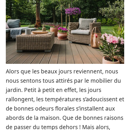
Alors que les beaux jours reviennent, nous
nous sentons tous attirés par le mobilier du
jardin. Petit à petit en effet, les jours
rallongent, les températures s’adoucissent et
de bonnes odeurs florales s’installent aux
abords de la maison. Que de bonnes raisons
de passer du temps dehors ! Mais alors,