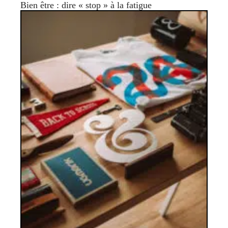
Bien être : dire « stop » à la fatigue