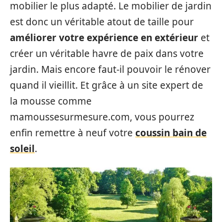
mobilier le plus adapté. Le mobilier de jardin
est donc un véritable atout de taille pour
améliorer votre expérience en extérieur
et
créer un véritable havre de paix dans votre
jardin. Mais encore faut-il pouvoir le rénover
quand il vieillit. Et grâce à un site expert de
la mousse comme
mamoussesurmesure.com, vous pourrez
enfin remettre à neuf votre
coussin bain de
soleil
.