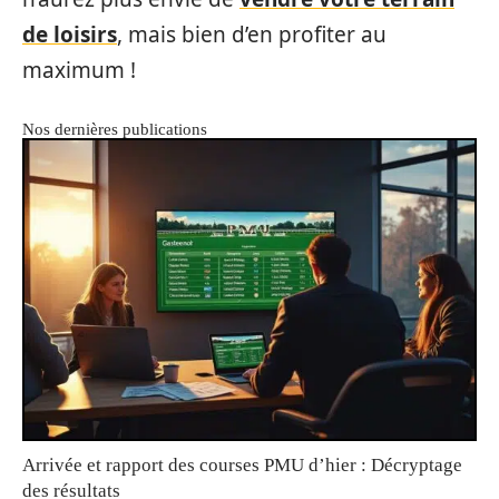
de loisirs
, mais bien d’en profiter au
maximum !
Nos dernières publications
Arrivée et rapport des courses PMU d’hier : Décryptage
des résultats