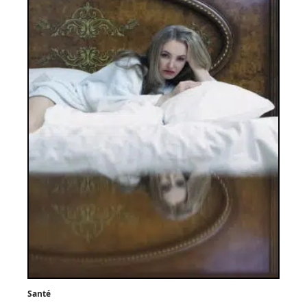
Santé