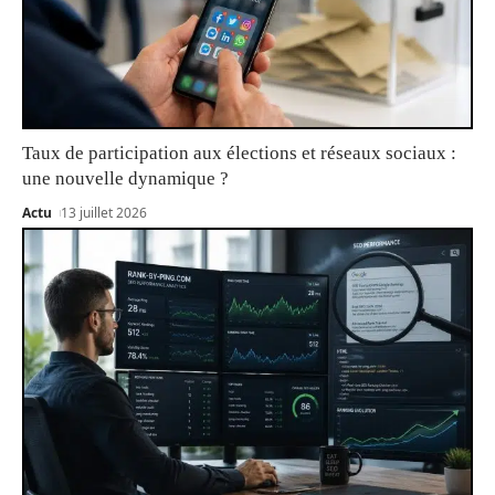
Taux de participation aux élections et réseaux sociaux :
une nouvelle dynamique ?
Actu
13 juillet 2026