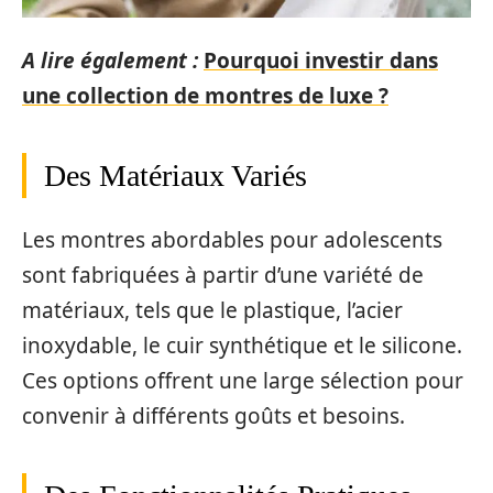
A lire également :
Pourquoi investir dans
une collection de montres de luxe ?
Des Matériaux Variés
Les montres abordables pour adolescents
sont fabriquées à partir d’une variété de
matériaux, tels que le plastique, l’acier
inoxydable, le cuir synthétique et le silicone.
Ces options offrent une large sélection pour
convenir à différents goûts et besoins.