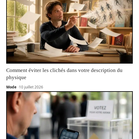
Comment éviter les clichés dans votre description du
physique
Mode
10 juillet 2026