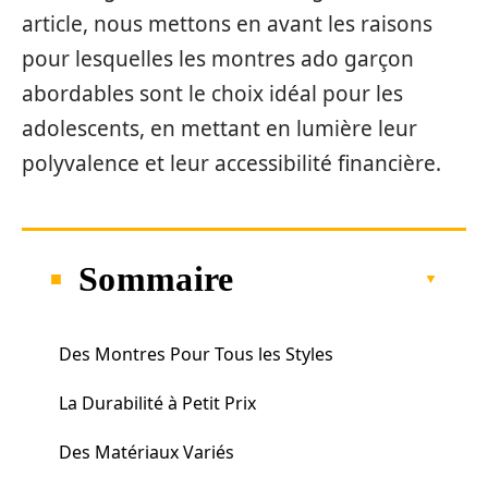
article, nous mettons en avant les raisons
pour lesquelles les montres ado garçon
abordables sont le choix idéal pour les
adolescents, en mettant en lumière leur
polyvalence et leur accessibilité financière.
Sommaire
Des Montres Pour Tous les Styles
La Durabilité à Petit Prix
Des Matériaux Variés