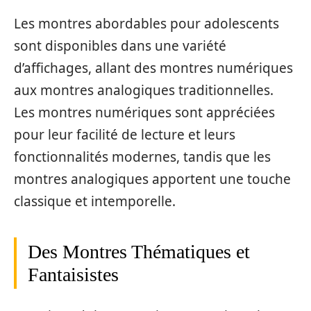
Les montres abordables pour adolescents
sont disponibles dans une variété
d’affichages, allant des montres numériques
aux montres analogiques traditionnelles.
Les montres numériques sont appréciées
pour leur facilité de lecture et leurs
fonctionnalités modernes, tandis que les
montres analogiques apportent une touche
classique et intemporelle.
Des Montres Thématiques et
Fantaisistes