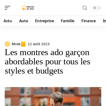
Actu
Auto
Entreprise
Famille
Finance
I
22 août 2023
Mode
Les montres ado garçon
abordables pour tous les
styles et budgets