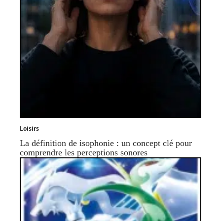
Loisirs
La définition de isophonie : un concept clé pour
comprendre les perceptions sonores