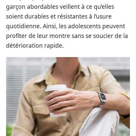
garçon abordables veillent à ce qu’elles
soient durables et résistantes à l’usure
quotidienne. Ainsi, les adolescents peuvent
profiter de leur montre sans se soucier de la
détérioration rapide.