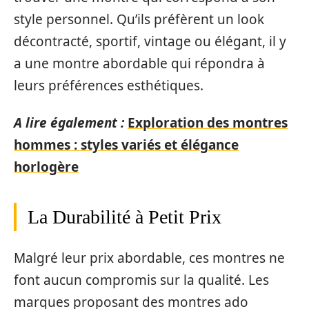
style personnel. Qu’ils préfèrent un look
décontracté, sportif, vintage ou élégant, il y
a une montre abordable qui répondra à
leurs préférences esthétiques.
A lire également :
Exploration des montres
hommes : styles variés et élégance
horlogère
La Durabilité à Petit Prix
Malgré leur prix abordable, ces montres ne
font aucun compromis sur la qualité. Les
marques proposant des montres ado