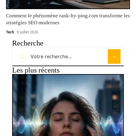
Comment le phénomène rank-by-ping.com transforme les
stratégies SEO modernes
Tech
9 juillet 2026
Recherche
Les plus récents