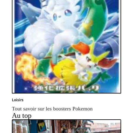
Loisirs
Tout savoir sur les boosters Pokemon
Au top