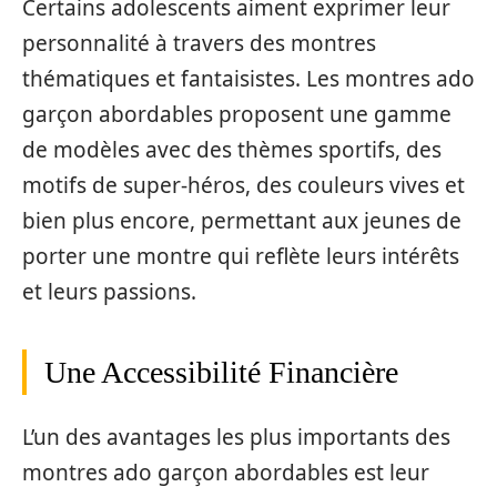
Certains adolescents aiment exprimer leur
personnalité à travers des montres
thématiques et fantaisistes. Les montres ado
garçon abordables proposent une gamme
de modèles avec des thèmes sportifs, des
motifs de super-héros, des couleurs vives et
bien plus encore, permettant aux jeunes de
porter une montre qui reflète leurs intérêts
et leurs passions.
Une Accessibilité Financière
L’un des avantages les plus importants des
montres ado garçon abordables est leur