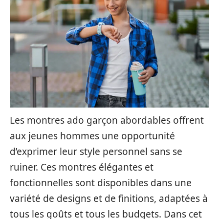
Les montres ado garçon abordables offrent
aux jeunes hommes une opportunité
d’exprimer leur style personnel sans se
ruiner. Ces montres élégantes et
fonctionnelles sont disponibles dans une
variété de designs et de finitions, adaptées à
tous les goûts et tous les budgets. Dans cet