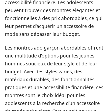
accessibilité financière. Les adolescents
peuvent trouver des montres élégantes et
fonctionnelles à des prix abordables, ce qui
leur permet d’acquérir un accessoire de
mode sans dépasser leur budget.
Les montres ado garçon abordables offrent
une multitude d’options pour les jeunes
hommes soucieux de leur style et de leur
budget. Avec des styles variés, des
matériaux durables, des fonctionnalités
pratiques et une accessibilité financière, ces
montres sont le choix idéal pour les
adolescents à la recherche d’un accessoire