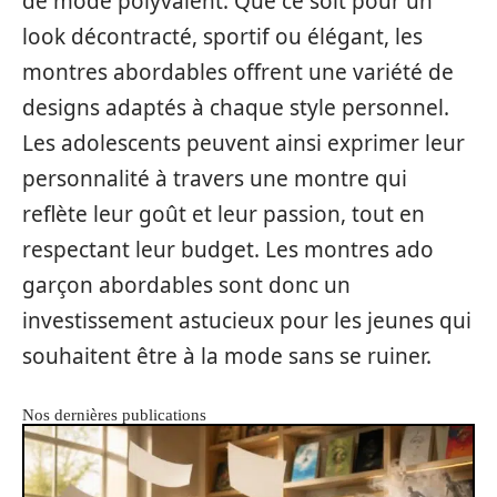
de mode polyvalent. Que ce soit pour un
look décontracté, sportif ou élégant, les
montres abordables offrent une variété de
designs adaptés à chaque style personnel.
Les adolescents peuvent ainsi exprimer leur
personnalité à travers une montre qui
reflète leur goût et leur passion, tout en
respectant leur budget. Les montres ado
garçon abordables sont donc un
investissement astucieux pour les jeunes qui
souhaitent être à la mode sans se ruiner.
Nos dernières publications