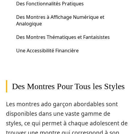
Des Fonctionnalités Pratiques
Des Montres à Affichage Numérique et
Analogique
Des Montres Thématiques et Fantaisistes
Une Accessibilité Financière
Des Montres Pour Tous les Styles
Les montres ado garçon abordables sont
disponibles dans une vaste gamme de
styles, ce qui permet à chaque adolescent de
trouver une montre qui correspond à son