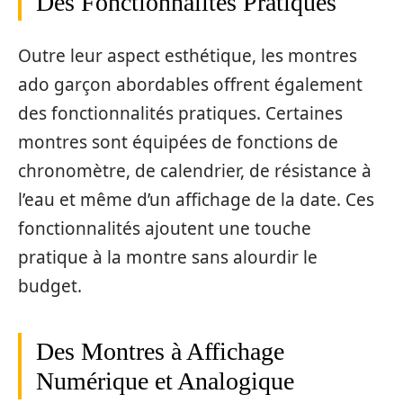
Des Fonctionnalités Pratiques
Outre leur aspect esthétique, les montres
ado garçon abordables offrent également
des fonctionnalités pratiques. Certaines
montres sont équipées de fonctions de
chronomètre, de calendrier, de résistance à
l’eau et même d’un affichage de la date. Ces
fonctionnalités ajoutent une touche
pratique à la montre sans alourdir le
budget.
Des Montres à Affichage
Numérique et Analogique