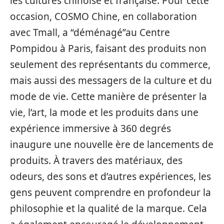
les cultures chinoise et française. Pour cette
occasion, COSMO Chine, en collaboration
avec Tmall, a “déménagé”au Centre
Pompidou à Paris, faisant des produits non
seulement des représentants du commerce,
mais aussi des messagers de la culture et du
mode de vie. Cette manière de présenter la
vie, l’art, la mode et les produits dans une
expérience immersive à 360 degrés
inaugure une nouvelle ère de lancements de
produits. À travers des matériaux, des
odeurs, des sons et d’autres expériences, les
gens peuvent comprendre en profondeur la
philosophie et la qualité de la marque. Cela