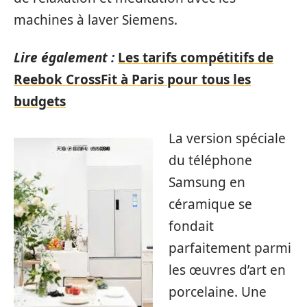
machines à laver Siemens.
Lire également :
Les tarifs compétitifs de
Reebok CrossFit à Paris pour tous les
budgets
La version spéciale
du téléphone
Samsung en
céramique se
fondait
parfaitement parmi
les œuvres d’art en
porcelaine. Une