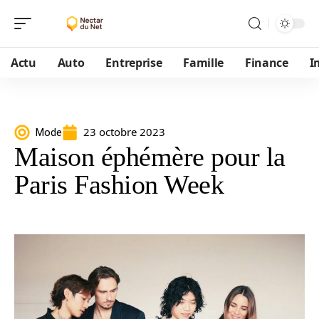
Actu
Auto
Entreprise
Famille
Finance
I
23 octobre 2023
Mode
Maison éphémère pour la
Paris Fashion Week