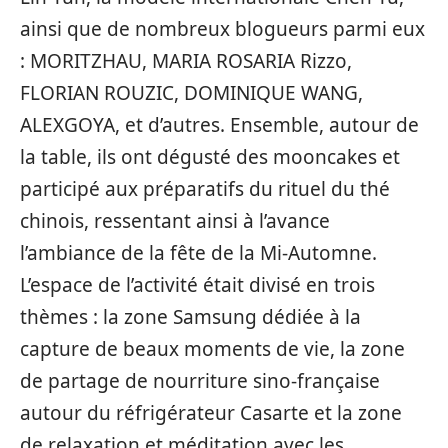
ainsi que de nombreux blogueurs parmi eux
: MORITZHAU, MARIA ROSARIA Rizzo,
FLORIAN ROUZIC, DOMINIQUE WANG,
ALEXGOYA, et d’autres. Ensemble, autour de
la table, ils ont dégusté des mooncakes et
participé aux préparatifs du rituel du thé
chinois, ressentant ainsi à l’avance
l’ambiance de la fête de la Mi-Automne.
L’espace de l’activité était divisé en trois
thèmes : la zone Samsung dédiée à la
capture de beaux moments de vie, la zone
de partage de nourriture sino-française
autour du réfrigérateur Casarte et la zone
de relaxation et méditation avec les