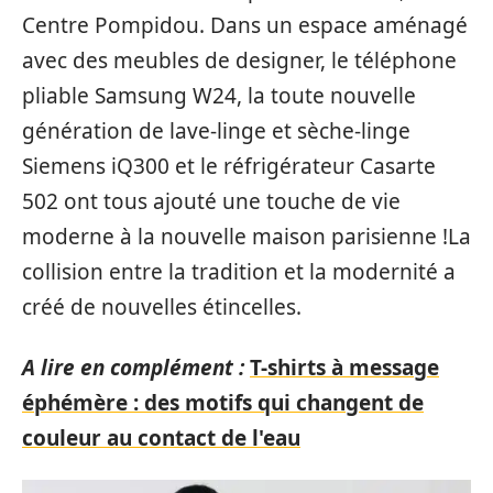
Centre Pompidou. Dans un espace aménagé
avec des meubles de designer, le téléphone
pliable Samsung W24, la toute nouvelle
génération de lave-linge et sèche-linge
Siemens iQ300 et le réfrigérateur Casarte
502 ont tous ajouté une touche de vie
moderne à la nouvelle maison parisienne !La
collision entre la tradition et la modernité a
créé de nouvelles étincelles.
A lire en complément :
T-shirts à message
éphémère : des motifs qui changent de
couleur au contact de l'eau