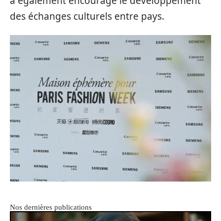
a également encouragé le développement
des échanges culturels entre pays.
Nos dernières publications