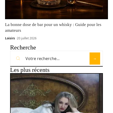
La bonne dose de bar pour un whisky : Guide pour les
amateurs
Loisirs
20 juillet 2026
Recherche
Les plus récents