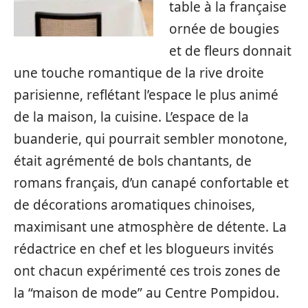
table à la française
ornée de bougies
et de fleurs donnait
une touche romantique de la rive droite
parisienne, reflétant l’espace le plus animé
de la maison, la cuisine. L’espace de la
buanderie, qui pourrait sembler monotone,
était agrémenté de bols chantants, de
romans français, d’un canapé confortable et
de décorations aromatiques chinoises,
maximisant une atmosphère de détente. La
rédactrice en chef et les blogueurs invités
ont chacun expérimenté ces trois zones de
la “maison de mode” au Centre Pompidou.