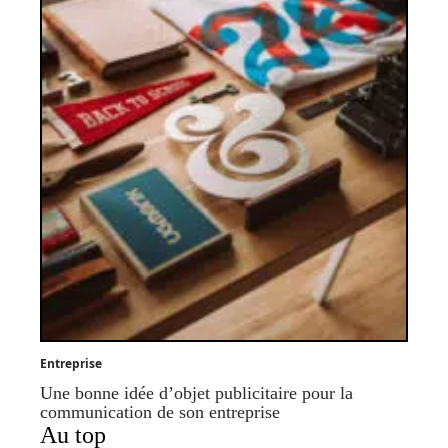
Entreprise
Une bonne idée d’objet publicitaire pour la
communication de son entreprise
Au top