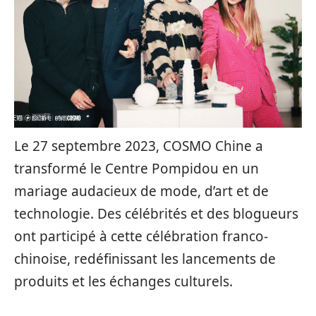
Le 27 septembre 2023, COSMO Chine a
transformé le Centre Pompidou en un
mariage audacieux de mode, d’art et de
technologie. Des célébrités et des blogueurs
ont participé à cette célébration franco-
chinoise, redéfinissant les lancements de
produits et les échanges culturels.