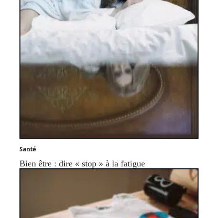
Santé
Bien être : dire « stop » à la fatigue