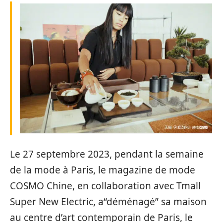
Le 27 septembre 2023, pendant la semaine
de la mode à Paris, le magazine de mode
COSMO Chine, en collaboration avec Tmall
Super New Electric, a“déménagé” sa maison
au centre d’art contemporain de Paris, le