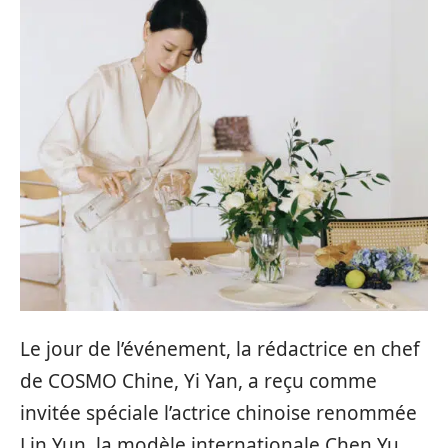
Le jour de l’événement, la rédactrice en chef
de COSMO Chine, Yi Yan, a reçu comme
invitée spéciale l’actrice chinoise renommée
Lin Yun, la modèle internationale Chen Yu,