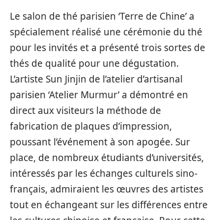
Le salon de thé parisien ‘Terre de Chine’ a
spécialement réalisé une cérémonie du thé
pour les invités et a présenté trois sortes de
thés de qualité pour une dégustation.
L’artiste Sun Jinjin de l’atelier d’artisanal
parisien ‘Atelier Murmur’ a démontré en
direct aux visiteurs la méthode de
fabrication de plaques d’impression,
poussant l’événement à son apogée. Sur
place, de nombreux étudiants d’universités,
intéressés par les échanges culturels sino-
français, admiraient les œuvres des artistes
tout en échangeant sur les différences entre