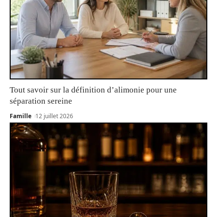
Tout savoir sur la définition d’alimonie pour une
séparation sereine
Famille
12 juillet 2026