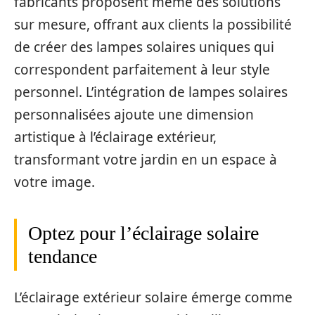
fabricants proposent même des solutions
sur mesure, offrant aux clients la possibilité
de créer des lampes solaires uniques qui
correspondent parfaitement à leur style
personnel. L’intégration de lampes solaires
personnalisées ajoute une dimension
artistique à l’éclairage extérieur,
transformant votre jardin en un espace à
votre image.
Optez pour l’éclairage solaire
tendance
L’éclairage extérieur solaire émerge comme