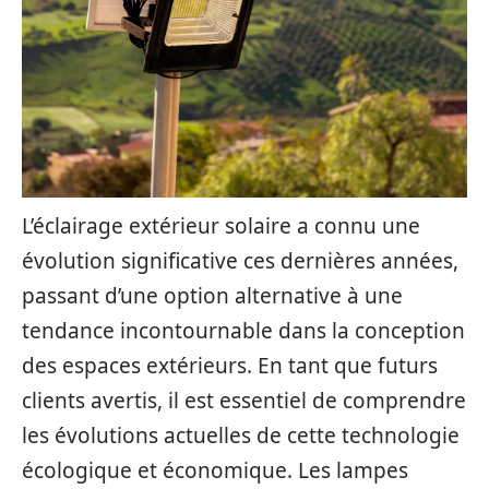
L’éclairage extérieur solaire a connu une
évolution significative ces dernières années,
passant d’une option alternative à une
tendance incontournable dans la conception
des espaces extérieurs. En tant que futurs
clients avertis, il est essentiel de comprendre
les évolutions actuelles de cette technologie
écologique et économique. Les lampes