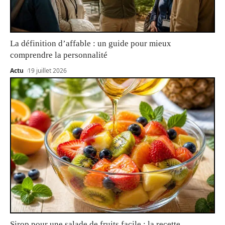
La définition d’affable : un guide pour mieux
comprendre la personnalité
Actu
19 juillet 2026
Sirop pour une salade de fruits facile : la recette