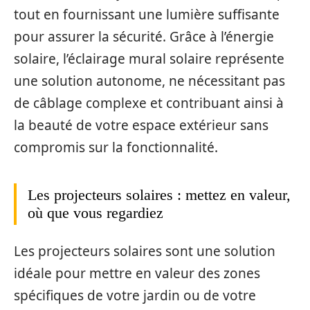
tout en fournissant une lumière suffisante
pour assurer la sécurité. Grâce à l’énergie
solaire, l’éclairage mural solaire représente
une solution autonome, ne nécessitant pas
de câblage complexe et contribuant ainsi à
la beauté de votre espace extérieur sans
compromis sur la fonctionnalité.
Les projecteurs solaires : mettez en valeur,
où que vous regardiez
Les projecteurs solaires sont une solution
idéale pour mettre en valeur des zones
spécifiques de votre jardin ou de votre