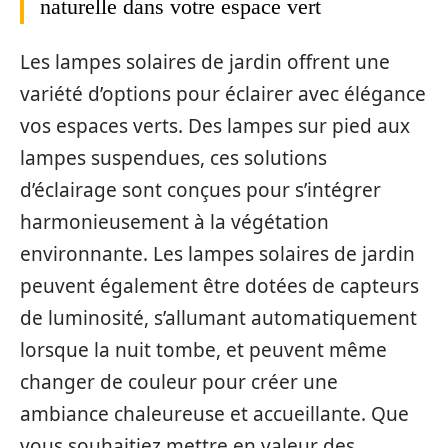
naturelle dans votre espace vert
Les lampes solaires de jardin offrent une
variété d’options pour éclairer avec élégance
vos espaces verts. Des lampes sur pied aux
lampes suspendues, ces solutions
d’éclairage sont conçues pour s’intégrer
harmonieusement à la végétation
environnante. Les lampes solaires de jardin
peuvent également être dotées de capteurs
de luminosité, s’allumant automatiquement
lorsque la nuit tombe, et peuvent même
changer de couleur pour créer une
ambiance chaleureuse et accueillante. Que
vous souhaitiez mettre en valeur des