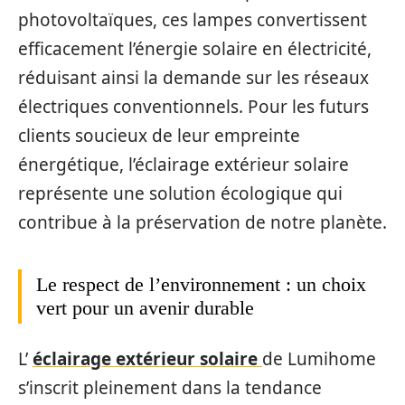
photovoltaïques, ces lampes convertissent
efficacement l’énergie solaire en électricité,
réduisant ainsi la demande sur les réseaux
électriques conventionnels. Pour les futurs
clients soucieux de leur empreinte
énergétique, l’éclairage extérieur solaire
représente une solution écologique qui
contribue à la préservation de notre planète.
Le respect de l’environnement : un choix
vert pour un avenir durable
L’
éclairage extérieur solaire
de Lumihome
s’inscrit pleinement dans la tendance