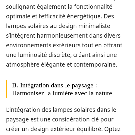
soulignant également la fonctionnalité
optimale et l’efficacité énergétique. Des
lampes solaires au design minimaliste
s’intègrent harmonieusement dans divers
environnements extérieurs tout en offrant
une luminosité discrète, créant ainsi une
atmosphère élégante et contemporaine.
B. Intégration dans le paysage :
Harmonisez la lumière avec la nature
L’intégration des lampes solaires dans le
paysage est une considération clé pour
créer un design extérieur équilibré. Optez