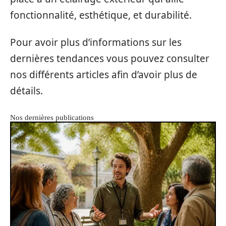
fonctionnalité, esthétique, et durabilité.
Pour avoir plus d’informations sur les
dernières tendances vous pouvez consulter
nos différents articles afin d’avoir plus de
détails.
Nos dernières publications