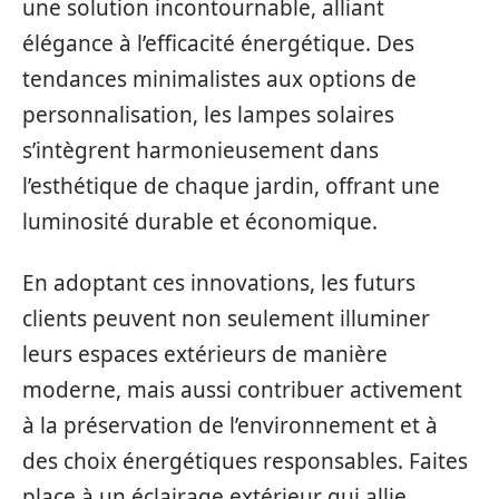
une solution incontournable, alliant
élégance à l’efficacité énergétique. Des
tendances minimalistes aux options de
personnalisation, les lampes solaires
s’intègrent harmonieusement dans
l’esthétique de chaque jardin, offrant une
luminosité durable et économique.
En adoptant ces innovations, les futurs
clients peuvent non seulement illuminer
leurs espaces extérieurs de manière
moderne, mais aussi contribuer activement
à la préservation de l’environnement et à
des choix énergétiques responsables. Faites
place à un éclairage extérieur qui allie