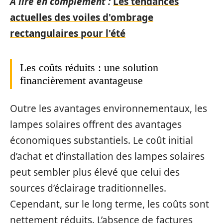
A lire en complément :
Les tendances
actuelles des voiles d'ombrage
rectangulaires pour l'été
Les coûts réduits : une solution
financièrement avantageuse
Outre les avantages environnementaux, les
lampes solaires offrent des avantages
économiques substantiels. Le coût initial
d’achat et d’installation des lampes solaires
peut sembler plus élevé que celui des
sources d’éclairage traditionnelles.
Cependant, sur le long terme, les coûts sont
nettement réduits. L’absence de factures