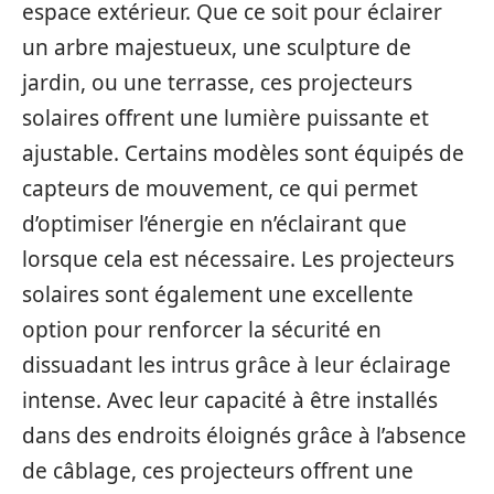
espace extérieur. Que ce soit pour éclairer
un arbre majestueux, une sculpture de
jardin, ou une terrasse, ces projecteurs
solaires offrent une lumière puissante et
ajustable. Certains modèles sont équipés de
capteurs de mouvement, ce qui permet
d’optimiser l’énergie en n’éclairant que
lorsque cela est nécessaire. Les projecteurs
solaires sont également une excellente
option pour renforcer la sécurité en
dissuadant les intrus grâce à leur éclairage
intense. Avec leur capacité à être installés
dans des endroits éloignés grâce à l’absence
de câblage, ces projecteurs offrent une