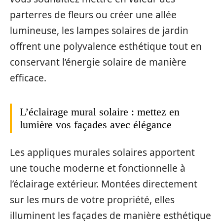
parterres de fleurs ou créer une allée
lumineuse, les lampes solaires de jardin
offrent une polyvalence esthétique tout en
conservant l’énergie solaire de manière
efficace.
L’éclairage mural solaire : mettez en
lumière vos façades avec élégance
Les appliques murales solaires apportent
une touche moderne et fonctionnelle à
l’éclairage extérieur. Montées directement
sur les murs de votre propriété, elles
illuminent les façades de manière esthétique