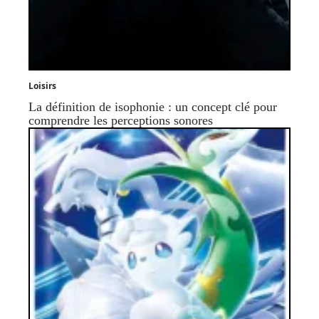
Loisirs
La définition de isophonie : un concept clé pour
comprendre les perceptions sonores