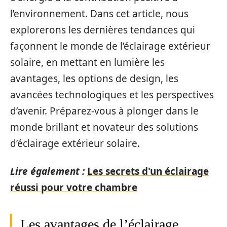
l’environnement. Dans cet article, nous
explorerons les dernières tendances qui
façonnent le monde de l’éclairage extérieur
solaire, en mettant en lumière les
avantages, les options de design, les
avancées technologiques et les perspectives
d’avenir. Préparez-vous à plonger dans le
monde brillant et novateur des solutions
d’éclairage extérieur solaire.
Lire également :
Les secrets d'un éclairage
réussi pour votre chambre
Les avantages de l’éclairage