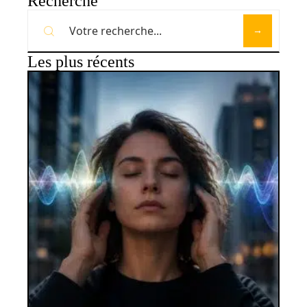
Recherche
Les plus récents