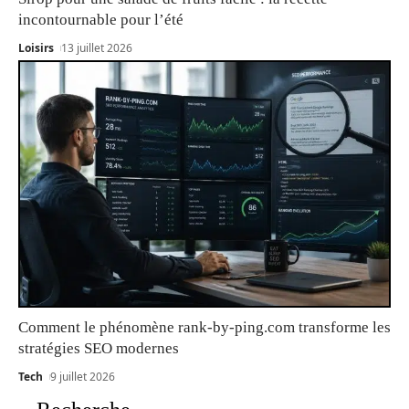
incontournable pour l’été
Loisirs
13 juillet 2026
Comment le phénomène rank-by-ping.com transforme les
stratégies SEO modernes
Tech
9 juillet 2026