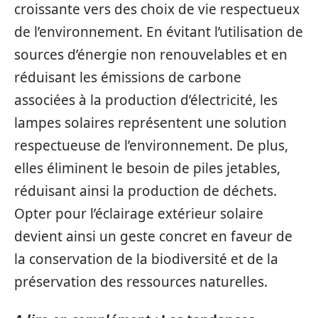
croissante vers des choix de vie respectueux
de l’environnement. En évitant l’utilisation de
sources d’énergie non renouvelables et en
réduisant les émissions de carbone
associées à la production d’électricité, les
lampes solaires représentent une solution
respectueuse de l’environnement. De plus,
elles éliminent le besoin de piles jetables,
réduisant ainsi la production de déchets.
Opter pour l’éclairage extérieur solaire
devient ainsi un geste concret en faveur de
la conservation de la biodiversité et de la
préservation des ressources naturelles.