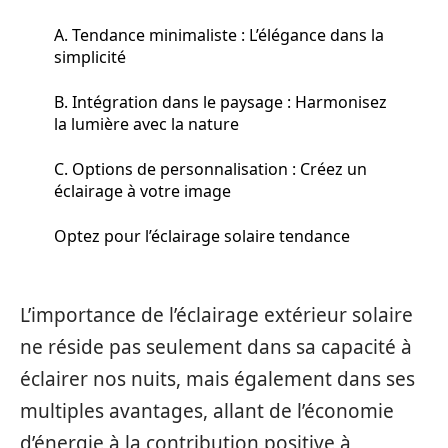
A. Tendance minimaliste : L’élégance dans la
simplicité
B. Intégration dans le paysage : Harmonisez
la lumière avec la nature
C. Options de personnalisation : Créez un
éclairage à votre image
Optez pour l’éclairage solaire tendance
L’importance de l’éclairage extérieur solaire
ne réside pas seulement dans sa capacité à
éclairer nos nuits, mais également dans ses
multiples avantages, allant de l’économie
d’énergie à la contribution positive à