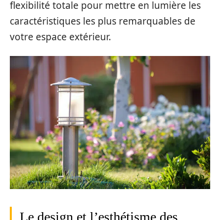
flexibilité totale pour mettre en lumière les
caractéristiques les plus remarquables de
votre espace extérieur.
Le design et l’esthétisme des