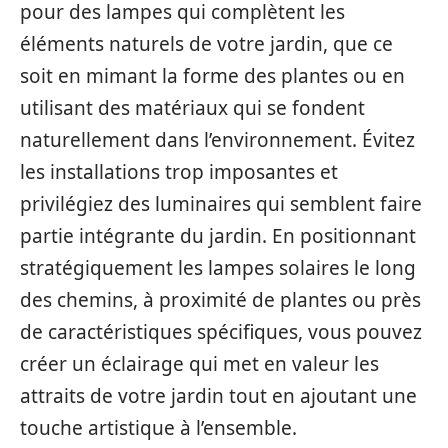
pour des lampes qui complètent les
éléments naturels de votre jardin, que ce
soit en mimant la forme des plantes ou en
utilisant des matériaux qui se fondent
naturellement dans l’environnement. Évitez
les installations trop imposantes et
privilégiez des luminaires qui semblent faire
partie intégrante du jardin. En positionnant
stratégiquement les lampes solaires le long
des chemins, à proximité de plantes ou près
de caractéristiques spécifiques, vous pouvez
créer un éclairage qui met en valeur les
attraits de votre jardin tout en ajoutant une
touche artistique à l’ensemble.