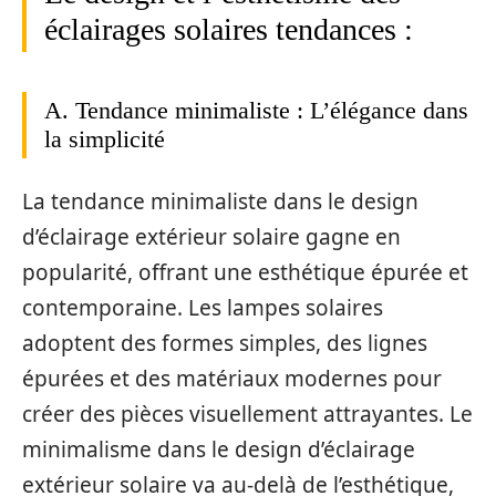
éclairages solaires tendances :
A. Tendance minimaliste : L’élégance dans
la simplicité
La tendance minimaliste dans le design
d’éclairage extérieur solaire gagne en
popularité, offrant une esthétique épurée et
contemporaine. Les lampes solaires
adoptent des formes simples, des lignes
épurées et des matériaux modernes pour
créer des pièces visuellement attrayantes. Le
minimalisme dans le design d’éclairage
extérieur solaire va au-delà de l’esthétique,