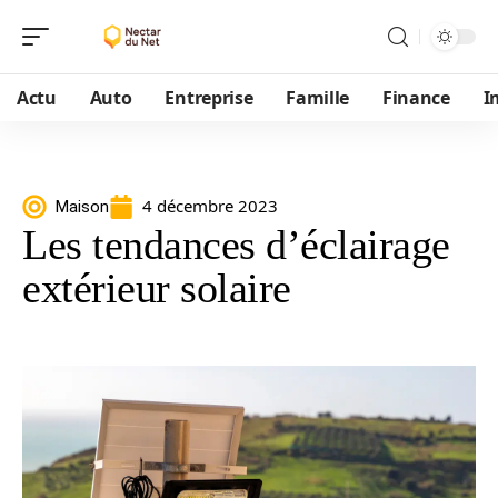
Actu
Auto
Entreprise
Famille
Finance
I
4 décembre 2023
Maison
Les tendances d’éclairage
extérieur solaire