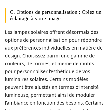
C. Options de personnalisation : Créez un
éclairage à votre image
Les lampes solaires offrent désormais des
options de personnalisation pour répondre
aux préférences individuelles en matière de
design. Choisissez parmi une gamme de
couleurs, de formes, et même de motifs
pour personnaliser l’esthétique de vos
luminaires solaires. Certains modèles
peuvent être ajustés en termes d’intensité
lumineuse, permettant ainsi de moduler
l’ambiance en fonction des besoins. Certains