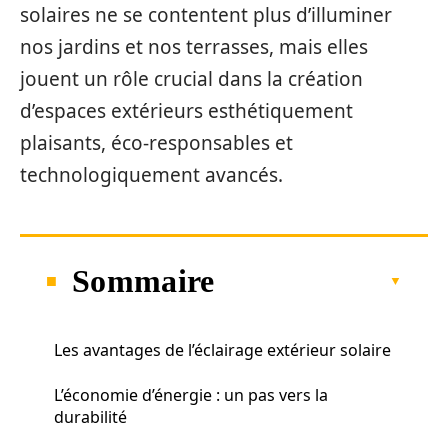
solaires ne se contentent plus d’illuminer
nos jardins et nos terrasses, mais elles
jouent un rôle crucial dans la création
d’espaces extérieurs esthétiquement
plaisants, éco-responsables et
technologiquement avancés.
Sommaire
Les avantages de l’éclairage extérieur solaire
L’économie d’énergie : un pas vers la
durabilité