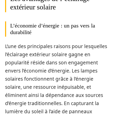
extérieur solaire
L’économie d’énergie : un pas vers la
durabilité
L’une des principales raisons pour lesquelles
l’éclairage extérieur solaire gagne en
popularité réside dans son engagement
envers l’économie d’énergie. Les lampes
solaires fonctionnent grâce à l’énergie
solaire, une ressource inépuisable, et
éliminent ainsi la dépendance aux sources
d’énergie traditionnelles. En capturant la
lumière du soleil à l’aide de panneaux