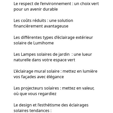
Le respect de l’environnement : un choix vert
pour un avenir durable
Les coûts réduits : une solution
financièrement avantageuse
Les différentes types d’éclairage extérieur
solaire de Lumihome
Les Lampes solaires de jardin : une lueur
naturelle dans votre espace vert
L’éclairage mural solaire : mettez en lumière
vos façades avec élégance
Les projecteurs solaires : mettez en valeur,
où que vous regardiez
Le design et l’esthétisme des éclairages
solaires tendances :