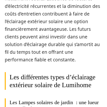
d’électricité récurrentes et la diminution des
coûts d’entretien contribuent à faire de
l’éclairage extérieur solaire une option
financièrement avantageuse. Les futurs
clients peuvent ainsi investir dans une
solution d’éclairage durable qui s’amortit au
fil du temps tout en offrant une
performance fiable et constante.
Les différentes types d’éclairage
extérieur solaire de Lumihome
Les Lampes solaires de jardin : une lueur