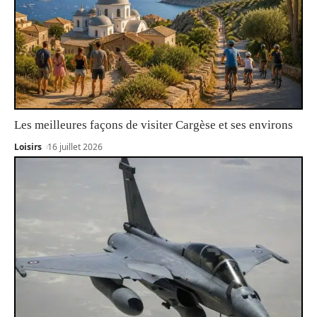
Les meilleures façons de visiter Cargèse et ses environs
Loisirs
16 juillet 2026