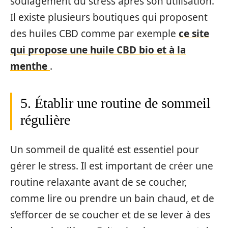
soulagement du stress après son utilisation.
Il existe plusieurs boutiques qui proposent
des huiles CBD comme par exemple
ce site
qui propose une huile CBD bio et à la
menthe
.
5. Établir une routine de sommeil
régulière
Un sommeil de qualité est essentiel pour
gérer le stress. Il est important de créer une
routine relaxante avant de se coucher,
comme lire ou prendre un bain chaud, et de
s’efforcer de se coucher et de se lever à des