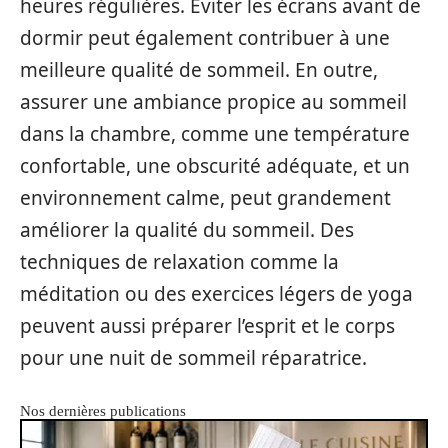
heures régulières. Eviter les écrans avant de
dormir peut également contribuer à une
meilleure qualité de sommeil. En outre,
assurer une ambiance propice au sommeil
dans la chambre, comme une température
confortable, une obscurité adéquate, et un
environnement calme, peut grandement
améliorer la qualité du sommeil. Des
techniques de relaxation comme la
méditation ou des exercices légers de yoga
peuvent aussi préparer l’esprit et le corps
pour une nuit de sommeil réparatrice.
Nos dernières publications