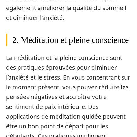
également améliorer la qualité du sommeil
et diminuer l’anxiété.
2. Méditation et pleine conscience
La méditation et la pleine conscience sont
des pratiques éprouvées pour diminuer
l’anxiété et le stress. En vous concentrant sur
le moment présent, vous pouvez réduire les
pensées négatives et accroître votre
sentiment de paix intérieure. Des
applications de méditation guidée peuvent
être un bon point de départ pour les
débutants. Ces pratiques impliquent