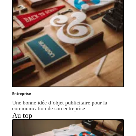
Entreprise
Une bonne idée d’objet publicitaire pour la
communication de son entreprise
Au top