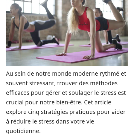
Au sein de notre monde moderne rythmé et
souvent stressant, trouver des méthodes
efficaces pour gérer et soulager le stress est
crucial pour notre bien-être. Cet article
explore cinq stratégies pratiques pour aider
à réduire le stress dans votre vie
quotidienne.