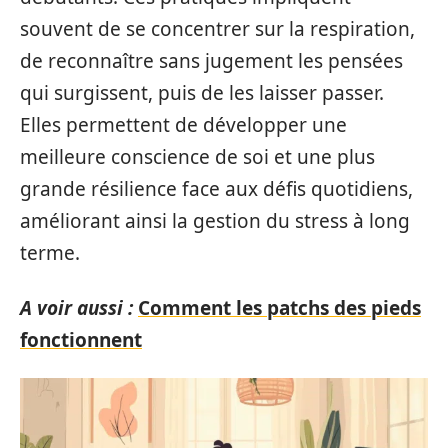
souvent de se concentrer sur la respiration,
de reconnaître sans jugement les pensées
qui surgissent, puis de les laisser passer.
Elles permettent de développer une
meilleure conscience de soi et une plus
grande résilience face aux défis quotidiens,
améliorant ainsi la gestion du stress à long
terme.
A voir aussi :
Comment les patchs des pieds
fonctionnent