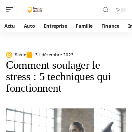
Actu
Auto
Entreprise
Famille
Finance
I
31 décembre 2023
Santé
Comment soulager le
stress : 5 techniques qui
fonctionnent