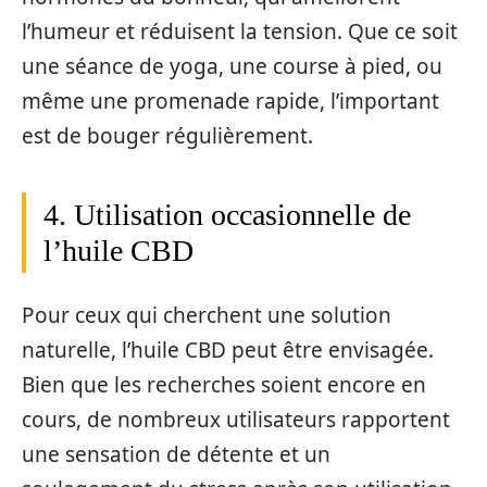
l’humeur et réduisent la tension. Que ce soit
une séance de yoga, une course à pied, ou
même une promenade rapide, l’important
est de bouger régulièrement.
4. Utilisation occasionnelle de
l’huile CBD
Pour ceux qui cherchent une solution
naturelle, l’huile CBD peut être envisagée.
Bien que les recherches soient encore en
cours, de nombreux utilisateurs rapportent
une sensation de détente et un