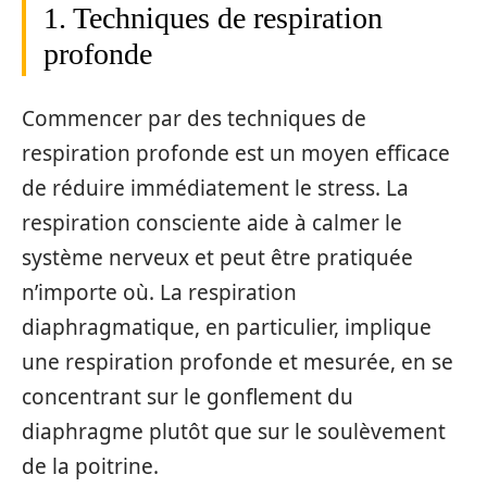
1. Techniques de respiration
profonde
Commencer par des techniques de
respiration profonde est un moyen efficace
de réduire immédiatement le stress. La
respiration consciente aide à calmer le
système nerveux et peut être pratiquée
n’importe où. La respiration
diaphragmatique, en particulier, implique
une respiration profonde et mesurée, en se
concentrant sur le gonflement du
diaphragme plutôt que sur le soulèvement
de la poitrine.