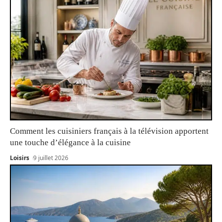
Comment les cuisiniers français à la télévision apportent
une touche d’élégance à la cuisine
Loisirs
9 juillet 2026