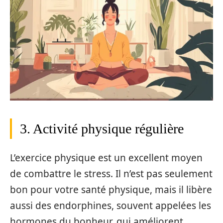
3. Activité physique régulière
L’exercice physique est un excellent moyen
de combattre le stress. Il n’est pas seulement
bon pour votre santé physique, mais il libère
aussi des endorphines, souvent appelées les
hormones du bonheur, qui améliorent