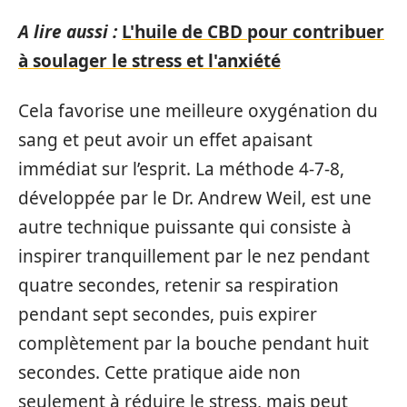
A lire aussi :
L'huile de CBD pour contribuer
à soulager le stress et l'anxiété
Cela favorise une meilleure oxygénation du
sang et peut avoir un effet apaisant
immédiat sur l’esprit. La méthode 4-7-8,
développée par le Dr. Andrew Weil, est une
autre technique puissante qui consiste à
inspirer tranquillement par le nez pendant
quatre secondes, retenir sa respiration
pendant sept secondes, puis expirer
complètement par la bouche pendant huit
secondes. Cette pratique aide non
seulement à réduire le stress, mais peut