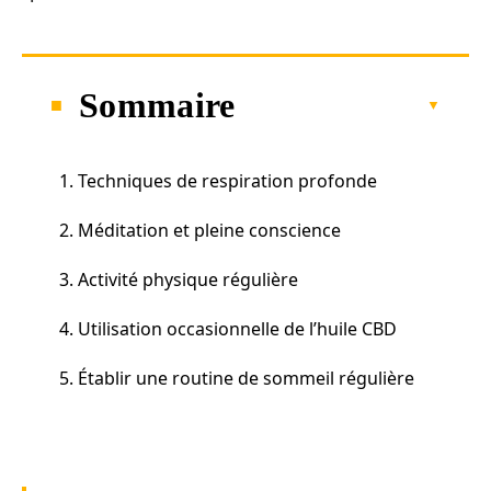
Sommaire
1. Techniques de respiration profonde
2. Méditation et pleine conscience
3. Activité physique régulière
4. Utilisation occasionnelle de l’huile CBD
5. Établir une routine de sommeil régulière