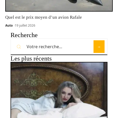
Quel est le prix moyen d’un avion Rafale
Auto
19 juillet 2026
Recherche
Les plus récents