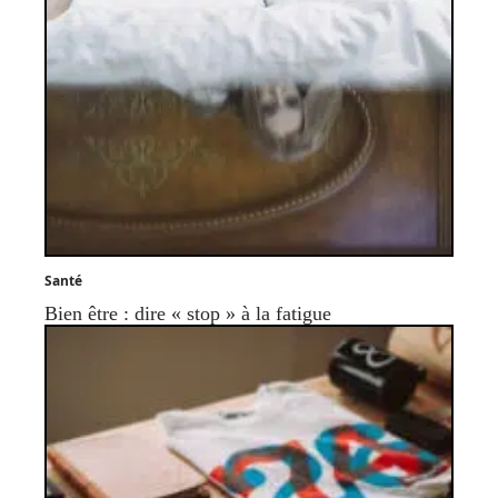
Santé
Bien être : dire « stop » à la fatigue