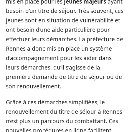
mis en place pour les
jeunes majeurs
ayant
besoin d’un titre de séjour. Très souvent, ces
jeunes sont en situation de vulnérabilité et
ont besoin d’une aide particulière pour
effectuer leurs démarches. La préfecture de
Rennes a donc mis en place un système
d’accompagnement pour les aider dans
leurs démarches, qu’il s’agisse de la
première demande de titre de séjour ou de
son renouvellement.
Grâce à ces démarches simplifiées, le
renouvellement du titre de séjour à Rennes
n’est plus un parcours du combattant. Ces
nouvelles procédures en ligne facilitent