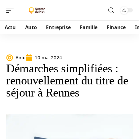
Actu
Auto
Entreprise
Famille
Finance
I
10 mai 2024
Actu
Démarches simplifiées :
renouvellement du titre de
séjour à Rennes