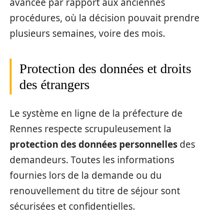
avancée par rapport aux anciennes
procédures, où la décision pouvait prendre
plusieurs semaines, voire des mois.
Protection des données et droits
des étrangers
Le système en ligne de la préfecture de
Rennes respecte scrupuleusement la
protection des données personnelles
des
demandeurs. Toutes les informations
fournies lors de la demande ou du
renouvellement du titre de séjour sont
sécurisées et confidentielles.