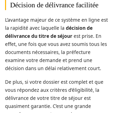
Décision de délivrance facilitée
L’avantage majeur de ce système en ligne est
la rapidité avec laquelle la
décision de
délivrance du titre de séjour
est prise. En
effet, une fois que vous avez soumis tous les
documents nécessaires, la préfecture
examine votre demande et prend une
décision dans un délai relativement court.
De plus, si votre dossier est complet et que
vous répondez aux critères d’éligibilité, la
délivrance de votre titre de séjour est
quasiment garantie. C’est une grande