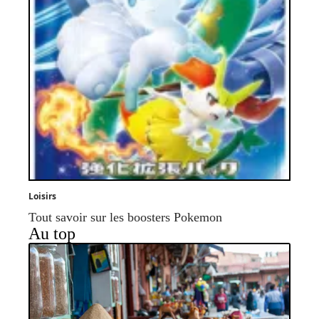
Loisirs
Tout savoir sur les boosters Pokemon
Au top