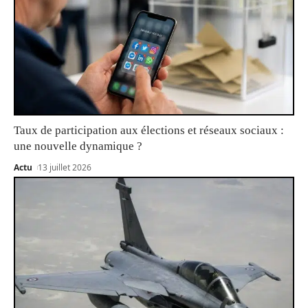
Taux de participation aux élections et réseaux sociaux :
une nouvelle dynamique ?
Actu
13 juillet 2026