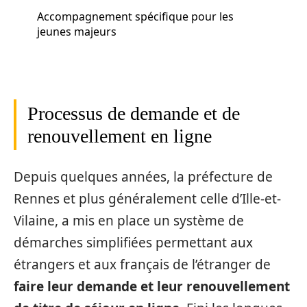
Accompagnement spécifique pour les
jeunes majeurs
Processus de demande et de
renouvellement en ligne
Depuis quelques années, la préfecture de
Rennes et plus généralement celle d’Ille-et-
Vilaine, a mis en place un système de
démarches simplifiées permettant aux
étrangers et aux français de l’étranger de
faire leur demande et leur renouvellement