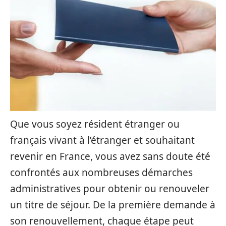
Que vous soyez résident étranger ou
français vivant à l’étranger et souhaitant
revenir en France, vous avez sans doute été
confrontés aux nombreuses démarches
administratives pour obtenir ou renouveler
un titre de séjour. De la première demande à
son renouvellement, chaque étape peut