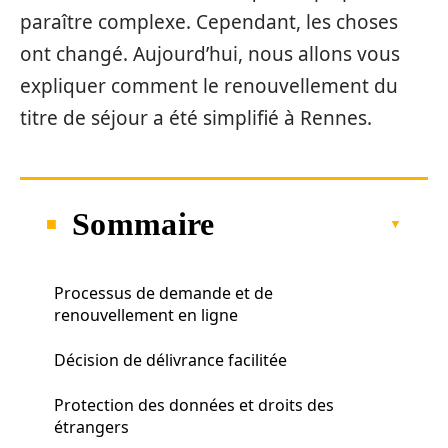
paraître complexe. Cependant, les choses
ont changé. Aujourd’hui, nous allons vous
expliquer comment le renouvellement du
titre de séjour a été simplifié à Rennes.
Sommaire
Processus de demande et de
renouvellement en ligne
Décision de délivrance facilitée
Protection des données et droits des
étrangers