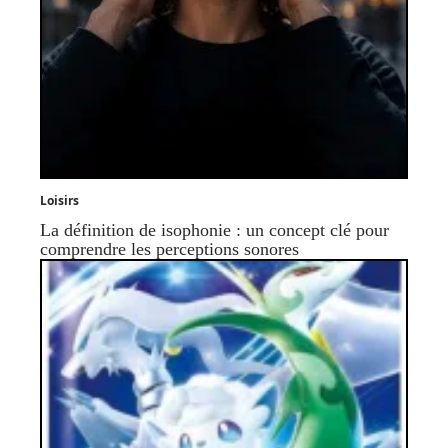
Loisirs
La définition de isophonie : un concept clé pour
comprendre les perceptions sonores