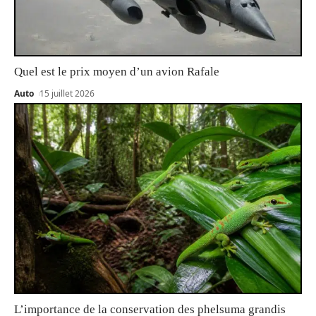
Quel est le prix moyen d’un avion Rafale
Auto
15 juillet 2026
L’importance de la conservation des phelsuma grandis