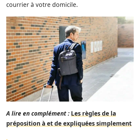
courrier à votre domicile.
A lire en complément :
Les règles de la
préposition à et de expliquées simplement