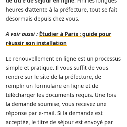
de titre de séjour en ligne
. Fini les longues
heures d’attente à la préfecture, tout se fait
désormais depuis chez vous.
A voir aussi :
Étudier à Paris : guide pour
réussir son installation
Le renouvellement en ligne est un processus
simple et pratique. Il vous suffit de vous
rendre sur le site de la préfecture, de
remplir un formulaire en ligne et de
télécharger les documents requis. Une fois
la demande soumise, vous recevez une
réponse par e-mail. Si la demande est
acceptée, le titre de séjour est envoyé par