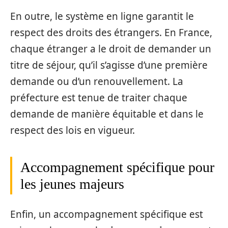
En outre, le système en ligne garantit le
respect des droits des étrangers. En France,
chaque étranger a le droit de demander un
titre de séjour, qu’il s’agisse d’une première
demande ou d’un renouvellement. La
préfecture est tenue de traiter chaque
demande de manière équitable et dans le
respect des lois en vigueur.
Accompagnement spécifique pour
les jeunes majeurs
Enfin, un accompagnement spécifique est