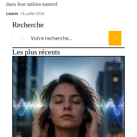
dans leur milieu naturel
Loisirs
16 juillet 2026
Recherche
Les plus récents