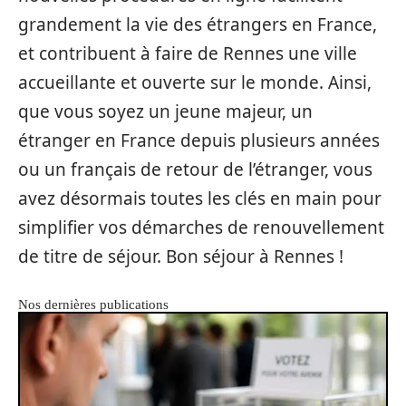
grandement la vie des étrangers en France,
et contribuent à faire de Rennes une ville
accueillante et ouverte sur le monde. Ainsi,
que vous soyez un jeune majeur, un
étranger en France depuis plusieurs années
ou un français de retour de l’étranger, vous
avez désormais toutes les clés en main pour
simplifier vos démarches de renouvellement
de titre de séjour. Bon séjour à Rennes !
Nos dernières publications