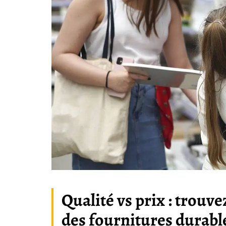
Qualité vs prix : trouv
des fournitures durabl