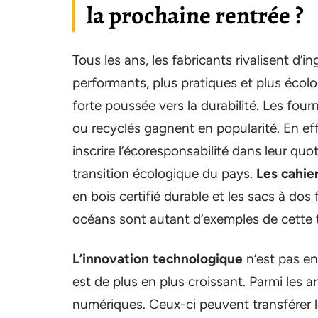
la prochaine rentrée ?
Tous les ans, les fabricants rivalisent d’
performants, plus pratiques et plus écol
forte poussée vers la durabilité. Les four
ou recyclés gagnent en popularité. En eff
inscrire l’écoresponsabilité dans leur qu
transition écologique du pays.
Les cahie
en bois certifié durable et les sacs à dos
océans sont autant d’exemples de cette 
L’innovation technologique
n’est pas en
est de plus en plus croissant. Parmi les ar
numériques. Ceux-ci peuvent transférer l