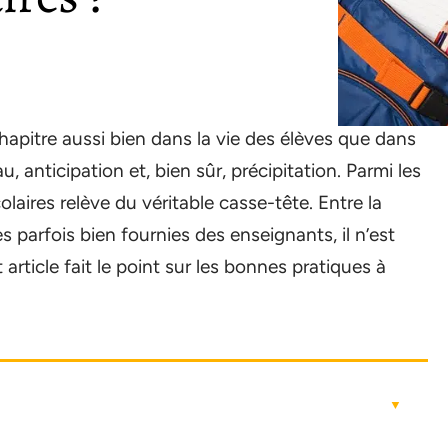
apitre aussi bien dans la vie des élèves que dans
, anticipation et, bien sûr, précipitation. Parmi les
colaires relève du véritable casse-tête. Entre la
tes parfois bien fournies des enseignants, il n’est
article fait le point sur les bonnes pratiques à