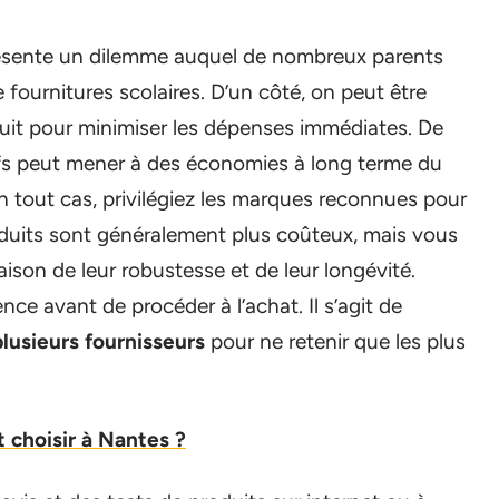
représente un dilemme auquel de nombreux parents
fournitures scolaires. D’un côté, on peut être
éduit pour minimiser les dépenses immédiates. De
tatifs peut mener à des économies à long terme du
é. En tout cas, privilégiez les marques reconnues pour
 produits sont généralement plus coûteux, mais vous
ison de leur robustesse et de leur longévité.
nce avant de procéder à l’achat. Il s’agit de
lusieurs fournisseurs
pour ne retenir que les plus
 choisir à Nantes ?