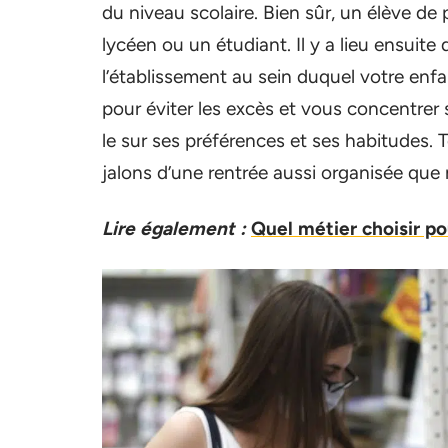
du niveau scolaire. Bien sûr, un élève de
lycéen ou un étudiant. Il y a lieu ensuite 
l’établissement au sein duquel votre enf
pour éviter les excès et vous concentrer 
le sur ses préférences et ses habitudes. 
jalons d’une rentrée aussi organisée que 
Lire également :
Quel métier choisir po