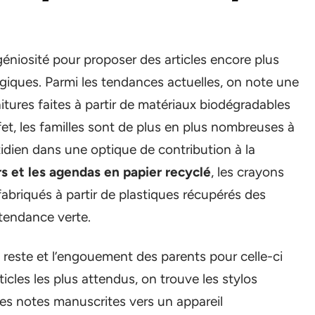
ingéniosité pour proposer des articles encore plus
ogiques. Parmi les tendances actuelles, on note une
nitures faites à partir de matériaux biodégradables
et, les familles sont de plus en plus nombreuses à
otidien dans une optique de contribution à la
rs et les agendas en papier recyclé
, les crayons
 fabriqués à partir de plastiques récupérés des
tendance verte.
 reste et l’engouement des parents pour celle-ci
ticles les plus attendus, on trouve les stylos
es notes manuscrites vers un appareil