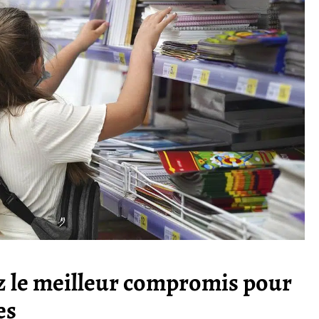
ez le meilleur compromis pour
es