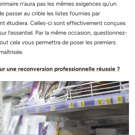
 primaire n’aura pas les mêmes exigences qu’un
de passer au crible les listes fournies par
ant étudiera. Celles-ci sont effectivement conçues
sur l’essentiel. Par la même occasion, questionnez-
Tout cela vous permettra de poser les premiers
maîtrisée.
ur une reconversion professionnelle réussie ?