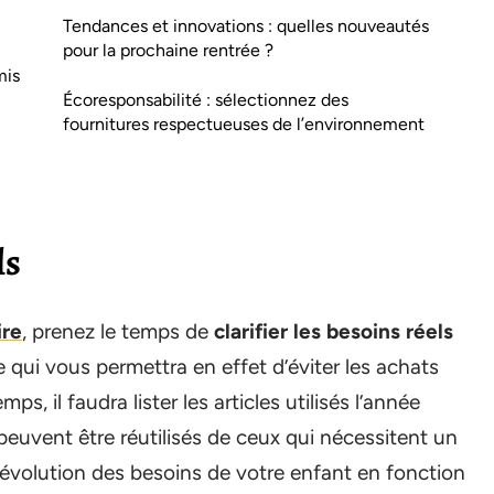
Tendances et innovations : quelles nouveautés
pour la prochaine rentrée ?
mis
Écoresponsabilité : sélectionnez des
fournitures respectueuses de l’environnement
ls
ire
, prenez le temps de
clarifier les besoins réels
ce qui vous permettra en effet d’éviter les achats
s, il faudra lister les articles utilisés l’année
peuvent être réutilisés de ceux qui nécessitent un
l’évolution des besoins de votre enfant en fonction