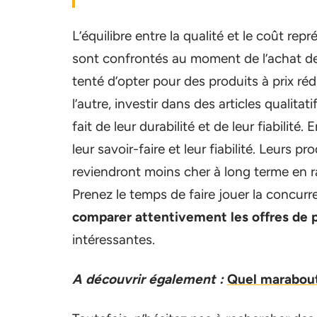
L’équilibre entre la qualité et le coût 
sont confrontés au moment de l’achat de 
tenté d’opter pour des produits à prix r
l’autre, investir dans des articles quali
fait de leur durabilité et de leur fiabilit
leur savoir-faire et leur fiabilité. Leurs
reviendront moins cher à long terme en ra
Prenez le temps de faire jouer la concurre
comparer attentivement les offres de p
intéressantes.
A découvrir également :
Quel marabout