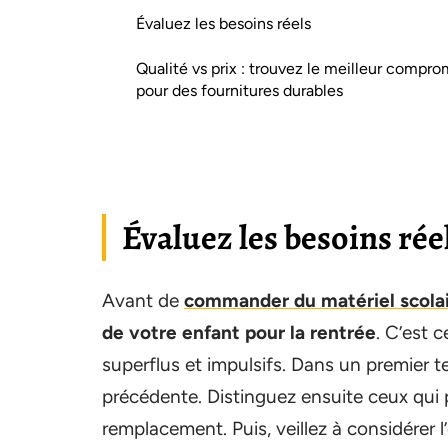
Évaluez les besoins réels
Qualité vs prix : trouvez le meilleur compro
pour des fournitures durables
Évaluez les besoins rée
Avant de
commander du matériel scola
de votre enfant pour la rentrée
. C’est 
superflus et impulsifs. Dans un premier temp
précédente. Distinguez ensuite ceux qui 
remplacement. Puis, veillez à considérer 