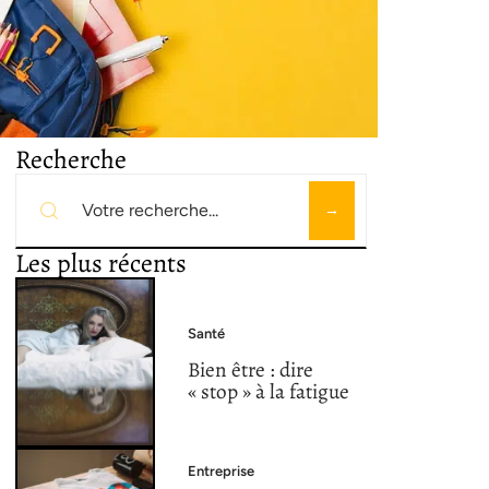
Recherche
Les plus récents
Santé
Bien être : dire
« stop » à la fatigue
Entreprise