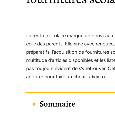
La rentrée scolaire marque un nouveau ch
celle des parents. Elle rime avec renouveau
préparatifs, l’acquisition de fournitures s
multitude d’articles disponibles et les lis
pas toujours évident de s’y retrouver. Cet 
adopter pour faire un choix judicieux.
Sommaire