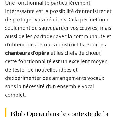
Une fonctionnalité particulièrement
intéressante est la possibilité d’enregistrer et
de partager vos créations. Cela permet non
seulement de sauvegarder vos œuvres, mais
aussi de les partager avec la communauté et
d’obtenir des retours constructifs. Pour les
chanteurs d’opéra
et les chefs de chœur,
cette fonctionnalité est un excellent moyen
de tester de nouvelles idées et
d’expérimenter des arrangements vocaux
sans la nécessité d’un ensemble vocal
complet.
Blob Opera dans le contexte de la