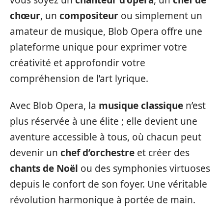
vous soyez un
chanteur d’opéra
, un
chef de
chœur
, un
compositeur
ou simplement un
amateur de musique, Blob Opera offre une
plateforme unique pour exprimer votre
créativité et approfondir votre
compréhension de l’art lyrique.
Avec Blob Opera, la
musique classique
n’est
plus réservée à une élite ; elle devient une
aventure accessible à tous, où chacun peut
devenir un
chef d’orchestre
et créer des
chants de Noël
ou des symphonies virtuoses
depuis le confort de son foyer. Une véritable
révolution harmonique à portée de main.