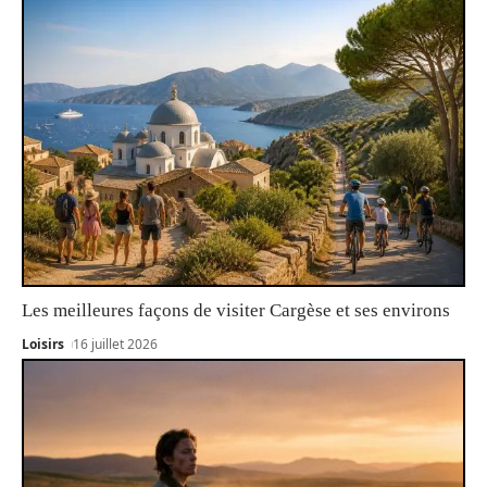
Les meilleures façons de visiter Cargèse et ses environs
Loisirs
16 juillet 2026