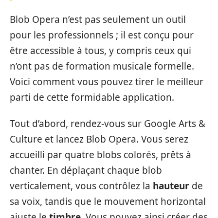
Blob Opera n’est pas seulement un outil
pour les professionnels ; il est conçu pour
être accessible à tous, y compris ceux qui
n’ont pas de formation musicale formelle.
Voici comment vous pouvez tirer le meilleur
parti de cette formidable application.
Tout d’abord, rendez-vous sur Google Arts &
Culture et lancez Blob Opera. Vous serez
accueilli par quatre blobs colorés, prêts à
chanter. En déplaçant chaque blob
verticalement, vous contrôlez la
hauteur
de
sa voix, tandis que le mouvement horizontal
ajuste le
timbre
. Vous pouvez ainsi créer des