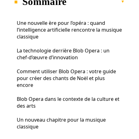
Sommaire
Une nouvelle ère pour l’opéra : quand
l’intelligence artificielle rencontre la musique
classique
La technologie derrière Blob Opera : un
chef-d’œuvre d’innovation
Comment utiliser Blob Opera : votre guide
pour créer des chants de Noël et plus
encore
Blob Opera dans le contexte de la culture et
des arts
Un nouveau chapitre pour la musique
classique