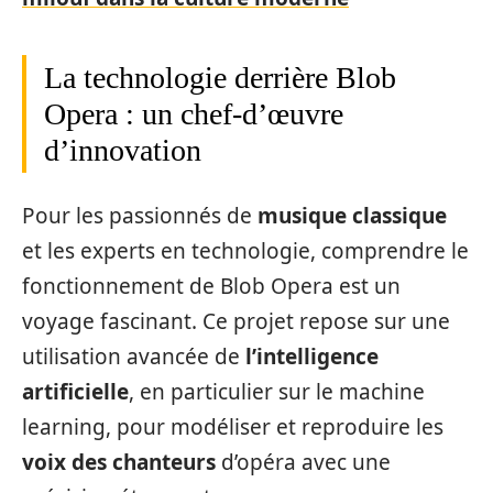
La technologie derrière Blob
Opera : un chef-d’œuvre
d’innovation
Pour les passionnés de
musique classique
et les experts en technologie, comprendre le
fonctionnement de Blob Opera est un
voyage fascinant. Ce projet repose sur une
utilisation avancée de
l’intelligence
artificielle
, en particulier sur le machine
learning, pour modéliser et reproduire les
voix des chanteurs
d’opéra avec une