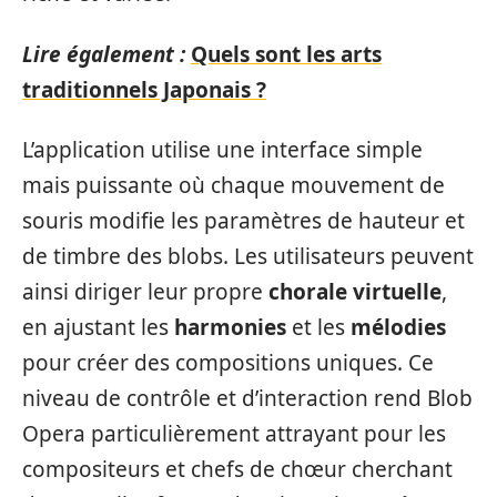
Lire également :
Quels sont les arts
traditionnels Japonais ?
L’application utilise une interface simple
mais puissante où chaque mouvement de
souris modifie les paramètres de hauteur et
de timbre des blobs. Les utilisateurs peuvent
ainsi diriger leur propre
chorale virtuelle
,
en ajustant les
harmonies
et les
mélodies
pour créer des compositions uniques. Ce
niveau de contrôle et d’interaction rend Blob
Opera particulièrement attrayant pour les
compositeurs et chefs de chœur cherchant