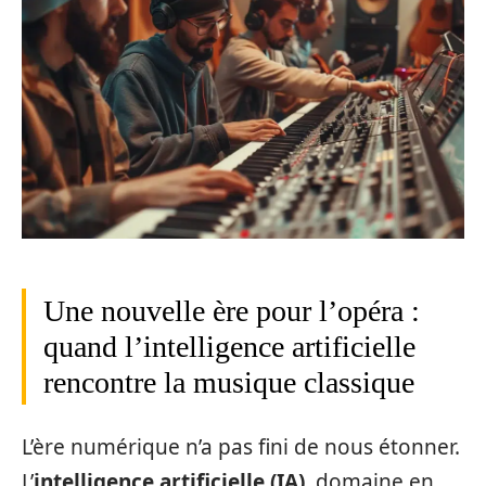
Une nouvelle ère pour l’opéra :
quand l’intelligence artificielle
rencontre la musique classique
L’ère numérique n’a pas fini de nous étonner.
L’
intelligence artificielle (IA)
, domaine en