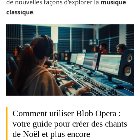
de nouvelles façons d’explorer la
musique
classique
.
Comment utiliser Blob Opera :
votre guide pour créer des chants
de Noël et plus encore