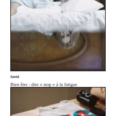
Santé
Bien être : dire « stop » à la fatigue