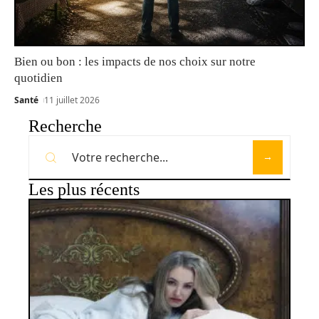
Bien ou bon : les impacts de nos choix sur notre
quotidien
Santé
11 juillet 2026
Recherche
Les plus récents