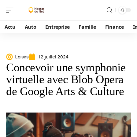
Actu
Auto
Entreprise
Famille
Finance
I
12 juillet 2024
Loisirs
Concevoir une symphonie
virtuelle avec Blob Opera
de Google Arts & Culture