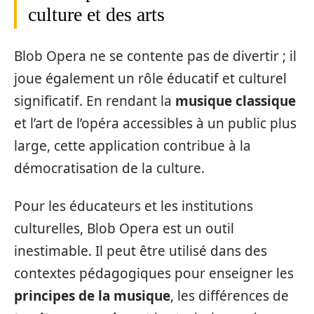
culture et des arts
Blob Opera ne se contente pas de divertir ; il
joue également un rôle éducatif et culturel
significatif. En rendant la
musique classique
et l’art de l’opéra accessibles à un public plus
large, cette application contribue à la
démocratisation de la culture.
Pour les éducateurs et les institutions
culturelles, Blob Opera est un outil
inestimable. Il peut être utilisé dans des
contextes pédagogiques pour enseigner les
principes de la musique
, les différences de