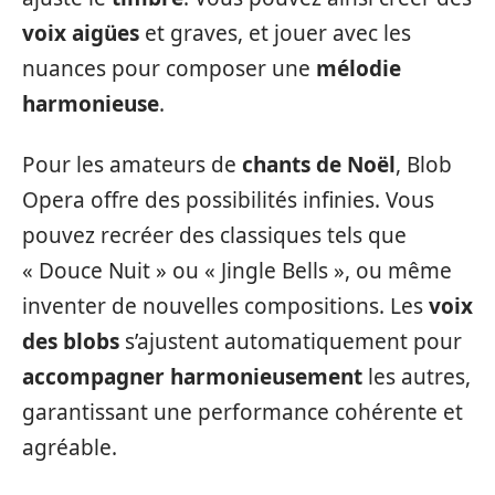
voix aigües
et graves, et jouer avec les
nuances pour composer une
mélodie
harmonieuse
.
Pour les amateurs de
chants de Noël
, Blob
Opera offre des possibilités infinies. Vous
pouvez recréer des classiques tels que
« Douce Nuit » ou « Jingle Bells », ou même
inventer de nouvelles compositions. Les
voix
des blobs
s’ajustent automatiquement pour
accompagner harmonieusement
les autres,
garantissant une performance cohérente et
agréable.