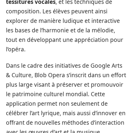
tessitures vocales
, et les techniques de
composition. Les élèves peuvent ainsi
explorer de manière ludique et interactive
les bases de l’harmonie et de la mélodie,
tout en développant une appréciation pour
l’opéra.
Dans le cadre des initiatives de Google Arts
& Culture, Blob Opera s’inscrit dans un effort
plus large visant à préserver et promouvoir
le patrimoine culturel mondial. Cette
application permet non seulement de
célébrer l’art lyrique, mais aussi d’innover en
offrant de nouvelles méthodes d’interaction
avec les œuvres d’art et la musique.