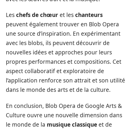
Les
chefs de chœur
et les
chanteurs
peuvent également trouver en Blob Opera
une source d’inspiration. En expérimentant
avec les blobs, ils peuvent découvrir de
nouvelles idées et approches pour leurs
propres performances et compositions. Cet
aspect collaboratif et exploratoire de
l’application renforce son attrait et son utilité
dans le monde des arts et de la culture.
En conclusion, Blob Opera de Google Arts &
Culture ouvre une nouvelle dimension dans
le monde de la
musique classique
et de