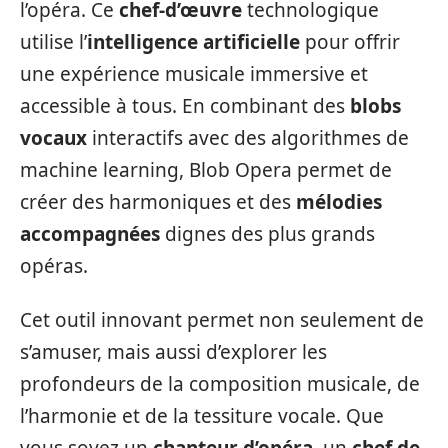
l’opéra. Ce
chef-d’œuvre
technologique
utilise l’
intelligence artificielle
pour offrir
une expérience musicale immersive et
accessible à tous. En combinant des
blobs
vocaux
interactifs avec des algorithmes de
machine learning, Blob Opera permet de
créer des harmoniques et des
mélodies
accompagnées
dignes des plus grands
opéras.
Cet outil innovant permet non seulement de
s’amuser, mais aussi d’explorer les
profondeurs de la composition musicale, de
l’harmonie et de la tessiture vocale. Que