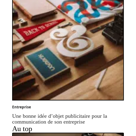
Entreprise
Une bonne idée d’objet publicitaire pour la
communication de son entreprise
Au top