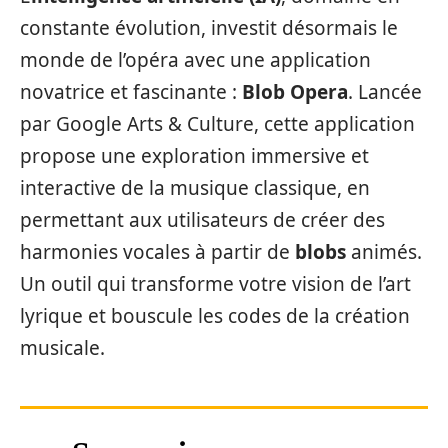
constante évolution, investit désormais le
monde de l’opéra avec une application
novatrice et fascinante :
Blob Opera
. Lancée
par Google Arts & Culture, cette application
propose une exploration immersive et
interactive de la musique classique, en
permettant aux utilisateurs de créer des
harmonies vocales à partir de
blobs
animés.
Un outil qui transforme votre vision de l’art
lyrique et bouscule les codes de la création
musicale.