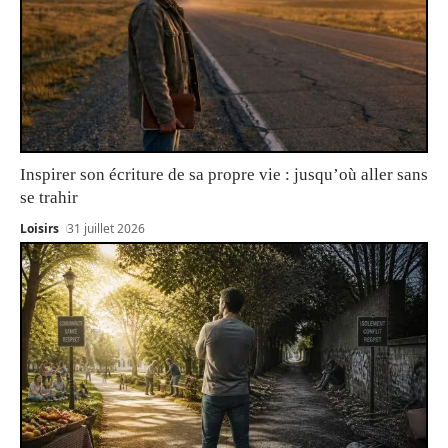
Inspirer son écriture de sa propre vie : jusqu’où aller sans
se trahir
Loisirs
31 juillet 2026