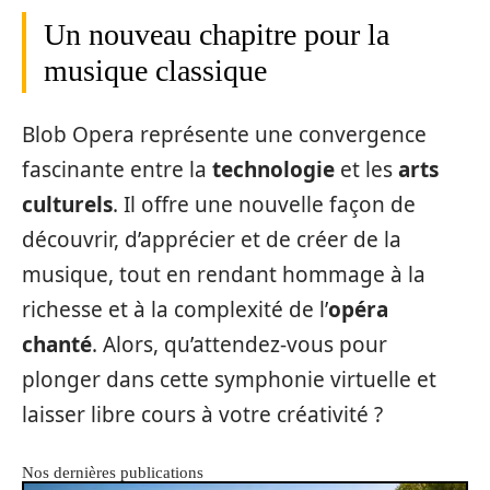
Un nouveau chapitre pour la
musique classique
Blob Opera représente une convergence
fascinante entre la
technologie
et les
arts
culturels
. Il offre une nouvelle façon de
découvrir, d’apprécier et de créer de la
musique, tout en rendant hommage à la
richesse et à la complexité de l’
opéra
chanté
. Alors, qu’attendez-vous pour
plonger dans cette symphonie virtuelle et
laisser libre cours à votre créativité ?
Nos dernières publications