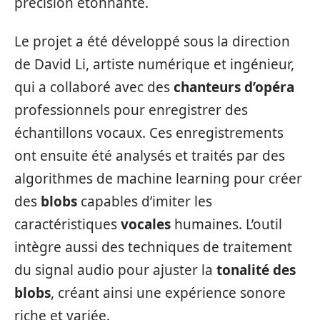
précision étonnante.
Le projet a été développé sous la direction
de David Li, artiste numérique et ingénieur,
qui a collaboré avec des
chanteurs d’opéra
professionnels pour enregistrer des
échantillons vocaux. Ces enregistrements
ont ensuite été analysés et traités par des
algorithmes de machine learning pour créer
des
blobs
capables d’imiter les
caractéristiques
vocales
humaines. L’outil
intègre aussi des techniques de traitement
du signal audio pour ajuster la
tonalité des
blobs
, créant ainsi une expérience sonore
riche et variée.