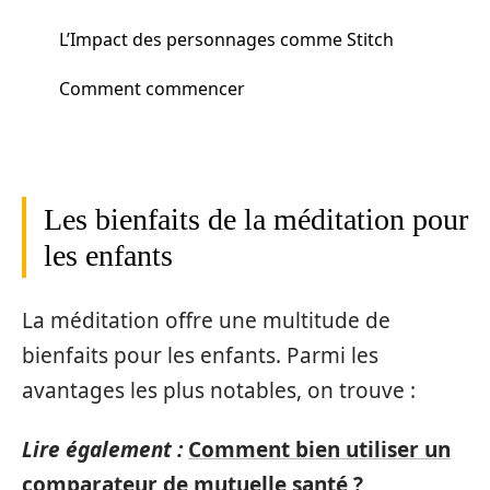
L’Impact des personnages comme Stitch
Comment commencer
Les bienfaits de la méditation pour
les enfants
La méditation offre une multitude de
bienfaits pour les enfants. Parmi les
avantages les plus notables, on trouve :
Lire également :
Comment bien utiliser un
comparateur de mutuelle santé ?