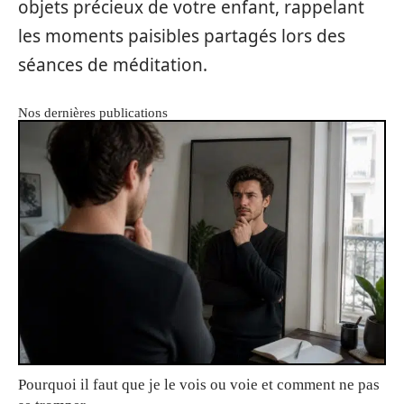
objets précieux de votre enfant, rappelant
les moments paisibles partagés lors des
séances de méditation.
Nos dernières publications
Pourquoi il faut que je le vois ou voie et comment ne pas