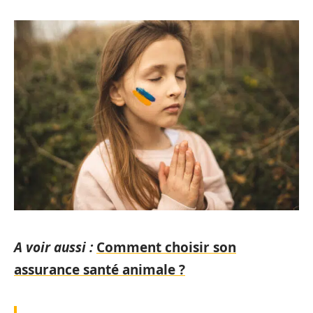
A voir aussi :
Comment choisir son
assurance santé animale ?