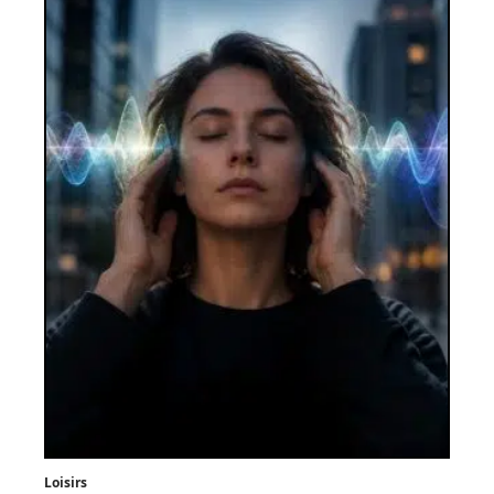
Loisirs