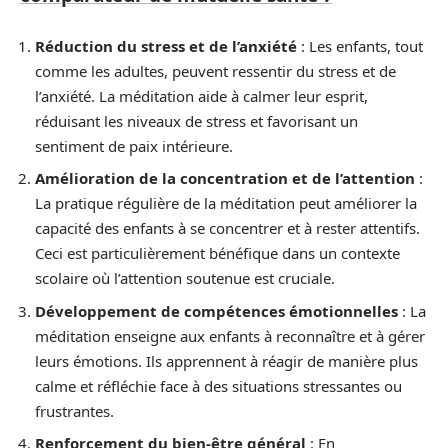
Réduction du stress et de l’anxiété
: Les enfants, tout
comme les adultes, peuvent ressentir du stress et de
l’anxiété. La méditation aide à calmer leur esprit,
réduisant les niveaux de stress et favorisant un
sentiment de paix intérieure.
Amélioration de la concentration et de l’attention
:
La pratique régulière de la méditation peut améliorer la
capacité des enfants à se concentrer et à rester attentifs.
Ceci est particulièrement bénéfique dans un contexte
scolaire où l’attention soutenue est cruciale.
Développement de compétences émotionnelles
: La
méditation enseigne aux enfants à reconnaître et à gérer
leurs émotions. Ils apprennent à réagir de manière plus
calme et réfléchie face à des situations stressantes ou
frustrantes.
Renforcement du bien-être général
: En