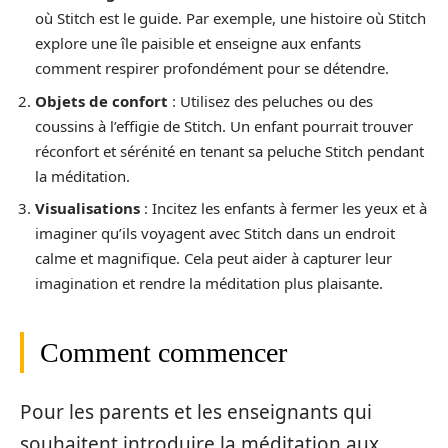
où Stitch est le guide. Par exemple, une histoire où Stitch
explore une île paisible et enseigne aux enfants
comment respirer profondément pour se détendre.
Objets de confort
: Utilisez des peluches ou des
coussins à l’effigie de Stitch. Un enfant pourrait trouver
réconfort et sérénité en tenant sa peluche Stitch pendant
la méditation.
Visualisations
: Incitez les enfants à fermer les yeux et à
imaginer qu’ils voyagent avec Stitch dans un endroit
calme et magnifique. Cela peut aider à capturer leur
imagination et rendre la méditation plus plaisante.
Comment commencer
Pour les parents et les enseignants qui
souhaitent introduire la méditation aux