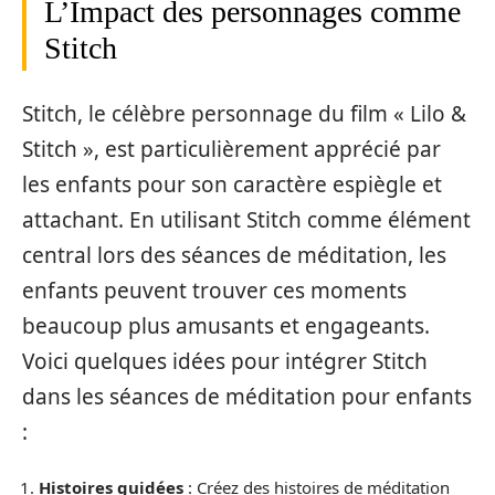
L’Impact des personnages comme
Stitch
Stitch, le célèbre personnage du film « Lilo &
Stitch », est particulièrement apprécié par
les enfants pour son caractère espiègle et
attachant. En utilisant Stitch comme élément
central lors des séances de méditation, les
enfants peuvent trouver ces moments
beaucoup plus amusants et engageants.
Voici quelques idées pour intégrer Stitch
dans les séances de méditation pour enfants
:
Histoires guidées
: Créez des histoires de méditation