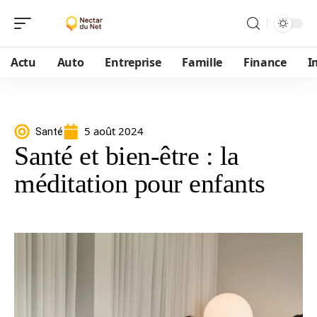
Actu
Auto
Entreprise
Famille
Finance
I
5 août 2024
Santé
Santé et bien-être : la
méditation pour enfants