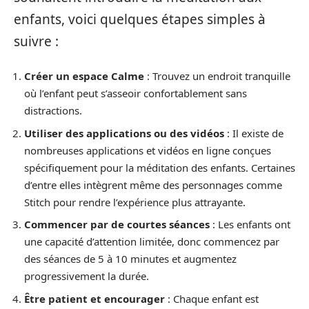
enfants, voici quelques étapes simples à
suivre :
Créer un espace Calme
: Trouvez un endroit tranquille
où l’enfant peut s’asseoir confortablement sans
distractions.
Utiliser des applications ou des vidéos
: Il existe de
nombreuses applications et vidéos en ligne conçues
spécifiquement pour la méditation des enfants. Certaines
d’entre elles intègrent même des personnages comme
Stitch pour rendre l’expérience plus attrayante.
Commencer par de courtes séances
: Les enfants ont
une capacité d’attention limitée, donc commencez par
des séances de 5 à 10 minutes et augmentez
progressivement la durée.
Être patient et encourager
: Chaque enfant est