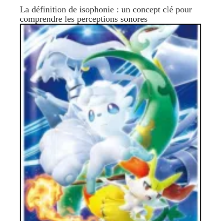
La définition de isophonie : un concept clé pour
comprendre les perceptions sonores