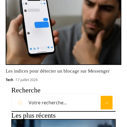
Les indices pour détecter un blocage sur Messenger
Tech
17 juillet 2026
Recherche
Les plus récents