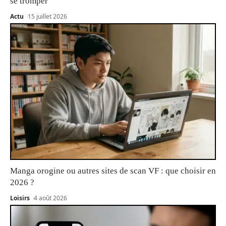
se tromper
Actu
15 juillet 2026
Manga orogine ou autres sites de scan VF : que choisir en
2026 ?
Loisirs
4 août 2026