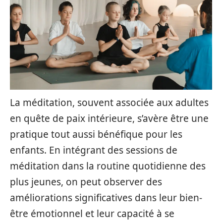
La méditation, souvent associée aux adultes
en quête de paix intérieure, s’avère être une
pratique tout aussi bénéfique pour les
enfants. En intégrant des sessions de
méditation dans la routine quotidienne des
plus jeunes, on peut observer des
améliorations significatives dans leur bien-
être émotionnel et leur capacité à se