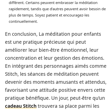
différent. Certains peuvent embrasser la méditation
rapidement, tandis que d’autres peuvent avoir besoin de
plus de temps. Soyez patient et encouragez-les
continuellement.
En conclusion,
La méditation pour enfants
est une pratique précieuse qui peut
améliorer leur bien-être émotionnel, leur
concentration et leur gestion des émotions.
En intégrant des personnages aimés comme
Stitch, les séances de méditation peuvent
devenir des moments amusants et attendus,
favorisant une attitude positive envers cette
pratique bénéfique. Un jour, peut-être qu’un
cadeau Stitch
trouvera sa place parmi les