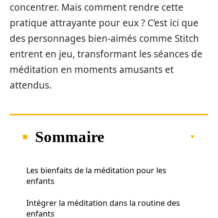
concentrer. Mais comment rendre cette
pratique attrayante pour eux ? C’est ici que
des personnages bien-aimés comme Stitch
entrent en jeu, transformant les séances de
méditation en moments amusants et
attendus.
Sommaire
Les bienfaits de la méditation pour les
enfants
Intégrer la méditation dans la routine des
enfants