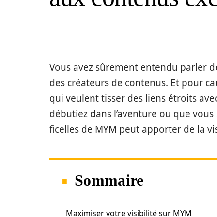
Vous avez sûrement entendu parler 
des créateurs de contenus. Et pour cau
qui veulent tisser des liens étroits av
débutiez dans l’aventure ou que vous 
ficelles de MYM peut apporter de la vis
Sommaire
Maximiser votre visibilité sur MYM