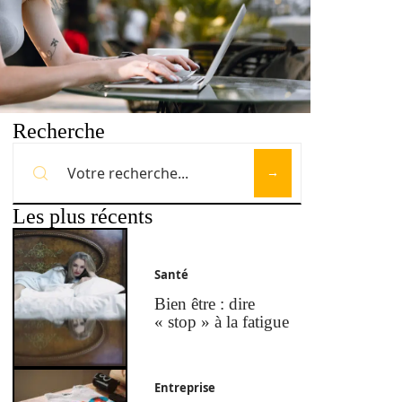
Recherche
Les plus récents
Santé
Bien être : dire
« stop » à la fatigue
Entreprise