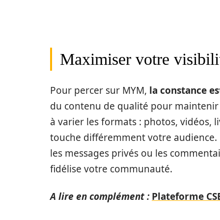
Maximiser votre visibi
Pour percer sur MYM,
la constance es
du contenu de qualité pour maintenir
à varier les formats : photos, vidéos
touche différemment votre audience. 
les messages privés ou les commentaire
fidélise votre communauté.
A lire en complément :
Plateforme CSE