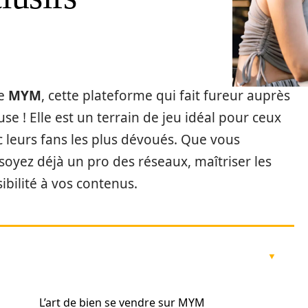
de
MYM
, cette plateforme qui fait fureur auprès
se ! Elle est un terrain de jeu idéal pour ceux
ec leurs fans les plus dévoués. Que vous
soyez déjà un pro des réseaux, maîtriser les
ibilité à vos contenus.
L’art de bien se vendre sur MYM