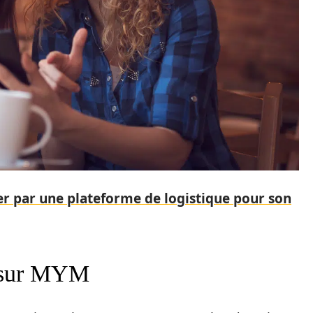
r par une plateforme de logistique pour son
e sur MYM