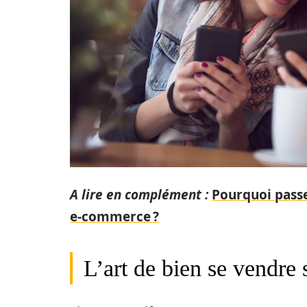
A lire en complément :
Pourquoi passe
e-commerce ?
L’art de bien se vendr