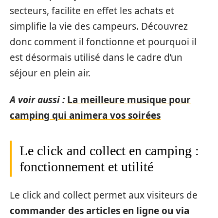
secteurs, facilite en effet les achats et
simplifie la vie des campeurs. Découvrez
donc comment il fonctionne et pourquoi il
est désormais utilisé dans le cadre d’un
séjour en plein air.
A voir aussi :
La meilleure musique pour
camping qui animera vos soirées
Le click and collect en camping :
fonctionnement et utilité
Le click and collect permet aux visiteurs de
commander des articles en ligne ou via