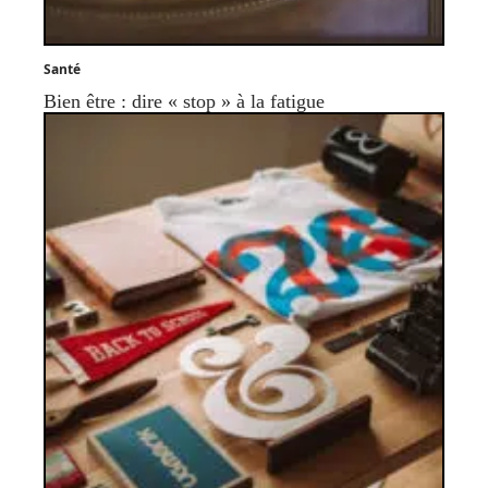
Santé
Bien être : dire « stop » à la fatigue