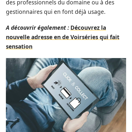
des professionnels du domaine ou à des
gestionnaires qui en font déjà usage.
A découvrir également :
Découvrez la
nouvelle adresse en de Voirséries qui fait
sensation