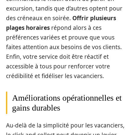
excursion, tandis que d’autres optent pour
des créneaux en soirée.
Offrir plusieurs
plages horaires
répond alors à ces
préférences variées et prouve que vous
faites attention aux besoins de vos clients.
Enfin, votre service doit être réactif et
accessible à tous pour renforcer votre
crédibilité et fidéliser les vacanciers.
Améliorations opérationnelles et
gains durables
Au-delà de la simplicité pour les vacanciers,