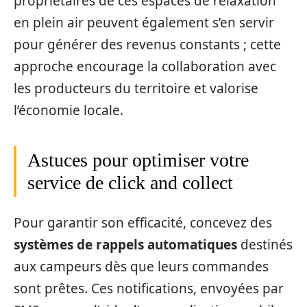
propriétaires de ces espaces de relaxation
en plein air peuvent également s’en servir
pour générer des revenus constants ; cette
approche encourage la collaboration avec
les producteurs du territoire et valorise
l’économie locale.
Astuces pour optimiser votre
service de click and collect
Pour garantir son efficacité, concevez des
systèmes de rappels automatiques
destinés
aux campeurs dès que leurs commandes
sont prêtes. Ces notifications, envoyées par