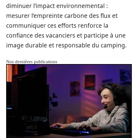
diminuer l’impact environnemental :
mesurer l’empreinte carbone des flux et
communiquer ces efforts renforce la
confiance des vacanciers et participe à une
image durable et responsable du camping.
Nos dernières publications