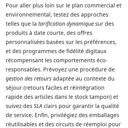
Pour aller plus loin sur le plan commercial et
environnemental, testez des approches
telles que la
tarification dynamique
sur des
produits à date courte, des offres
personnalisées basées sur les préférences,
et des programmes de fidélité digitaux
récompensant les comportements éco-
responsables. Prévoyez une procédure de
gestion des retours
adaptée au contexte du
séjour (retours faciles et réintégration
rapide des articles dans le stock tampon) et
suivez des
SLA
clairs pour garantir la qualité
de service. Enfin, privilégiez des emballages
réutilisables et des circuits de réemploi pour