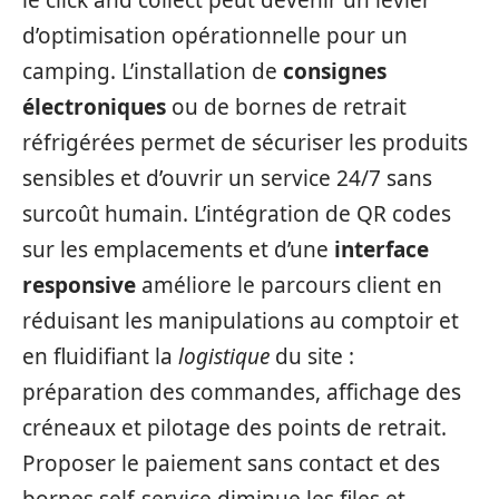
le click and collect peut devenir un levier
d’optimisation opérationnelle pour un
camping. L’installation de
consignes
électroniques
ou de bornes de retrait
réfrigérées permet de sécuriser les produits
sensibles et d’ouvrir un service 24/7 sans
surcoût humain. L’intégration de QR codes
sur les emplacements et d’une
interface
responsive
améliore le parcours client en
réduisant les manipulations au comptoir et
en fluidifiant la
logistique
du site :
préparation des commandes, affichage des
créneaux et pilotage des points de retrait.
Proposer le paiement sans contact et des