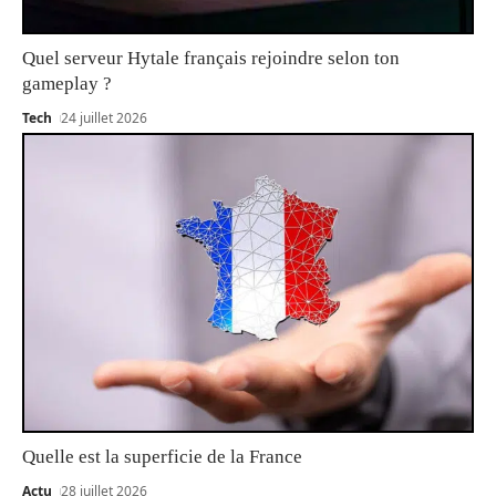
Quel serveur Hytale français rejoindre selon ton
gameplay ?
Tech
24 juillet 2026
Quelle est la superficie de la France
Actu
28 juillet 2026