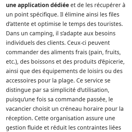
une application dédiée
et de les récupérer à
un point spécifique. Il élimine ainsi les files
d’attente et optimise le temps des touristes.
Dans un camping, il s’adapte aux besoins
individuels des clients. Ceux-ci peuvent
commander des aliments frais (pain, fruits,
etc.), des boissons et des produits d’épicerie,
ainsi que des équipements de loisirs ou des
accessoires pour la plage. Ce service se
distingue par sa simplicité d’utilisation,
puisqu’une fois sa commande passée, le
vacancier choisit un créneau horaire pour la
réception. Cette organisation assure une
gestion fluide et réduit les contraintes liées