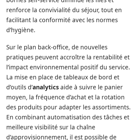
bornes self-service diminue les files et
renforce la convivialité du séjour, tout en
facilitant la conformité avec les normes
d’hygiène.
Sur le plan back-office, de nouvelles
pratiques peuvent accroître la rentabilité et
l’impact environnemental positif du service.
La mise en place de tableaux de bord et
d’outils d’
analytics
aide à suivre le panier
moyen, la fréquence d’achat et la rotation
des produits pour adapter les assortiments.
En combinant automatisation des tâches et
meilleure visibilité sur la chaîne
d’approvisionnement, il est possible de