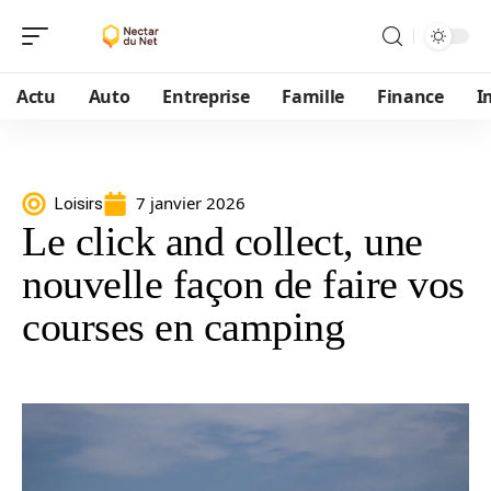
Actu
Auto
Entreprise
Famille
Finance
I
7 janvier 2026
Loisirs
Le click and collect, une
nouvelle façon de faire vos
courses en camping