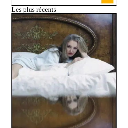
Les plus récents