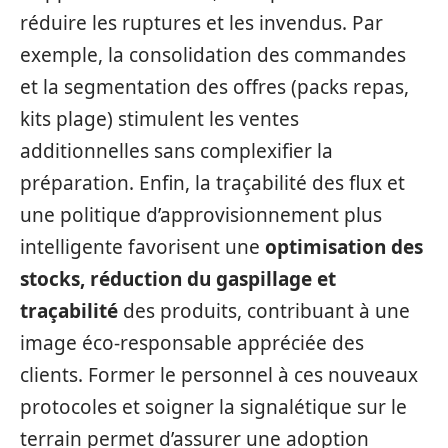
réduire les ruptures et les invendus. Par
exemple, la consolidation des commandes
et la segmentation des offres (packs repas,
kits plage) stimulent les ventes
additionnelles sans complexifier la
préparation. Enfin, la traçabilité des flux et
une politique d’approvisionnement plus
intelligente favorisent une
optimisation des
stocks, réduction du gaspillage et
traçabilité
des produits, contribuant à une
image éco-responsable appréciée des
clients. Former le personnel à ces nouveaux
protocoles et soigner la signalétique sur le
terrain permet d’assurer une adoption