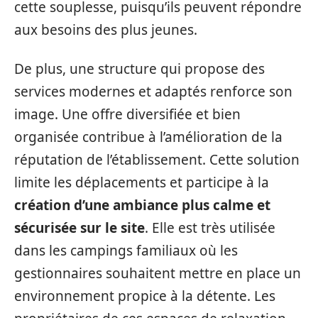
cette souplesse, puisqu’ils peuvent répondre
aux besoins des plus jeunes.
De plus, une structure qui propose des
services modernes et adaptés renforce son
image. Une offre diversifiée et bien
organisée contribue à l’amélioration de la
réputation de l’établissement. Cette solution
limite les déplacements et participe à la
création d’une ambiance plus calme et
sécurisée sur le site
. Elle est très utilisée
dans les campings familiaux où les
gestionnaires souhaitent mettre en place un
environnement propice à la détente. Les