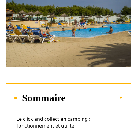
Sommaire
Le click and collect en camping :
fonctionnement et utilité