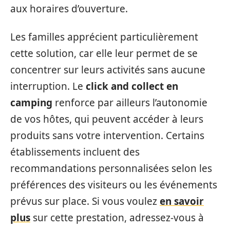
aux horaires d’ouverture.
Les familles apprécient particulièrement
cette solution, car elle leur permet de se
concentrer sur leurs activités sans aucune
interruption. Le
click and collect en
camping
renforce par ailleurs l’autonomie
de vos hôtes, qui peuvent accéder à leurs
produits sans votre intervention. Certains
établissements incluent des
recommandations personnalisées selon les
préférences des visiteurs ou les événements
prévus sur place. Si vous voulez
en savoir
plus
sur cette prestation, adressez-vous à