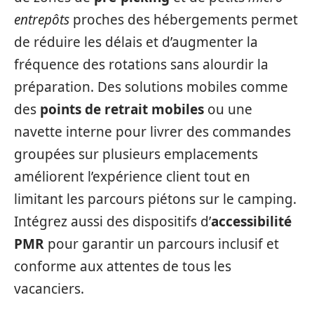
entrepôts
proches des hébergements permet
de réduire les délais et d’augmenter la
fréquence des rotations sans alourdir la
préparation. Des solutions mobiles comme
des
points de retrait mobiles
ou une
navette interne pour livrer des commandes
groupées sur plusieurs emplacements
améliorent l’expérience client tout en
limitant les parcours piétons sur le camping.
Intégrez aussi des dispositifs d’
accessibilité
PMR
pour garantir un parcours inclusif et
conforme aux attentes de tous les
vacanciers.