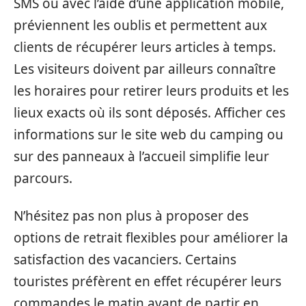
SMS ou avec l’aide d’une application mobile,
préviennent les oublis et permettent aux
clients de récupérer leurs articles à temps.
Les visiteurs doivent par ailleurs connaître
les horaires pour retirer leurs produits et les
lieux exacts où ils sont déposés. Afficher ces
informations sur le site web du camping ou
sur des panneaux à l’accueil simplifie leur
parcours.
N’hésitez pas non plus à proposer des
options de retrait flexibles pour améliorer la
satisfaction des vacanciers. Certains
touristes préfèrent en effet récupérer leurs
commandes le matin avant de partir en