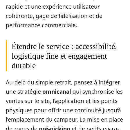
rapide et une expérience utilisateur
cohérente, gage de fidélisation et de
performance commerciale.
Étendre le service : accessibilité,
logistique fine et engagement
durable
Au-delà du simple retrait, pensez à intégrer
une stratégie
omnicanal
qui synchronise les
ventes sur le site, l’application et les points
physiques pour offrir une continuité jusqu’à
l’emplacement du campeur. La mise en place
de zones de
pré-picking
et de petits
micro-