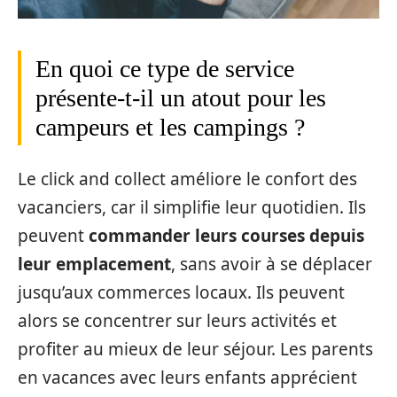
En quoi ce type de service
présente-t-il un atout pour les
campeurs et les campings ?
Le click and collect améliore le confort des
vacanciers, car il simplifie leur quotidien. Ils
peuvent
commander leurs courses depuis
leur emplacement
, sans avoir à se déplacer
jusqu’aux commerces locaux. Ils peuvent
alors se concentrer sur leurs activités et
profiter au mieux de leur séjour. Les parents
en vacances avec leurs enfants apprécient