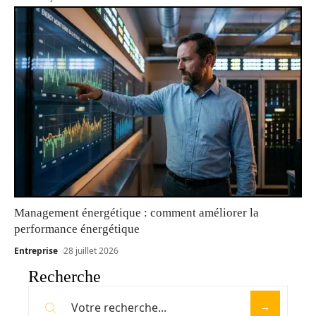
Management énergétique : comment améliorer la
performance énergétique
Entreprise
28 juillet 2026
Recherche