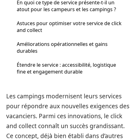
En quoi ce type de service présente-t-il un
atout pour les campeurs et les campings ?
Astuces pour optimiser votre service de click
and collect
Améliorations opérationnelles et gains
durables
Étendre le service : accessibilité, logistique
fine et engagement durable
Les campings modernisent leurs services
pour répondre aux nouvelles exigences des
vacanciers. Parmi ces innovations, le click
and collect connaît un succès grandissant.
Ce concept, déjà bien établi dans d’autres