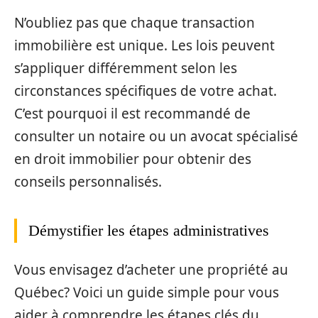
N’oubliez pas que chaque transaction
immobilière est unique. Les lois peuvent
s’appliquer différemment selon les
circonstances spécifiques de votre achat.
C’est pourquoi il est recommandé de
consulter un notaire ou un avocat spécialisé
en droit immobilier pour obtenir des
conseils personnalisés.
Démystifier les étapes administratives
Vous envisagez d’acheter une propriété au
Québec? Voici un guide simple pour vous
aider à comprendre les étapes clés du