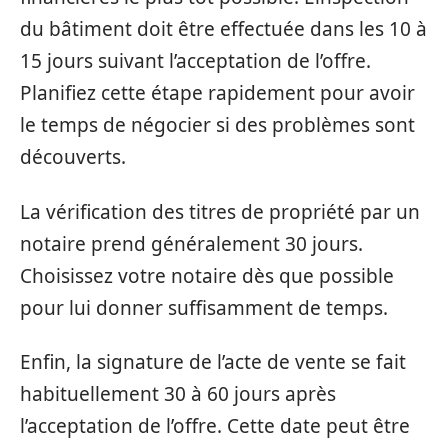
du bâtiment doit être effectuée dans les 10 à
15 jours suivant l’acceptation de l’offre.
Planifiez cette étape rapidement pour avoir
le temps de négocier si des problèmes sont
découverts.
La vérification des titres de propriété par un
notaire prend généralement 30 jours.
Choisissez votre notaire dès que possible
pour lui donner suffisamment de temps.
Enfin, la signature de l’acte de vente se fait
habituellement 30 à 60 jours après
l’acceptation de l’offre. Cette date peut être