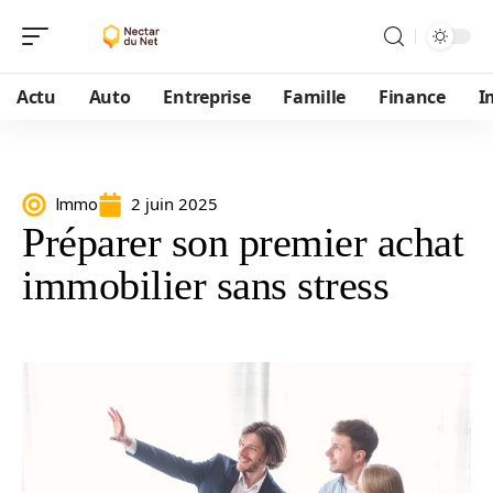
Actu
Auto
Entreprise
Famille
Finance
I
2 juin 2025
Immo
Préparer son premier achat
immobilier sans stress