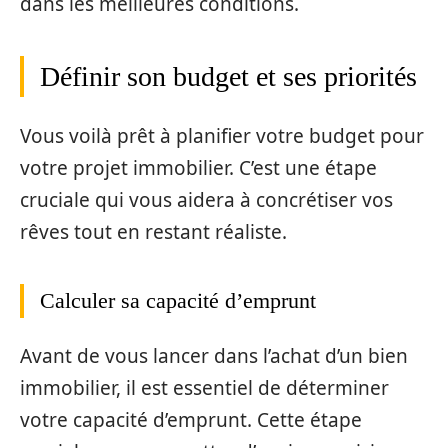
dans les meilleures conditions.
Définir son budget et ses priorités
Vous voilà prêt à planifier votre budget pour
votre projet immobilier. C’est une étape
cruciale qui vous aidera à concrétiser vos
rêves tout en restant réaliste.
Calculer sa capacité d’emprunt
Avant de vous lancer dans l’achat d’un bien
immobilier, il est essentiel de déterminer
votre capacité d’emprunt. Cette étape