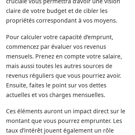
cruciale vous permettra d’avoir une vision
claire de votre budget et de cibler les
propriétés correspondant à vos moyens.
Pour calculer votre capacité d’emprunt,
commencez par évaluer vos revenus
mensuels. Prenez en compte votre salaire,
mais aussi toutes les autres sources de
revenus réguliers que vous pourriez avoir.
Ensuite, faites le point sur vos dettes
actuelles et vos charges mensuelles.
Ces éléments auront un impact direct sur le
montant que vous pourrez emprunter. Les
taux d’intérêt jouent également un rôle