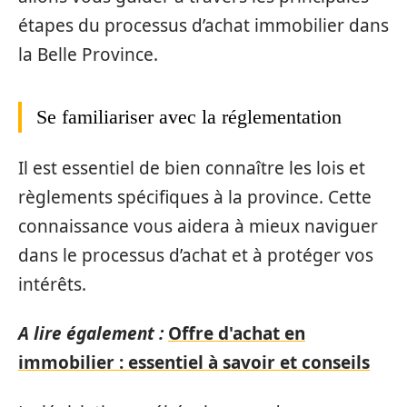
étapes du processus d’achat immobilier dans
la Belle Province.
Se familiariser avec la réglementation
Il est essentiel de bien connaître les lois et
règlements spécifiques à la province. Cette
connaissance vous aidera à mieux naviguer
dans le processus d’achat et à protéger vos
intérêts.
A lire également :
Offre d'achat en
immobilier : essentiel à savoir et conseils