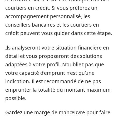
courtiers en crédit. Si vous préférez un
accompagnement personnalisé, les
conseillers bancaires et les courtiers en
crédit peuvent vous guider dans cette étape.
Ils analyseront votre situation financière en
détail et vous proposeront des solutions
adaptées à votre profil. N’oubliez pas que
votre capacité d’emprunt n’est qu’une
indication. Il est recommandé de ne pas
emprunter la totalité du montant maximum
possible.
Gardez une marge de manœuvre pour faire