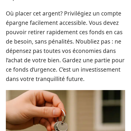
Où placer cet argent? Privilégiez un compte
épargne facilement accessible. Vous devez
pouvoir retirer rapidement ces fonds en cas
de besoin, sans pénalités. N’oubliez pas : ne
dépensez pas toutes vos économies dans
l’achat de votre bien. Gardez une partie pour
ce fonds d’urgence. C’est un investissement
dans votre tranquillité future.