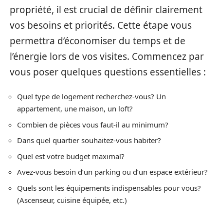
propriété, il est crucial de définir clairement
vos besoins et priorités. Cette étape vous
permettra d’économiser du temps et de
l’énergie lors de vos visites. Commencez par
vous poser quelques questions essentielles :
Quel type de logement recherchez-vous? Un
appartement, une maison, un loft?
Combien de pièces vous faut-il au minimum?
Dans quel quartier souhaitez-vous habiter?
Quel est votre budget maximal?
Avez-vous besoin d’un parking ou d’un espace extérieur?
Quels sont les équipements indispensables pour vous?
(Ascenseur, cuisine équipée, etc.)