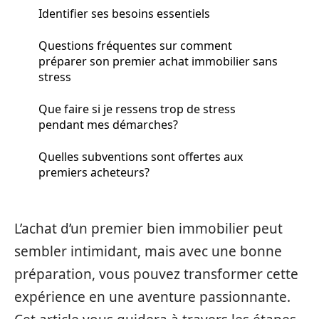
Identifier ses besoins essentiels
Questions fréquentes sur comment
préparer son premier achat immobilier sans
stress
Que faire si je ressens trop de stress
pendant mes démarches?
Quelles subventions sont offertes aux
premiers acheteurs?
L’achat d’un premier bien immobilier peut
sembler intimidant, mais avec une bonne
préparation, vous pouvez transformer cette
expérience en une aventure passionnante.