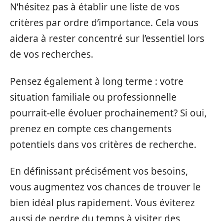
N’hésitez pas à établir une liste de vos
critères par ordre d’importance. Cela vous
aidera à rester concentré sur l’essentiel lors
de vos recherches.
Pensez également à long terme : votre
situation familiale ou professionnelle
pourrait-elle évoluer prochainement? Si oui,
prenez en compte ces changements
potentiels dans vos critères de recherche.
En définissant précisément vos besoins,
vous augmentez vos chances de trouver le
bien idéal plus rapidement. Vous éviterez
aussi de perdre du temps à visiter des