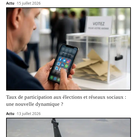
Actu
15 juillet 2026
Taux de participation aux élections et réseaux sociaux :
une nouvelle dynamique ?
Actu
13 juillet 2026