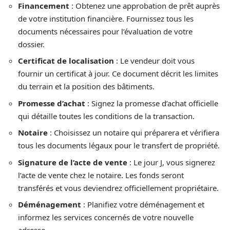
Financement
: Obtenez une approbation de prêt auprès
de votre institution financière. Fournissez tous les
documents nécessaires pour l’évaluation de votre
dossier.
Certificat de localisation
: Le vendeur doit vous
fournir un certificat à jour. Ce document décrit les limites
du terrain et la position des bâtiments.
Promesse d’achat
: Signez la promesse d’achat officielle
qui détaille toutes les conditions de la transaction.
Notaire
: Choisissez un notaire qui préparera et vérifiera
tous les documents légaux pour le transfert de propriété.
Signature de l’acte de vente
: Le jour J, vous signerez
l’acte de vente chez le notaire. Les fonds seront
transférés et vous deviendrez officiellement propriétaire.
Déménagement
: Planifiez votre déménagement et
informez les services concernés de votre nouvelle