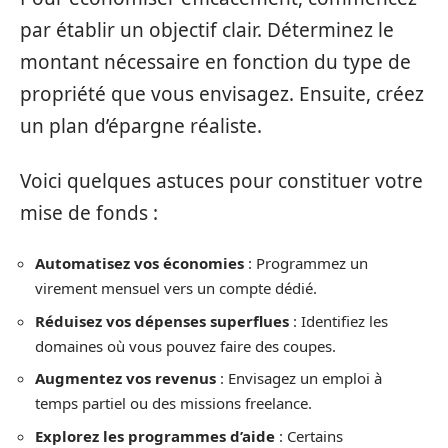
par établir un objectif clair. Déterminez le
montant nécessaire en fonction du type de
propriété que vous envisagez. Ensuite, créez
un plan d’épargne réaliste.
Voici quelques astuces pour constituer votre
mise de fonds :
Automatisez vos économies
: Programmez un
virement mensuel vers un compte dédié.
Réduisez vos dépenses superflues
: Identifiez les
domaines où vous pouvez faire des coupes.
Augmentez vos revenus
: Envisagez un emploi à
temps partiel ou des missions freelance.
Explorez les programmes d’aide
: Certains