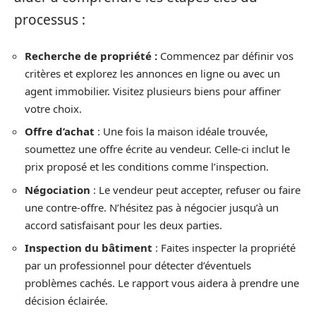
processus :
Recherche de propriété :
Commencez par définir vos
critères et explorez les annonces en ligne ou avec un
agent immobilier. Visitez plusieurs biens pour affiner
votre choix.
Offre d’achat
: Une fois la maison idéale trouvée,
soumettez une offre écrite au vendeur. Celle-ci inclut le
prix proposé et les conditions comme l’inspection.
Négociation
: Le vendeur peut accepter, refuser ou faire
une contre-offre. N’hésitez pas à négocier jusqu’à un
accord satisfaisant pour les deux parties.
Inspection du bâtiment
: Faites inspecter la propriété
par un professionnel pour détecter d’éventuels
problèmes cachés. Le rapport vous aidera à prendre une
décision éclairée.