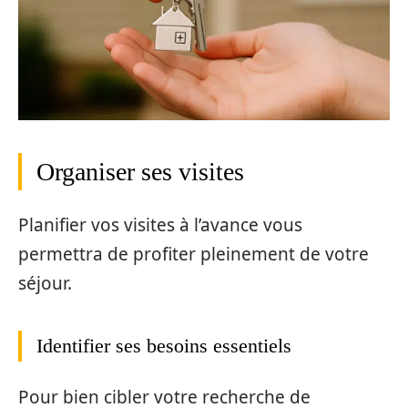
Organiser ses visites
Planifier vos visites à l’avance vous
permettra de profiter pleinement de votre
séjour.
Identifier ses besoins essentiels
Pour bien cibler votre recherche de