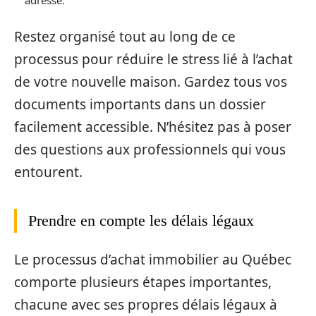
adresse.
Restez organisé tout au long de ce
processus pour réduire le stress lié à l’achat
de votre nouvelle maison. Gardez tous vos
documents importants dans un dossier
facilement accessible. N’hésitez pas à poser
des questions aux professionnels qui vous
entourent.
Prendre en compte les délais légaux
Le processus d’achat immobilier au Québec
comporte plusieurs étapes importantes,
chacune avec ses propres délais légaux à