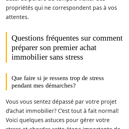
propriétés qui ne correspondent pas à vos
attentes.
Questions fréquentes sur comment
préparer son premier achat
immobilier sans stress
Que faire si je ressens trop de stress
pendant mes démarches?
Vous vous sentez dépassé par votre projet
d’achat immobilier? C’est tout à fait normal!
Voici quelques astuces pour gérer votre