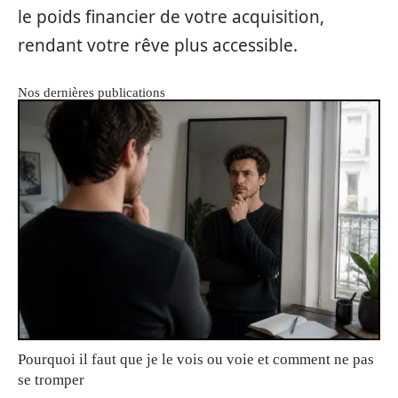
le poids financier de votre acquisition,
rendant votre rêve plus accessible.
Nos dernières publications
Pourquoi il faut que je le vois ou voie et comment ne pas
se tromper