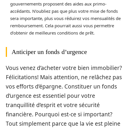
gouvernements proposent des aides aux primo-
accédants. N’oubliez pas que plus votre mise de fonds
sera importante, plus vous réduirez vos mensualités de
remboursement. Cela pourrait aussi vous permettre
d’obtenir de meilleures conditions de prêt.
Anticiper un fonds d’urgence
Vous venez d’acheter votre bien immobilier?
Félicitations! Mais attention, ne relâchez pas
vos efforts d’épargne. Constituer un fonds
d’urgence est essentiel pour votre
tranquillité d’esprit et votre sécurité
financière. Pourquoi est-ce si important?
Tout simplement parce que la vie est pleine