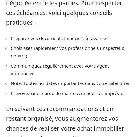
négociée entre les parties. Pour respecter
ces échéances, voici quelques conseils
pratiques :
Préparez vos documents financiers à l’avance
Choisissez rapidement vos professionnels (inspecteur,
notaire)
Communiquez régulièrement avec votre agent
immobilier
Notez toutes les dates importantes dans votre calendrier
Prévoyez une marge de manœuvre pour les imprévus
En suivant ces recommandations et en
restant organisé, vous augmenterez vos
chances de réaliser votre achat immobilier