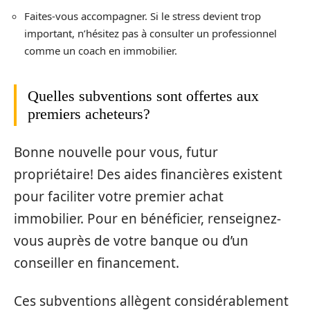
Faites-vous accompagner. Si le stress devient trop
important, n’hésitez pas à consulter un professionnel
comme un coach en immobilier.
Quelles subventions sont offertes aux
premiers acheteurs?
Bonne nouvelle pour vous, futur
propriétaire! Des aides financières existent
pour faciliter votre premier achat
immobilier. Pour en bénéficier, renseignez-
vous auprès de votre banque ou d’un
conseiller en financement.
Ces subventions allègent considérablement