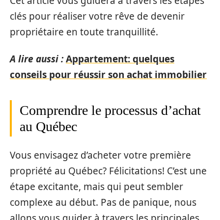
Cet article vous guidera à travers les étapes
clés pour réaliser votre rêve de devenir
propriétaire en toute tranquillité.
A lire aussi :
Appartement: quelques
conseils pour réussir son achat immobilier
Comprendre le processus d’achat
au Québec
Vous envisagez d’acheter votre première
propriété au Québec? Félicitations! C’est une
étape excitante, mais qui peut sembler
complexe au début. Pas de panique, nous
allons vous guider à travers les principales