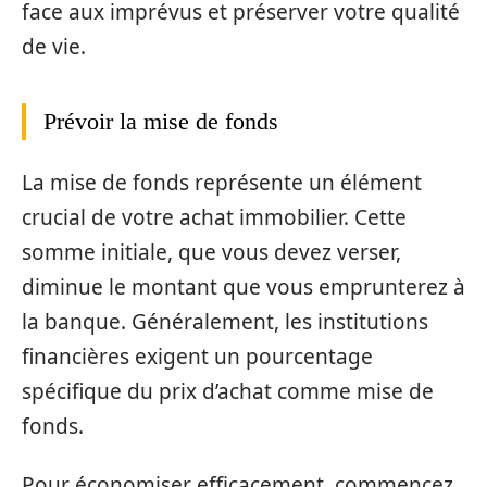
face aux imprévus et préserver votre qualité
de vie.
Prévoir la mise de fonds
La mise de fonds représente un élément
crucial de votre achat immobilier. Cette
somme initiale, que vous devez verser,
diminue le montant que vous emprunterez à
la banque. Généralement, les institutions
financières exigent un pourcentage
spécifique du prix d’achat comme mise de
fonds.
Pour économiser efficacement, commencez