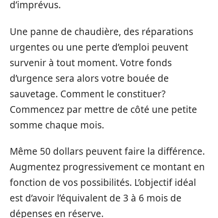
d’imprévus.
Une panne de chaudière, des réparations
urgentes ou une perte d’emploi peuvent
survenir à tout moment. Votre fonds
d’urgence sera alors votre bouée de
sauvetage. Comment le constituer?
Commencez par mettre de côté une petite
somme chaque mois.
Même 50 dollars peuvent faire la différence.
Augmentez progressivement ce montant en
fonction de vos possibilités. L’objectif idéal
est d’avoir l’équivalent de 3 à 6 mois de
dépenses en réserve.