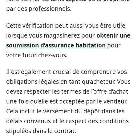
par des professionnels.
Cette vérification peut aussi vous être utile
lorsque vous magasinerez pour
obtenir une
soumission d’assurance habitation
pour
votre futur chez-vous.
Il est également crucial de comprendre vos
obligations légales en tant qu’acheteur. Vous
devez respecter les termes de l’offre d’achat
une fois qu’elle est acceptée par le vendeur.
Cela inclut le versement du dépôt dans les
délais convenus et le respect des conditions
stipulées dans le contrat.