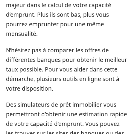
majeur dans le calcul de votre capacité
d’emprunt. Plus ils sont bas, plus vous
pourrez emprunter pour une même
mensualité.
N’hésitez pas à comparer les offres de
différentes banques pour obtenir le meilleur
taux possible. Pour vous aider dans cette
démarche, plusieurs outils en ligne sont à
votre disposition.
Des simulateurs de prêt immobilier vous
permettront d’obtenir une estimation rapide
de votre capacité d’emprunt. Vous pouvez
les trouver sur les sites des banques ou des