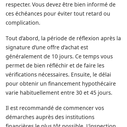
respecter. Vous devez être bien informé de
ces échéances pour éviter tout retard ou
complication.
Tout d’abord, la période de réflexion après la
signature d’une offre d’achat est
généralement de 10 jours. Ce temps vous
permet de bien réfléchir et de faire les
vérifications nécessaires. Ensuite, le délai
pour obtenir un financement hypothécaire
varie habituellement entre 30 et 45 jours.
Il est recommandé de commencer vos
démarches auprès des institutions
financières le plus tôt possible. L’inspection