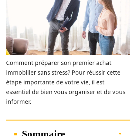
Comment préparer son premier achat
immobilier sans stress? Pour réussir cette
étape importante de votre vie, il est
essentiel de bien vous organiser et de vous
informer.
Sommaire