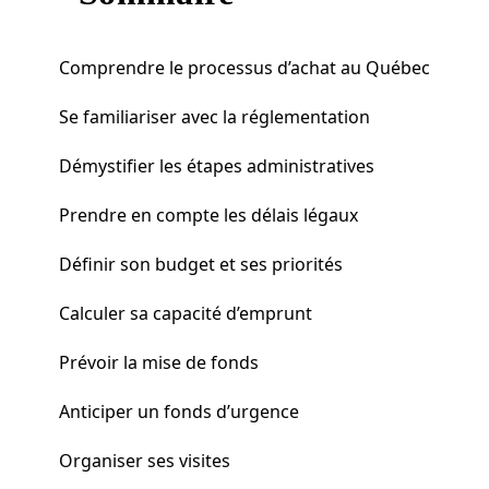
Comprendre le processus d’achat au Québec
Se familiariser avec la réglementation
Démystifier les étapes administratives
Prendre en compte les délais légaux
Définir son budget et ses priorités
Calculer sa capacité d’emprunt
Prévoir la mise de fonds
Anticiper un fonds d’urgence
Organiser ses visites