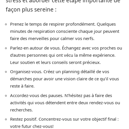
stress et aborder cette étape importante de
façon plus sereine :
Prenez le temps de respirer profondément. Quelques
minutes de respiration consciente chaque jour peuvent
faire des merveilles pour calmer vos nerfs.
Parlez-en autour de vous. Échangez avec vos proches ou
d’autres personnes qui ont vécu la même expérience.
Leur soutien et leurs conseils seront précieux.
Organisez-vous. Créez un planning détaillé de vos
démarches pour avoir une vision claire de ce qu’il vous
reste à faire.
Accordez-vous des pauses. N’hésitez pas à faire des
activités qui vous détendent entre deux rendez-vous ou
recherches.
Restez positif. Concentrez-vous sur votre objectif final :
votre futur chez-vous!