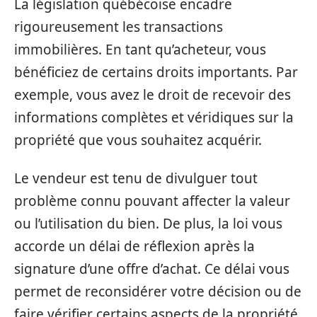
La législation québécoise encadre
rigoureusement les transactions
immobilières. En tant qu’acheteur, vous
bénéficiez de certains droits importants. Par
exemple, vous avez le droit de recevoir des
informations complètes et véridiques sur la
propriété que vous souhaitez acquérir.
Le vendeur est tenu de divulguer tout
problème connu pouvant affecter la valeur
ou l’utilisation du bien. De plus, la loi vous
accorde un délai de réflexion après la
signature d’une offre d’achat. Ce délai vous
permet de reconsidérer votre décision ou de
faire vérifier certains aspects de la propriété