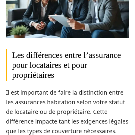
Les différences entre l’assurance
pour locataires et pour
propriétaires
Il est important de faire la distinction entre
les assurances habitation selon votre statut
de locataire ou de propriétaire. Cette
différence impacte tant les exigences légales
que les types de couverture nécessaires.