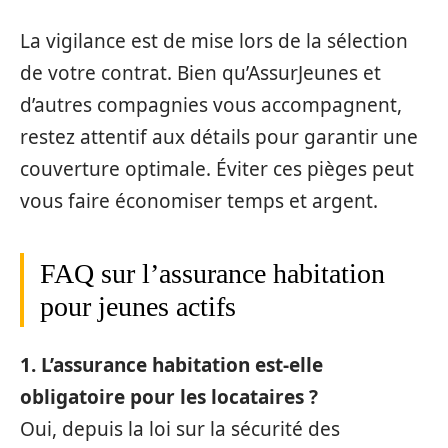
La vigilance est de mise lors de la sélection
de votre contrat. Bien qu’AssurJeunes et
d’autres compagnies vous accompagnent,
restez attentif aux détails pour garantir une
couverture optimale. Éviter ces pièges peut
vous faire économiser temps et argent.
FAQ sur l’assurance habitation
pour jeunes actifs
1. L’assurance habitation est-elle
obligatoire pour les locataires ?
Oui, depuis la loi sur la sécurité des