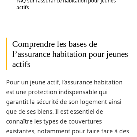
FAQ sur l’assurance habitation pour jeunes
actifs
Comprendre les bases de
l’assurance habitation pour jeunes
actifs
Pour un jeune actif, l’assurance habitation
est une protection indispensable qui
garantit la sécurité de son logement ainsi
que de ses biens. Il est essentiel de
connaître les types de couvertures
existantes, notamment pour faire face à des