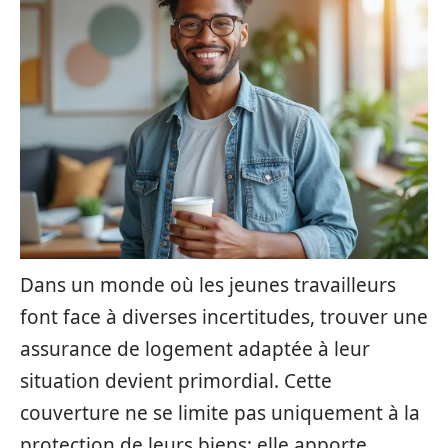
Dans un monde où les jeunes travailleurs
font face à diverses incertitudes, trouver une
assurance de logement adaptée à leur
situation devient primordial. Cette
couverture ne se limite pas uniquement à la
protection de leurs biens; elle apporte