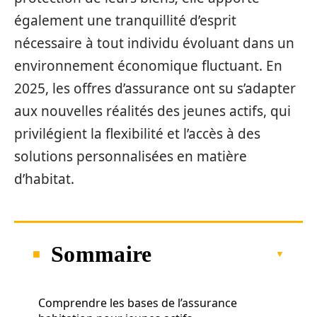
également une tranquillité d’esprit
nécessaire à tout individu évoluant dans un
environnement économique fluctuant. En
2025, les offres d’assurance ont su s’adapter
aux nouvelles réalités des jeunes actifs, qui
privilégient la flexibilité et l’accès à des
solutions personnalisées en matière
d’habitat.
Sommaire
Comprendre les bases de l’assurance