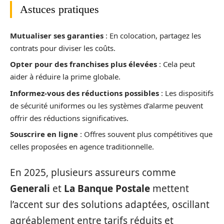
Astuces pratiques
Mutualiser ses garanties
: En colocation, partagez les
contrats pour diviser les coûts.
Opter pour des franchises plus élevées
: Cela peut
aider à réduire la prime globale.
Informez-vous des réductions possibles
: Les dispositifs
de sécurité uniformes ou les systèmes d’alarme peuvent
offrir des réductions significatives.
Souscrire en ligne
: Offres souvent plus compétitives que
celles proposées en agence traditionnelle.
En 2025, plusieurs assureurs comme
Generali
et
La Banque Postale
mettent
l’accent sur des solutions adaptées, oscillant
agréablement entre tarifs réduits et