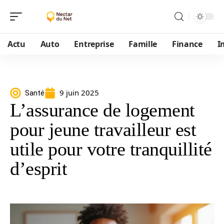
Actu
Auto
Entreprise
Famille
Finance
I
9 juin 2025
Santé
L’assurance de logement
pour jeune travailleur est
utile pour votre tranquillité
d’esprit