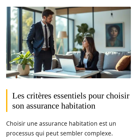
Les critères essentiels pour choisir
son assurance habitation
Choisir une assurance habitation est un
processus qui peut sembler complexe.