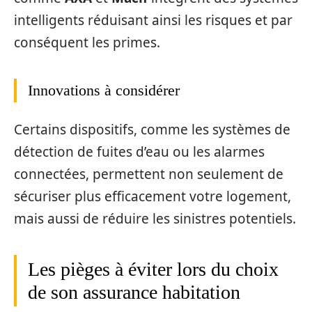
intelligents réduisant ainsi les risques et par
conséquent les primes.
Innovations à considérer
Certains dispositifs, comme les systèmes de
détection de fuites d’eau ou les alarmes
connectées, permettent non seulement de
sécuriser plus efficacement votre logement,
mais aussi de réduire les sinistres potentiels.
Les pièges à éviter lors du choix
de son assurance habitation