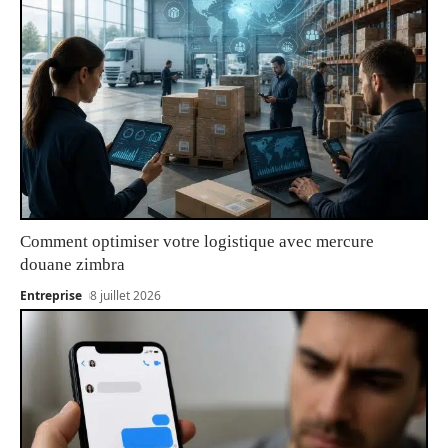
Comment optimiser votre logistique avec mercure
douane zimbra
Entreprise
8 juillet 2026