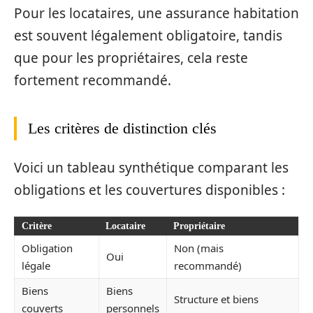
Pour les locataires, une assurance habitation
est souvent légalement obligatoire, tandis
que pour les propriétaires, cela reste
fortement recommandé.
Les critères de distinction clés
Voici un tableau synthétique comparant les
obligations et les couvertures disponibles :
Critère
Locataire
Propriétaire
Obligation
Non (mais
Oui
légale
recommandé)
Biens
Biens
Structure et biens
couverts
personnels