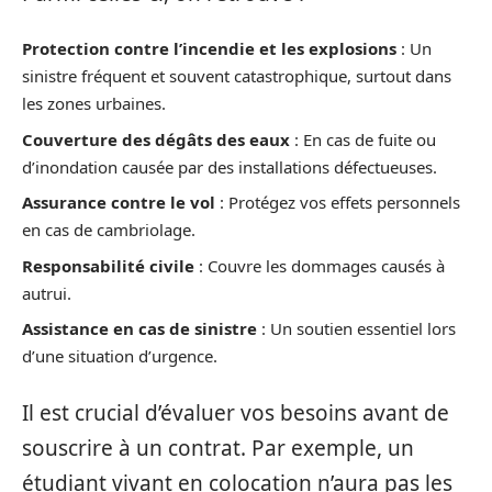
Protection contre l’incendie et les explosions
: Un
sinistre fréquent et souvent catastrophique, surtout dans
les zones urbaines.
Couverture des dégâts des eaux
: En cas de fuite ou
d’inondation causée par des installations défectueuses.
Assurance contre le vol
: Protégez vos effets personnels
en cas de cambriolage.
Responsabilité civile
: Couvre les dommages causés à
autrui.
Assistance en cas de sinistre
: Un soutien essentiel lors
d’une situation d’urgence.
Il est crucial d’évaluer vos besoins avant de
souscrire à un contrat. Par exemple, un
étudiant vivant en colocation n’aura pas les