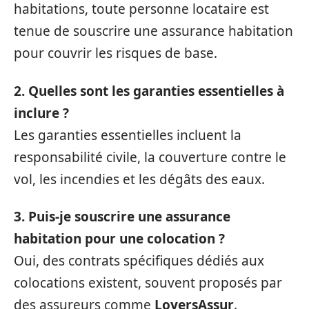
habitations, toute personne locataire est
tenue de souscrire une assurance habitation
pour couvrir les risques de base.
2. Quelles sont les garanties essentielles à
inclure ?
Les garanties essentielles incluent la
responsabilité civile, la couverture contre le
vol, les incendies et les dégâts des eaux.
3. Puis-je souscrire une assurance
habitation pour une colocation ?
Oui, des contrats spécifiques dédiés aux
colocations existent, souvent proposés par
des assureurs comme
LoyersAssur
.