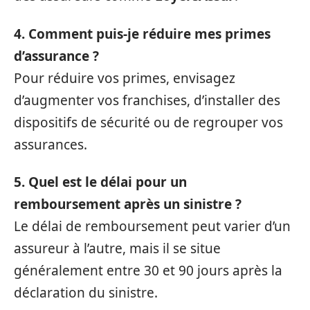
4. Comment puis-je réduire mes primes
d’assurance ?
Pour réduire vos primes, envisagez
d’augmenter vos franchises, d’installer des
dispositifs de sécurité ou de regrouper vos
assurances.
5. Quel est le délai pour un
remboursement après un sinistre ?
Le délai de remboursement peut varier d’un
assureur à l’autre, mais il se situe
généralement entre 30 et 90 jours après la
déclaration du sinistre.