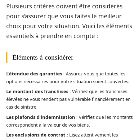
Plusieurs critères doivent être considérés
pour s’assurer que vous faites le meilleur
choix pour votre situation. Voici les éléments
essentiels à prendre en compte :
Éléments à considérer
L’étendue des garanties
: Assurez-vous que toutes les
options nécessaires pour votre situation soient couvertes.
Le montant des franchises
: Vérifiez que les franchises
élevées ne vous rendent pas vulnérable financièrement en
cas de sinistre.
Les plafonds d’indemnisation
: Vérifiez que les montants
correspondent à la valeur de vos biens.
Les exclusions de contrat
: Lisez attentivement les