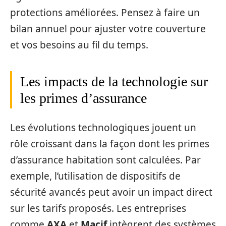
protections améliorées. Pensez à faire un
bilan annuel pour ajuster votre couverture
et vos besoins au fil du temps.
Les impacts de la technologie sur
les primes d’assurance
Les évolutions technologiques jouent un
rôle croissant dans la façon dont les primes
d’assurance habitation sont calculées. Par
exemple, l’utilisation de dispositifs de
sécurité avancés peut avoir un impact direct
sur les tarifs proposés. Les entreprises
comme
AXA
et
Macif
intègrent des systèmes