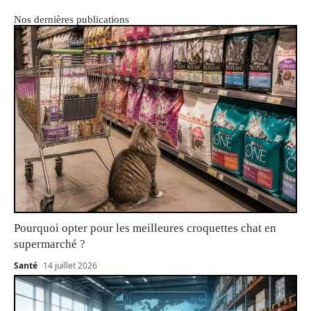
Nos dernières publications
Pourquoi opter pour les meilleures croquettes chat en
supermarché ?
Santé
14 juillet 2026