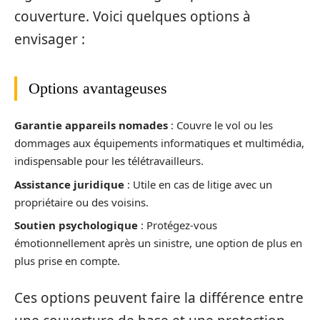
couverture. Voici quelques options à
envisager :
Options avantageuses
Garantie appareils nomades
: Couvre le vol ou les
dommages aux équipements informatiques et multimédia,
indispensable pour les télétravailleurs.
Assistance juridique
: Utile en cas de litige avec un
propriétaire ou des voisins.
Soutien psychologique
: Protégez-vous
émotionnellement après un sinistre, une option de plus en
plus prise en compte.
Ces options peuvent faire la différence entre