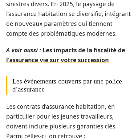
sinistres divers. En 2025, le paysage de
l’assurance habitation se diversifie, intégrant
de nouveaux paramètres qui tiennent
compte des problématiques modernes.
A voir aussi :
Les impacts de la fiscalité de
l'assurance vie sur votre succession
Les événements couverts par une police
d’assurance
Les contrats d’assurance habitation, en
particulier pour les jeunes travailleurs,
doivent inclure plusieurs garanties clés.
Parmi celles-ci, on retrouve :