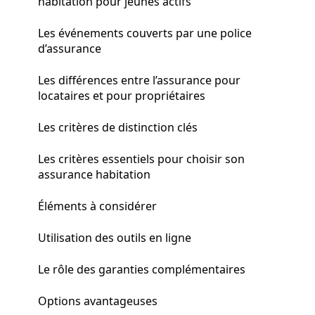
habitation pour jeunes actifs
Les événements couverts par une police
d’assurance
Les différences entre l’assurance pour
locataires et pour propriétaires
Les critères de distinction clés
Les critères essentiels pour choisir son
assurance habitation
Éléments à considérer
Utilisation des outils en ligne
Le rôle des garanties complémentaires
Options avantageuses