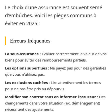
Le choix d’une assurance est souvent semé
d’embûches. Voici les pièges communs à
éviter en 2025 :
Erreurs fréquentes
La sous-assurance
: Évaluer correctement la valeur de vos
biens pour éviter des remboursements partiels.
Les options superflues
: Ne payez pas pour des garanties
que vous n’utilisez pas.
Les exclusions cachées
: Lire attentivement les termes
pour ne pas être pris au dépourvu.
Modifier son contrat sans en informer l’assureur
: Des
changements dans votre situation (ex. déménagement)
nécessitent des ajustements.