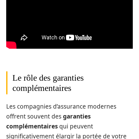
Le rôle des garanties
complémentaires
Les compagnies d’assurance modernes
offrent souvent des
garanties
complémentaires
qui peuvent
significativement élargir la portée de votre