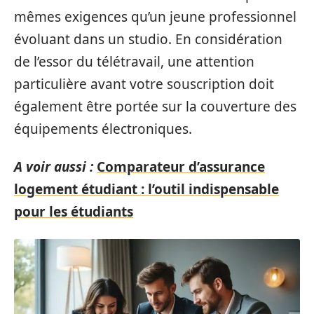
mêmes exigences qu’un jeune professionnel
évoluant dans un studio. En considération
de l’essor du télétravail, une attention
particulière avant votre souscription doit
également être portée sur la couverture des
équipements électroniques.
A voir aussi :
Comparateur d’assurance
logement étudiant : l’outil indispensable
pour les étudiants