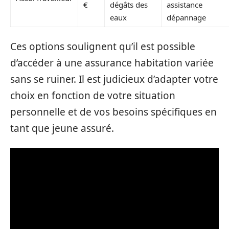
€
dégâts des
assistance
eaux
dépannage
Ces options soulignent qu’il est possible
d’accéder à une assurance habitation variée
sans se ruiner. Il est judicieux d’adapter votre
choix en fonction de votre situation
personnelle et de vos besoins spécifiques en
tant que jeune assuré.