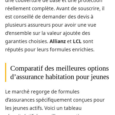
une couverture de base et une protection
réellement complète. Avant de souscrire, il
est conseillé de demander des devis à
plusieurs assureurs pour avoir une vue
d’ensemble sur la valeur ajoutée des
garanties choisies.
Allianz
et
LCL
sont
réputés pour leurs formules enrichies.
Comparatif des meilleures options
d’assurance habitation pour jeunes
Le marché regorge de formules
d’assurances spécifiquement conçues pour
les jeunes actifs. Voici un tableau