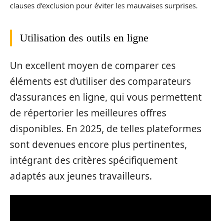
clauses d’exclusion pour éviter les mauvaises surprises.
Utilisation des outils en ligne
Un excellent moyen de comparer ces
éléments est d’utiliser des comparateurs
d’assurances en ligne, qui vous permettent
de répertorier les meilleures offres
disponibles. En 2025, de telles plateformes
sont devenues encore plus pertinentes,
intégrant des critères spécifiquement
adaptés aux jeunes travailleurs.