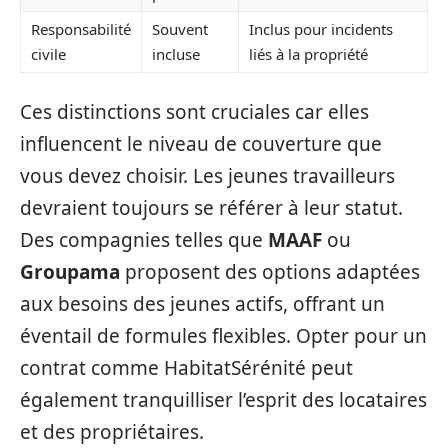
Responsabilité
Souvent
Inclus pour incidents
civile
incluse
liés à la propriété
Ces distinctions sont cruciales car elles
influencent le niveau de couverture que
vous devez choisir. Les jeunes travailleurs
devraient toujours se référer à leur statut.
Des compagnies telles que
MAAF
ou
Groupama
proposent des options adaptées
aux besoins des jeunes actifs, offrant un
éventail de formules flexibles. Opter pour un
contrat comme HabitatSérénité peut
également tranquilliser l’esprit des locataires
et des propriétaires.