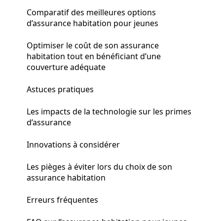
Comparatif des meilleures options
d’assurance habitation pour jeunes
Optimiser le coût de son assurance
habitation tout en bénéficiant d’une
couverture adéquate
Astuces pratiques
Les impacts de la technologie sur les primes
d’assurance
Innovations à considérer
Les pièges à éviter lors du choix de son
assurance habitation
Erreurs fréquentes