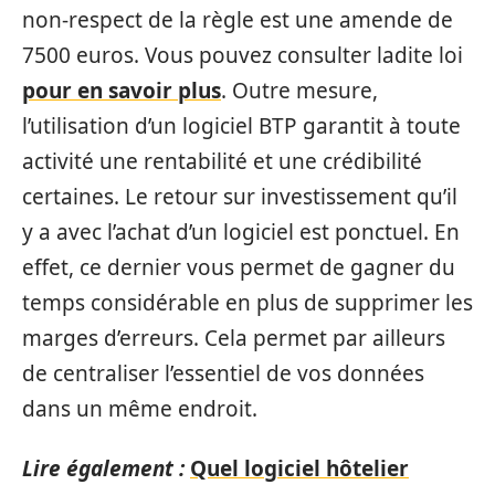
non-respect de la règle est une amende de
7500 euros. Vous pouvez consulter ladite loi
pour en savoir plus
. Outre mesure,
l’utilisation d’un logiciel BTP garantit à toute
activité une rentabilité et une crédibilité
certaines. Le retour sur investissement qu’il
y a avec l’achat d’un logiciel est ponctuel. En
effet, ce dernier vous permet de gagner du
temps considérable en plus de supprimer les
marges d’erreurs. Cela permet par ailleurs
de centraliser l’essentiel de vos données
dans un même endroit.
Lire également :
Quel logiciel hôtelier