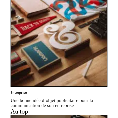
Entreprise
Une bonne idée d’objet publicitaire pour la
communication de son entreprise
Au top