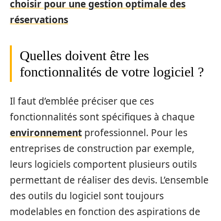
choisir pour une gestion optimale des
réservations
Quelles doivent être les
fonctionnalités de votre logiciel ?
Il faut d’emblée préciser que ces
fonctionnalités sont spécifiques à chaque
environnement
professionnel. Pour les
entreprises de construction par exemple,
leurs logiciels comportent plusieurs outils
permettant de réaliser des devis. L’ensemble
des outils du logiciel sont toujours
modelables en fonction des aspirations de