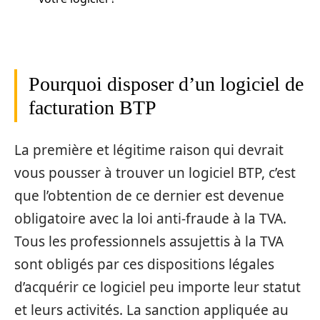
Pourquoi disposer d’un logiciel de
facturation BTP
La première et légitime raison qui devrait
vous pousser à trouver un logiciel BTP, c’est
que l’obtention de ce dernier est devenue
obligatoire avec la loi anti-fraude à la TVA.
Tous les professionnels assujettis à la TVA
sont obligés par ces dispositions légales
d’acquérir ce logiciel peu importe leur statut
et leurs activités. La sanction appliquée au