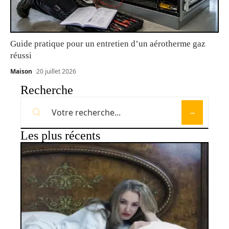
Guide pratique pour un entretien d’un aérotherme gaz
réussi
Maison
20 juillet 2026
Recherche
Les plus récents