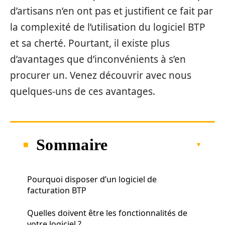
d’artisans n’en ont pas et justifient ce fait par
la complexité de l’utilisation du logiciel BTP
et sa cherté. Pourtant, il existe plus
d’avantages que d’inconvénients à s’en
procurer un. Venez découvrir avec nous
quelques-uns de ces avantages.
Sommaire
Pourquoi disposer d’un logiciel de
facturation BTP
Quelles doivent être les fonctionnalités de
votre logiciel ?