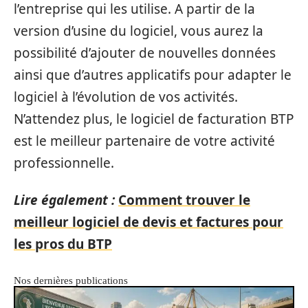
l’entreprise qui les utilise. A partir de la
version d’usine du logiciel, vous aurez la
possibilité d’ajouter de nouvelles données
ainsi que d’autres applicatifs pour adapter le
logiciel à l’évolution de vos activités.
N’attendez plus, le logiciel de facturation BTP
est le meilleur partenaire de votre activité
professionnelle.
Lire également :
Comment trouver le
meilleur logiciel de devis et factures pour
les pros du BTP
Nos dernières publications