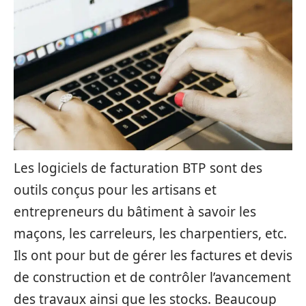
Les logiciels de facturation BTP sont des
outils conçus pour les artisans et
entrepreneurs du bâtiment à savoir les
maçons, les carreleurs, les charpentiers, etc.
Ils ont pour but de gérer les factures et devis
de construction et de contrôler l’avancement
des travaux ainsi que les stocks. Beaucoup