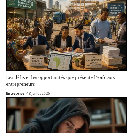
Les défis et les opportunités que présente l’eafc aux
entrepreneurs
Entreprise
18 juillet 2026