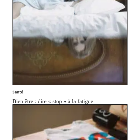
Santé
Bien être : dire « stop » à la fatigue