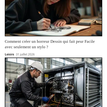
Comment créer un horreur Dessin qui fait peur Facile
avec seulement un stylo ?
Loisirs
31 juillet 2026