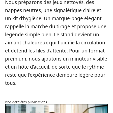
Nous préparons des jeux nettoyés, des
nappes neutres, une signalétique claire et
un kit d’hygiène. Un marque-page élégant
rappelle la marche du tirage et propose une
légende simple bien. Le stand devient un
aimant chaleureux qui fluidifie la circulation
et détend les files d’attente. Pour un format
premium, nous ajoutons un minuteur visible
et un hôte d’accueil, de sorte que le rythme
reste que l’expérience demeure légère pour
tous.
Nos dernières publications