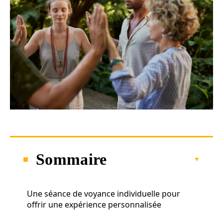
Sommaire
Une séance de voyance individuelle pour
offrir une expérience personnalisée