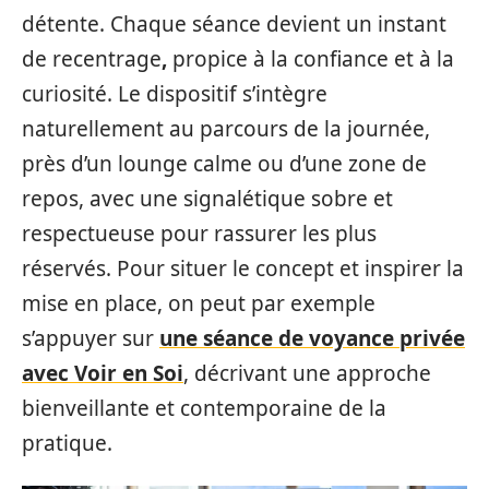
détente. Chaque séance devient un instant
de recentrage
,
propice à la confiance et à la
curiosité. Le dispositif s’intègre
naturellement au parcours de la journée,
près d’un lounge calme ou d’une zone de
repos, avec une signalétique sobre et
respectueuse pour rassurer les plus
réservés. Pour situer le concept et inspirer la
mise en place, on peut par exemple
s’appuyer sur
une séance de voyance privée
avec Voir en Soi
, décrivant une approche
bienveillante et contemporaine de la
pratique.