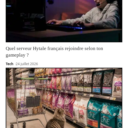
Quel serveur Hytale français rejoindre selon ton
gameplay ?
Tech
24 juillet 2026