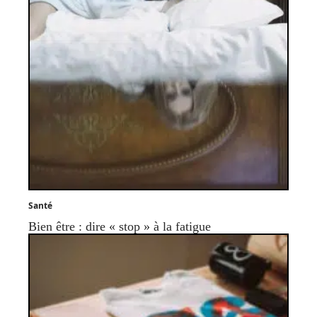
Santé
Bien être : dire « stop » à la fatigue