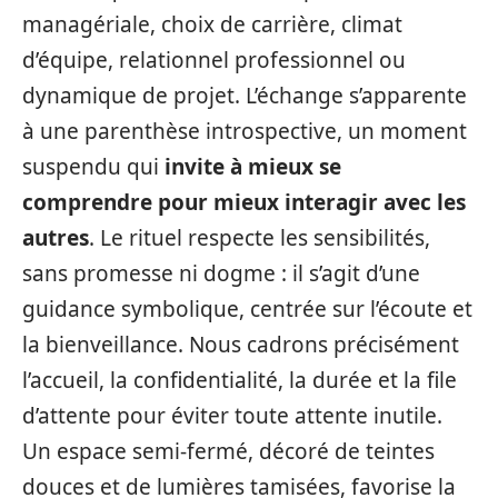
managériale, choix de carrière, climat
d’équipe, relationnel professionnel ou
dynamique de projet. L’échange s’apparente
à une parenthèse introspective, un moment
suspendu qui
invite à mieux se
comprendre pour mieux interagir
avec les
autres
. Le rituel respecte les sensibilités,
sans promesse ni dogme : il s’agit d’une
guidance symbolique, centrée sur l’écoute et
la bienveillance. Nous cadrons précisément
l’accueil, la confidentialité, la durée et la file
d’attente pour éviter toute attente inutile.
Un espace semi-fermé, décoré de teintes
douces et de lumières tamisées, favorise la