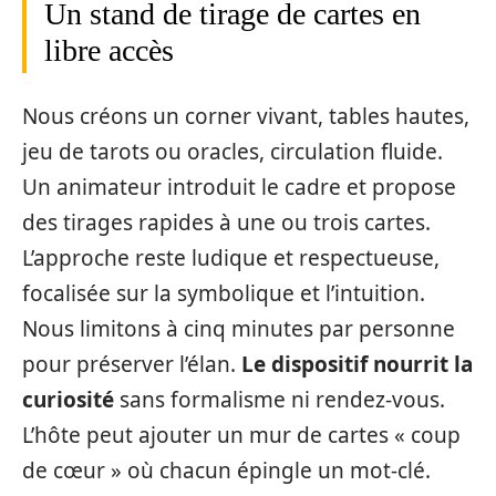
Un stand de tirage de cartes en
libre accès
Nous créons un corner vivant, tables hautes,
jeu de tarots ou oracles, circulation fluide.
Un animateur introduit le cadre et propose
des tirages rapides à une ou trois cartes.
L’approche reste ludique et respectueuse,
focalisée sur la symbolique et l’intuition.
Nous limitons à cinq minutes par personne
pour préserver l’élan.
Le dispositif nourrit la
curiosité
sans formalisme ni rendez-vous.
L’hôte peut ajouter un mur de cartes « coup
de cœur » où chacun épingle un mot-clé.