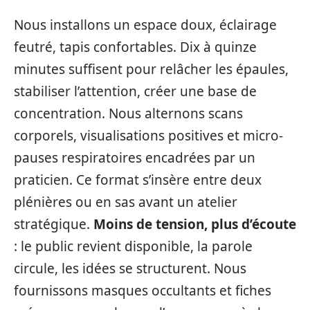
Nous installons un espace doux, éclairage
feutré, tapis confortables. Dix à quinze
minutes suffisent pour relâcher les épaules,
stabiliser l’attention, créer une base de
concentration. Nous alternons scans
corporels, visualisations positives et micro-
pauses respiratoires encadrées par un
praticien. Ce format s’insère entre deux
plénières ou en sas avant un atelier
stratégique.
Moins de tension, plus d’écoute
: le public revient disponible, la parole
circule, les idées se structurent. Nous
fournissons masques occultants et fiches