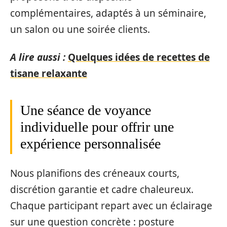
complémentaires, adaptés à un séminaire,
un salon ou une soirée clients.
A lire aussi :
Quelques idées de recettes de
tisane relaxante
Une séance de voyance
individuelle pour offrir une
expérience personnalisée
Nous planifions des créneaux courts,
discrétion garantie et cadre chaleureux.
Chaque participant repart avec un éclairage
sur une question concrète : posture