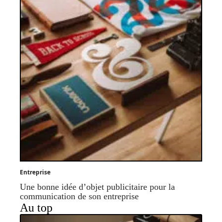
Entreprise
Une bonne idée d’objet publicitaire pour la
communication de son entreprise
Au top