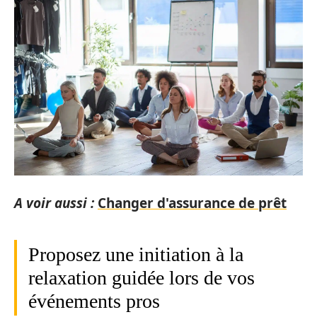
A voir aussi :
Changer d'assurance de prêt
Proposez une initiation à la
relaxation guidée lors de vos
événements pros