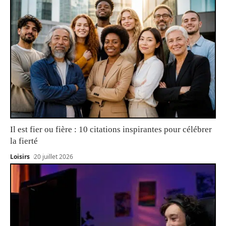
Il est fier ou fière : 10 citations inspirantes pour célébrer
la fierté
Loisirs
20 juillet 2026