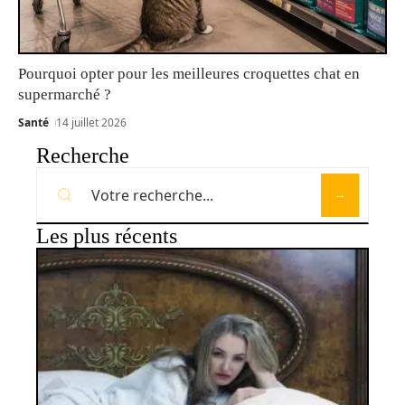
Pourquoi opter pour les meilleures croquettes chat en
supermarché ?
Santé
14 juillet 2026
Recherche
Les plus récents