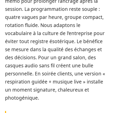
mémo pour prolonger l’ancrage après la
session. La programmation reste souple :
quatre vagues par heure, groupe compact,
rotation fluide. Nous adaptons le
vocabulaire à la culture de l’entreprise pour
éviter tout registre ésotérique. Le bénéfice
se mesure dans la qualité des échanges et
des décisions. Pour un grand salon, des
casques audio sans fil créent une bulle
personnelle. En soirée clients, une version «
respiration guidée + musique live » installe
un moment signature, chaleureux et
photogénique.