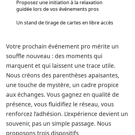
Proposez une initiation à la relaxation
guidée lors de vos événements pros
Un stand de tirage de cartes en libre accès
Votre prochain événement pro mérite un
souffle nouveau : des moments qui
marquent et qui laissent une trace utile.
Nous créons des parenthèses apaisantes,
une touche de mystère, un cadre propice
aux échanges. Vous gagnez en qualité de
présence, vous fluidifiez le réseau, vous
renforcez l’adhésion. L’expérience devient un
souvenir, pas un simple passage. Nous
proposons trois dispositifs