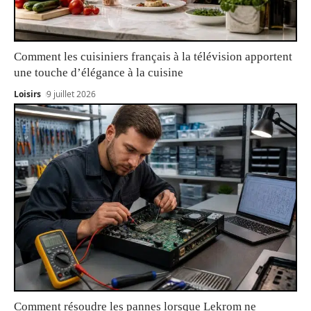
Comment les cuisiniers français à la télévision apportent
une touche d’élégance à la cuisine
Loisirs
9 juillet 2026
Comment résoudre les pannes lorsque Lekrom ne