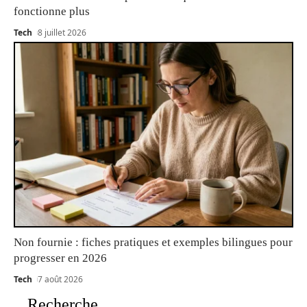
fonctionne plus
Tech
8 juillet 2026
Non fournie : fiches pratiques et exemples bilingues pour
progresser en 2026
Tech
7 août 2026
Recherche