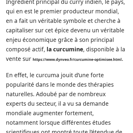
Ingrédient principal du curry indien, le pays,
qui en est le premier producteur mondial,
en a fait un véritable symbole et cherche à
capitaliser sur cet épice devenu un véritable
enjeu économique grâce à son principal
composé actif,
la curcumine
, disponible à la
vente sur
.
https://www.dynveo.fr/curcumine-optimisee.html
En effet, le curcuma jouit d’une forte
popularité dans le monde des thérapies
naturelles. Adoubé par de nombreux
experts du secteur, il a vu sa demande
mondiale augmenter fortement,
notamment lorsque différentes études
scientifiques ont montré toute l’étendue de