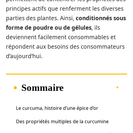
principes actifs que renferment les diverses
parties des plantes. Ainsi,
conditionnés sous
forme de poudre ou de gélules
, ils
deviennent facilement consommables et
répondent aux besoins des consommateurs
d’aujourd’hui.
Sommaire
Le curcuma, histoire d’une épice d’or
Des propriétés multiples de la curcumine