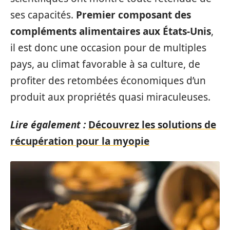
ses capacités.
Premier composant des
compléments alimentaires aux États-Unis
,
il est donc une occasion pour de multiples
pays, au climat favorable à sa culture, de
profiter des retombées économiques d’un
produit aux propriétés quasi miraculeuses.
Lire également :
Découvrez les solutions de
récupération pour la myopie