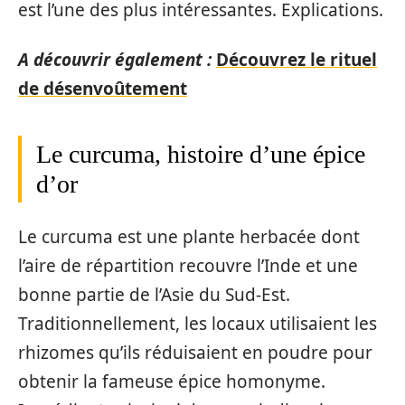
est l’une des plus intéressantes. Explications.
A découvrir également :
Découvrez le rituel
de désenvoûtement
Le curcuma, histoire d’une épice
d’or
Le curcuma est une plante herbacée dont
l’aire de répartition recouvre l’Inde et une
bonne partie de l’Asie du Sud-Est.
Traditionnellement, les locaux utilisaient les
rhizomes qu’ils réduisaient en poudre pour
obtenir la fameuse épice homonyme.