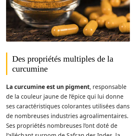
Des propriétés multiples de la
curcumine
La curcumine est un pigment
, responsable
de la couleur jaune de l’épice qui lui donne
ses caractéristiques colorantes utilisées dans
de nombreuses industries agroalimentaires.
Ses propriétés nombreuses l’ont doté de
l’alléchant surnom de Safran des Indes, la