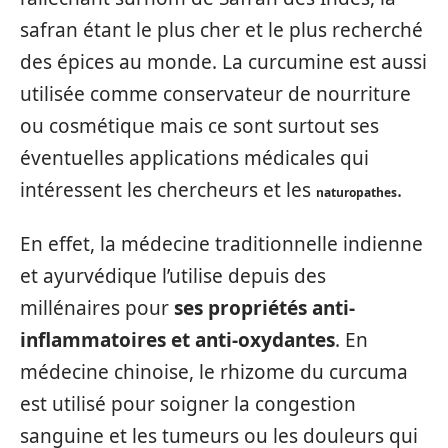
safran étant le plus cher et le plus recherché
des épices au monde. La curcumine est aussi
utilisée comme conservateur de nourriture
ou cosmétique mais ce sont surtout ses
éventuelles applications médicales qui
intéressent les chercheurs et les
.
naturopathes
En effet, la médecine traditionnelle indienne
et ayurvédique l’utilise depuis des
millénaires pour
ses propriétés anti-
inflammatoires et anti-oxydantes
. En
médecine chinoise, le rhizome du curcuma
est utilisé pour soigner la congestion
sanguine et les tumeurs ou les douleurs qui