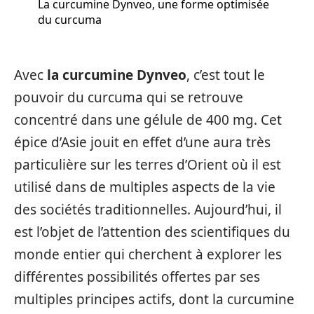
La curcumine Dynveo, une forme optimisée
du curcuma
Avec
la curcumine Dynveo
, c’est tout le
pouvoir du curcuma qui se retrouve
concentré dans une gélule de 400 mg. Cet
épice d’Asie jouit en effet d’une aura très
particulière sur les terres d’Orient où il est
utilisé dans de multiples aspects de la vie
des sociétés traditionnelles. Aujourd’hui, il
est l’objet de l’attention des scientifiques du
monde entier qui cherchent à explorer les
différentes possibilités offertes par ses
multiples principes actifs, dont la curcumine