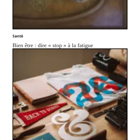
Santé
Bien être : dire « stop » à la fatigue