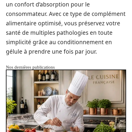
un confort d’absorption pour le
consommateur. Avec ce type de complément
alimentaire optimisé, vous préservez votre
santé de multiples pathologies en toute
simplicité grâce au conditionnement en
gélule à prendre une fois par jour.
Nos dernières publications