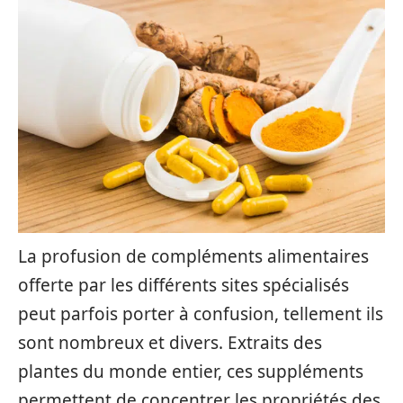
La profusion de compléments alimentaires
offerte par les différents sites spécialisés
peut parfois porter à confusion, tellement ils
sont nombreux et divers. Extraits des
plantes du monde entier, ces suppléments
permettent de concentrer les propriétés des