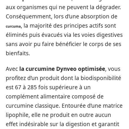
aux organismes qui ne peuvent la dégrader.
Conséquemment, lors d’une absorption de
, la majorité des principes actifs sont
curcuma
éliminés puis évacués via les voies digestives
sans avoir pu faire bénéficier le corps de ses
bienfaits.
Avec
la curcumine Dynveo optimisée
, vous
profitez d’un produit dont la biodisponibilité
est 67 à 285 fois supérieure à un
complément alimentaire composé de
curcumine classique. Entourée d’une matrice
lipophile, elle ne produit en outre aucun
effet indésirable sur la digestion et garantit