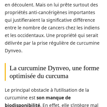
en découlent. Mais on lui prête surtout des
propriétés anti-cancérigènes importantes
qui justifieraient la significative différence
entre le nombre de cancers chez les indiens
et les occidentaux. Une propriété qui serait
délivrée par la prise régulière de curcumine
Dynveo.
La curcumine Dynveo, une forme
optimisée du curcuma
Le principal obstacle à l’utilisation de la
curcumine est
son manque de
biodisponibilité
. En effet, elle s’intègre mal