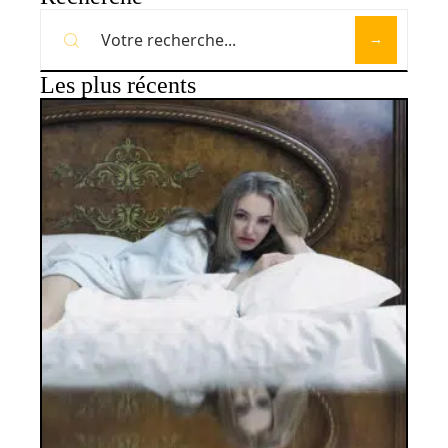
Les plus récents