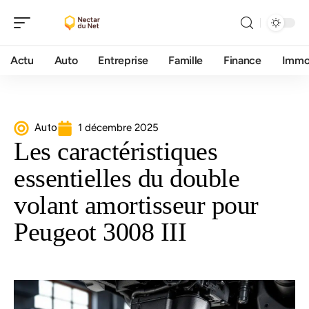
Actu
Auto
Entreprise
Famille
Finance
Imm
Auto
1 décembre 2025
Les caractéristiques
essentielles du double
volant amortisseur pour
Peugeot 3008 III