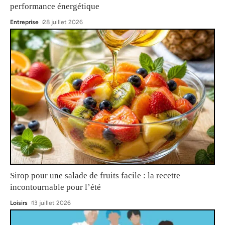
performance énergétique
Entreprise
28 juillet 2026
Sirop pour une salade de fruits facile : la recette
incontournable pour l’été
Loisirs
13 juillet 2026