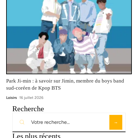
Park Ji-min : à savoir sur Jimin, membre du boys band
sud-coréen de Kpop BTS
Loisirs
16 juillet 2026
Recherche
Les plus récents