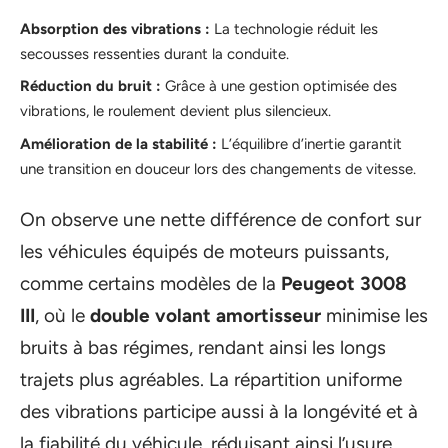
Absorption des vibrations :
La technologie réduit les
secousses ressenties durant la conduite.
Réduction du bruit :
Grâce à une gestion optimisée des
vibrations, le roulement devient plus silencieux.
Amélioration de la stabilité :
L’équilibre d’inertie garantit
une transition en douceur lors des changements de vitesse.
On observe une nette différence de confort sur
les véhicules équipés de moteurs puissants,
comme certains modèles de la
Peugeot 3008
III
, où le
double volant amortisseur
minimise les
bruits à bas régimes, rendant ainsi les longs
trajets plus agréables. La répartition uniforme
des vibrations participe aussi à la longévité et à
la fiabilité du véhicule, réduisant ainsi l’usure