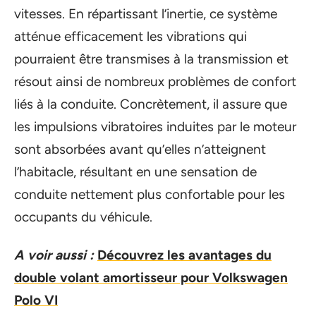
vitesses. En répartissant l’inertie, ce système
atténue efficacement les vibrations qui
pourraient être transmises à la transmission et
résout ainsi de nombreux problèmes de confort
liés à la conduite. Concrètement, il assure que
les impulsions vibratoires induites par le moteur
sont absorbées avant qu’elles n’atteignent
l’habitacle, résultant en une sensation de
conduite nettement plus confortable pour les
occupants du véhicule.
A voir aussi :
Découvrez les avantages du
double volant amortisseur pour Volkswagen
Polo VI