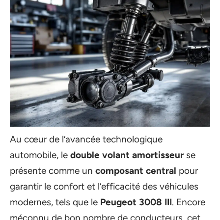
Au cœur de l’avancée technologique
automobile, le
double volant amortisseur
se
présente comme un
composant central
pour
garantir le confort et l’efficacité des véhicules
modernes, tels que le
Peugeot 3008 III
. Encore
méconnu de bon nombre de conducteurs, cet