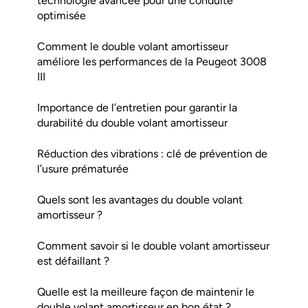
technologie avancée pour une conduite
optimisée
Comment le double volant amortisseur
améliore les performances de la Peugeot 3008
III
Importance de l’entretien pour garantir la
durabilité du double volant amortisseur
Réduction des vibrations : clé de prévention de
l’usure prématurée
Quels sont les avantages du double volant
amortisseur ?
Comment savoir si le double volant amortisseur
est défaillant ?
Quelle est la meilleure façon de maintenir le
double volant amortisseur en bon état ?