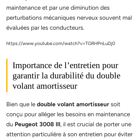
maintenance et par une diminution des
perturbations mécaniques nerveux souvent mal
évaluées par les conducteurs.
https://www.youtube.com/watch?v=TGRHPnLuDj0
Importance de l’entretien pour
garantir la durabilité du double
volant amortisseur
Bien que le
double volant amortisseur
soit
conçu pour alléger les besoins en maintenance
du
Peugeot 3008 III
, il est crucial de porter une
attention particulière à son entretien pour éviter