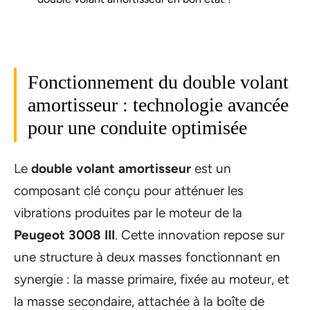
Fonctionnement du double volant
amortisseur : technologie avancée
pour une conduite optimisée
Le
double volant amortisseur
est un
composant clé conçu pour atténuer les
vibrations produites par le moteur de la
Peugeot 3008 III
. Cette innovation repose sur
une structure à deux masses fonctionnant en
synergie : la masse primaire, fixée au moteur, et
la masse secondaire, attachée à la boîte de