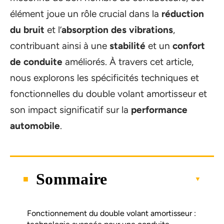
élément joue un rôle crucial dans la
réduction
du bruit
et l’
absorption des vibrations
,
contribuant ainsi à une
stabilité
et un
confort
de conduite
améliorés. À travers cet article,
nous explorons les spécificités techniques et
fonctionnelles du double volant amortisseur et
son impact significatif sur la
performance
automobile
.
Sommaire
Fonctionnement du double volant amortisseur :