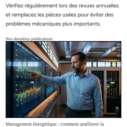
Vérifiez régulièrement lors des revues annuelles
et remplacez les pièces usées pour éviter des
problèmes mécaniques plus importants.
Nos dernières publications
Management énergétique : comment améliorer la