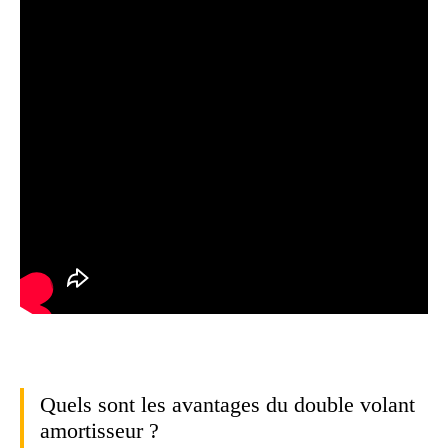
Quels sont les avantages du double volant
amortisseur ?