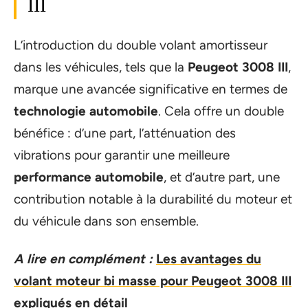
III
L’introduction du double volant amortisseur
dans les véhicules, tels que la
Peugeot 3008 III
,
marque une avancée significative en termes de
technologie automobile
. Cela offre un double
bénéfice : d’une part, l’atténuation des
vibrations pour garantir une meilleure
performance automobile
, et d’autre part, une
contribution notable à la durabilité du moteur et
du véhicule dans son ensemble.
A lire en complément :
Les avantages du
volant moteur bi masse pour Peugeot 3008 III
expliqués en détail