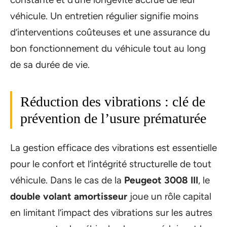
véhicule. Un entretien régulier signifie moins
d’interventions coûteuses et une assurance du
bon fonctionnement du véhicule tout au long
de sa durée de vie.
Réduction des vibrations : clé de
prévention de l’usure prématurée
La gestion efficace des vibrations est essentielle
pour le confort et l’intégrité structurelle de tout
véhicule. Dans le cas de la
Peugeot 3008 III
, le
double volant amortisseur
joue un rôle capital
en limitant l’impact des vibrations sur les autres