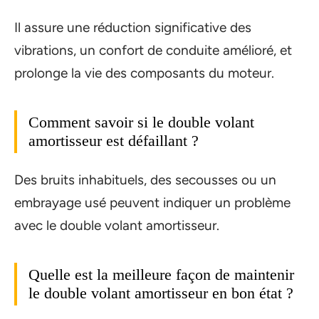
Il assure une réduction significative des
vibrations, un confort de conduite amélioré, et
prolonge la vie des composants du moteur.
Comment savoir si le double volant
amortisseur est défaillant ?
Des bruits inhabituels, des secousses ou un
embrayage usé peuvent indiquer un problème
avec le double volant amortisseur.
Quelle est la meilleure façon de maintenir
le double volant amortisseur en bon état ?