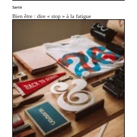
Santé
Bien être : dire « stop » à la fatigue