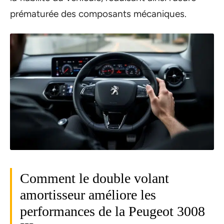
prématurée des composants mécaniques.
Comment le double volant
amortisseur améliore les
performances de la Peugeot 3008