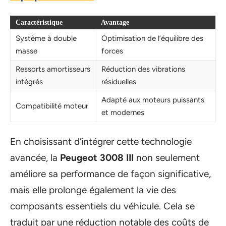
Caractéristique
Avantage
Système à double
Optimisation de l’équilibre des
masse
forces
Ressorts amortisseurs
Réduction des vibrations
intégrés
résiduelles
Adapté aux moteurs puissants
Compatibilité moteur
et modernes
En choisissant d’intégrer cette technologie
avancée, la
Peugeot 3008 III
non seulement
améliore sa performance de façon significative,
mais elle prolonge également la vie des
composants essentiels du véhicule. Cela se
traduit par une réduction notable des coûts de