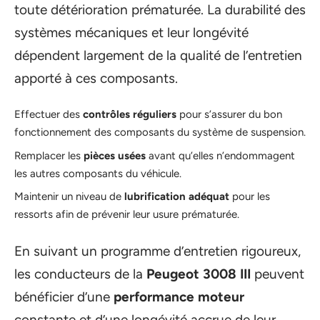
toute détérioration prématurée. La durabilité des
systèmes mécaniques et leur longévité
dépendent largement de la qualité de l’entretien
apporté à ces composants.
Effectuer des
contrôles réguliers
pour s’assurer du bon
fonctionnement des composants du système de suspension.
Remplacer les
pièces usées
avant qu’elles n’endommagent
les autres composants du véhicule.
Maintenir un niveau de
lubrification adéquat
pour les
ressorts afin de prévenir leur usure prématurée.
En suivant un programme d’entretien rigoureux,
les conducteurs de la
Peugeot 3008 III
peuvent
bénéficier d’une
performance moteur
constante et d’une longévité accrue de leur