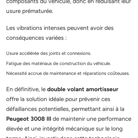
composants du véhicule, donc en réduisant leur
usure prématurée.
Les vibrations intenses peuvent avoir des
conséquences variées :
Usure accélérée des joints et connexions.
Fatigue des matériaux de construction du véhicule.
Nécessité accrue de maintenance et réparations coûteuses.
En définitive, le
double volant amortisseur
offre la solution idéale pour prévenir ces
défaillances potentielles, permettant ainsi à la
Peugeot 3008 III
de maintenir une performance
élevée et une intégrité mécanique sur le long