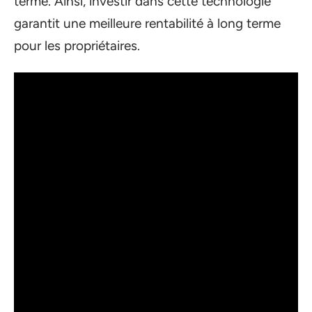
terme. Ainsi, investir dans cette technologie
garantit une meilleure rentabilité à long terme
pour les propriétaires.