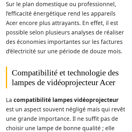
Sur le plan domestique ou professionnel,
l’efficacité énergétique rend les appareils
Acer encore plus attrayants. En effet, il est
possible selon plusieurs analyses de réaliser
des économies importantes sur les factures
d’électricité sur une période de douze mois.
Compatibilité et technologie des
lampes de vidéoprojecteur Acer
La
compatibilité lampes vidéoprojecteur
est un aspect souvent négligé mais qui revêt
une grande importance. Il ne suffit pas de
choisir une lampe de bonne qualité ; elle