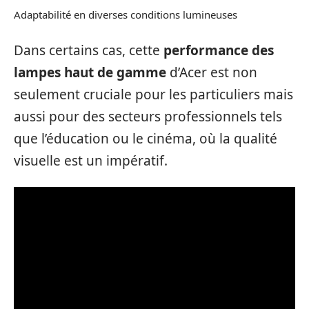
Adaptabilité en diverses conditions lumineuses
Dans certains cas, cette
performance des
lampes haut de gamme
d’Acer est non
seulement cruciale pour les particuliers mais
aussi pour des secteurs professionnels tels
que l’éducation ou le cinéma, où la qualité
visuelle est un impératif.