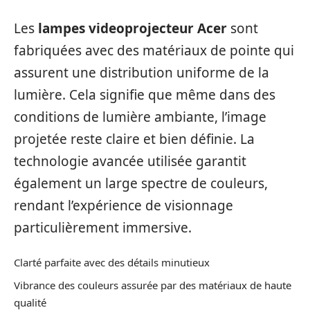
Les
lampes videoprojecteur Acer
sont
fabriquées avec des matériaux de pointe qui
assurent une distribution uniforme de la
lumière. Cela signifie que même dans des
conditions de lumière ambiante, l’image
projetée reste claire et bien définie. La
technologie avancée utilisée garantit
également un large spectre de couleurs,
rendant l’expérience de visionnage
particulièrement immersive.
Clarté parfaite avec des détails minutieux
Vibrance des couleurs assurée par des matériaux de haute
qualité