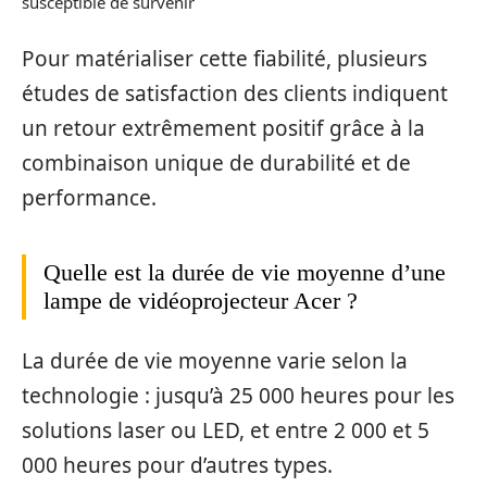
susceptible de survenir
Pour matérialiser cette fiabilité, plusieurs
études de satisfaction des clients indiquent
un retour extrêmement positif grâce à la
combinaison unique de durabilité et de
performance.
Quelle est la durée de vie moyenne d’une
lampe de vidéoprojecteur Acer ?
La durée de vie moyenne varie selon la
technologie : jusqu’à 25 000 heures pour les
solutions laser ou LED, et entre 2 000 et 5
000 heures pour d’autres types.