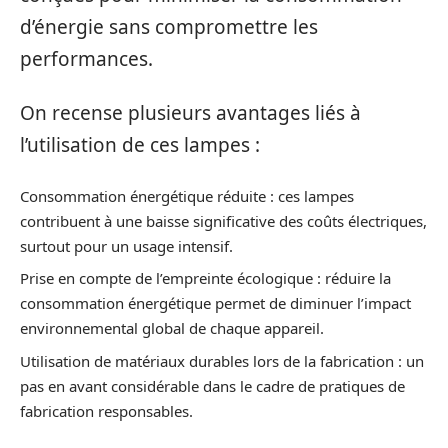
d’énergie sans compromettre les
performances.
On recense plusieurs avantages liés à
l’utilisation de ces lampes :
Consommation énergétique réduite : ces lampes
contribuent à une baisse significative des coûts électriques,
surtout pour un usage intensif.
Prise en compte de l’empreinte écologique : réduire la
consommation énergétique permet de diminuer l’impact
environnemental global de chaque appareil.
Utilisation de matériaux durables lors de la fabrication : un
pas en avant considérable dans le cadre de pratiques de
fabrication responsables.