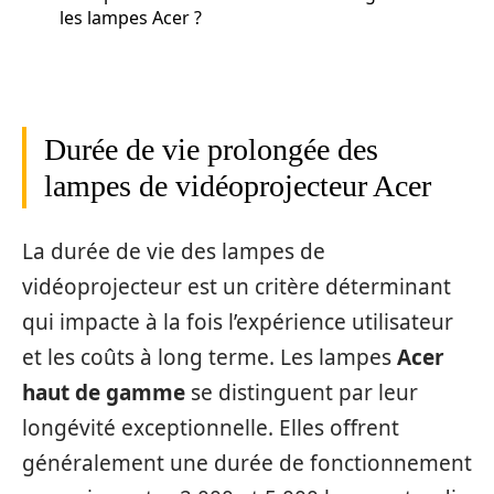
les lampes Acer ?
Durée de vie prolongée des
lampes de vidéoprojecteur Acer
La durée de vie des lampes de
vidéoprojecteur est un critère déterminant
qui impacte à la fois l’expérience utilisateur
et les coûts à long terme. Les lampes
Acer
haut de gamme
se distinguent par leur
longévité exceptionnelle. Elles offrent
généralement une durée de fonctionnement