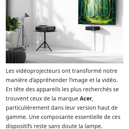
Les vidéoprojecteurs ont transformé notre
manière d’appréhender l’image et la vidéo.
En tête des appareils les plus recherchés se
trouvent ceux de la marque
Acer
,
particulièrement dans leur version haut de
gamme. Une composante essentielle de ces
dispositifs reste sans doute la lampe.