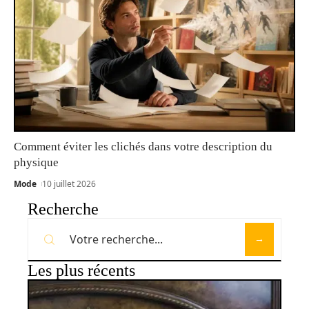
Comment éviter les clichés dans votre description du
physique
Mode
10 juillet 2026
Recherche
Les plus récents