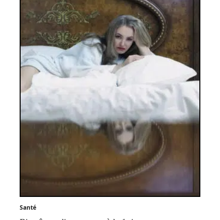
Santé