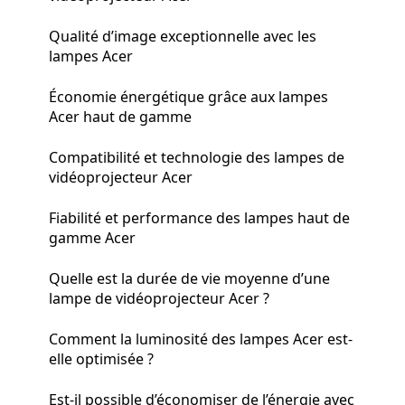
Qualité d’image exceptionnelle avec les
lampes Acer
Économie énergétique grâce aux lampes
Acer haut de gamme
Compatibilité et technologie des lampes de
vidéoprojecteur Acer
Fiabilité et performance des lampes haut de
gamme Acer
Quelle est la durée de vie moyenne d’une
lampe de vidéoprojecteur Acer ?
Comment la luminosité des lampes Acer est-
elle optimisée ?
Est-il possible d’économiser de l’énergie avec