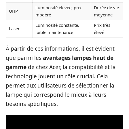
Luminosité élevée, prix
Durée de vie
UHP
modéré
moyenne
Luminosité constante,
Prix très
Laser
faible maintenance
élevé
À partir de ces informations, il est évident
que parmi les
avantages lampes haut de
gamme
de chez Acer, la compatibilité et la
technologie jouent un rôle crucial. Cela
permet aux utilisateurs de sélectionner la
lampe qui correspond le mieux à leurs
besoins spécifiques.