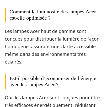
Comment la luminosité des lampes Acer
est-elle optimisée ?
Les lampes Acer haut de gamme sont
conçues pour distribuer la lumière de façon
homogène, assurant une clarté accessible
même dans des environnements très
éclairés.
Est-il possible d’économiser de l’énergie
avec les lampes Acer ?
Oui, les lampes Acer sont conçues pour être
très efficaces énergétiquement, réduisant