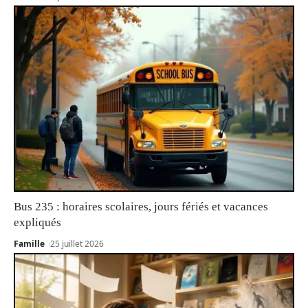
Bus 235 : horaires scolaires, jours fériés et vacances
expliqués
Famille
25 juillet 2026