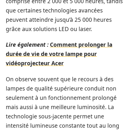
comprise entre 2 000 et 5 000 heures, tandis
que certaines technologies avancées
peuvent atteindre jusqu’à 25 000 heures
grâce aux solutions LED ou laser.
Lire également :
Comment prolonger la
durée de vie de votre lampe pour
vidéoprojecteur Acer
On observe souvent que le recours à des
lampes de qualité supérieure conduit non
seulement à un fonctionnement prolongé
mais aussi à une meilleure luminosité. La
technologie sous-jacente permet une
intensité lumineuse constante tout au long