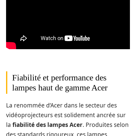
Fiabilité et performance des
lampes haut de gamme Acer
La renommée d’Acer dans le secteur des
vidéoprojecteurs est solidement ancrée sur
la
fiabilité des lampes Acer
. Produites selon
des standards rigoureux, ces lampes