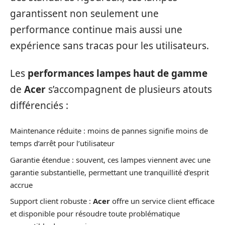
garantissent non seulement une
performance continue mais aussi une
expérience sans tracas pour les utilisateurs.
Les
performances lampes haut de gamme
de
Acer
s’accompagnent de plusieurs atouts
différenciés :
Maintenance réduite : moins de pannes signifie moins de
temps d’arrêt pour l’utilisateur
Garantie étendue : souvent, ces lampes viennent avec une
garantie substantielle, permettant une tranquillité d’esprit
accrue
Support client robuste :
Acer
offre un service client efficace
et disponible pour résoudre toute problématique