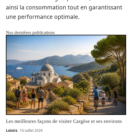
ainsi la consommation tout en garantissant
une performance optimale.
Nos dernières publications
Les meilleures façons de visiter Cargèse et ses environs
Loisirs
16 juillet 2026