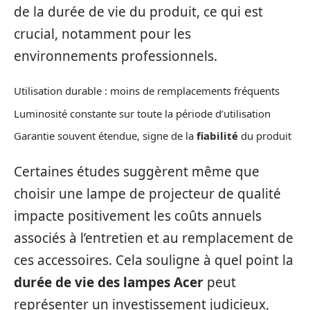
de la durée de vie du produit, ce qui est
crucial, notamment pour les
environnements professionnels.
Utilisation durable : moins de remplacements fréquents
Luminosité constante sur toute la période d’utilisation
Garantie souvent étendue, signe de la
fiabilité
du produit
Certaines études suggèrent même que
choisir une lampe de projecteur de qualité
impacte positivement les coûts annuels
associés à l’entretien et au remplacement de
ces accessoires. Cela souligne à quel point la
durée de vie des lampes Acer
peut
représenter un investissement judicieux,