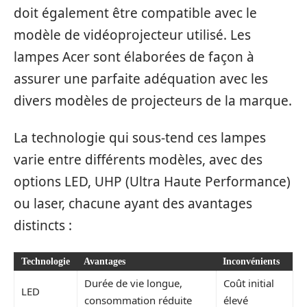
doit également être compatible avec le
modèle de vidéoprojecteur utilisé. Les
lampes Acer sont élaborées de façon à
assurer une parfaite adéquation avec les
divers modèles de projecteurs de la marque.
La technologie qui sous-tend ces lampes
varie entre différents modèles, avec des
options LED, UHP (Ultra Haute Performance)
ou laser, chacune ayant des avantages
distincts :
Technologie
Avantages
Inconvénients
Durée de vie longue,
Coût initial
LED
consommation réduite
élevé