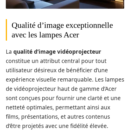
Qualité d’image exceptionnelle
avec les lampes Acer
La
qualité d’image vidéoprojecteur
constitue un attribut central pour tout
utilisateur désireux de bénéficier d’une
expérience visuelle remarquable. Les lampes
de vidéoprojecteur haut de gamme d’Acer
sont conçues pour fournir une clarté et une
netteté optimales, permettant ainsi aux
films, présentations, et autres contenus
d’être projetés avec une fidélité élevée.