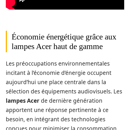
Économie énergétique grâce aux
lampes Acer haut de gamme
Les préoccupations environnementales
incitant à l’économie d’énergie occupent
aujourd’hui une place centrale dans la
sélection des équipements audiovisuels. Les
lampes Acer
de dernière génération
apportent une réponse pertinente à ce
besoin, en intégrant des technologies
conçues pour minimiser la consommation