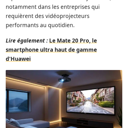
notamment dans les entreprises qui
requièrent des vidéoprojecteurs
performants au quotidien.
Lire également :
Le Mate 20 Pro, le
smartphone ultra haut de gamme
d'Huawei