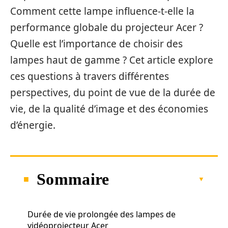
Comment cette lampe influence-t-elle la
performance globale du projecteur Acer ?
Quelle est l’importance de choisir des
lampes haut de gamme ? Cet article explore
ces questions à travers différentes
perspectives, du point de vue de la durée de
vie, de la qualité d’image et des économies
d’énergie.
Sommaire
Durée de vie prolongée des lampes de
vidéoprojecteur Acer