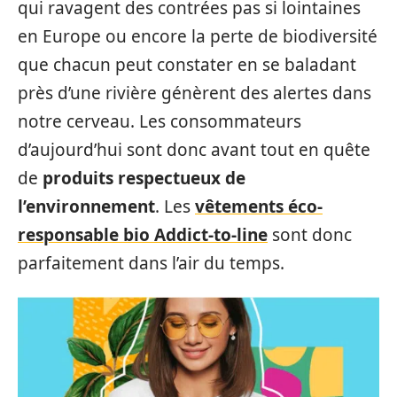
qui ravagent des contrées pas si lointaines
en Europe ou encore la perte de biodiversité
que chacun peut constater en se baladant
près d’une rivière génèrent des alertes dans
notre cerveau. Les consommateurs
d’aujourd’hui sont donc avant tout en quête
de
produits respectueux de
l’environnement
. Les
vêtements éco-
responsable bio Addict-to-line
sont donc
parfaitement dans l’air du temps.