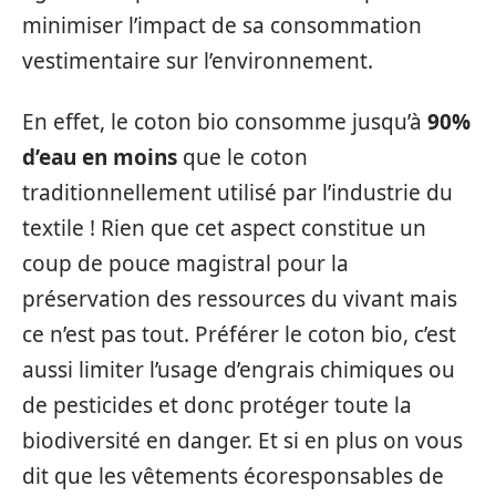
minimiser l’impact de sa consommation
vestimentaire sur l’environnement.
En effet, le coton bio consomme jusqu’à
90%
d’eau en moins
que le coton
traditionnellement utilisé par l’industrie du
textile ! Rien que cet aspect constitue un
coup de pouce magistral pour la
préservation des ressources du vivant mais
ce n’est pas tout. Préférer le coton bio, c’est
aussi limiter l’usage d’engrais chimiques ou
de pesticides et donc protéger toute la
biodiversité en danger. Et si en plus on vous
dit que les vêtements écoresponsables de