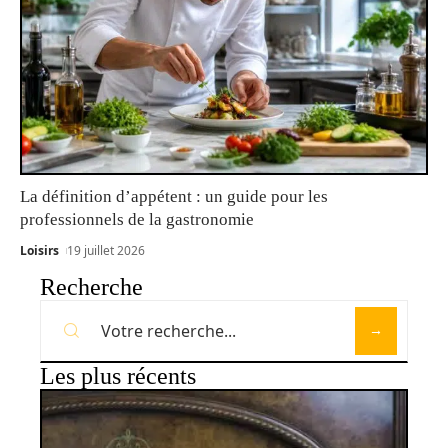
La définition d’appétent : un guide pour les
professionnels de la gastronomie
Loisirs
19 juillet 2026
Recherche
Les plus récents