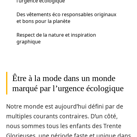
l’urgence écologique
Des vêtements éco responsables originaux
et bons pour la planète
Respect de la nature et inspiration
graphique
Être à la mode dans un monde
marqué par l’urgence écologique
Notre monde est aujourd’hui défini par de
multiples courants contraires. D’un côté,
nous sommes tous les enfants des Trente
Glorieuses, une période faste et unique dans