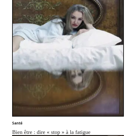
Santé
Bien être : dire « stop » à la fatigue