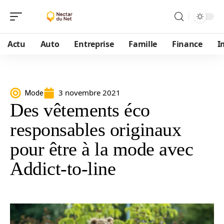
Actu
Auto
Entreprise
Famille
Finance
I
3 novembre 2021
Mode
Des vêtements éco
responsables originaux
pour être à la mode avec
Addict-to-line