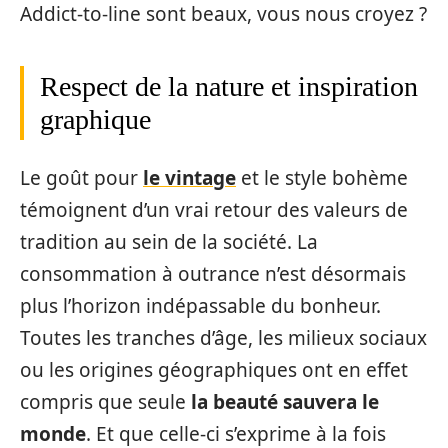
Addict-to-line sont beaux, vous nous croyez ?
Respect de la nature et inspiration
graphique
Le goût pour
le vintage
et le style bohème
témoignent d’un vrai retour des valeurs de
tradition au sein de la société. La
consommation à outrance n’est désormais
plus l’horizon indépassable du bonheur.
Toutes les tranches d’âge, les milieux sociaux
ou les origines géographiques ont en effet
compris que seule
la beauté sauvera le
monde
. Et que celle-ci s’exprime à la fois