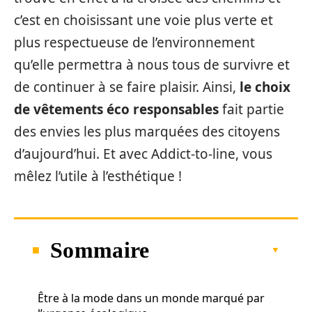
c’est en choisissant une voie plus verte et
plus respectueuse de l’environnement
qu’elle permettra à nous tous de survivre et
de continuer à se faire plaisir. Ainsi,
le choix
de vêtements éco responsables
fait partie
des envies les plus marquées des citoyens
d’aujourd’hui. Et avec Addict-to-line, vous
mêlez l’utile à l’esthétique !
Sommaire
Être à la mode dans un monde marqué par