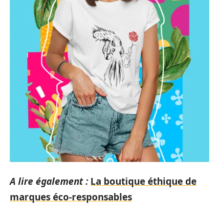
A lire également :
La boutique éthique de
marques éco-responsables