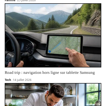
Famille
25 juillet 2026
Road trip : navigation hors ligne sur tablette Samsung
Tech
14 juillet 2026