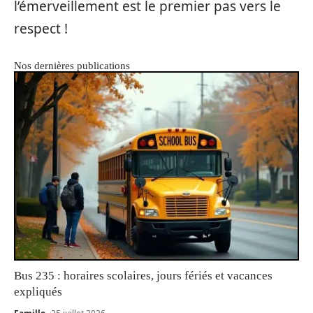
l’émerveillement est le premier pas vers le
respect !
Nos dernières publications
Bus 235 : horaires scolaires, jours fériés et vacances
expliqués