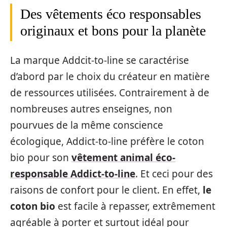
Des vêtements éco responsables
originaux et bons pour la planète
La marque Addcit-to-line se caractérise
d’abord par le choix du créateur en matière
de ressources utilisées. Contrairement à de
nombreuses autres enseignes, non
pourvues de la même conscience
écologique, Addict-to-line préfère le coton
bio pour son
vêtement animal éco-
responsable Addict-to-line
. Et ceci pour des
raisons de confort pour le client. En effet,
le
coton bio
est facile à repasser, extrêmement
agréable à porter et surtout idéal pour