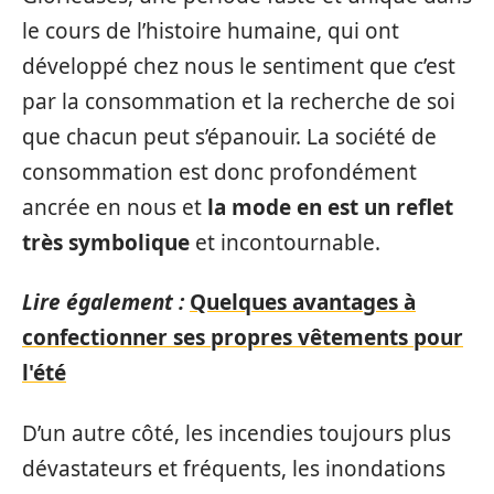
le cours de l’histoire humaine, qui ont
développé chez nous le sentiment que c’est
par la consommation et la recherche de soi
que chacun peut s’épanouir. La société de
consommation est donc profondément
ancrée en nous et
la mode en est un reflet
très symbolique
et incontournable.
Lire également :
Quelques avantages à
confectionner ses propres vêtements pour
l'été
D’un autre côté, les incendies toujours plus
dévastateurs et fréquents, les inondations