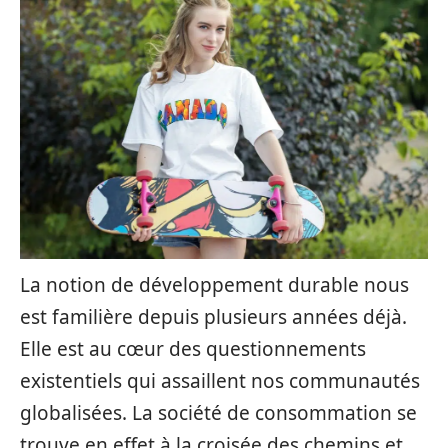
La notion de développement durable nous
est familière depuis plusieurs années déjà.
Elle est au cœur des questionnements
existentiels qui assaillent nos communautés
globalisées. La société de consommation se
trouve en effet à la croisée des chemins et