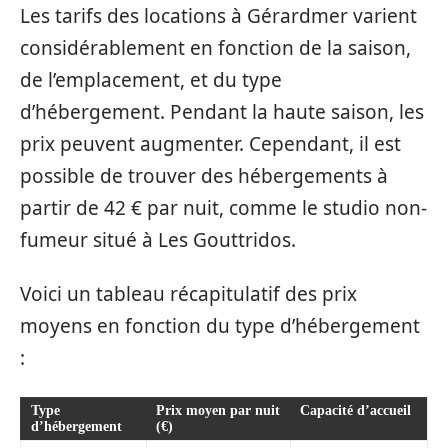
Les tarifs des locations à Gérardmer varient
considérablement en fonction de la saison,
de l’emplacement, et du type
d’hébergement. Pendant la haute saison, les
prix peuvent augmenter. Cependant, il est
possible de trouver des hébergements à
partir de 42 € par nuit, comme le studio non-
fumeur situé à Les Gouttridos.
Voici un tableau récapitulatif des prix
moyens en fonction du type d’hébergement
:
Type
Prix moyen par nuit
Capacité d’accueil
d’hébergement
(€)