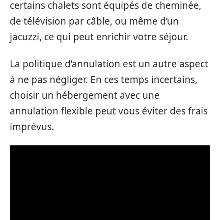
certains chalets sont équipés de cheminée,
de télévision par câble, ou même d’un
jacuzzi, ce qui peut enrichir votre séjour.
La politique d’annulation est un autre aspect
à ne pas négliger. En ces temps incertains,
choisir un hébergement avec une
annulation flexible peut vous éviter des frais
imprévus.