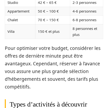
Studio
42 € – 65 €
2-3 personnes
Appartement
50 € – 100 €
4-6 personnes
Chalet
70 € – 150 €
6-8 personnes
8 personnes et
Villa
150 € et plus
plus
Pour optimiser votre budget, considérer les
offres de dernière minute peut être
avantageux. Cependant, réserver à l’avance
vous assure une plus grande sélection
d’hébergements et souvent, des tarifs plus
compétitifs.
Types d’activités à découvrir