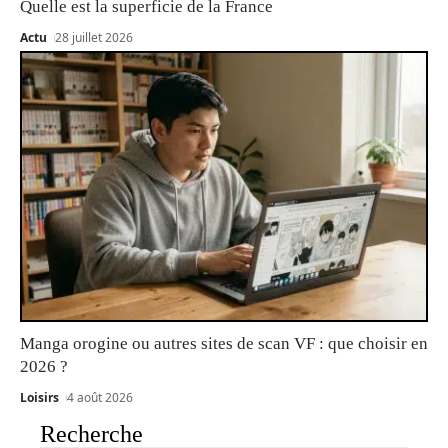
Quelle est la superficie de la France
Actu
28 juillet 2026
Manga orogine ou autres sites de scan VF : que choisir en
2026 ?
Loisirs
4 août 2026
Recherche