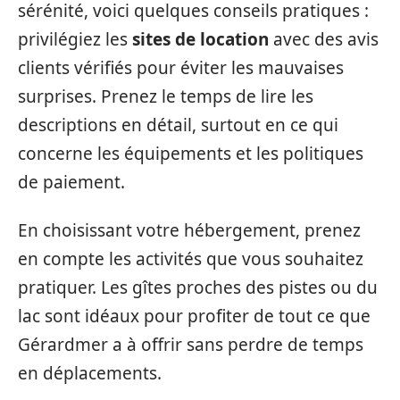
sérénité, voici quelques conseils pratiques :
privilégiez les
sites de location
avec des avis
clients vérifiés pour éviter les mauvaises
surprises. Prenez le temps de lire les
descriptions en détail, surtout en ce qui
concerne les équipements et les politiques
de paiement.
En choisissant votre hébergement, prenez
en compte les activités que vous souhaitez
pratiquer. Les gîtes proches des pistes ou du
lac sont idéaux pour profiter de tout ce que
Gérardmer a à offrir sans perdre de temps
en déplacements.