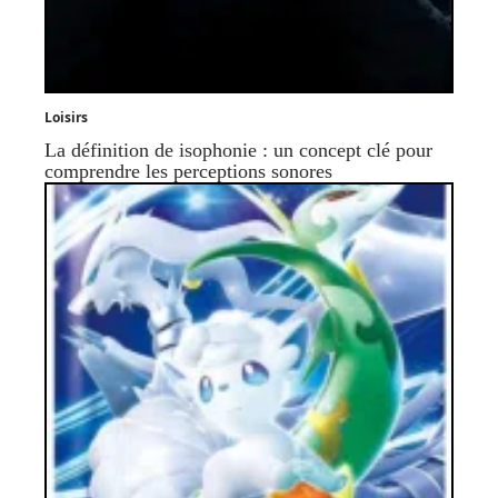
Loisirs
La définition de isophonie : un concept clé pour
comprendre les perceptions sonores