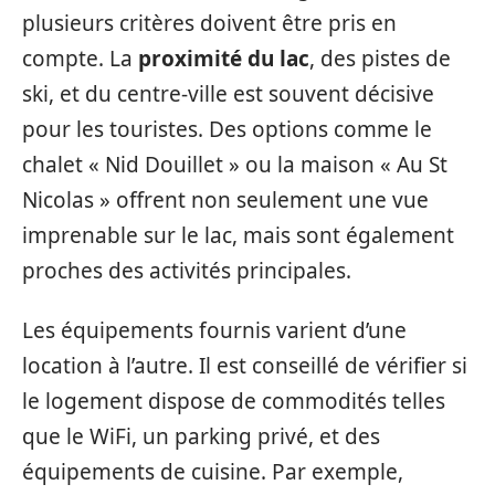
plusieurs critères doivent être pris en
compte. La
proximité du lac
, des pistes de
ski, et du centre-ville est souvent décisive
pour les touristes. Des options comme le
chalet « Nid Douillet » ou la maison « Au St
Nicolas » offrent non seulement une vue
imprenable sur le lac, mais sont également
proches des activités principales.
Les équipements fournis varient d’une
location à l’autre. Il est conseillé de vérifier si
le logement dispose de commodités telles
que le WiFi, un parking privé, et des
équipements de cuisine. Par exemple,