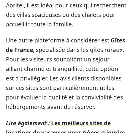
Abritel, il est idéal pour ceux qui recherchent
des villas spacieuses ou des chalets pour
accueillir toute la famille.
Une autre plateforme à considérer est
Gîtes
de France
, spécialisée dans les gîtes ruraux.
Pour les visiteurs souhaitant un séjour
alliant charme et tranquillité, cette option
est à privilégier. Les avis clients disponibles
sur ces sites sont particulièrement utiles
pour évaluer la qualité et la convivialité des
hébergements avant de réserver.
Lire également :
Les meilleurs sites de
locations de vacances pour Gênes (Ligurie)