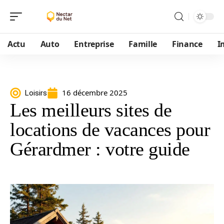
Actu
Auto
Entreprise
Famille
Finance
I
16 décembre 2025
Loisirs
Les meilleurs sites de
locations de vacances pour
Gérardmer : votre guide