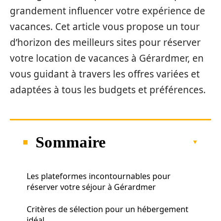
grandement influencer votre expérience de
vacances. Cet article vous propose un tour
d’horizon des meilleurs sites pour réserver
votre location de vacances à Gérardmer, en
vous guidant à travers les offres variées et
adaptées à tous les budgets et préférences.
Sommaire
Les plateformes incontournables pour
réserver votre séjour à Gérardmer
Critères de sélection pour un hébergement
idéal