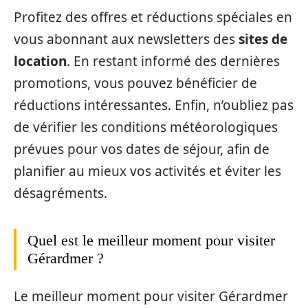
Profitez des offres et réductions spéciales en
vous abonnant aux newsletters des
sites de
location
. En restant informé des dernières
promotions, vous pouvez bénéficier de
réductions intéressantes. Enfin, n’oubliez pas
de vérifier les conditions météorologiques
prévues pour vos dates de séjour, afin de
planifier au mieux vos activités et éviter les
désagréments.
Quel est le meilleur moment pour visiter
Gérardmer ?
Le meilleur moment pour visiter Gérardmer