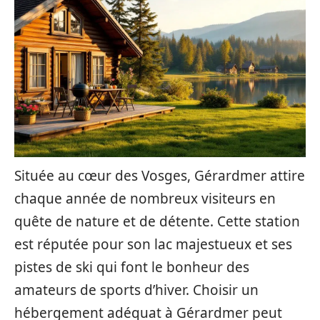
Située au cœur des Vosges, Gérardmer attire
chaque année de nombreux visiteurs en
quête de nature et de détente. Cette station
est réputée pour son lac majestueux et ses
pistes de ski qui font le bonheur des
amateurs de sports d’hiver. Choisir un
hébergement adéquat à Gérardmer peut