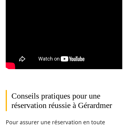
Conseils pratiques pour une
réservation réussie à Gérardmer
Pour assurer une réservation en toute