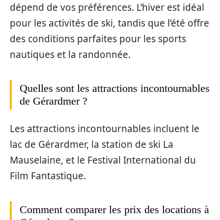
dépend de vos préférences. L’hiver est idéal
pour les activités de ski, tandis que l’été offre
des conditions parfaites pour les sports
nautiques et la randonnée.
Quelles sont les attractions incontournables
de Gérardmer ?
Les attractions incontournables incluent le
lac de Gérardmer, la station de ski La
Mauselaine, et le Festival International du
Film Fantastique.
Comment comparer les prix des locations à