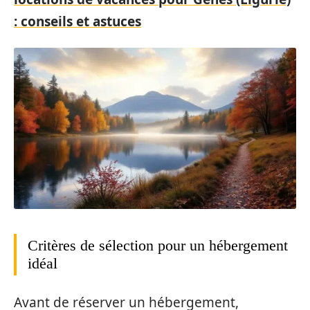
: conseils et astuces
Critères de sélection pour un hébergement
idéal
Avant de réserver un hébergement,