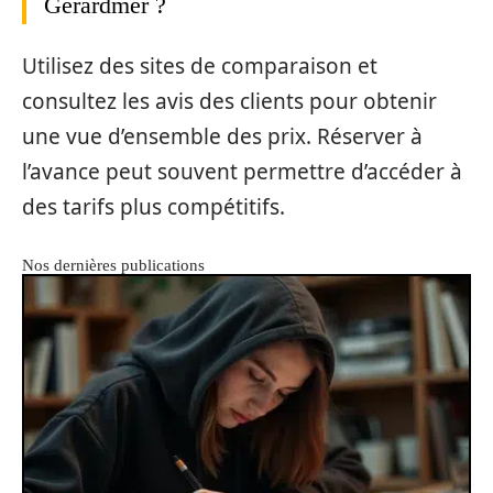
Gérardmer ?
Utilisez des sites de comparaison et
consultez les avis des clients pour obtenir
une vue d’ensemble des prix. Réserver à
l’avance peut souvent permettre d’accéder à
des tarifs plus compétitifs.
Nos dernières publications