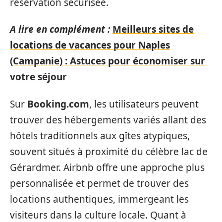
réservation sécurisée.
A lire en complément :
Meilleurs sites de
locations de vacances pour Naples
(Campanie) : Astuces pour économiser sur
votre séjour
Sur
Booking.com
, les utilisateurs peuvent
trouver des hébergements variés allant des
hôtels traditionnels aux gîtes atypiques,
souvent situés à proximité du célèbre lac de
Gérardmer. Airbnb offre une approche plus
personnalisée et permet de trouver des
locations authentiques, immergeant les
visiteurs dans la culture locale. Quant à