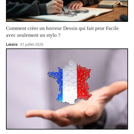
Comment créer un horreur Dessin qui fait peur Facile
avec seulement un stylo ?
Loisirs
31 juillet 2026