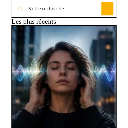
Les plus récents