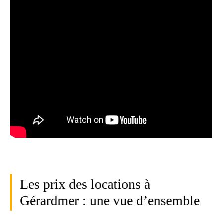
Les prix des locations à
Gérardmer : une vue d’ensemble