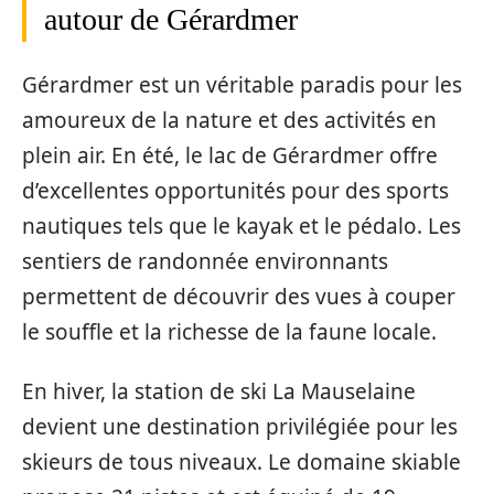
autour de Gérardmer
Gérardmer est un véritable paradis pour les
amoureux de la nature et des activités en
plein air. En été, le lac de Gérardmer offre
d’excellentes opportunités pour des sports
nautiques tels que le kayak et le pédalo. Les
sentiers de randonnée environnants
permettent de découvrir des vues à couper
le souffle et la richesse de la faune locale.
En hiver, la station de ski La Mauselaine
devient une destination privilégiée pour les
skieurs de tous niveaux. Le domaine skiable