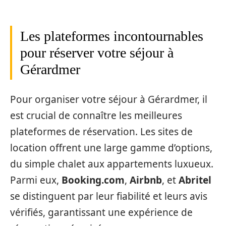
Les plateformes incontournables
pour réserver votre séjour à
Gérardmer
Pour organiser votre séjour à Gérardmer, il
est crucial de connaître les meilleures
plateformes de réservation. Les sites de
location offrent une large gamme d’options,
du simple chalet aux appartements luxueux.
Parmi eux,
Booking.com
,
Airbnb
, et
Abritel
se distinguent par leur fiabilité et leurs avis
vérifiés, garantissant une expérience de