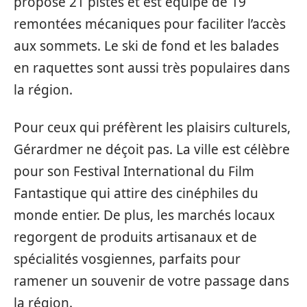
propose 21 pistes et est équipé de 19
remontées mécaniques pour faciliter l’accès
aux sommets. Le ski de fond et les balades
en raquettes sont aussi très populaires dans
la région.
Pour ceux qui préfèrent les plaisirs culturels,
Gérardmer ne déçoit pas. La ville est célèbre
pour son Festival International du Film
Fantastique qui attire des cinéphiles du
monde entier. De plus, les marchés locaux
regorgent de produits artisanaux et de
spécialités vosgiennes, parfaits pour
ramener un souvenir de votre passage dans
la région.