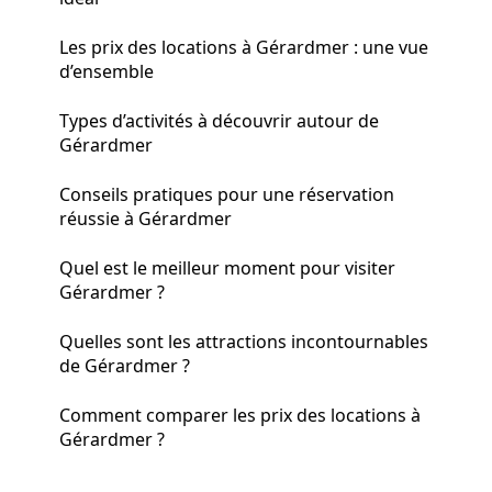
Les prix des locations à Gérardmer : une vue
d’ensemble
Types d’activités à découvrir autour de
Gérardmer
Conseils pratiques pour une réservation
réussie à Gérardmer
Quel est le meilleur moment pour visiter
Gérardmer ?
Quelles sont les attractions incontournables
de Gérardmer ?
Comment comparer les prix des locations à
Gérardmer ?