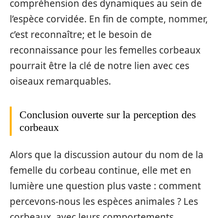
compréhension des dynamiques au sein de
l’espèce corvidée. En fin de compte, nommer,
c’est reconnaître; et le besoin de
reconnaissance pour les femelles corbeaux
pourrait être la clé de notre lien avec ces
oiseaux remarquables.
Conclusion ouverte sur la perception des
corbeaux
Alors que la discussion autour du nom de la
femelle du corbeau continue, elle met en
lumière une question plus vaste : comment
percevons-nous les espèces animales ? Les
corbeaux, avec leurs comportements