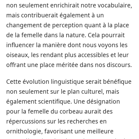
non seulement enrichirait notre vocabulaire,
mais contribuerait également à un
changement de perception quant à la place
de la femelle dans la nature. Cela pourrait
influencer la manière dont nous voyons les
oiseaux, les rendant plus accessibles et leur
offrant une place méritée dans nos discours.
Cette évolution linguistique serait bénéfique
non seulement sur le plan culturel, mais
également scientifique. Une désignation
pour la femelle du corbeau aurait des
répercussions sur les recherches en
ornithologie, favorisant une meilleure