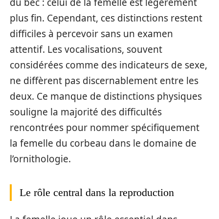
du bec : celui de la femelle est légèrement
plus fin. Cependant, ces distinctions restent
difficiles à percevoir sans un examen
attentif. Les vocalisations, souvent
considérées comme des indicateurs de sexe,
ne diffèrent pas discernablement entre les
deux. Ce manque de distinctions physiques
souligne la majorité des difficultés
rencontrées pour nommer spécifiquement
la femelle du corbeau dans le domaine de
l’ornithologie.
Le rôle central dans la reproduction