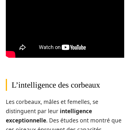
L’intelligence des corbeaux
Les corbeaux, mâles et femelles, se
distinguent par leur
intelligence
exceptionnelle
. Des études ont montré que
ces oiseaux éprouvent des capacités