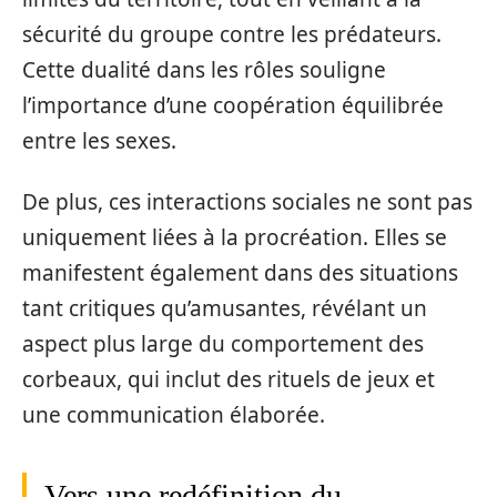
sécurité du groupe contre les prédateurs.
Cette dualité dans les rôles souligne
l’importance d’une coopération équilibrée
entre les sexes.
De plus, ces interactions sociales ne sont pas
uniquement liées à la procréation. Elles se
manifestent également dans des situations
tant critiques qu’amusantes, révélant un
aspect plus large du comportement des
corbeaux, qui inclut des rituels de jeux et
une communication élaborée.
Vers une redéfinition du