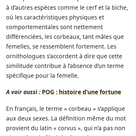
à d’autres espèces comme le cerf et la biche,
où les caractéristiques physiques et
comportementales sont nettement
différenciées, les corbeaux, tant mâles que
femelles, se ressemblent fortement. Les
ornithologues s’accordent à dire que cette
similitude contribue à l’absence d’un terme
spécifique pour la femelle.
A voir aussi :
POG : histoire d'une fortune
En français, le terme « corbeau » s’applique
aux deux sexes. La définition même du mot
provient du latin « corvus », qui n’a pas non