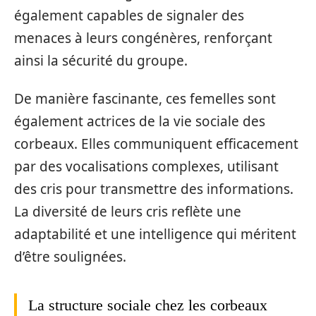
également capables de signaler des
menaces à leurs congénères, renforçant
ainsi la sécurité du groupe.
De manière fascinante, ces femelles sont
également actrices de la vie sociale des
corbeaux. Elles communiquent efficacement
par des vocalisations complexes, utilisant
des cris pour transmettre des informations.
La diversité de leurs cris reflète une
adaptabilité et une intelligence qui méritent
d’être soulignées.
La structure sociale chez les corbeaux