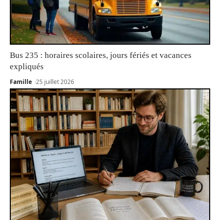
Bus 235 : horaires scolaires, jours fériés et vacances
expliqués
Famille
25 juillet 2026