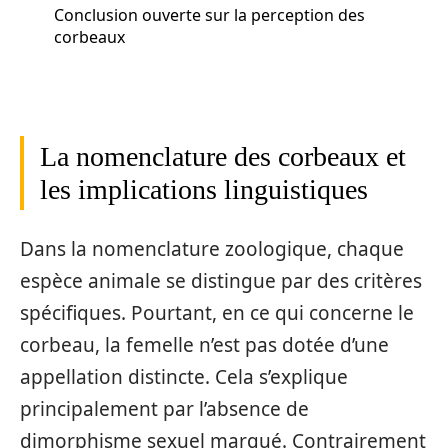
Conclusion ouverte sur la perception des
corbeaux
La nomenclature des corbeaux et
les implications linguistiques
Dans la nomenclature zoologique, chaque
espèce animale se distingue par des critères
spécifiques. Pourtant, en ce qui concerne le
corbeau, la femelle n’est pas dotée d’une
appellation distincte. Cela s’explique
principalement par l’absence de
dimorphisme sexuel marqué. Contrairement