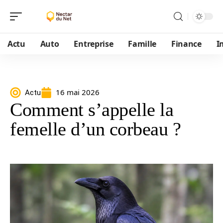
Actu
Auto
Entreprise
Famille
Finance
I
16 mai 2026
Actu
Comment s’appelle la
femelle d’un corbeau ?