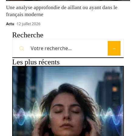
Une analyse approfondie de aillant ou ayant dans le
français moderne
Actu
12 juillet 2026
Recherche
Les plus récents