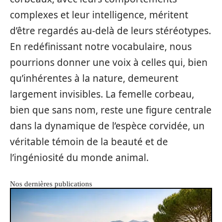
complexes et leur intelligence, méritent
d’être regardés au-delà de leurs stéréotypes.
En redéfinissant notre vocabulaire, nous
pourrions donner une voix à celles qui, bien
qu’inhérentes à la nature, demeurent
largement invisibles. La femelle corbeau,
bien que sans nom, reste une figure centrale
dans la dynamique de l’espèce corvidée, un
véritable témoin de la beauté et de
l’ingéniosité du monde animal.
Nos dernières publications