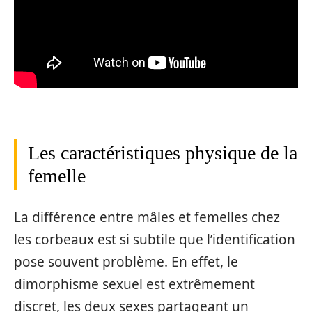
Les caractéristiques physique de la
femelle
La différence entre mâles et femelles chez
les corbeaux est si subtile que l’identification
pose souvent problème. En effet, le
dimorphisme sexuel est extrêmement
discret, les deux sexes partageant un