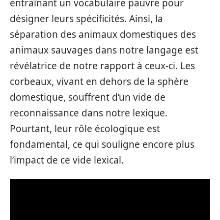
entraînant un vocabulaire pauvre pour
désigner leurs spécificités. Ainsi, la
séparation des animaux domestiques des
animaux sauvages dans notre langage est
révélatrice de notre rapport à ceux-ci. Les
corbeaux, vivant en dehors de la sphère
domestique, souffrent d’un vide de
reconnaissance dans notre lexique.
Pourtant, leur rôle écologique est
fondamental, ce qui souligne encore plus
l’impact de ce vide lexical.