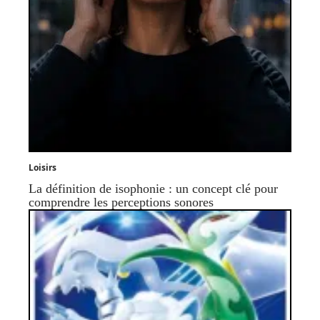
Loisirs
La définition de isophonie : un concept clé pour
comprendre les perceptions sonores