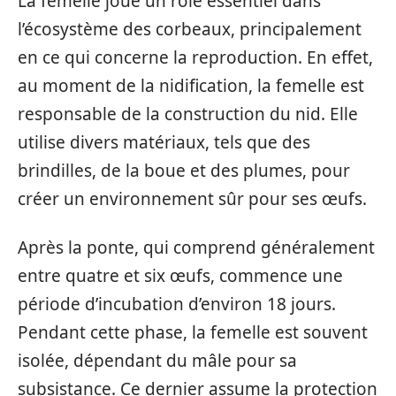
La femelle joue un rôle essentiel dans
l’écosystème des corbeaux, principalement
en ce qui concerne la reproduction. En effet,
au moment de la nidification, la femelle est
responsable de la construction du nid. Elle
utilise divers matériaux, tels que des
brindilles, de la boue et des plumes, pour
créer un environnement sûr pour ses œufs.
Après la ponte, qui comprend généralement
entre quatre et six œufs, commence une
période d’incubation d’environ 18 jours.
Pendant cette phase, la femelle est souvent
isolée, dépendant du mâle pour sa
subsistance. Ce dernier assume la protection