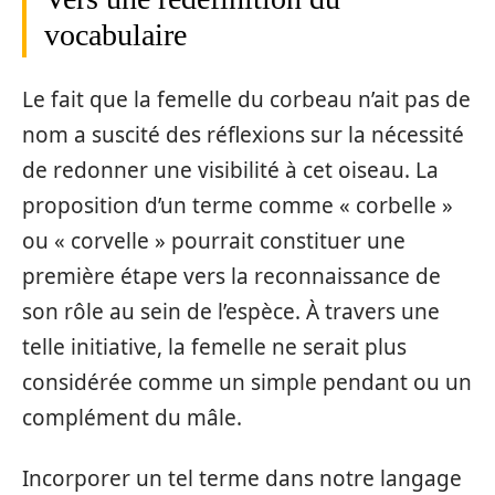
vocabulaire
Le fait que la femelle du corbeau n’ait pas de
nom a suscité des réflexions sur la nécessité
de redonner une visibilité à cet oiseau. La
proposition d’un terme comme « corbelle »
ou « corvelle » pourrait constituer une
première étape vers la reconnaissance de
son rôle au sein de l’espèce. À travers une
telle initiative, la femelle ne serait plus
considérée comme un simple pendant ou un
complément du mâle.
Incorporer un tel terme dans notre langage