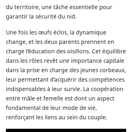
du territoire, une tâche essentielle pour
garantir la sécurité du nid.
Une fois les œufs éclos, la dynamique
change, et les deux parents prennent en
charge l’éducation des oisillons. Cet équilibre
dans les rôles revêt une importance capitale
dans la prise en charge des jeunes corbeaux,
leur permettant d’acquérir des compétences
indispensables à leur survie. La coopération
entre mâle et femelle est dont un aspect
fondamental de leur mode de vie,
renforçant les liens au sein du couple.