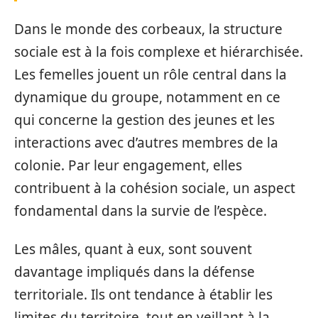
Dans le monde des corbeaux, la structure
sociale est à la fois complexe et hiérarchisée.
Les femelles jouent un rôle central dans la
dynamique du groupe, notamment en ce
qui concerne la gestion des jeunes et les
interactions avec d’autres membres de la
colonie. Par leur engagement, elles
contribuent à la cohésion sociale, un aspect
fondamental dans la survie de l’espèce.
Les mâles, quant à eux, sont souvent
davantage impliqués dans la défense
territoriale. Ils ont tendance à établir les
limites du territoire, tout en veillant à la