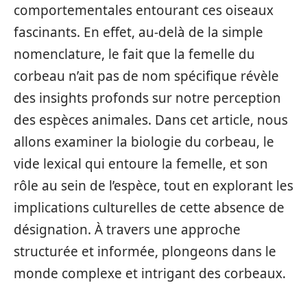
comportementales entourant ces oiseaux
fascinants. En effet, au-delà de la simple
nomenclature, le fait que la femelle du
corbeau n’ait pas de nom spécifique révèle
des insights profonds sur notre perception
des espèces animales. Dans cet article, nous
allons examiner la biologie du corbeau, le
vide lexical qui entoure la femelle, et son
rôle au sein de l’espèce, tout en explorant les
implications culturelles de cette absence de
désignation. À travers une approche
structurée et informée, plongeons dans le
monde complexe et intrigant des corbeaux.