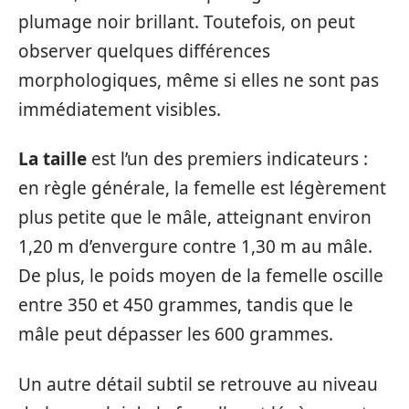
plumage noir brillant. Toutefois, on peut
observer quelques différences
morphologiques, même si elles ne sont pas
immédiatement visibles.
La taille
est l’un des premiers indicateurs :
en règle générale, la femelle est légèrement
plus petite que le mâle, atteignant environ
1,20 m d’envergure contre 1,30 m au mâle.
De plus, le poids moyen de la femelle oscille
entre 350 et 450 grammes, tandis que le
mâle peut dépasser les 600 grammes.
Un autre détail subtil se retrouve au niveau