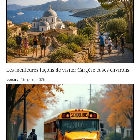
Les meilleures façons de visiter Cargèse et ses environs
Loisirs
16 juillet 2026