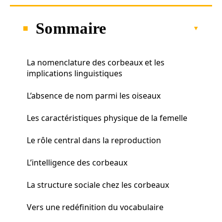
Sommaire
La nomenclature des corbeaux et les
implications linguistiques
L’absence de nom parmi les oiseaux
Les caractéristiques physique de la femelle
Le rôle central dans la reproduction
L’intelligence des corbeaux
La structure sociale chez les corbeaux
Vers une redéfinition du vocabulaire