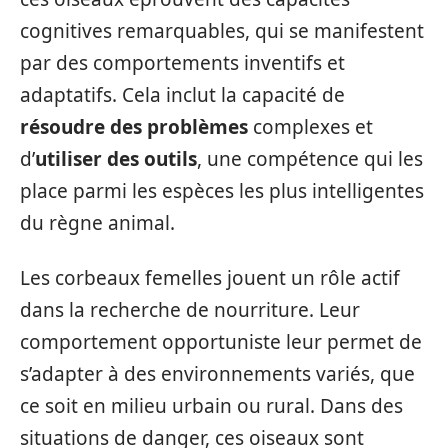
cognitives remarquables, qui se manifestent
par des comportements inventifs et
adaptatifs. Cela inclut la capacité de
résoudre des problèmes
complexes et
d’
utiliser des outils
, une compétence qui les
place parmi les espèces les plus intelligentes
du règne animal.
Les corbeaux femelles jouent un rôle actif
dans la recherche de nourriture. Leur
comportement opportuniste leur permet de
s’adapter à des environnements variés, que
ce soit en milieu urbain ou rural. Dans des
situations de danger, ces oiseaux sont