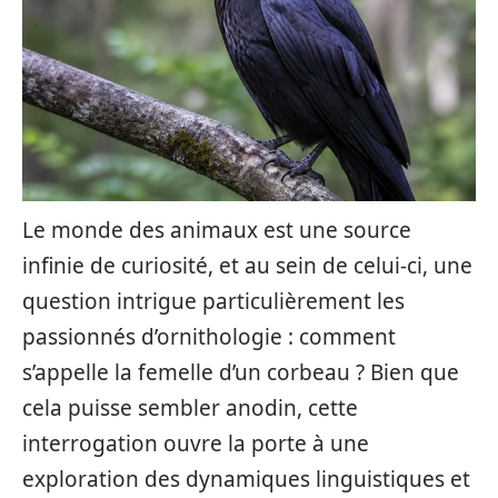
Le monde des animaux est une source
infinie de curiosité, et au sein de celui-ci, une
question intrigue particulièrement les
passionnés d’ornithologie : comment
s’appelle la femelle d’un corbeau ? Bien que
cela puisse sembler anodin, cette
interrogation ouvre la porte à une
exploration des dynamiques linguistiques et