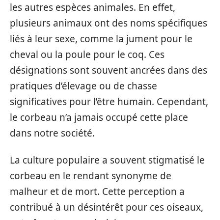
les autres espèces animales. En effet,
plusieurs animaux ont des noms spécifiques
liés à leur sexe, comme la jument pour le
cheval ou la poule pour le coq. Ces
désignations sont souvent ancrées dans des
pratiques d’élevage ou de chasse
significatives pour l’être humain. Cependant,
le corbeau n’a jamais occupé cette place
dans notre société.
La culture populaire a souvent stigmatisé le
corbeau en le rendant synonyme de
malheur et de mort. Cette perception a
contribué à un désintérêt pour ces oiseaux,