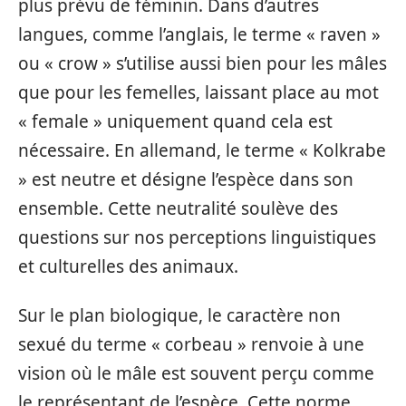
plus prévu de féminin. Dans d’autres
langues, comme l’anglais, le terme « raven »
ou « crow » s’utilise aussi bien pour les mâles
que pour les femelles, laissant place au mot
« female » uniquement quand cela est
nécessaire. En allemand, le terme « Kolkrabe
» est neutre et désigne l’espèce dans son
ensemble. Cette neutralité soulève des
questions sur nos perceptions linguistiques
et culturelles des animaux.
Sur le plan biologique, le caractère non
sexué du terme « corbeau » renvoie à une
vision où le mâle est souvent perçu comme
le représentant de l’espèce. Cette norme