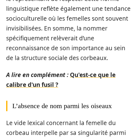
linguistique reflète également une tendance
socioculturelle où les femelles sont souvent
invisibilisées. En somme, la nommer
spécifiquement relèverait d’une
reconnaissance de son importance au sein
de la structure sociale des corbeaux.
A lire en complément :
Qu'est-ce que le
calibre d'un fusil ?
L’absence de nom parmi les oiseaux
Le vide lexical concernant la femelle du
corbeau interpelle par sa singularité parmi