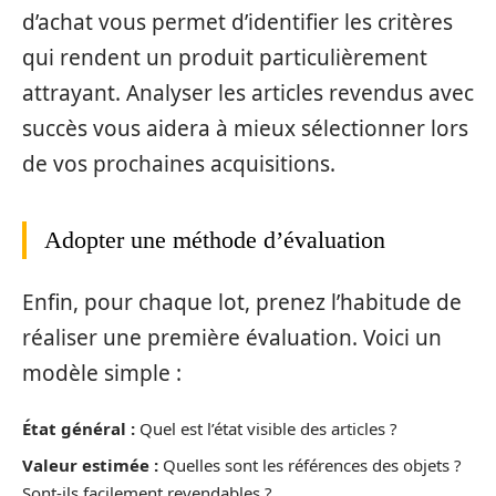
d’achat vous permet d’identifier les critères
qui rendent un produit particulièrement
attrayant. Analyser les articles revendus avec
succès vous aidera à mieux sélectionner lors
de vos prochaines acquisitions.
Adopter une méthode d’évaluation
Enfin, pour chaque lot, prenez l’habitude de
réaliser une première évaluation. Voici un
modèle simple :
État général :
Quel est l’état visible des articles ?
Valeur estimée :
Quelles sont les références des objets ?
Sont-ils facilement revendables ?