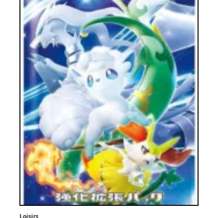
Loisirs