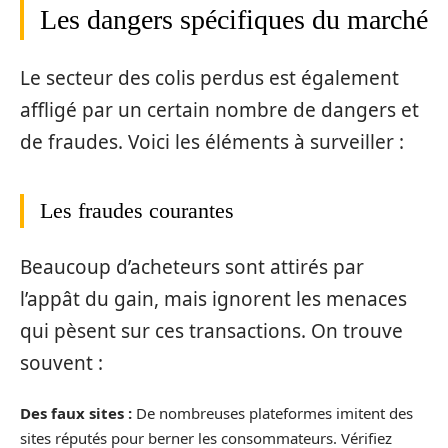
Les dangers spécifiques du marché
Le secteur des colis perdus est également
affligé par un certain nombre de dangers et
de fraudes. Voici les éléments à surveiller :
Les fraudes courantes
Beaucoup d’acheteurs sont attirés par
l’appât du gain, mais ignorent les menaces
qui pèsent sur ces transactions. On trouve
souvent :
Des faux sites :
De nombreuses plateformes imitent des
sites réputés pour berner les consommateurs. Vérifiez