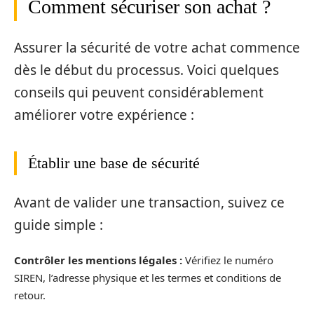
Comment sécuriser son achat ?
Assurer la sécurité de votre achat commence
dès le début du processus. Voici quelques
conseils qui peuvent considérablement
améliorer votre expérience :
Établir une base de sécurité
Avant de valider une transaction, suivez ce
guide simple :
Contrôler les mentions légales :
Vérifiez le numéro
SIREN, l’adresse physique et les termes et conditions de
retour.