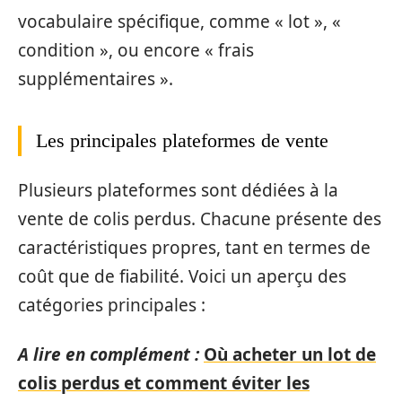
vocabulaire spécifique, comme « lot », «
condition », ou encore « frais
supplémentaires ».
Les principales plateformes de vente
Plusieurs plateformes sont dédiées à la
vente de colis perdus. Chacune présente des
caractéristiques propres, tant en termes de
coût que de fiabilité. Voici un aperçu des
catégories principales :
A lire en complément :
Où acheter un lot de
colis perdus et comment éviter les