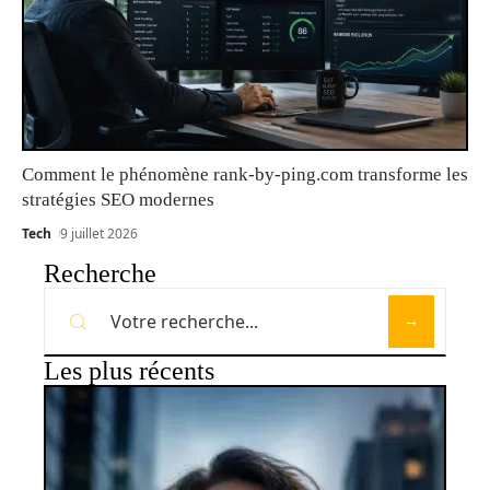
Comment le phénomène rank-by-ping.com transforme les
stratégies SEO modernes
Tech
9 juillet 2026
Recherche
Les plus récents