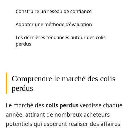
Construire un réseau de confiance
Adopter une méthode d’évaluation
Les dernières tendances autour des colis
perdus
Comprendre le marché des colis
perdus
Le marché des
colis perdus
verdisse chaque
année, attirant de nombreux acheteurs
potentiels qui espèrent réaliser des affaires