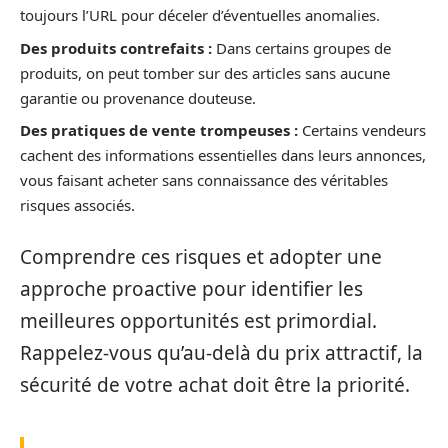
toujours l’URL pour déceler d’éventuelles anomalies.
Des produits contrefaits :
Dans certains groupes de
produits, on peut tomber sur des articles sans aucune
garantie ou provenance douteuse.
Des pratiques de vente trompeuses :
Certains vendeurs
cachent des informations essentielles dans leurs annonces,
vous faisant acheter sans connaissance des véritables
risques associés.
Comprendre ces risques et adopter une
approche proactive pour identifier les
meilleures opportunités est primordial.
Rappelez-vous qu’au-delà du prix attractif, la
sécurité de votre achat doit être la priorité.