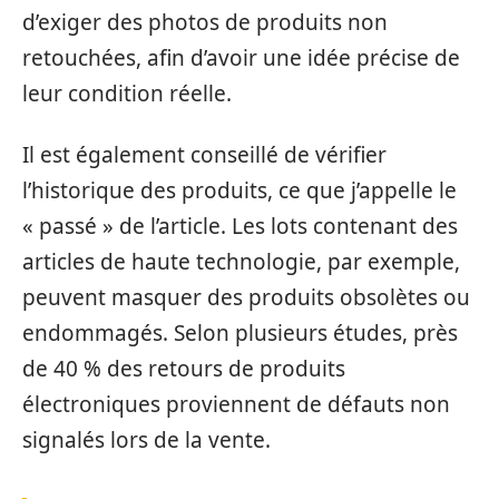
d’exiger des photos de produits non
retouchées, afin d’avoir une idée précise de
leur condition réelle.
Il est également conseillé de vérifier
l’historique des produits, ce que j’appelle le
« passé » de l’article. Les lots contenant des
articles de haute technologie, par exemple,
peuvent masquer des produits obsolètes ou
endommagés. Selon plusieurs études, près
de 40 % des retours de produits
électroniques proviennent de défauts non
signalés lors de la vente.