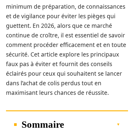
minimum de préparation, de connaissances
et de vigilance pour éviter les pièges qui
guettent. En 2026, alors que ce marché
continue de croître, il est essentiel de savoir
comment procéder efficacement et en toute
sécurité. Cet article explore les principaux
faux pas à éviter et fournit des conseils
éclairés pour ceux qui souhaitent se lancer
dans l’achat de colis perdus tout en
maximisant leurs chances de réussite.
Sommaire