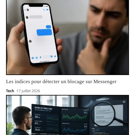
Les indices pour détecter un blocage sur Messenger
Tech
17 juillet 2026