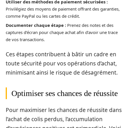
Utiliser des méthodes de paiement sécurisées :
Privilégiez des moyens de paiement offrant des garanties,
comme PayPal ou les cartes de crédit.
Documenter chaque étape :
Prenez des notes et des
captures d’écran pour chaque achat afin d’avoir une trace
de vos transactions.
Ces étapes contribuent à bâtir un cadre en
toute sécurité pour vos opérations d’achat,
minimisant ainsi le risque de désagrément.
Optimiser ses chances de réussite
Pour maximiser les chances de réussite dans
l’achat de colis perdus, l’accumulation