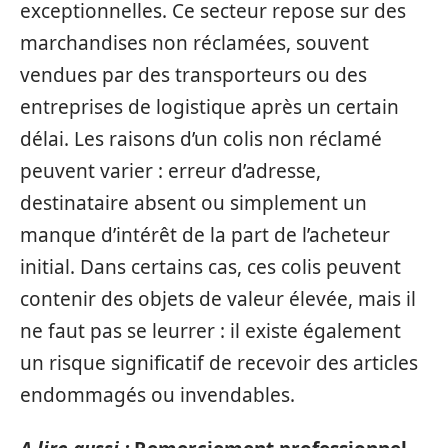
exceptionnelles. Ce secteur repose sur des
marchandises non réclamées, souvent
vendues par des transporteurs ou des
entreprises de logistique après un certain
délai. Les raisons d’un colis non réclamé
peuvent varier : erreur d’adresse,
destinataire absent ou simplement un
manque d’intérêt de la part de l’acheteur
initial. Dans certains cas, ces colis peuvent
contenir des objets de valeur élevée, mais il
ne faut pas se leurrer : il existe également
un risque significatif de recevoir des articles
endommagés ou invendables.