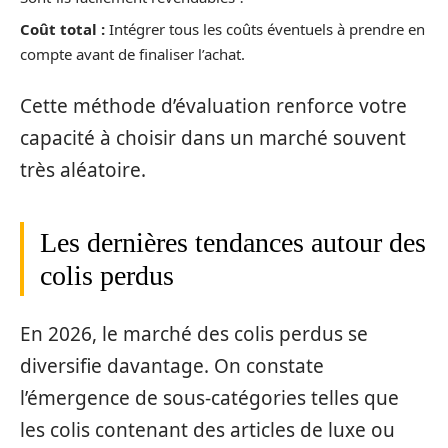
Coût total :
Intégrer tous les coûts éventuels à prendre en
compte avant de finaliser l’achat.
Cette méthode d’évaluation renforce votre
capacité à choisir dans un marché souvent
très aléatoire.
Les dernières tendances autour des
colis perdus
En 2026, le marché des colis perdus se
diversifie davantage. On constate
l’émergence de sous-catégories telles que
les colis contenant des articles de luxe ou