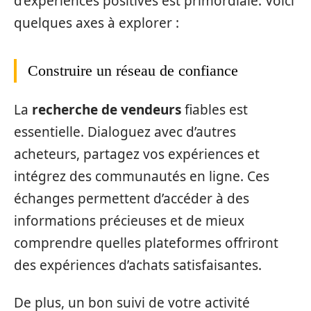
d’expériences positives est primordiale. Voici
quelques axes à explorer :
Construire un réseau de confiance
La
recherche de vendeurs
fiables est
essentielle. Dialoguez avec d’autres
acheteurs, partagez vos expériences et
intégrez des communautés en ligne. Ces
échanges permettent d’accéder à des
informations précieuses et de mieux
comprendre quelles plateformes offriront
des expériences d’achats satisfaisantes.
De plus, un bon suivi de votre activité