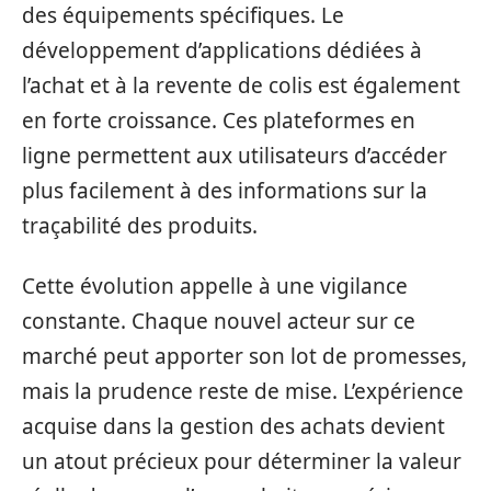
des équipements spécifiques. Le
développement d’applications dédiées à
l’achat et à la revente de colis est également
en forte croissance. Ces plateformes en
ligne permettent aux utilisateurs d’accéder
plus facilement à des informations sur la
traçabilité des produits.
Cette évolution appelle à une vigilance
constante. Chaque nouvel acteur sur ce
marché peut apporter son lot de promesses,
mais la prudence reste de mise. L’expérience
acquise dans la gestion des achats devient
un atout précieux pour déterminer la valeur