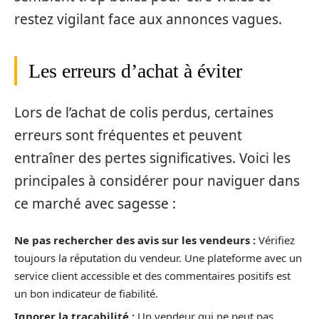
restez vigilant face aux annonces vagues.
Les erreurs d’achat à éviter
Lors de l’achat de colis perdus, certaines
erreurs sont fréquentes et peuvent
entraîner des pertes significatives. Voici les
principales à considérer pour naviguer dans
ce marché avec sagesse :
Ne pas rechercher des avis sur les vendeurs :
Vérifiez
toujours la réputation du vendeur. Une plateforme avec un
service client accessible et des commentaires positifs est
un bon indicateur de fiabilité.
Ignorer la traçabilité :
Un vendeur qui ne peut pas