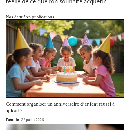
réelle de ce que l’on souhaite acquérir.
Nos dernières publications
Comment organiser un anniversaire d’enfant réussi à
aplouf ?
Famille
22 juillet 2026