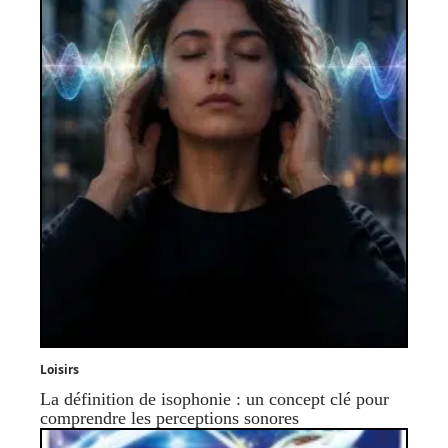
Loisirs
La définition de isophonie : un concept clé pour
comprendre les perceptions sonores