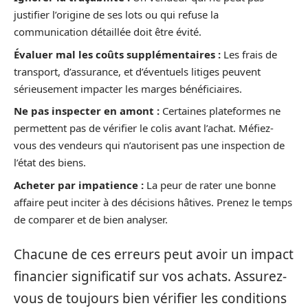
justifier l’origine de ses lots ou qui refuse la
communication détaillée doit être évité.
Évaluer mal les coûts supplémentaires :
Les frais de
transport, d’assurance, et d’éventuels litiges peuvent
sérieusement impacter les marges bénéficiaires.
Ne pas inspecter en amont :
Certaines plateformes ne
permettent pas de vérifier le colis avant l’achat. Méfiez-
vous des vendeurs qui n’autorisent pas une inspection de
l’état des biens.
Acheter par impatience :
La peur de rater une bonne
affaire peut inciter à des décisions hâtives. Prenez le temps
de comparer et de bien analyser.
Chacune de ces erreurs peut avoir un impact
financier significatif sur vos achats. Assurez-
vous de toujours bien vérifier les conditions