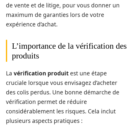
de vente et de litige, pour vous donner un
maximum de garanties lors de votre
expérience d’achat.
L’importance de la vérification des
produits
La
vérification produit
est une étape
cruciale lorsque vous envisagez d’acheter
des colis perdus. Une bonne démarche de
vérification permet de réduire
considérablement les risques. Cela inclut
plusieurs aspects pratiques :