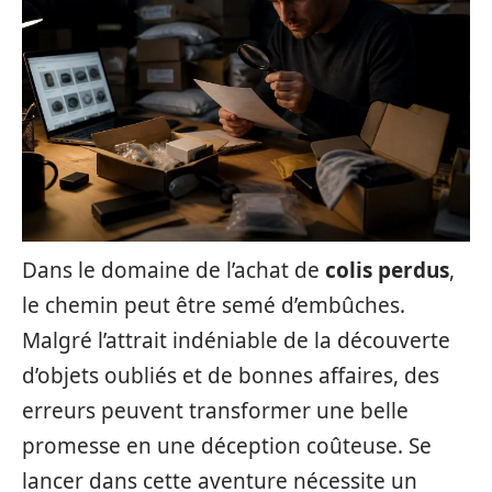
Dans le domaine de l’achat de
colis perdus
,
le chemin peut être semé d’embûches.
Malgré l’attrait indéniable de la découverte
d’objets oubliés et de bonnes affaires, des
erreurs peuvent transformer une belle
promesse en une déception coûteuse. Se
lancer dans cette aventure nécessite un