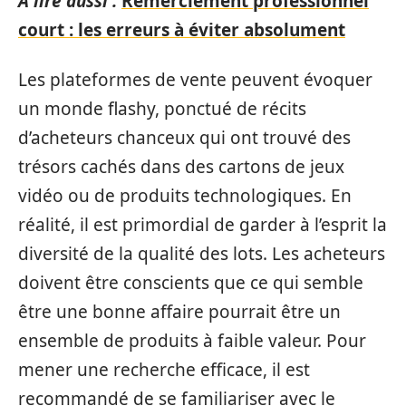
A lire aussi :
Remerciement professionnel
court : les erreurs à éviter absolument
Les plateformes de vente peuvent évoquer
un monde flashy, ponctué de récits
d’acheteurs chanceux qui ont trouvé des
trésors cachés dans des cartons de jeux
vidéo ou de produits technologiques. En
réalité, il est primordial de garder à l’esprit la
diversité de la qualité des lots. Les acheteurs
doivent être conscients que ce qui semble
être une bonne affaire pourrait être un
ensemble de produits à faible valeur. Pour
mener une recherche efficace, il est
recommandé de se familiariser avec le