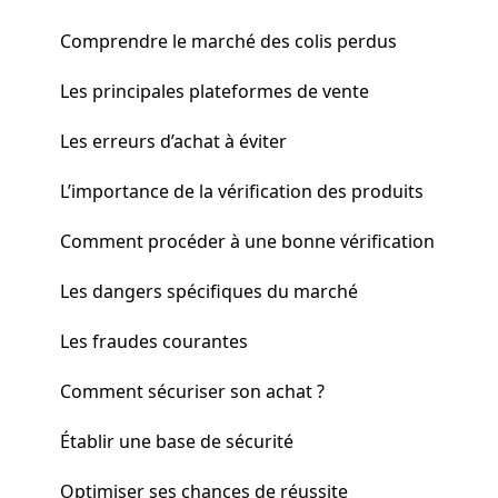
Comprendre le marché des colis perdus
Les principales plateformes de vente
Les erreurs d’achat à éviter
L’importance de la vérification des produits
Comment procéder à une bonne vérification
Les dangers spécifiques du marché
Les fraudes courantes
Comment sécuriser son achat ?
Établir une base de sécurité
Optimiser ses chances de réussite