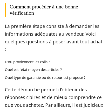
Comment procéder à une bonne
vérification
La première étape consiste à demander les
informations adéquates au vendeur. Voici
quelques questions à poser avant tout achat
:
D’où proviennent les colis ?
Quel est l’état moyen des articles ?
Quel type de garantie ou de retour est proposé ?
Cette démarche permet d’obtenir des
réponses claires et de mieux comprendre ce
que vous achetez. Par ailleurs, il est judicieux