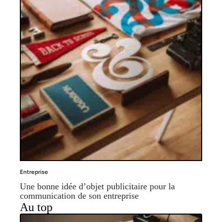
Entreprise
Une bonne idée d’objet publicitaire pour la
communication de son entreprise
Au top