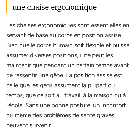
une chaise ergonomique
Les chaises ergonomiques sont essentielles en
servant de base au corps en position assise.
Bien que le corps humain soit flexible et puisse
assumer diverses positions, il ne peut les
maintenir que pendant un certain temps avant
de ressentir une gêne. La position assise est
celle que les gens assument la plupart du
temps, que ce soit au travail, à la maison ou à
l’école. Sans une bonne posture, un inconfort
ou même des problèmes de santé graves
peuvent survenir