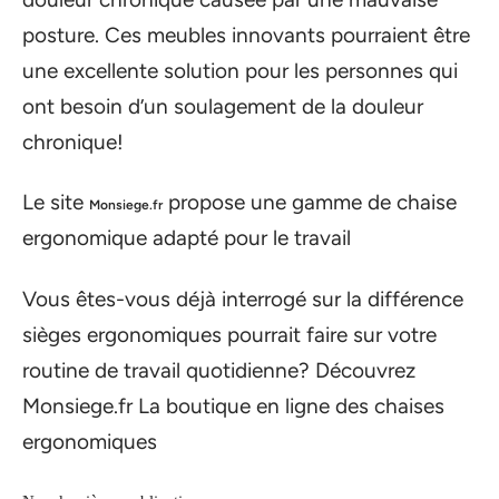
posture. Ces meubles innovants pourraient être
une excellente solution pour les personnes qui
ont besoin d’un soulagement de la douleur
chronique!
Le site
propose une gamme de chaise
Monsiege.fr
ergonomique adapté pour le travail
Vous êtes-vous déjà interrogé sur la différence
sièges ergonomiques pourrait faire sur votre
routine de travail quotidienne? Découvrez
Monsiege.fr La boutique en ligne des chaises
ergonomiques