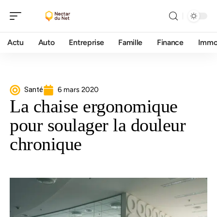
Actu
Auto
Entreprise
Famille
Finance
Imm
Santé
6 mars 2020
La chaise ergonomique
pour soulager la douleur
chronique