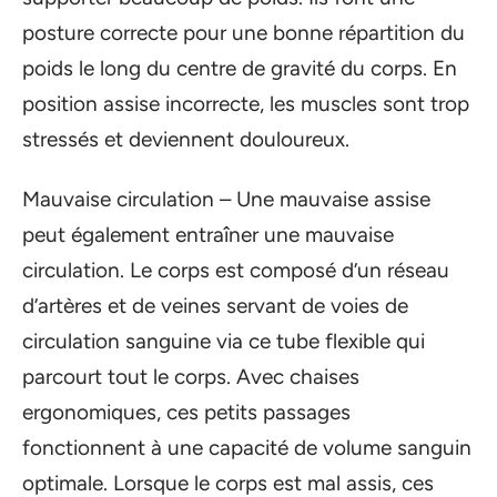
posture correcte pour une bonne répartition du
poids le long du centre de gravité du corps. En
position assise incorrecte, les muscles sont trop
stressés et deviennent douloureux.
Mauvaise circulation – Une mauvaise assise
peut également entraîner une mauvaise
circulation. Le corps est composé d’un réseau
d’artères et de veines servant de voies de
circulation sanguine via ce tube flexible qui
parcourt tout le corps. Avec chaises
ergonomiques, ces petits passages
fonctionnent à une capacité de volume sanguin
optimale. Lorsque le corps est mal assis, ces