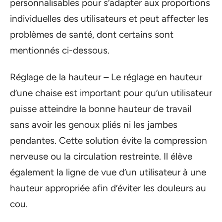
personnalisables pour s’adapter aux proportions
individuelles des utilisateurs et peut affecter les
problèmes de santé, dont certains sont
mentionnés ci-dessous.
Réglage de la hauteur – Le réglage en hauteur
d’une chaise est important pour qu’un utilisateur
puisse atteindre la bonne hauteur de travail
sans avoir les genoux pliés ni les jambes
pendantes. Cette solution évite la compression
nerveuse ou la circulation restreinte. Il élève
également la ligne de vue d’un utilisateur à une
hauteur appropriée afin d’éviter les douleurs au
cou.