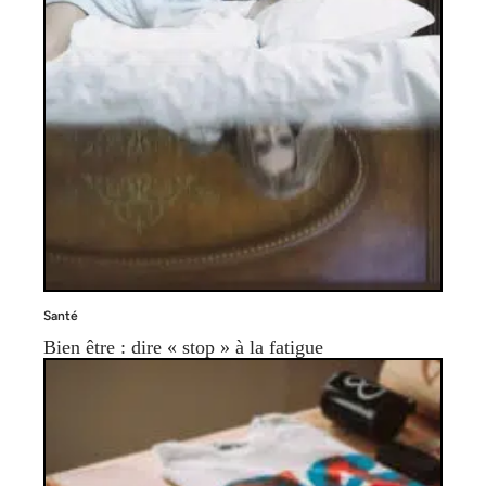
Santé
Bien être : dire « stop » à la fatigue