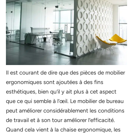
Il est courant de dire que des pièces de mobilier
ergonomiques sont ajoutées à des fins
esthétiques, bien qu’il y ait plus à cet aspect
que ce qui semble à l’œil. Le mobilier de bureau
peut améliorer considérablement les conditions
de travail et à son tour améliorer l’efficacité.
Quand cela vient à la chaise ergonomique, les