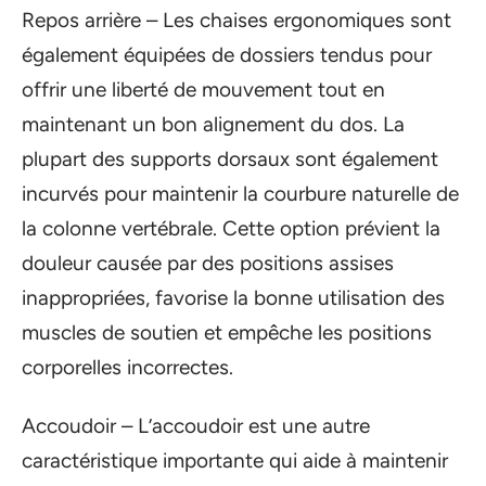
Repos arrière – Les chaises ergonomiques sont
également équipées de dossiers tendus pour
offrir une liberté de mouvement tout en
maintenant un bon alignement du dos. La
plupart des supports dorsaux sont également
incurvés pour maintenir la courbure naturelle de
la colonne vertébrale. Cette option prévient la
douleur causée par des positions assises
inappropriées, favorise la bonne utilisation des
muscles de soutien et empêche les positions
corporelles incorrectes.
Accoudoir – L’accoudoir est une autre
caractéristique importante qui aide à maintenir