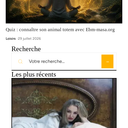
Quiz : connaître son animal totem avec Ebm-masa.org
Loisirs
29 juillet 2026
Recherche
Les plus récents