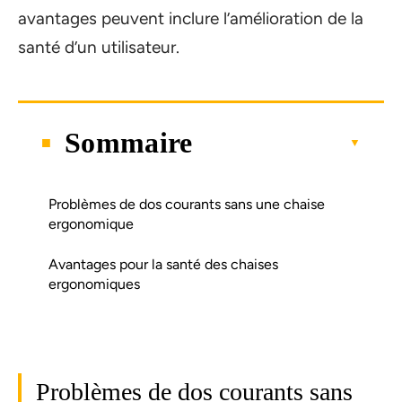
avantages peuvent inclure l’amélioration de la
santé d’un utilisateur.
Sommaire
Problèmes de dos courants sans une chaise
ergonomique
Avantages pour la santé des chaises
ergonomiques
Problèmes de dos courants sans