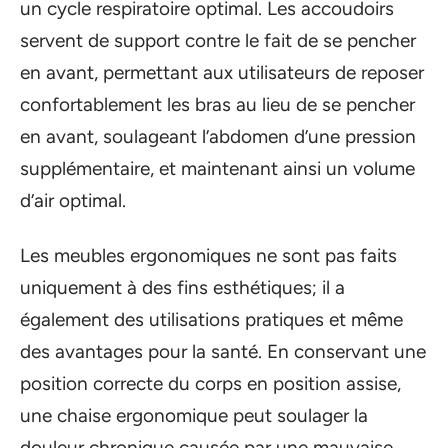
un cycle respiratoire optimal. Les accoudoirs
servent de support contre le fait de se pencher
en avant, permettant aux utilisateurs de reposer
confortablement les bras au lieu de se pencher
en avant, soulageant l’abdomen d’une pression
supplémentaire, et maintenant ainsi un volume
d’air optimal.
Les meubles ergonomiques ne sont pas faits
uniquement à des fins esthétiques; il a
également des utilisations pratiques et même
des avantages pour la santé. En conservant une
position correcte du corps en position assise,
une chaise ergonomique peut soulager la
douleur chronique causée par une mauvaise