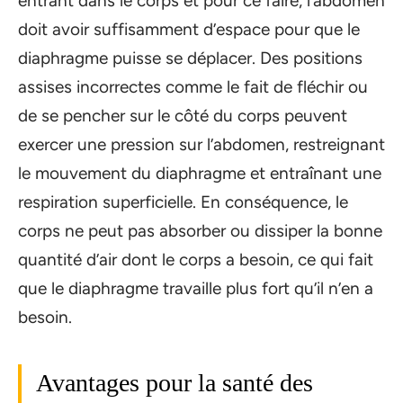
entrant dans le corps et pour ce faire, l’abdomen
doit avoir suffisamment d’espace pour que le
diaphragme puisse se déplacer. Des positions
assises incorrectes comme le fait de fléchir ou
de se pencher sur le côté du corps peuvent
exercer une pression sur l’abdomen, restreignant
le mouvement du diaphragme et entraînant une
respiration superficielle. En conséquence, le
corps ne peut pas absorber ou dissiper la bonne
quantité d’air dont le corps a besoin, ce qui fait
que le diaphragme travaille plus fort qu’il n’en a
besoin.
Avantages pour la santé des