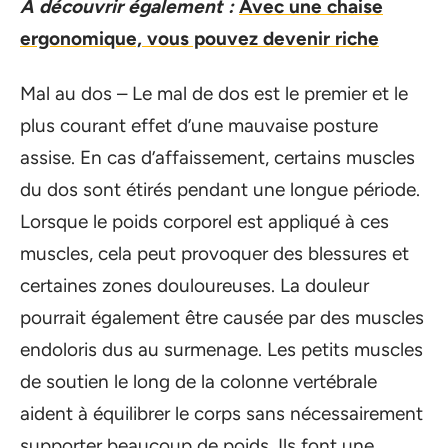
A découvrir également :
Avec une chaise
ergonomique, vous pouvez devenir riche
Mal au dos – Le mal de dos est le premier et le
plus courant effet d’une mauvaise posture
assise. En cas d’affaissement, certains muscles
du dos sont étirés pendant une longue période.
Lorsque le poids corporel est appliqué à ces
muscles, cela peut provoquer des blessures et
certaines zones douloureuses. La douleur
pourrait également être causée par des muscles
endoloris dus au surmenage. Les petits muscles
de soutien le long de la colonne vertébrale
aident à équilibrer le corps sans nécessairement
supporter beaucoup de poids. Ils font une