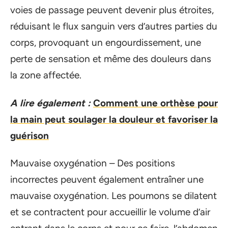
voies de passage peuvent devenir plus étroites,
réduisant le flux sanguin vers d’autres parties du
corps, provoquant un engourdissement, une
perte de sensation et même des douleurs dans
la zone affectée.
A lire également :
Comment une orthèse pour
la main peut soulager la douleur et favoriser la
guérison
Mauvaise oxygénation – Des positions
incorrectes peuvent également entraîner une
mauvaise oxygénation. Les poumons se dilatent
et se contractent pour accueillir le volume d’air