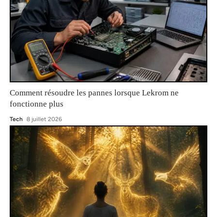
Comment résoudre les pannes lorsque Lekrom ne
fonctionne plus
Tech
8 juillet 2026