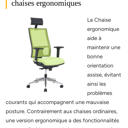
chaises ergonomiques
La Chaise
ergonomique
aide à
maintenir une
bonne
orientation
assise, évitant
ainsi les
problèmes
courants qui accompagnent une mauvaise
posture. Contrairement aux chaises ordinaires,
une version ergonomique a des fonctionnalités