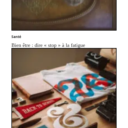
Santé
Bien être : dire « stop » à la fatigue