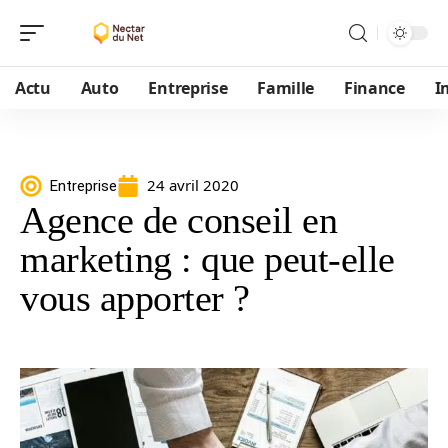
Actu
Auto
Entreprise
Famille
Finance
I
24 avril 2020
Entreprise
Agence de conseil en
marketing : que peut-elle
vous apporter ?