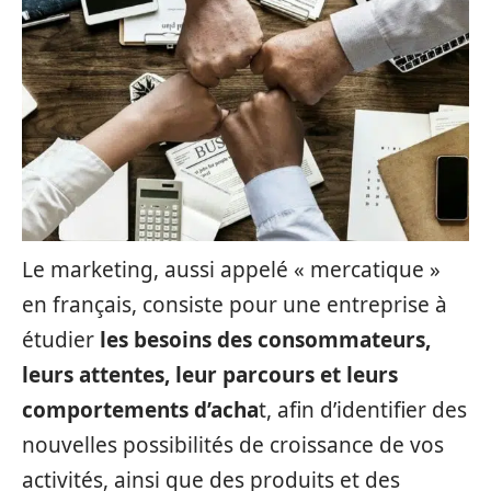
Le marketing, aussi appelé « mercatique »
en français, consiste pour une entreprise à
étudier
les besoins des consommateurs,
leurs attentes, leur parcours et leurs
comportements d’acha
t, afin d’identifier des
nouvelles possibilités de croissance de vos
activités, ainsi que des produits et des