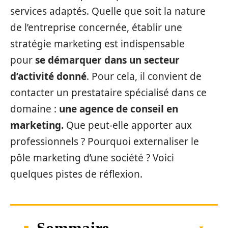
services adaptés. Quelle que soit la nature
de l’entreprise concernée, établir une
stratégie marketing est indispensable
pour
se démarquer dans un secteur
d’activité donné
. Pour cela, il convient de
contacter un prestataire spécialisé dans ce
domaine :
une agence de conseil en
marketing.
Que peut-elle apporter aux
professionnels ? Pourquoi externaliser le
pôle marketing d’une société ? Voici
quelques pistes de réflexion.
Sommaire