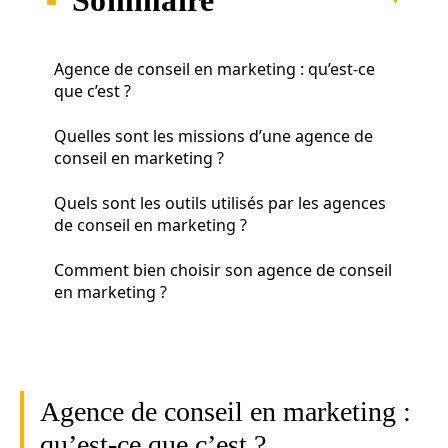
Agence de conseil en marketing : qu’est-ce
que c’est ?
Quelles sont les missions d’une agence de
conseil en marketing ?
Quels sont les outils utilisés par les agences
de conseil en marketing ?
Comment bien choisir son agence de conseil
en marketing ?
Agence de conseil en marketing :
qu’est-ce que c’est ?