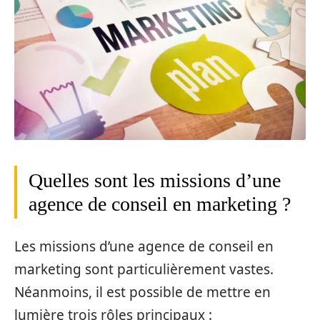
Quelles sont les missions d’une
agence de conseil en marketing ?
Les missions d’une agence de conseil en
marketing sont particulièrement vastes.
Néanmoins, il est possible de mettre en
lumière trois rôles principaux :