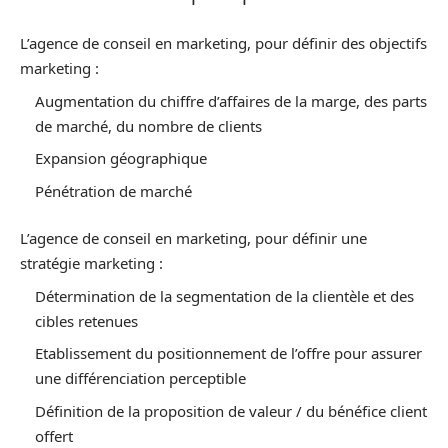
L’agence de conseil en marketing, pour définir des objectifs
marketing :
Augmentation du chiffre d’affaires de la marge, des parts
de marché, du nombre de clients
Expansion géographique
Pénétration de marché
L’agence de conseil en marketing, pour définir une
stratégie marketing :
Détermination de la segmentation de la clientèle et des
cibles retenues
Etablissement du positionnement de l’offre pour assurer
une différenciation perceptible
Définition de la proposition de valeur / du bénéfice client
offert