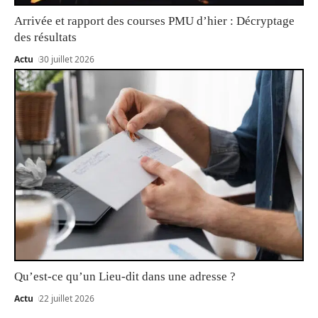
Arrivée et rapport des courses PMU d’hier : Décryptage
des résultats
Actu
30 juillet 2026
Qu’est-ce qu’un Lieu-dit dans une adresse ?
Actu
22 juillet 2026