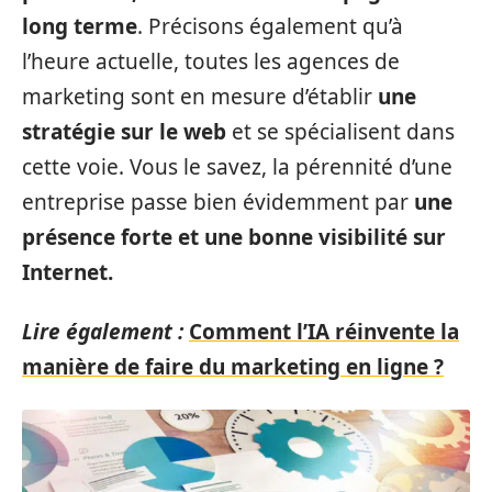
long terme
. Précisons également qu’à
l’heure actuelle, toutes les agences de
marketing sont en mesure d’établir
une
stratégie sur le web
et se spécialisent dans
cette voie. Vous le savez, la pérennité d’une
entreprise passe bien évidemment par
une
présence forte et une bonne visibilité sur
Internet.
Lire également :
Comment l’IA réinvente la
manière de faire du marketing en ligne ?