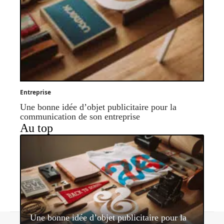
Entreprise
Une bonne idée d’objet publicitaire pour la
communication de son entreprise
Au top
Une bonne idée d’objet publicitaire pour la