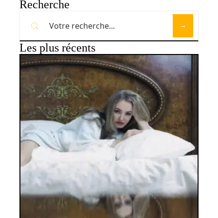
Recherche
Les plus récents