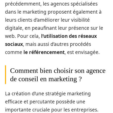
précédemment, les agences spécialisées
dans le marketing proposent également à
leurs clients d’améliorer leur visibilité
digitale, en peaufinant leur présence sur le
web. Pour cela,
l’utilisation des réseaux
sociaux
, mais aussi d’autres procédés
comme
le référencement
, est envisagée.
Comment bien choisir son agence
de conseil en marketing ?
La création d’une stratégie marketing
efficace et percutante possède une
importante cruciale pour les entreprises.