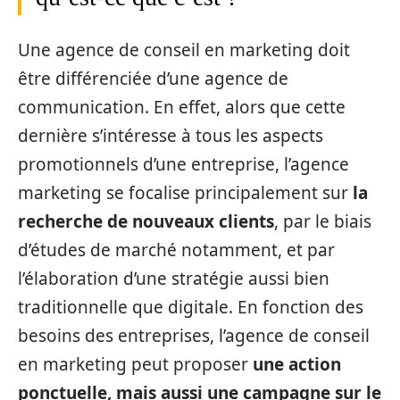
Une agence de conseil en marketing doit
être différenciée d’une agence de
communication. En effet, alors que cette
dernière s’intéresse à tous les aspects
promotionnels d’une entreprise, l’agence
marketing se focalise principalement sur
la
recherche de nouveaux clients
, par le biais
d’études de marché notamment, et par
l’élaboration d’une stratégie aussi bien
traditionnelle que digitale. En fonction des
besoins des entreprises, l’agence de conseil
en marketing peut proposer
une action
ponctuelle, mais aussi une campagne sur le