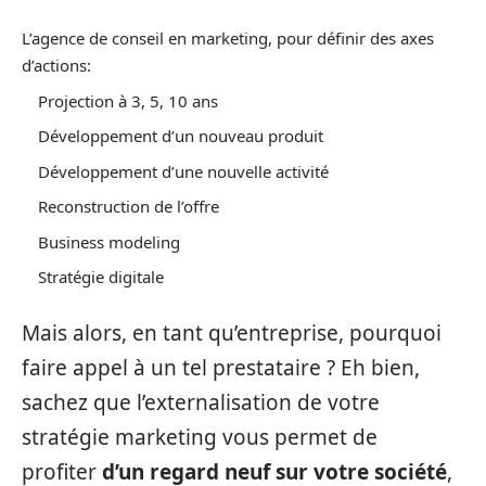
L’agence de conseil en marketing, pour définir des axes
d’actions:
Projection à 3, 5, 10 ans
Développement d’un nouveau produit
Développement d’une nouvelle activité
Reconstruction de l’offre
Business modeling
Stratégie digitale
Mais alors, en tant qu’entreprise, pourquoi
faire appel à un tel prestataire ? Eh bien,
sachez que l’externalisation de votre
stratégie marketing vous permet de
profiter
d’un regard neuf sur votre société
,