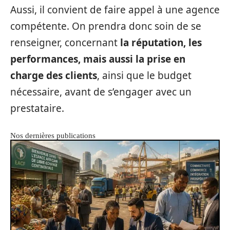
Aussi, il convient de faire appel à une agence
compétente. On prendra donc soin de se
renseigner, concernant
la réputation, les
performances, mais aussi la prise en
charge des clients
, ainsi que le budget
nécessaire, avant de s’engager avec un
prestataire.
Nos dernières publications