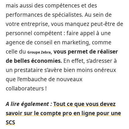
mais aussi des compétences et des
performances de spécialistes. Au sein de
votre entreprise, vous manquez peut-être de
personnel compétent : faire appel à une
agence de conseil en marketing, comme
celle du
,
vous permet de réaliser
Groupe Zebra
de belles économies.
En effet, s’adresser à
un prestataire s’avère bien moins onéreux
que l’embauche de nouveaux
collaborateurs !
A lire également :
Tout ce que vous devez
savoir sur le compte pro en ligne pour une
SCS