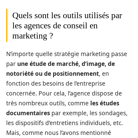
Quels sont les outils utilisés par
les agences de conseil en
marketing ?
N’importe quelle stratégie marketing passe
par
une étude de marché, d’image, de
notoriété ou de positionnement
, en
fonction des besoins de l’entreprise
concernée. Pour cela, l’agence dispose de
très nombreux outils, comme
les études
documentaires
par exemple, les sondages,
les dispositifs d’entretiens individuels, etc.
Mais, comme nous l’avons mentionné