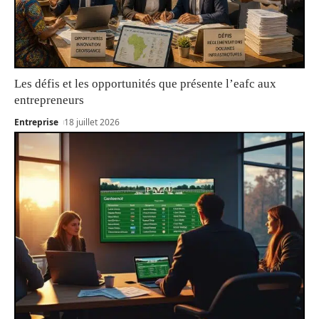
Les défis et les opportunités que présente l’eafc aux
entrepreneurs
Entreprise
18 juillet 2026