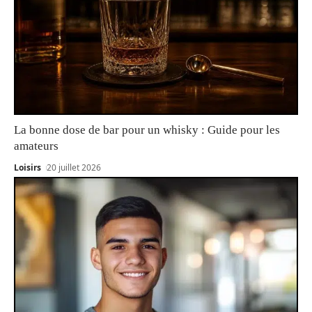
La bonne dose de bar pour un whisky : Guide pour les
amateurs
Loisirs
20 juillet 2026