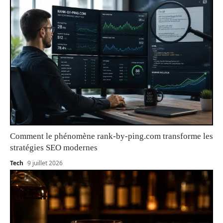
Comment le phénomène rank-by-ping.com transforme les
stratégies SEO modernes
Tech
9 juillet 2026