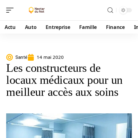
Actu
Auto
Entreprise
Famille
Finance
I
14 mai 2020
Santé
Les constructeurs de
locaux médicaux pour un
meilleur accès aux soins