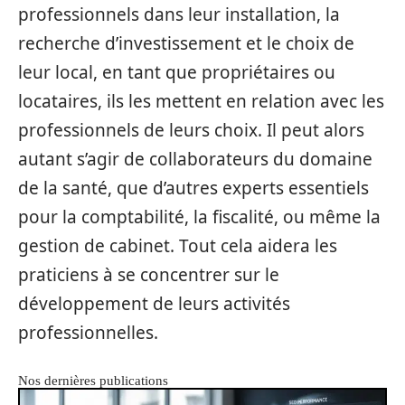
professionnels dans leur installation, la
recherche d’investissement et le choix de
leur local, en tant que propriétaires ou
locataires, ils les mettent en relation avec les
professionnels de leurs choix. Il peut alors
autant s’agir de collaborateurs du domaine
de la santé, que d’autres experts essentiels
pour la comptabilité, la fiscalité, ou même la
gestion de cabinet. Tout cela aidera les
praticiens à se concentrer sur le
développement de leurs activités
professionnelles.
Nos dernières publications