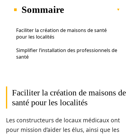
Sommaire
Faciliter la création de maisons de santé
pour les localités
Simplifier l’installation des professionnels de
santé
Faciliter la création de maisons de
santé pour les localités
Les constructeurs de locaux médicaux ont
pour mission d’aider les élus, ainsi que les