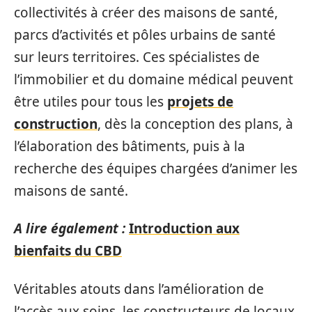
collectivités à créer des maisons de santé,
parcs d’activités et pôles urbains de santé
sur leurs territoires. Ces spécialistes de
l’immobilier et du domaine médical peuvent
être utiles pour tous les
projets de
construction
, dès la conception des plans, à
l’élaboration des bâtiments, puis à la
recherche des équipes chargées d’animer les
maisons de santé.
A lire également :
Introduction aux
bienfaits du CBD
Véritables atouts dans l’amélioration de
l’accès aux soins, les constructeurs de locaux