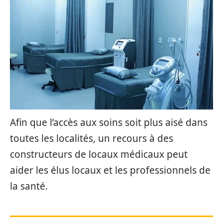
Afin que l’accès aux soins soit plus aisé dans
toutes les localités, un recours à des
constructeurs de locaux médicaux peut
aider les élus locaux et les professionnels de
la santé.