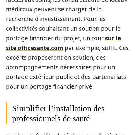
médicaux peuvent se charger de la
recherche d’investissement. Pour les
collectivités souhaitant un soutien pour le
portage financier du projet, un tour
sur le
site officesante.com
par exemple, suffit. Ces
experts proposeront en soutien, des
accompagnements nécessaires pour un
portage extérieur public et des partenariats
pour un portage financier privé.
Simplifier l’installation des
professionnels de santé