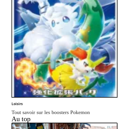
Loisirs
Tout savoir sur les boosters Pokemon
Au top