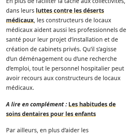
En plus de faciliter la tâche aux collectivités,
dans leurs
luttes contre les déserts
médicaux
, les constructeurs de locaux
médicaux aident aussi les professionnels de
santé pour leur projet d’installation et de
création de cabinets privés. Qu’il s’agisse
d’un déménagement ou d’une recherche
d’emploi, tout le personnel hospitalier peut
avoir recours aux constructeurs de locaux
médicaux.
A lire en complément :
Les habitudes de
soins dentaires pour les enfants
Par ailleurs, en plus d’aider les