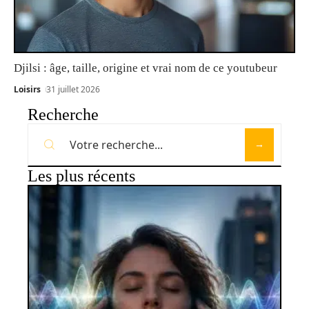
Djilsi : âge, taille, origine et vrai nom de ce youtubeur
Loisirs
31 juillet 2026
Recherche
Les plus récents