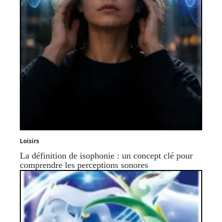
Loisirs
La définition de isophonie : un concept clé pour
comprendre les perceptions sonores