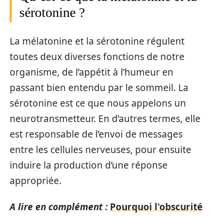
sérotonine ?
La mélatonine et la sérotonine régulent
toutes deux diverses fonctions de notre
organisme, de l’appétit à l’humeur en
passant bien entendu par le sommeil. La
sérotonine est ce que nous appelons un
neurotransmetteur. En d’autres termes, elle
est responsable de l’envoi de messages
entre les cellules nerveuses, pour ensuite
induire la production d’une réponse
appropriée.
A lire en complément :
Pourquoi l'obscurité