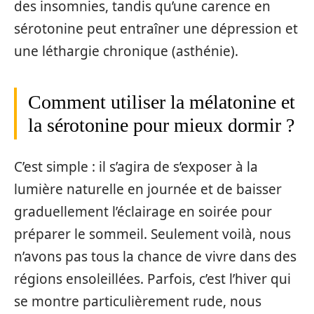
des insomnies, tandis qu’une carence en
sérotonine peut entraîner une dépression et
une léthargie chronique (asthénie).
Comment utiliser la mélatonine et
la sérotonine pour mieux dormir ?
C’est simple : il s’agira de s’exposer à la
lumière naturelle en journée et de baisser
graduellement l’éclairage en soirée pour
préparer le sommeil. Seulement voilà, nous
n’avons pas tous la chance de vivre dans des
régions ensoleillées. Parfois, c’est l’hiver qui
se montre particulièrement rude, nous