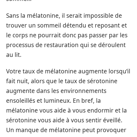
Sans la mélatonine, il serait impossible de
trouver un sommeil détendu et reposant et
le corps ne pourrait donc pas passer par les
processus de restauration qui se déroulent
au lit.
Votre taux de mélatonine augmente lorsqu’il
fait nuit, alors que le taux de sérotonine
augmente dans les environnements
ensoleillés et lumineux. En bref, la
mélatonine vous aide à vous endormir et la
sérotonine vous aide à vous sentir éveillé.
Un manque de mélatonine peut provoquer