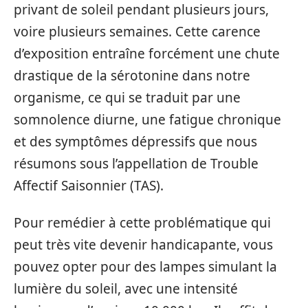
privant de soleil pendant plusieurs jours,
voire plusieurs semaines. Cette carence
d’exposition entraîne forcément une chute
drastique de la sérotonine dans notre
organisme, ce qui se traduit par une
somnolence diurne, une fatigue chronique
et des symptômes dépressifs que nous
résumons sous l’appellation de Trouble
Affectif Saisonnier (TAS).
Pour remédier à cette problématique qui
peut très vite devenir handicapante, vous
pouvez opter pour des lampes simulant la
lumière du soleil, avec une intensité