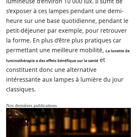
lumineuse d’environ 10 000 lux. Il suffit de
s’exposer à ces lampes pendant une demi-
heure sur une base quotidienne, pendant le
petit-déjeuner par exemple, pour retrouver
la forme. En plus d’être plus pratiques car
permettant une meilleure mobilité,
La lunette de
et
luminothérapie a des effets bénéfique sur la santé
constituent donc une alternative
intéressante aux lampes à lumière du jour
classiques.
Nos dernières publications