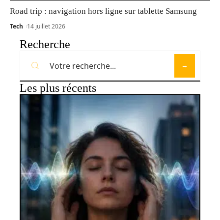
Road trip : navigation hors ligne sur tablette Samsung
Tech
14 juillet 2026
Recherche
Les plus récents