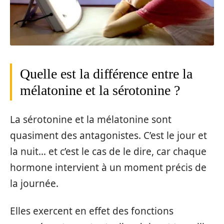
Quelle est la différence entre la
mélatonine et la sérotonine ?
La sérotonine et la mélatonine sont
quasiment des antagonistes. C’est le jour et
la nuit… et c’est le cas de le dire, car chaque
hormone intervient à un moment précis de
la journée.
Elles exercent en effet des fonctions