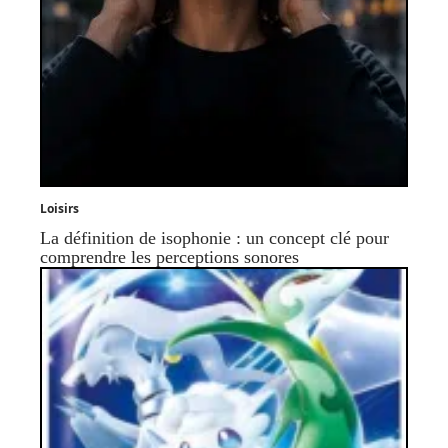
Loisirs
La définition de isophonie : un concept clé pour
comprendre les perceptions sonores