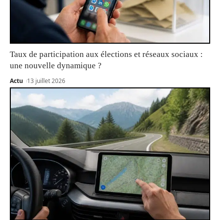
Taux de participation aux élections et réseaux sociaux :
une nouvelle dynamique ?
Actu
13 juillet 2026