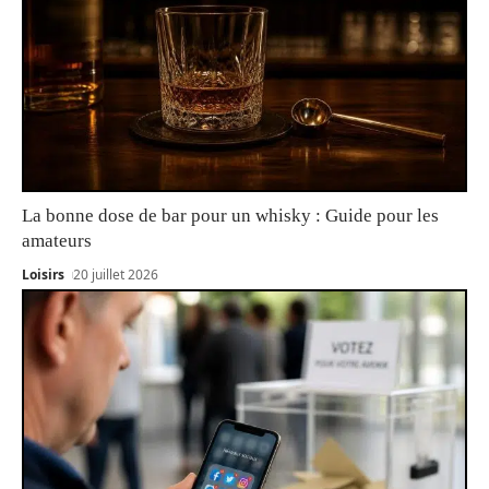
La bonne dose de bar pour un whisky : Guide pour les
amateurs
Loisirs
20 juillet 2026