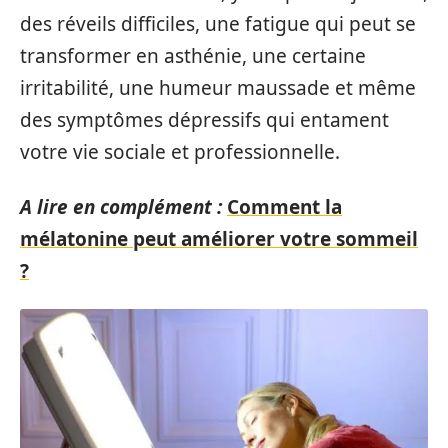
des réveils difficiles, une fatigue qui peut se
transformer en asthénie, une certaine
irritabilité, une humeur maussade et même
des symptômes dépressifs qui entament
votre vie sociale et professionnelle.
A lire en complément :
Comment la
mélatonine peut améliorer votre sommeil
?