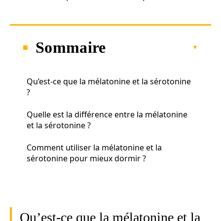
Sommaire
Qu’est-ce que la mélatonine et la sérotonine
?
Quelle est la différence entre la mélatonine
et la sérotonine ?
Comment utiliser la mélatonine et la
sérotonine pour mieux dormir ?
Qu’est-ce que la mélatonine et la