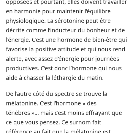
opposées et pourtant, elles doivent travailler
en harmonie pour maintenir l’équilibre
physiologique. La sérotonine peut être
décrite comme l’inducteur du bonheur et de
l’énergie. C’est une hormone de bien-être qui
favorise la positive attitude et qui nous rend
alerte, avec assez d’énergie pour journées
productives. C’est donc l’hormone qui nous
aide à chasser la léthargie du matin.
De l’autre côté du spectre se trouve la
mélatonine. C’est l’hormone « des
ténèbres »… mais c’est moins effrayant que
ce que vous pensez. Ce surnom fait
référence au fait que la mélatonine est