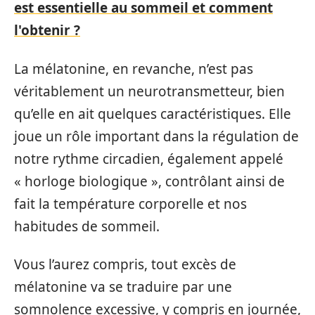
est essentielle au sommeil et comment
l'obtenir ?
La mélatonine, en revanche, n’est pas
véritablement un neurotransmetteur, bien
qu’elle en ait quelques caractéristiques. Elle
joue un rôle important dans la régulation de
notre rythme circadien, également appelé
« horloge biologique », contrôlant ainsi de
fait la température corporelle et nos
habitudes de sommeil.
Vous l’aurez compris, tout excès de
mélatonine va se traduire par une
somnolence excessive, y compris en journée,