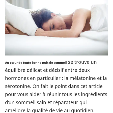
se trouve un
Au cœur de toute bonne nuit de sommeil
équilibre délicat et décisif entre deux
hormones en particulier : la mélatonine et la
sérotonine. On fait le point dans cet article
pour vous aider à réunir tous les ingrédients
d’un sommeil sain et réparateur qui
améliore la qualité de vie au quotidien.