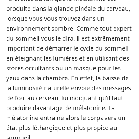
produite dans la glande pinéale du cerveau,
lorsque vous vous trouvez dans un
environnement sombre. Comme tout expert
du sommeil vous le dira, il est extrêmement
important de démarrer le cycle du sommeil
en éteignant les lumières et en utilisant des
stores occultants ou un masque pour les
yeux dans la chambre. En effet, la baisse de
la luminosité naturelle envoie des messages
de l’œil au cerveau, lui indiquant qu’il faut
produire davantage de mélatonine. La
mélatonine entraîne alors le corps vers un
état plus léthargique et plus propice au
sommeil.