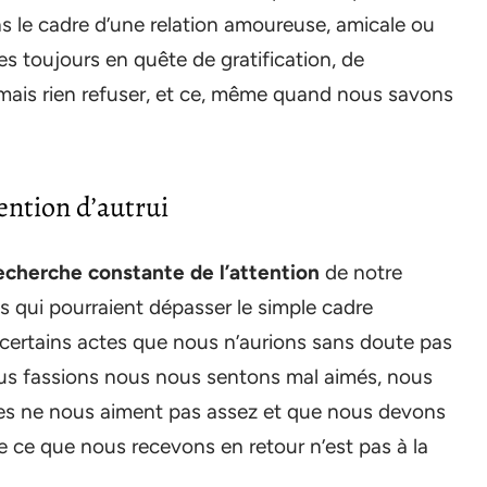
ns le cadre d’une relation amoureuse, amicale ou
 toujours en quête de gratification, de
mais rien refuser, et ce, même quand nous savons
ention d’autrui
echerche constante de l’attention
de notre
s qui pourraient dépasser le simple cadre
 certains actes que nous n’aurions sans doute pas
ous fassions nous nous sentons mal aimés, nous
tres ne nous aiment pas assez et que nous devons
e ce que nous recevons en retour n’est pas à la