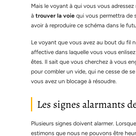
Mais le voyant à qui vous vous adressez 
à
trouver la voie
qui vous permettra de s
avoir à reproduire ce schéma dans le futu
Le voyant que vous avez au bout du fil n
affective dans laquelle vous vous enlise
êtes. Il sait que vous cherchez à vous 
pour combler un vide, qui ne cesse de se
vous avez un blocage à résoudre.
Les signes alarmants de
Plusieurs signes doivent alarmer. Lorsqu
estimons que nous ne pouvons être heur