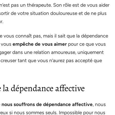
n’est pas un thérapeute. Son rôle est de vous aider
ortir de votre situation douloureuse et de ne plus
r.
e vous connaît pas, mais il sait que la dépendance
z vous
empêche de vous aimer
pour ce que vous
engager dans une relation amoureuse, uniquement
 creuser tant que vous n’aurez pas accepté que
 la dépendance affective
e
nous souffrons de dépendance affective
, nous
eux si nous sommes seuls. Impossible pour nous