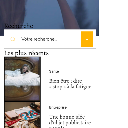
Recherche
Les plus récents
Santé
Bien être : dire
« stop » à la fatigue
Entreprise
Une bonne idée
d’objet publicitaire