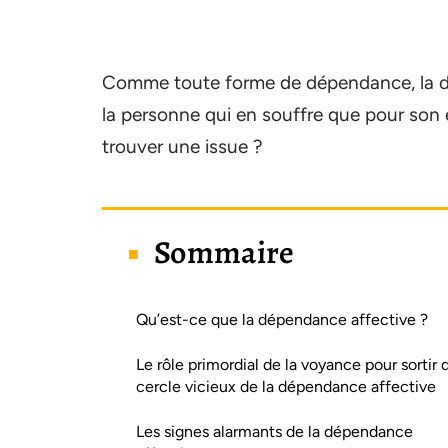
Comme toute forme de dépendance, la dép
la personne qui en souffre que pour son 
trouver une issue ?
Sommaire
Qu’est-ce que la dépendance affective ?
Le rôle primordial de la voyance pour sortir 
cercle vicieux de la dépendance affective
Les signes alarmants de la dépendance