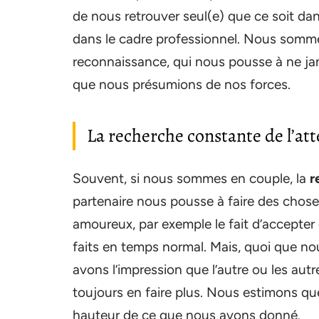
de nous retrouver seul(e) que ce soit da
dans le cadre professionnel. Nous sommes
reconnaissance, qui nous pousse à ne ja
que nous présumions de nos forces.
La recherche constante de l’att
Souvent, si nous sommes en couple, la
r
partenaire nous pousse à faire des chose
amoureux, par exemple le fait d’accepter
faits en temps normal. Mais, quoi que n
avons l’impression que l’autre ou les au
toujours en faire plus. Nous estimons qu
hauteur de ce que nous avons donné.