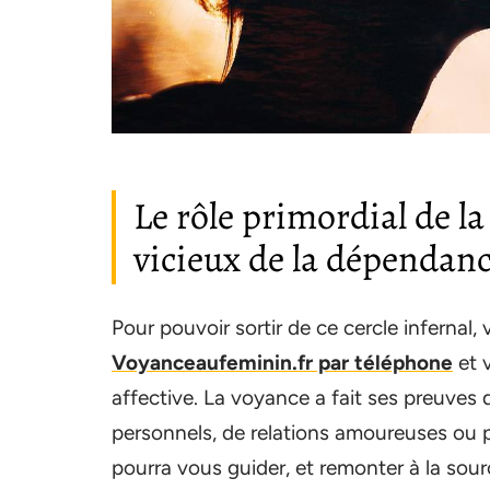
Le rôle primordial de la
vicieux de la dépendanc
Pour pouvoir sortir de ce cercle infernal
Voyanceaufeminin.fr par téléphone
et 
affective. La voyance a fait ses preuves
personnels, de relations amoureuses ou pr
pourra vous guider, et remonter à la sou