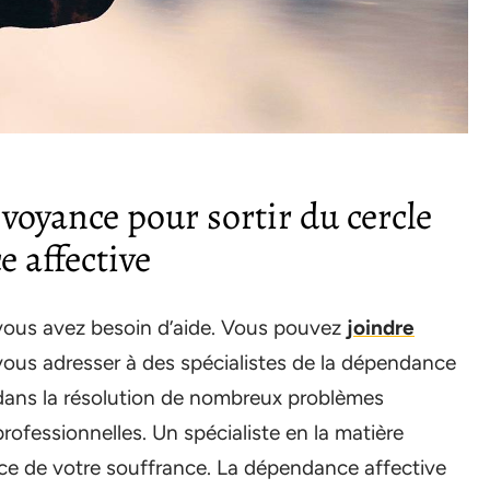
 voyance pour sortir du cercle
e affective
, vous avez besoin d’aide. Vous pouvez
joindre
vous adresser à des spécialistes de la dépendance
 dans la résolution de nombreux problèmes
ofessionnelles. Un spécialiste en la matière
rce de votre souffrance. La dépendance affective