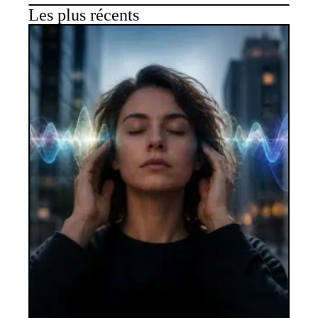
Les plus récents