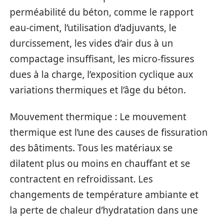
perméabilité du béton, comme le rapport
eau-ciment, l’utilisation d’adjuvants, le
durcissement, les vides d’air dus à un
compactage insuffisant, les micro-fissures
dues à la charge, l’exposition cyclique aux
variations thermiques et l’âge du béton.
Mouvement thermique : Le mouvement
thermique est l’une des causes de fissuration
des bâtiments. Tous les matériaux se
dilatent plus ou moins en chauffant et se
contractent en refroidissant. Les
changements de température ambiante et
la perte de chaleur d’hydratation dans une