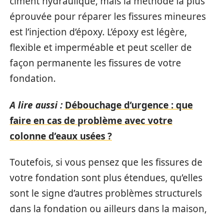
ciment hydraulique, mais la méthode la plus
éprouvée pour réparer les fissures mineures
est l’injection d’époxy. L’époxy est légère,
flexible et imperméable et peut sceller de
façon permanente les fissures de votre
fondation.
A lire aussi :
Débouchage d’urgence : que
faire en cas de problème avec votre
colonne d’eaux usées ?
Toutefois, si vous pensez que les fissures de
votre fondation sont plus étendues, qu’elles
sont le signe d’autres problèmes structurels
dans la fondation ou ailleurs dans la maison,