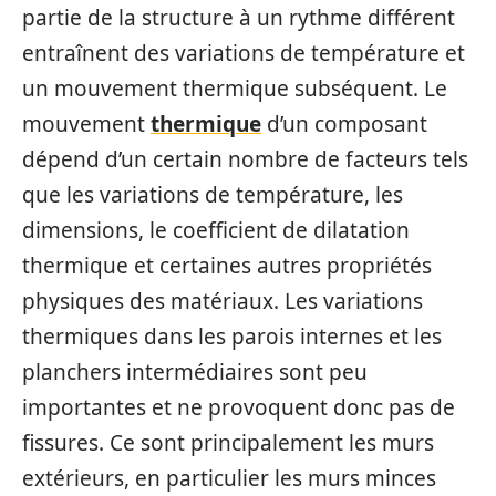
partie de la structure à un rythme différent
entraînent des variations de température et
un mouvement thermique subséquent. Le
mouvement
thermique
d’un composant
dépend d’un certain nombre de facteurs tels
que les variations de température, les
dimensions, le coefficient de dilatation
thermique et certaines autres propriétés
physiques des matériaux. Les variations
thermiques dans les parois internes et les
planchers intermédiaires sont peu
importantes et ne provoquent donc pas de
fissures. Ce sont principalement les murs
extérieurs, en particulier les murs minces