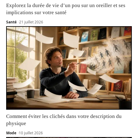
Explorez la durée de vie d’un pou sur un oreiller et ses
implications sur votre santé
Santé
21 juillet 2026
Comment éviter les clichés dans votre description du
physique
Mode
10 juillet 2026