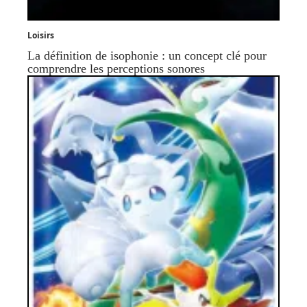
Loisirs
La définition de isophonie : un concept clé pour
comprendre les perceptions sonores