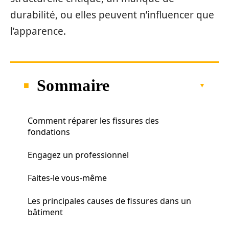
durabilité, ou elles peuvent n’influencer que
l’apparence.
Sommaire
Comment réparer les fissures des
fondations
Engagez un professionnel
Faites-le vous-même
Les principales causes de fissures dans un
bâtiment