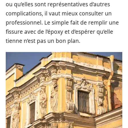
ou qu’elles sont représentatives d’autres
complications, il vaut mieux consulter un
professionnel. Le simple fait de remplir une
fissure avec de l’époxy et d’espérer qu’elle
tienne n’est pas un bon plan.