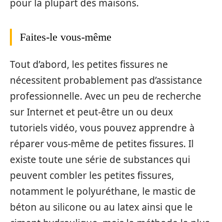
pour la plupart des maisons.
Faites-le vous-même
Tout d’abord, les petites fissures ne
nécessitent probablement pas d’assistance
professionnelle. Avec un peu de recherche
sur Internet et peut-être un ou deux
tutoriels vidéo, vous pouvez apprendre à
réparer vous-même de petites fissures. Il
existe toute une série de substances qui
peuvent combler les petites fissures,
notamment le polyuréthane, le mastic de
béton au silicone ou au latex ainsi que le