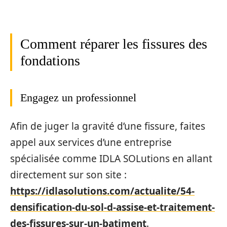
Comment réparer les fissures des
fondations
Engagez un professionnel
Afin de juger la gravité d’une fissure, faites
appel aux services d’une entreprise
spécialisée comme IDLA SOLutions en allant
directement sur son site :
https://idlasolutions.com/actualite/54-
densification-du-sol-d-assise-et-traitement-
des-fissures-sur-un-batiment
.