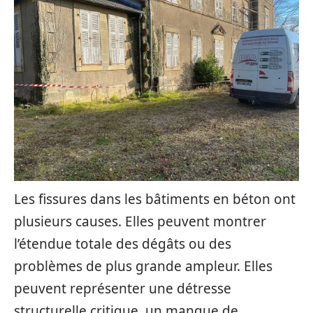
Les fissures dans les bâtiments en béton ont
plusieurs causes. Elles peuvent montrer
l’étendue totale des dégâts ou des
problèmes de plus grande ampleur. Elles
peuvent représenter une détresse
structurelle critique, un manque de