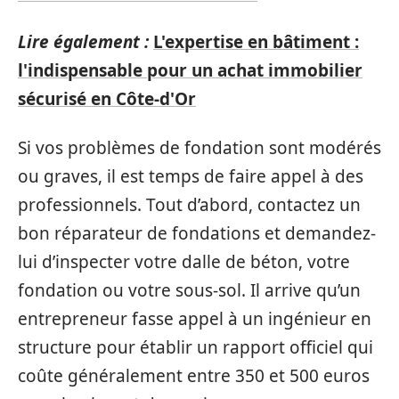
Lire également :
L'expertise en bâtiment :
l'indispensable pour un achat immobilier
sécurisé en Côte-d'Or
Si vos problèmes de fondation sont modérés
ou graves, il est temps de faire appel à des
professionnels. Tout d’abord, contactez un
bon réparateur de fondations et demandez-
lui d’inspecter votre dalle de béton, votre
fondation ou votre sous-sol. Il arrive qu’un
entrepreneur fasse appel à un ingénieur en
structure pour établir un rapport officiel qui
coûte généralement entre 350 et 500 euros