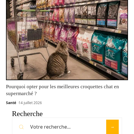
Pourquoi opter pour les meilleures croquettes chat en
supermarché ?
Santé
14 juillet 2026
Recherche