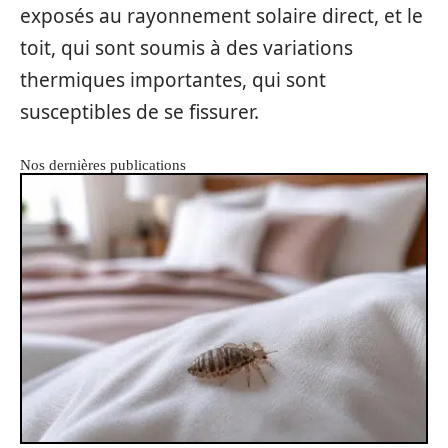
exposés au rayonnement solaire direct, et le
toit, qui sont soumis à des variations
thermiques importantes, qui sont
susceptibles de se fissurer.
Nos dernières publications