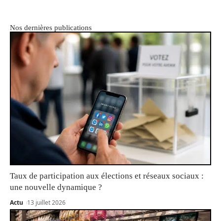
Nos dernières publications
Taux de participation aux élections et réseaux sociaux :
une nouvelle dynamique ?
Actu
13 juillet 2026