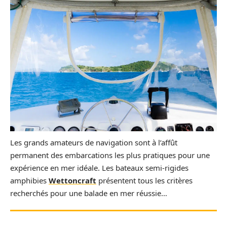
Les grands amateurs de navigation sont à l’affût
permanent des embarcations les plus pratiques pour une
expérience en mer idéale. Les bateaux semi-rigides
amphibies
Wettoncraft
présentent tous les critères
recherchés pour une balade en mer réussie…