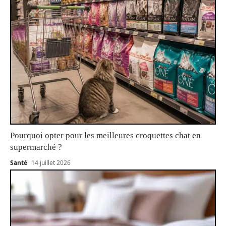
Pourquoi opter pour les meilleures croquettes chat en
supermarché ?
Santé
14 juillet 2026