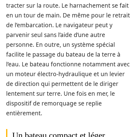
tracter sur la route. Le harnachement se fait
en un tour de main. De même pour le retrait
de l’embarcation. Le navigateur peut y
parvenir seul sans l’aide d’une autre
personne. En outre, un système spécial
facilite le passage du bateau de la terre à
l’eau. Le bateau fonctionne notamment avec
un moteur électro-hydraulique et un levier
de direction qui permettent de le diriger
lentement sur terre. Une fois en mer, le
dispositif de remorquage se replie
entièrement.
Un bateau compact et léger