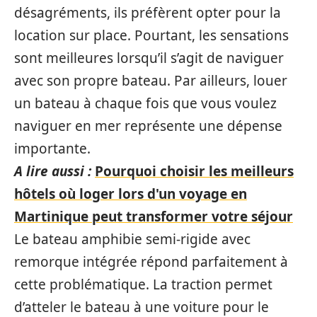
désagréments, ils préfèrent opter pour la
location sur place. Pourtant, les sensations
sont meilleures lorsqu’il s’agit de naviguer
avec son propre bateau. Par ailleurs, louer
un bateau à chaque fois que vous voulez
naviguer en mer représente une dépense
importante.
A lire aussi :
Pourquoi choisir les meilleurs
hôtels où loger lors d'un voyage en
Martinique peut transformer votre séjour
Le bateau amphibie semi-rigide avec
remorque intégrée répond parfaitement à
cette problématique. La traction permet
d’atteler le bateau à une voiture pour le