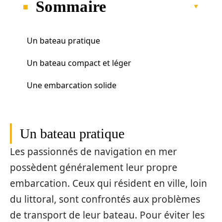
Sommaire
Un bateau pratique
Un bateau compact et léger
Une embarcation solide
Un bateau pratique
Les passionnés de navigation en mer
possèdent généralement leur propre
embarcation. Ceux qui résident en ville, loin
du littoral, sont confrontés aux problèmes
de transport de leur bateau. Pour éviter les