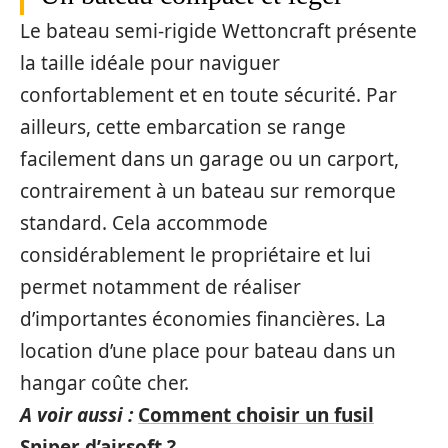
Le bateau semi-rigide Wettoncraft présente
la taille idéale pour naviguer
confortablement et en toute sécurité. Par
ailleurs, cette embarcation se range
facilement dans un garage ou un carport,
contrairement à un bateau sur remorque
standard. Cela accommode
considérablement le propriétaire et lui
permet notamment de réaliser
d’importantes économies financières. La
location d’une place pour bateau dans un
hangar coûte cher.
A voir aussi :
Comment choisir un fusil
Sniper d’airsoft ?