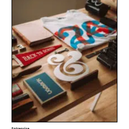
Entreprise