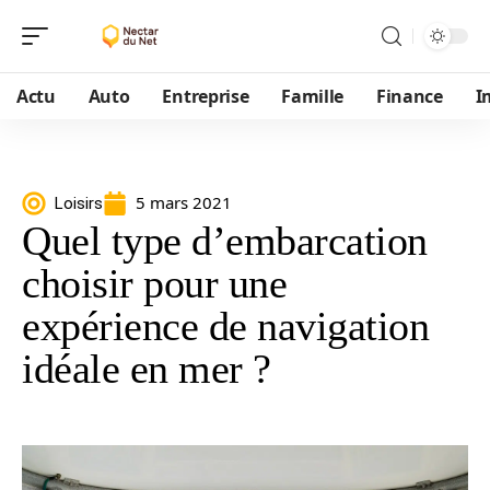
Actu
Auto
Entreprise
Famille
Finance
I
5 mars 2021
Loisirs
Quel type d’embarcation
choisir pour une
expérience de navigation
idéale en mer ?