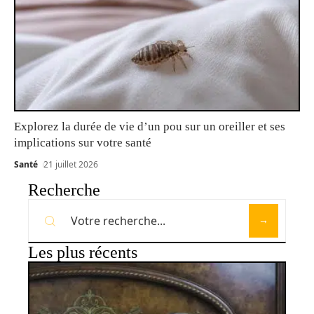
Explorez la durée de vie d’un pou sur un oreiller et ses
implications sur votre santé
Santé
21 juillet 2026
Recherche
Les plus récents