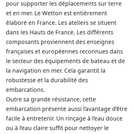
pour supporter les déplacements sur terre
et en mer. Le Wetton est entièrement
élaboré en France. Les ateliers se situent
dans les Hauts de France. Les différents
composants proviennent des enseignes
françaises et européennes reconnues dans
le secteur des équipements de bateau et de
la navigation en mer. Cela garantit la
robustesse et la durabilité des
embarcations.
Outre sa grande résistance, cette
embarcation présente aussi l’avantage d’être
facile à entretenir. Un rinçage à l’eau douce
ou à l’eau claire suffit pour nettoyer le