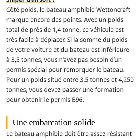
Côté poids, le bateau amphibie Wettoncraft
marque encore des points. Avec un poids
total de près de 1,4 tonne, ce véhicule est
très facile à déplacer. Si la somme du poids
de votre voiture et du bateau est inférieure
à 3,5 tonnes, vous n’avez pas besoin d’un
permis spécial pour remorquer le bateau.
Pour un poids situé entre 3,5 tonnes et 4,250
tonnes, vous devez passer une formation
pour obtenir le permis B96.
Une embarcation solide
Le bateau amphibie doit être assez résistant