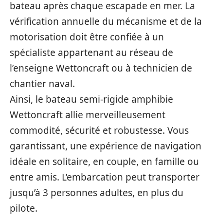
bateau après chaque escapade en mer. La
vérification annuelle du mécanisme et de la
motorisation doit être confiée à un
spécialiste appartenant au réseau de
l’enseigne Wettoncraft ou à technicien de
chantier naval.
Ainsi, le bateau semi-rigide amphibie
Wettoncraft allie merveilleusement
commodité, sécurité et robustesse. Vous
garantissant, une expérience de navigation
idéale en solitaire, en couple, en famille ou
entre amis. L’embarcation peut transporter
jusqu’à 3 personnes adultes, en plus du
pilote.