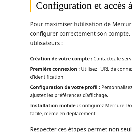
Configuration et accès
Pour maximiser l’utilisation de Mercu
configurer correctement son compte. 
utilisateurs :
Création de votre compte :
Contactez le serv
Première connexion :
Utilisez l’URL de conne
d’identification.
Configuration de votre profil :
Personnalisez
ajustez les préférences d’affichage.
Installation mobile :
Configurez Mercure Dou
facile, même en déplacement.
Respecter ces étapes permet non seul