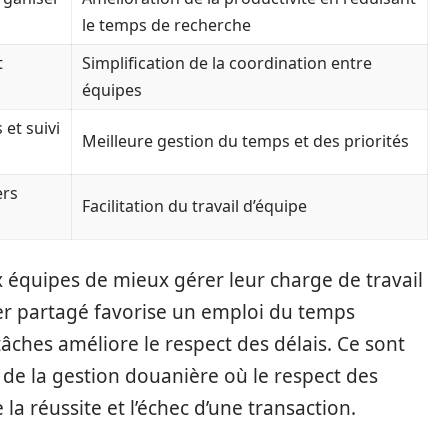
le temps de recherche
t
Simplification de la coordination entre
équipes
 et suivi
Meilleure gestion du temps et des priorités
ers
Facilitation du travail d’équipe
x équipes de mieux gérer leur charge de travail
er partagé favorise un emploi du temps
âches améliore le respect des délais. Ce sont
 de la gestion douanière où le respect des
e la réussite et l’échec d’une transaction.