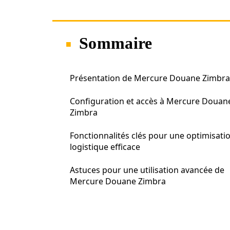
Sommaire
Présentation de Mercure Douane Zimbra
Configuration et accès à Mercure Douan
Zimbra
Fonctionnalités clés pour une optimisati
logistique efficace
Astuces pour une utilisation avancée de
Mercure Douane Zimbra