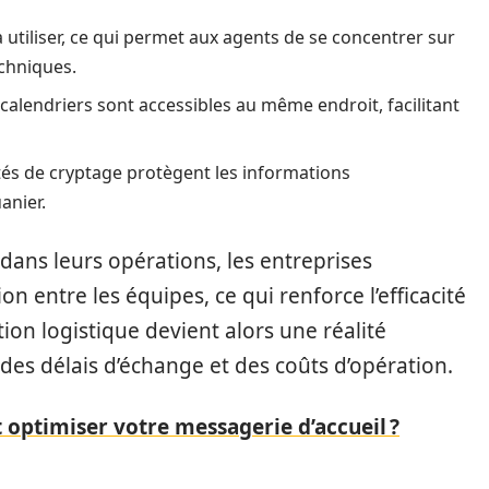
à utiliser, ce qui permet aux agents de se concentrer sur
echniques.
 calendriers sont accessibles au même endroit, facilitant
tés de cryptage protègent les informations
anier.
ans leurs opérations, les entreprises
on entre les équipes, ce qui renforce l’efficacité
ion logistique devient alors une réalité
es délais d’échange et des coûts d’opération.
optimiser votre messagerie d’accueil ?