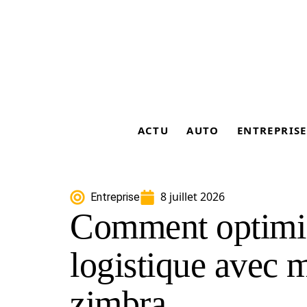
ACTU
AUTO
ENTREPRISE
8 juillet 2026
Entreprise
Comment optimis
logistique avec 
zimbra