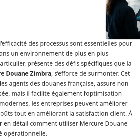
 l’efficacité des processus sont essentielles pour
 dans un environnement de plus en plus
rticulier, présente des défis spécifiques que la
e Douane Zimbra
, s’efforce de surmonter. Cet
les agents des douanes française, assure non
, mais il facilite également l’optimisation
 modernes, les entreprises peuvent améliorer
oûts tout en améliorant la satisfaction client. À
rer en détail comment utiliser Mercure Douane
é opérationnelle.