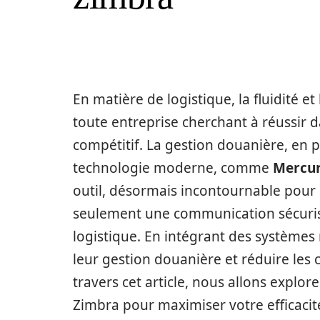
En matière de logistique, la fluidité et
toute entreprise cherchant à réussir
compétitif. La gestion douanière, en pa
technologie moderne, comme
Mercur
outil, désormais incontournable pour 
seulement une communication sécurisée
logistique. En intégrant des systèmes
leur gestion douanière et réduire les c
travers cet article, nous allons explo
Zimbra pour maximiser votre efficacit