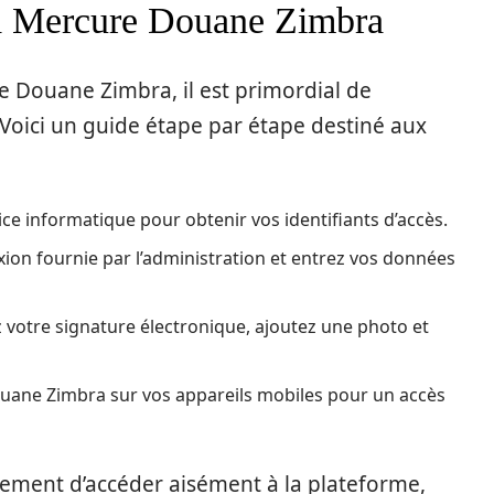
 à Mercure Douane Zimbra
re Douane Zimbra, il est primordial de
Voici un guide étape par étape destiné aux
ice informatique pour obtenir vos identifiants d’accès.
xion fournie par l’administration et entrez vos données
 votre signature électronique, ajoutez une photo et
ane Zimbra sur vos appareils mobiles pour un accès
ement d’accéder aisément à la plateforme,