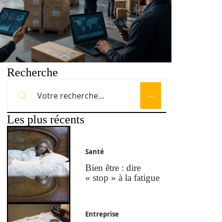
Recherche
Les plus récents
Santé
Bien être : dire
« stop » à la fatigue
Entreprise