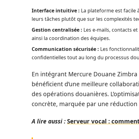
Interface intuitive :
La plateforme est facile 
leurs tâches plutôt que sur les complexités t
Gestion centralisée :
Les e-mails, contacts et
ainsi la coordination des équipes.
Communication sécurisée :
Les fonctionnali
confidentielles tout au long du processus dou
En intégrant Mercure Douane Zimbra d
bénéficient d’une meilleure collaborati
des opérations douanières. L’optimisat
concrète, marquée par une réduction d
A lire aussi :
Serveur vocal : comment 