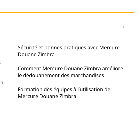
Sécurité et bonnes pratiques avec Mercure
Douane Zimbra
e
Comment Mercure Douane Zimbra améliore
le dédouanement des marchandises
on
Formation des équipes à l’utilisation de
Mercure Douane Zimbra