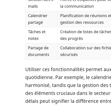
mails
la communication
Calendrier
Planification de réunions e
partagé
gestion des ressources
Tâches et
Création de listes de tâches
notes
des progrès
Partage de
Collaboration sur des fichi
documents
sécurisés
Utiliser ces fonctionnalités permet au
quotidienne. Par exemple, le calendri
harmonisé, tandis que la gestion des t
des éléments cruciaux dans le secteur
délais peut signifier la différence entr