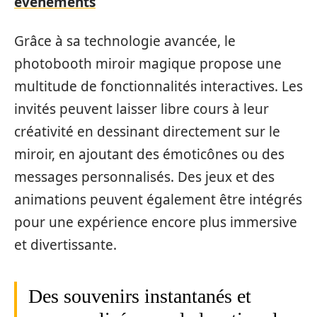
événements
Grâce à sa technologie avancée, le
photobooth miroir magique propose une
multitude de fonctionnalités interactives. Les
invités peuvent laisser libre cours à leur
créativité en dessinant directement sur le
miroir, en ajoutant des émoticônes ou des
messages personnalisés. Des jeux et des
animations peuvent également être intégrés
pour une expérience encore plus immersive
et divertissante.
Des souvenirs instantanés et