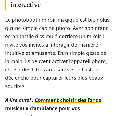
interactive
Le photobooth miroir magique est bien plus
qu’une simple cabine photo. Avec son grand
écran tactile dissimulé derrière un miroir, il
invite vos invités à interagir de manière
intuitive et amusante. D’un simple geste de
la main, ils peuvent activer l’appareil photo,
choisir des filtres amusants et le flash se
déclenche pour capturer leurs plus beaux
sourires.
A lire aussi :
Comment choisir des fonds
musicaux d’ambiance pour vos