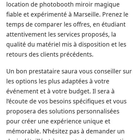
location de photobooth miroir magique
fiable et expérimenté à Marseille. Prenez le
temps de comparer les offres, en étudiant
attentivement les services proposés, la
qualité du matériel mis à disposition et les
retours des clients précédents.
Un bon prestataire saura vous conseiller sur
les options les plus adaptées à votre
événement et à votre budget. Il sera à
l’écoute de vos besoins spécifiques et vous
proposera des solutions personnalisées
pour créer une expérience unique et
mémorable. N’hésitez pas à demander un