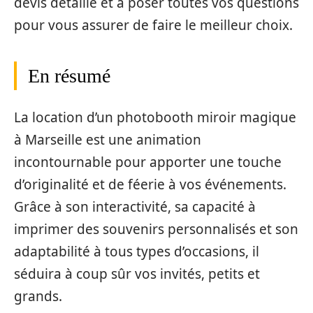
devis détaillé et à poser toutes vos questions
pour vous assurer de faire le meilleur choix.
En résumé
La location d’un photobooth miroir magique
à Marseille est une animation
incontournable pour apporter une touche
d’originalité et de féerie à vos événements.
Grâce à son interactivité, sa capacité à
imprimer des souvenirs personnalisés et son
adaptabilité à tous types d’occasions, il
séduira à coup sûr vos invités, petits et
grands.