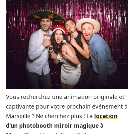
Vous recherchez une animation originale et
captivante pour votre prochain événement à
Marseille ? Ne cherchez plus ! La
location
d’un photobooth miroir magique à