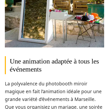
Une animation adaptée à tous les
événements
La polyvalence du photobooth miroir
magique en fait l’animation idéale pour une
grande variété d’événements à Marseille.
Que vous organisiez un mariage, une soirée