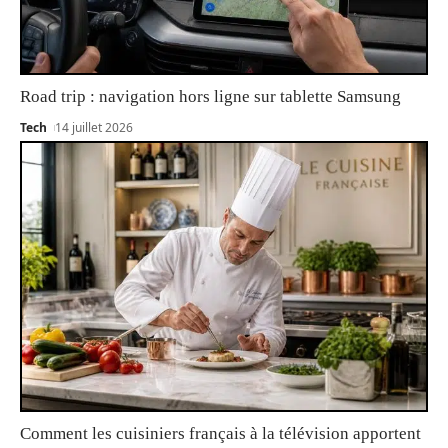
Road trip : navigation hors ligne sur tablette Samsung
Tech
14 juillet 2026
Comment les cuisiniers français à la télévision apportent