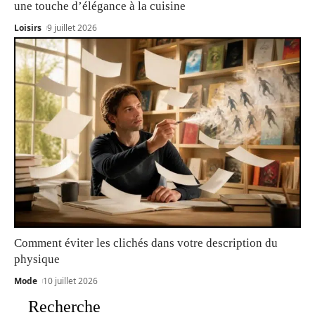
une touche d’élégance à la cuisine
Loisirs
9 juillet 2026
Comment éviter les clichés dans votre description du
physique
Mode
10 juillet 2026
Recherche