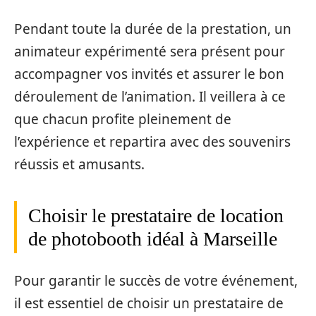
Pendant toute la durée de la prestation, un
animateur expérimenté sera présent pour
accompagner vos invités et assurer le bon
déroulement de l’animation. Il veillera à ce
que chacun profite pleinement de
l’expérience et repartira avec des souvenirs
réussis et amusants.
Choisir le prestataire de location
de photobooth idéal à Marseille
Pour garantir le succès de votre événement,
il est essentiel de choisir un prestataire de