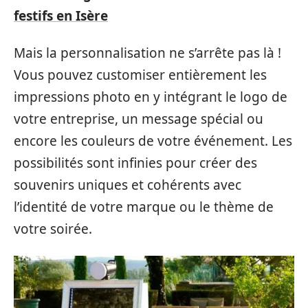
festifs en Isère
Mais la personnalisation ne s’arrête pas là !
Vous pouvez customiser entièrement les
impressions photo en y intégrant le logo de
votre entreprise, un message spécial ou
encore les couleurs de votre événement. Les
possibilités sont infinies pour créer des
souvenirs uniques et cohérents avec
l’identité de votre marque ou le thème de
votre soirée.