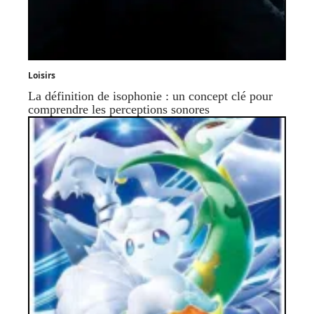
Loisirs
La définition de isophonie : un concept clé pour
comprendre les perceptions sonores