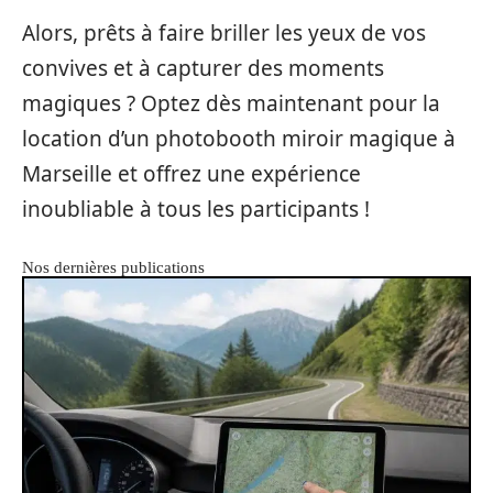
Alors, prêts à faire briller les yeux de vos
convives et à capturer des moments
magiques ? Optez dès maintenant pour la
location d’un photobooth miroir magique à
Marseille et offrez une expérience
inoubliable à tous les participants !
Nos dernières publications