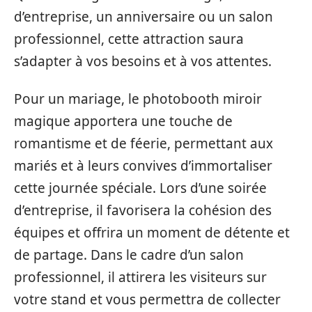
d’entreprise, un anniversaire ou un salon
professionnel, cette attraction saura
s’adapter à vos besoins et à vos attentes.
Pour un mariage, le photobooth miroir
magique apportera une touche de
romantisme et de féerie, permettant aux
mariés et à leurs convives d’immortaliser
cette journée spéciale. Lors d’une soirée
d’entreprise, il favorisera la cohésion des
équipes et offrira un moment de détente et
de partage. Dans le cadre d’un salon
professionnel, il attirera les visiteurs sur
votre stand et vous permettra de collecter