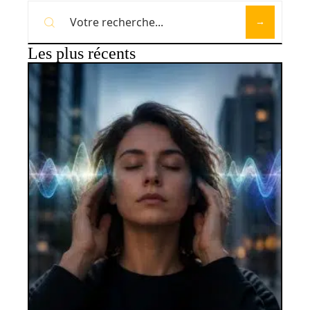
Les plus récents