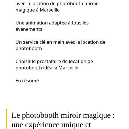
avec la location de photobooth miroir
magique à Marseille
Une animation adaptée à tous les
événements
Un service clé en main avec la location de
photobooth
Choisir le prestataire de location de
photobooth idéal à Marseille
En résumé
Le photobooth miroir magique :
une expérience unique et