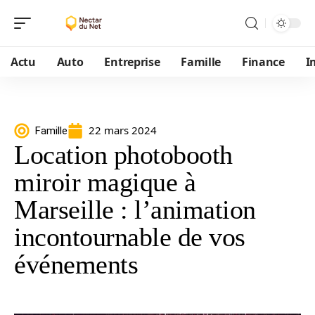
Actu
Auto
Entreprise
Famille
Finance
I
22 mars 2024
Famille
Location photobooth
miroir magique à
Marseille : l’animation
incontournable de vos
événements