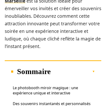
Marseille
est la solution idéale pour
émerveiller vos invités et créer des souvenirs
inoubliables. Découvrez comment cette
attraction innovante peut transformer votre
soirée en une expérience interactive et
ludique, où chaque cliché reflète la magie de
l’instant présent.
Sommaire
Le photobooth miroir magique : une
expérience unique et interactive
Des souvenirs instantanés et personnalisés