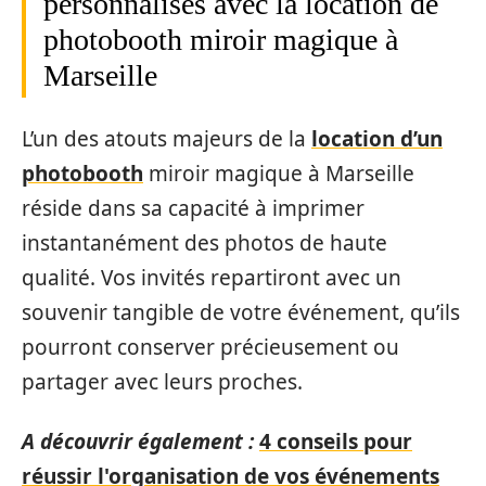
personnalisés avec la location de
photobooth miroir magique à
Marseille
L’un des atouts majeurs de la
location d’un
photobooth
miroir magique à Marseille
réside dans sa capacité à imprimer
instantanément des photos de haute
qualité. Vos invités repartiront avec un
souvenir tangible de votre événement, qu’ils
pourront conserver précieusement ou
partager avec leurs proches.
A découvrir également :
4 conseils pour
réussir l'organisation de vos événements