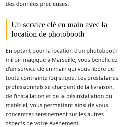
des données précieuses.
Un service clé en main avec la
location de photobooth
En optant pour la location d’un photobooth
miroir magique à Marseille, vous bénéficiez
d’un service clé en main qui vous libère de
toute contrainte logistique. Les prestataires
professionnels se chargent de la livraison,
de l’installation et de la désinstallation du
matériel, vous permettant ainsi de vous
concentrer sereinement sur les autres
aspects de votre événement.