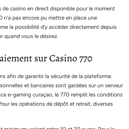
s de casino en direct disponible pour le moment
0 n’a pas encore pu mettre en place une
me la possibilité d’y accéder directement depuis
r quand vous le désirez.
paiement sur Casino 770
s afin de garantir la sécurité de la plateforme.
rsonnelles et bancaires sont gardées sur un serveur
nce e-gaming curaçao, le 770 remplit les conditions
Pour les opérations de dépôt et retrait, diverses