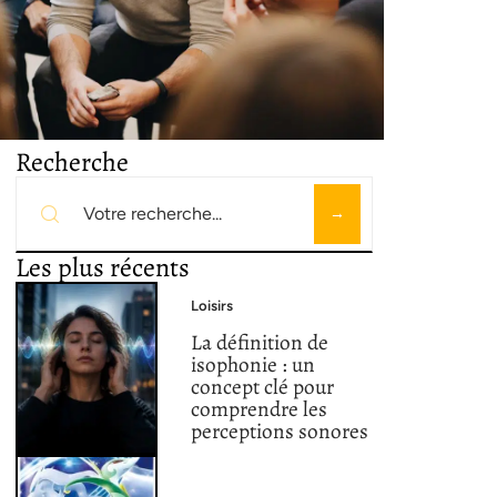
Recherche
Les plus récents
Loisirs
La définition de
isophonie : un
concept clé pour
comprendre les
perceptions sonores