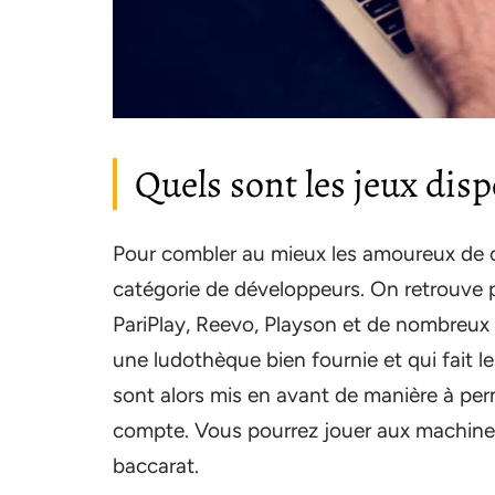
Quels sont les jeux disp
Pour combler au mieux les amoureux de cas
catégorie de développeurs. On retrouve p
PariPlay, Reevo, Playson et de nombreux a
une ludothèque bien fournie et qui fait 
sont alors mis en avant de manière à per
compte. Vous pourrez jouer aux machines à
baccarat.