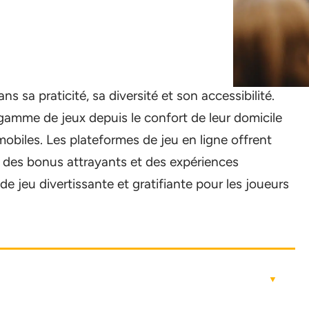
s sa praticité, sa diversité et son accessibilité.
 gamme de jeux depuis le confort de leur domicile
obiles. Les plateformes de jeu en ligne offrent
 des bonus attrayants et des expériences
e jeu divertissante et gratifiante pour les joueurs