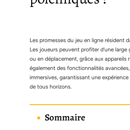
Les promesses du jeu en ligne résident dan
Les joueurs peuvent profiter d’une large
ou en déplacement, grâce aux appareils m
également des fonctionnalités avancées,
immersives, garantissant une expérience d
de tous horizons.
Sommaire