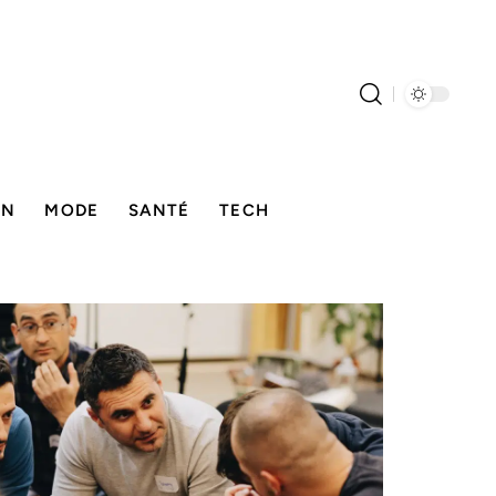
ON
MODE
SANTÉ
TECH