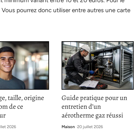
nt minimum variant entre 10 et 20 euros. Pour le
. Vous pourrez donc utiliser entre autres une carte
ge, taille, origine
Guide pratique pour un
nom de ce
entretien d’un
ur
aérotherme gaz réussi
illet 2026
Maison
20 juillet 2026