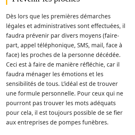
Dès lors que les premières démarches
légales et administratives sont effectuées, il
faudra prévenir par divers moyens (faire-
part, appel téléphonique, SMS, mail, face à
face) les proches de la personne décédée.
Ceci est à faire de manière réfléchie, car il
faudra ménager les émotions et les
sensibilités de tous. L’idéal est de trouver
une formule personnelle. Pour ceux qui ne
pourront pas trouver les mots adéquats
pour cela, il est toujours possible de se fier
aux entreprises de pompes funèbres.