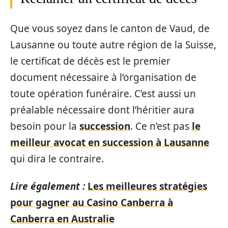
Que vous soyez dans le canton de Vaud, de
Lausanne ou toute autre région de la Suisse,
le certificat de décès est le premier
document nécessaire à l’organisation de
toute opération funéraire. C’est aussi un
préalable nécessaire dont l’héritier aura
besoin pour la
succession
. Ce n’est pas
le
meilleur avocat en succession à Lausanne
qui dira le contraire.
Lire également :
Les meilleures stratégies
pour gagner au Casino Canberra à
Canberra en Australie