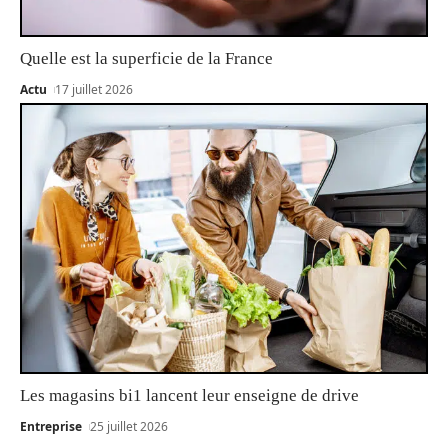
Quelle est la superficie de la France
Actu
17 juillet 2026
Les magasins bi1 lancent leur enseigne de drive
Entreprise
25 juillet 2026