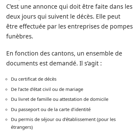
C’est une annonce qui doit être faite dans les
deux jours qui suivent le décès. Elle peut
être effectuée par les entreprises de pompes
funèbres.
En fonction des cantons, un ensemble de
documents est demandé. Il s’agit :
Du certificat de décès
De l’acte d’état civil ou de mariage
Du livret de famille ou attestation de domicile
Du passeport ou de la carte d’identité
Du permis de séjour ou d’établissement (pour les
étrangers)