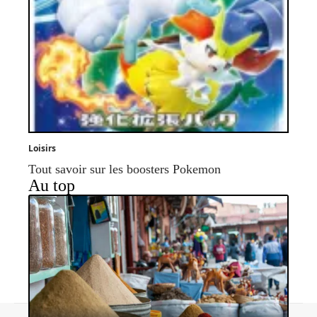
Loisirs
Tout savoir sur les boosters Pokemon
Au top