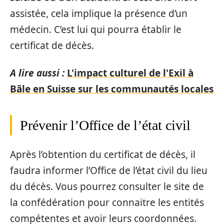
assistée, cela implique la présence d’un
médecin. C’est lui qui pourra établir le
certificat de décès.
A lire aussi :
L'impact culturel de l'Exil à
Bâle en Suisse sur les communautés locales
Prévenir l’Office de l’état civil
Après l’obtention du certificat de décès, il
faudra informer l’Office de l’état civil du lieu
du décès. Vous pourrez consulter le site de
la confédération pour connaitre les entités
compétentes et avoir leurs coordonnées.