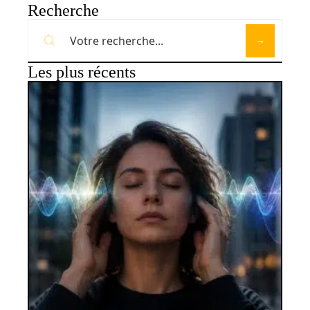
Recherche
Les plus récents