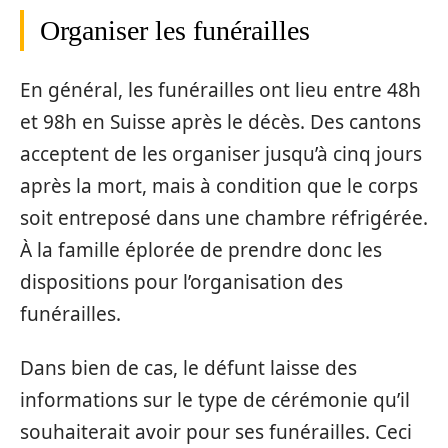
Organiser les funérailles
En général, les funérailles ont lieu entre 48h
et 98h en Suisse après le décès. Des cantons
acceptent de les organiser jusqu’à cinq jours
après la mort, mais à condition que le corps
soit entreposé dans une chambre réfrigérée.
À la famille éplorée de prendre donc les
dispositions pour l’organisation des
funérailles.
Dans bien de cas, le défunt laisse des
informations sur le type de cérémonie qu’il
souhaiterait avoir pour ses funérailles. Ceci