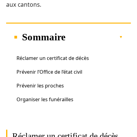
aux cantons.
Sommaire
Réclamer un certificat de décès
Prévenir l’Office de l’état civil
Prévenir les proches
Organiser les funérailles
Réclamer un certificat de décès