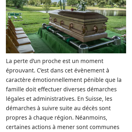
La perte d’un proche est un moment
éprouvant. C’est dans cet évènement à
caractère émotionnellement pénible que la
famille doit effectuer diverses démarches
légales et administratives. En Suisse, les
démarches à suivre suite au décès sont
propres à chaque région. Néanmoins,
certaines actions à mener sont communes