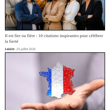
Il est fier ou fière : 10 citations inspirantes pour célébrer
la fierté
Loisirs
20 juillet 2026