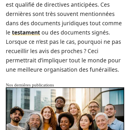
est qualifié de directives anticipées. Ces
dernières sont très souvent mentionnées
dans des documents juridiques tout comme
le
testament
ou des documents signés.
Lorsque ce n’est pas le cas, pourquoi ne pas
recueillir les avis des proches ? Ceci
permettrait d’impliquer tout le monde pour
une meilleure organisation des funérailles.
Nos dernières publications