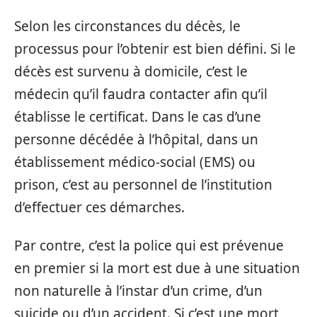
Selon les circonstances du décès, le
processus pour l’obtenir est bien défini. Si le
décès est survenu à domicile, c’est le
médecin qu’il faudra contacter afin qu’il
établisse le certificat. Dans le cas d’une
personne décédée à l’hôpital, dans un
établissement médico-social (EMS) ou
prison, c’est au personnel de l’institution
d’effectuer ces démarches.
Par contre, c’est la police qui est prévenue
en premier si la mort est due à une situation
non naturelle à l’instar d’un crime, d’un
suicide ou d’un accident. Si c’est une mort