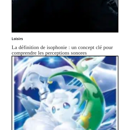
Loisirs
La définition de isophonie : un concept clé pour
comprendre les perceptions sonores