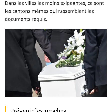
Dans les villes les moins exigeantes, ce sont
les cantons mêmes qui rassemblent les
documents requis.
Prévenir les proches