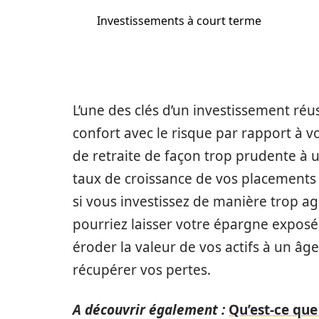
Investissements à court terme
L’une des clés d’un investissement réu
confort avec le risque par rapport à v
de retraite de façon trop prudente à u
taux de croissance de vos placements ne
si vous investissez de manière trop ag
pourriez laisser votre épargne exposée
éroder la valeur de vos actifs à un âg
récupérer vos pertes.
A découvrir également :
Qu’est-ce que