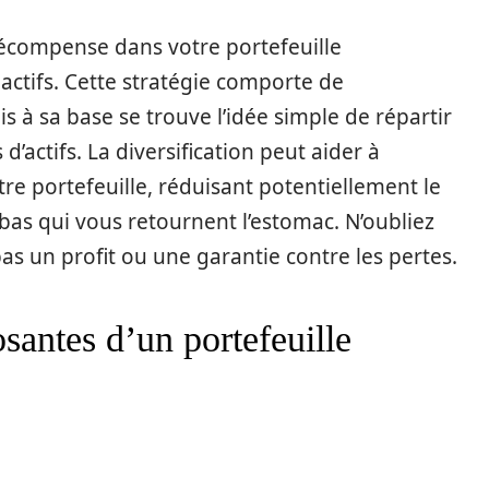
 récompense dans votre portefeuille
 actifs. Cette stratégie comporte de
 à sa base se trouve l’idée simple de répartir
 d’actifs. La diversification peut aider à
re portefeuille, réduisant potentiellement le
bas qui vous retournent l’estomac. N’oubliez
pas un profit ou une garantie contre les pertes.
santes d’un portefeuille