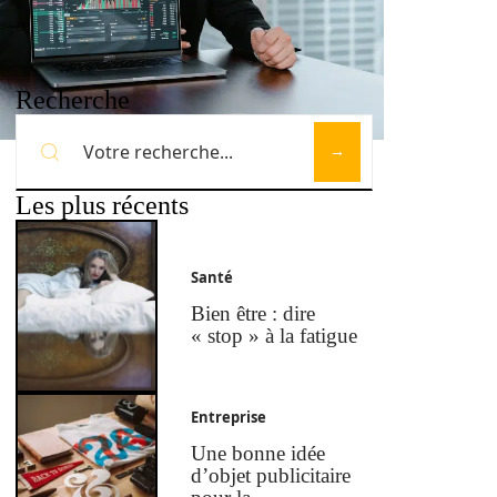
Recherche
Les plus récents
Santé
Bien être : dire
« stop » à la fatigue
Entreprise
Une bonne idée
d’objet publicitaire