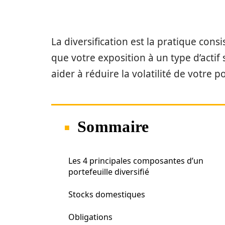
La diversification est la pratique cons
que votre exposition à un type d’actif 
aider à réduire la volatilité de votre p
Sommaire
Les 4 principales composantes d’un
portefeuille diversifié
Stocks domestiques
Obligations