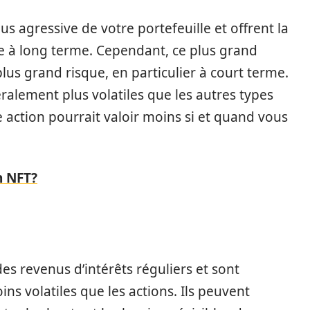
lus agressive de votre portefeuille et offrent la
ée à long terme. Cependant, ce plus grand
us grand risque, en particulier à court terme.
ralement plus volatiles que les autres types
e action pourrait valoir moins si et quand vous
n NFT?
es revenus d’intérêts réguliers et sont
 volatiles que les actions. Ils peuvent