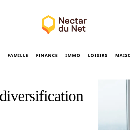
FAMILLE
FINANCE
IMMO
LOISIRS
MAIS
diversification