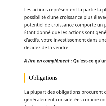
Les actions représentent la partie la p
possibilité d’une croissance plus élev
potentiel de croissance comporte un pl
Étant donné que les actions sont géné
d’actifs, votre investissement dans un
décidez de la vendre.
A lire en complément :
Qu'est-ce qu'u
Obligations
La plupart des obligations procurent d
généralement considérées comme moins