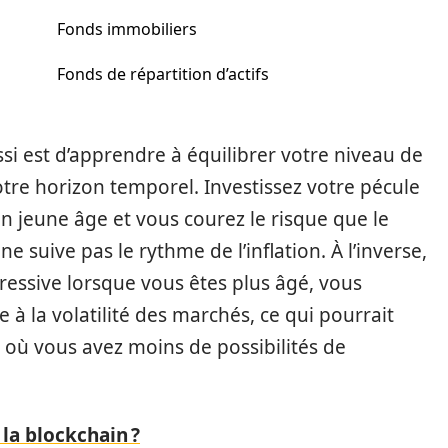
Fonds immobiliers
Fonds de répartition d’actifs
ssi est d’apprendre à équilibrer votre niveau de
otre horizon temporel. Investissez votre pécule
n jeune âge et vous courez le risque que le
 suive pas le rythme de l’inflation. À l’inverse,
ressive lorsque vous êtes plus âgé, vous
 à la volatilité des marchés, ce qui pourrait
e où vous avez moins de possibilités de
 la blockchain ?