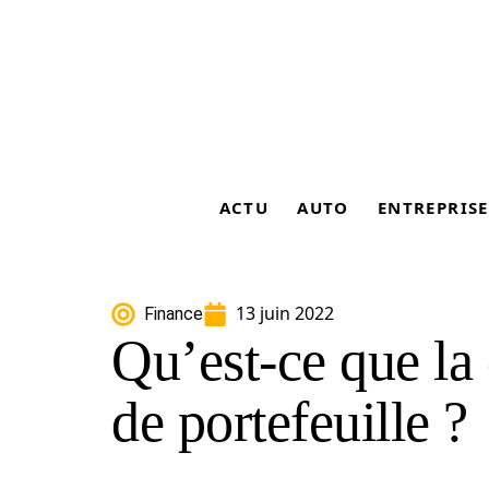
ACTU
AUTO
ENTREPRISE
13 juin 2022
Finance
Qu’est-ce que la 
de portefeuille ?