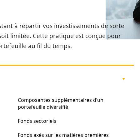
istant à répartir vos investissements de sorte
soit limitée. Cette pratique est conçue pour
ortefeuille au fil du temps.
Composantes supplémentaires d’un
portefeuille diversifié
Fonds sectoriels
Fonds axés sur les matières premières