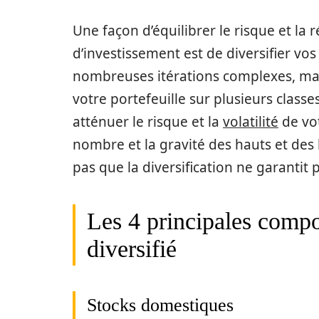
Une façon d’équilibrer le risque et la
d’investissement est de diversifier vos
nombreuses itérations complexes, mais
votre portefeuille sur plusieurs classes
atténuer le risque et la
volatilité
de vot
nombre et la gravité des hauts et des 
pas que la diversification ne garantit 
Les 4 principales compo
diversifié
Stocks domestiques