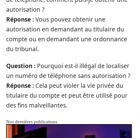
autorisation ?
Réponse :
Vous pouvez obtenir une
autorisation en demandant au titulaire du
compte ou en demandant une ordonnance
du tribunal.
Question :
Pourquoi est-il illégal de localiser
un numéro de téléphone sans autorisation ?
Réponse :
Cela peut violer la vie privée du
titulaire du compte et peut être utilisé pour
des fins malveillantes.
Nos dernières publications