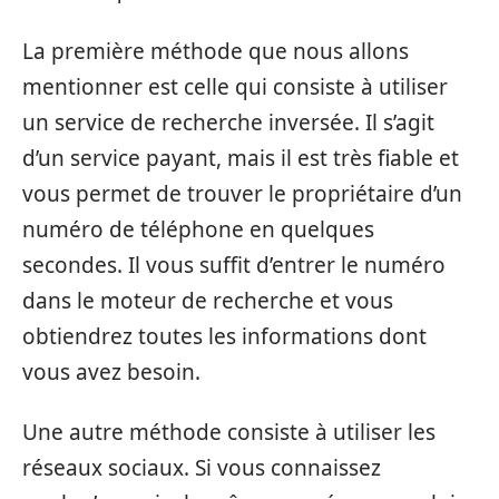
La première méthode que nous allons
mentionner est celle qui consiste à utiliser
un service de recherche inversée. Il s’agit
d’un service payant, mais il est très fiable et
vous permet de trouver le propriétaire d’un
numéro de téléphone en quelques
secondes. Il vous suffit d’entrer le numéro
dans le moteur de recherche et vous
obtiendrez toutes les informations dont
vous avez besoin.
Une autre méthode consiste à utiliser les
réseaux sociaux. Si vous connaissez