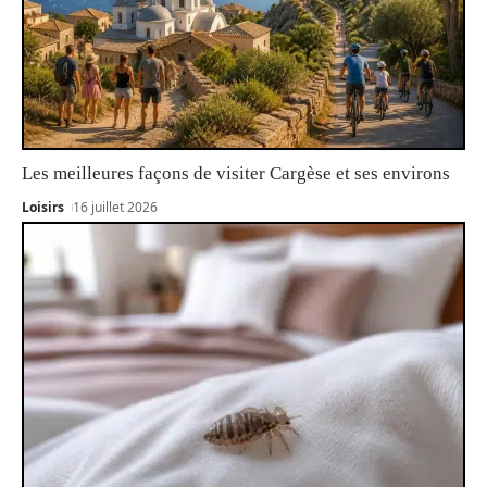
Les meilleures façons de visiter Cargèse et ses environs
Loisirs
16 juillet 2026