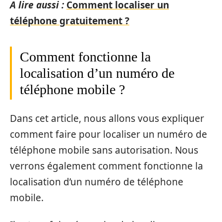
A lire aussi :
Comment localiser un
téléphone gratuitement ?
Comment fonctionne la
localisation d’un numéro de
téléphone mobile ?
Dans cet article, nous allons vous expliquer
comment faire pour localiser un numéro de
téléphone mobile sans autorisation. Nous
verrons également comment fonctionne la
localisation d’un numéro de téléphone
mobile.