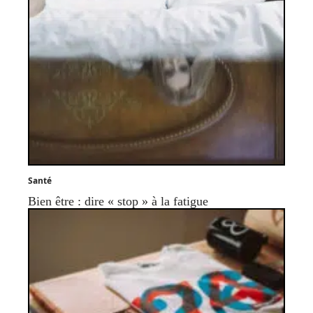
Santé
Bien être : dire « stop » à la fatigue