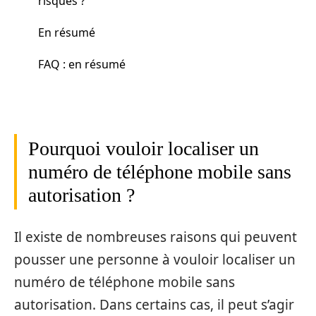
risques ?
En résumé
FAQ : en résumé
Pourquoi vouloir localiser un
numéro de téléphone mobile sans
autorisation ?
Il existe de nombreuses raisons qui peuvent
pousser une personne à vouloir localiser un
numéro de téléphone mobile sans
autorisation. Dans certains cas, il peut s’agir