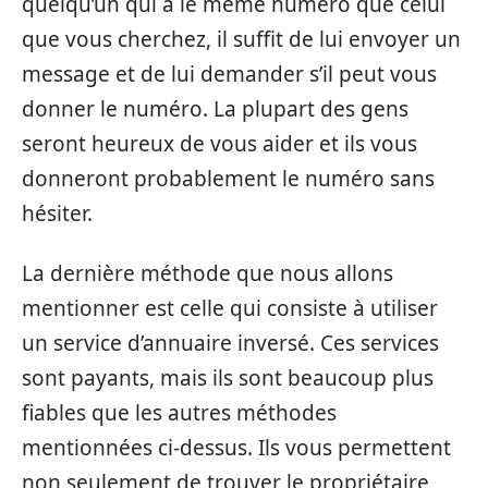
quelqu’un qui a le même numéro que celui
que vous cherchez, il suffit de lui envoyer un
message et de lui demander s’il peut vous
donner le numéro. La plupart des gens
seront heureux de vous aider et ils vous
donneront probablement le numéro sans
hésiter.
La dernière méthode que nous allons
mentionner est celle qui consiste à utiliser
un service d’annuaire inversé. Ces services
sont payants, mais ils sont beaucoup plus
fiables que les autres méthodes
mentionnées ci-dessus. Ils vous permettent
non seulement de trouver le propriétaire