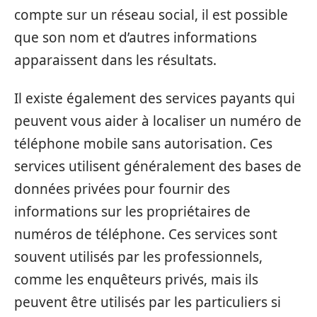
compte sur un réseau social, il est possible
que son nom et d’autres informations
apparaissent dans les résultats.
Il existe également des services payants qui
peuvent vous aider à localiser un numéro de
téléphone mobile sans autorisation. Ces
services utilisent généralement des bases de
données privées pour fournir des
informations sur les propriétaires de
numéros de téléphone. Ces services sont
souvent utilisés par les professionnels,
comme les enquêteurs privés, mais ils
peuvent être utilisés par les particuliers si