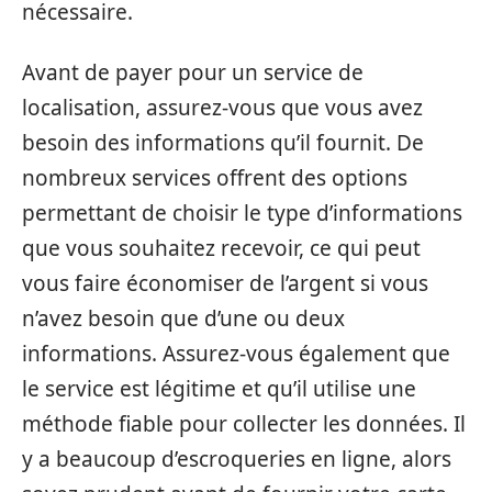
nécessaire.
Avant de payer pour un service de
localisation, assurez-vous que vous avez
besoin des informations qu’il fournit. De
nombreux services offrent des options
permettant de choisir le type d’informations
que vous souhaitez recevoir, ce qui peut
vous faire économiser de l’argent si vous
n’avez besoin que d’une ou deux
informations. Assurez-vous également que
le service est légitime et qu’il utilise une
méthode fiable pour collecter les données. Il
y a beaucoup d’escroqueries en ligne, alors