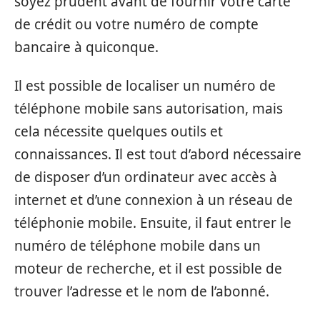
soyez prudent avant de fournir votre carte
de crédit ou votre numéro de compte
bancaire à quiconque.
Il est possible de localiser un numéro de
téléphone mobile sans autorisation, mais
cela nécessite quelques outils et
connaissances. Il est tout d’abord nécessaire
de disposer d’un ordinateur avec accès à
internet et d’une connexion à un réseau de
téléphonie mobile. Ensuite, il faut entrer le
numéro de téléphone mobile dans un
moteur de recherche, et il est possible de
trouver l’adresse et le nom de l’abonné.