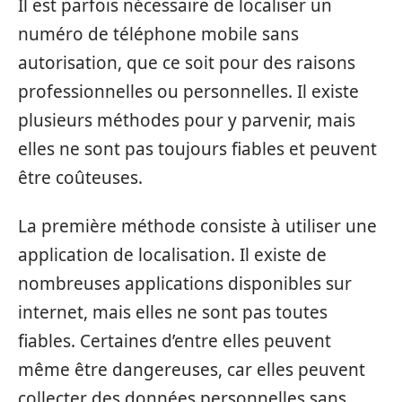
Il est parfois nécessaire de localiser un
numéro de téléphone mobile sans
autorisation, que ce soit pour des raisons
professionnelles ou personnelles. Il existe
plusieurs méthodes pour y parvenir, mais
elles ne sont pas toujours fiables et peuvent
être coûteuses.
La première méthode consiste à utiliser une
application de localisation. Il existe de
nombreuses applications disponibles sur
internet, mais elles ne sont pas toutes
fiables. Certaines d’entre elles peuvent
même être dangereuses, car elles peuvent
collecter des données personnelles sans