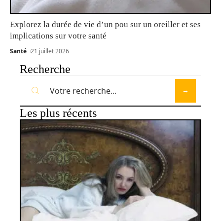
Explorez la durée de vie d’un pou sur un oreiller et ses
implications sur votre santé
Santé
21 juillet 2026
Recherche
Les plus récents