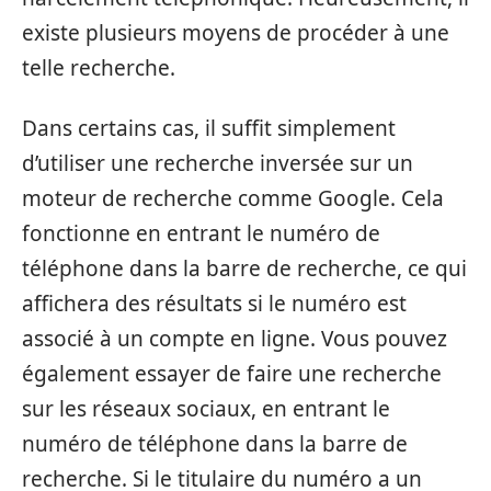
existe plusieurs moyens de procéder à une
telle recherche.
Dans certains cas, il suffit simplement
d’utiliser une recherche inversée sur un
moteur de recherche comme Google. Cela
fonctionne en entrant le numéro de
téléphone dans la barre de recherche, ce qui
affichera des résultats si le numéro est
associé à un compte en ligne. Vous pouvez
également essayer de faire une recherche
sur les réseaux sociaux, en entrant le
numéro de téléphone dans la barre de
recherche. Si le titulaire du numéro a un