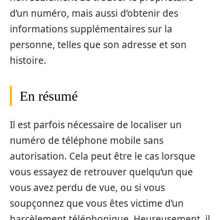
d’un numéro, mais aussi d’obtenir des
informations supplémentaires sur la
personne, telles que son adresse et son
histoire.
En résumé
Il est parfois nécessaire de localiser un
numéro de téléphone mobile sans
autorisation. Cela peut être le cas lorsque
vous essayez de retrouver quelqu’un que
vous avez perdu de vue, ou si vous
soupçonnez que vous êtes victime d’un
harcèlement téléphonique. Heureusement, il