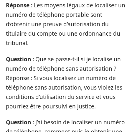
Réponse :
Les moyens légaux de localiser un
numéro de téléphone portable sont
d’obtenir une preuve d’autorisation du
titulaire du compte ou une ordonnance du
tribunal.
Question :
Que se passe-t-il si je localise un
numéro de téléphone sans autorisation ?
Réponse : Si vous localisez un numéro de
téléphone sans autorisation, vous violez les
conditions d’utilisation du service et vous
pourriez être poursuivi en justice.
Question :
J’ai besoin de localiser un numéro
de téléphone, comment puis-je obtenir une