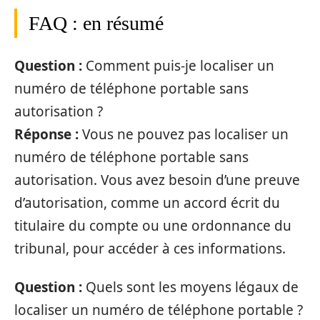
FAQ : en résumé
Question :
Comment puis-je localiser un
numéro de téléphone portable sans
autorisation ?
Réponse :
Vous ne pouvez pas localiser un
numéro de téléphone portable sans
autorisation. Vous avez besoin d’une preuve
d’autorisation, comme un accord écrit du
titulaire du compte ou une ordonnance du
tribunal, pour accéder à ces informations.
Question :
Quels sont les moyens légaux de
localiser un numéro de téléphone portable ?