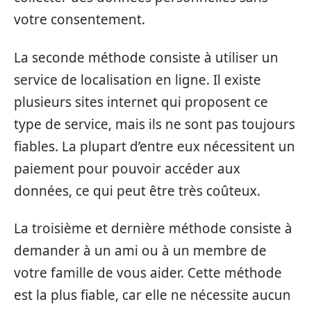
votre consentement.
La seconde méthode consiste à utiliser un
service de localisation en ligne. Il existe
plusieurs sites internet qui proposent ce
type de service, mais ils ne sont pas toujours
fiables. La plupart d’entre eux nécessitent un
paiement pour pouvoir accéder aux
données, ce qui peut être très coûteux.
La troisième et dernière méthode consiste à
demander à un ami ou à un membre de
votre famille de vous aider. Cette méthode
est la plus fiable, car elle ne nécessite aucun