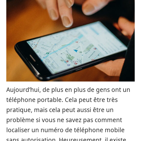
Aujourd’hui, de plus en plus de gens ont un
téléphone portable. Cela peut être très
pratique, mais cela peut aussi être un
problème si vous ne savez pas comment
localiser un numéro de téléphone mobile
sans autorisation. Heureusement, il existe