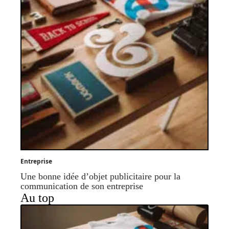
Entreprise
Une bonne idée d’objet publicitaire pour la
communication de son entreprise
Au top