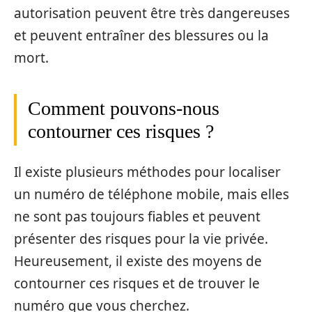
autorisation peuvent être très dangereuses
et peuvent entraîner des blessures ou la
mort.
Comment pouvons-nous
contourner ces risques ?
Il existe plusieurs méthodes pour localiser
un numéro de téléphone mobile, mais elles
ne sont pas toujours fiables et peuvent
présenter des risques pour la vie privée.
Heureusement, il existe des moyens de
contourner ces risques et de trouver le
numéro que vous cherchez.