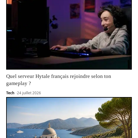
Quel serveur Hytale français rejoindre selon ton
gameplay ?
Tech
24 juillet 2026