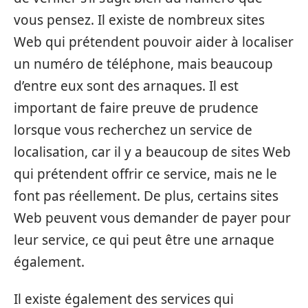
vous pensez. Il existe de nombreux sites
Web qui prétendent pouvoir aider à localiser
un numéro de téléphone, mais beaucoup
d’entre eux sont des arnaques. Il est
important de faire preuve de prudence
lorsque vous recherchez un service de
localisation, car il y a beaucoup de sites Web
qui prétendent offrir ce service, mais ne le
font pas réellement. De plus, certains sites
Web peuvent vous demander de payer pour
leur service, ce qui peut être une arnaque
également.
Il existe également des services qui