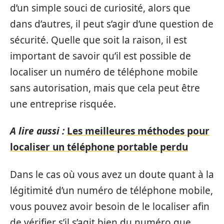
d’un simple souci de curiosité, alors que
dans d’autres, il peut s’agir d’une question de
sécurité. Quelle que soit la raison, il est
important de savoir qu’il est possible de
localiser un numéro de téléphone mobile
sans autorisation, mais que cela peut être
une entreprise risquée.
A lire aussi :
Les meilleures méthodes pour
localiser un téléphone portable perdu
Dans le cas où vous avez un doute quant à la
légitimité d’un numéro de téléphone mobile,
vous pouvez avoir besoin de le localiser afin
de vérifier s’il s’agit bien du numéro que