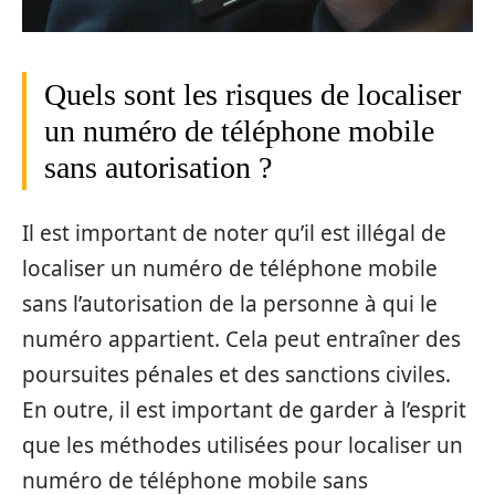
Quels sont les risques de localiser
un numéro de téléphone mobile
sans autorisation ?
Il est important de noter qu’il est illégal de
localiser un numéro de téléphone mobile
sans l’autorisation de la personne à qui le
numéro appartient. Cela peut entraîner des
poursuites pénales et des sanctions civiles.
En outre, il est important de garder à l’esprit
que les méthodes utilisées pour localiser un
numéro de téléphone mobile sans