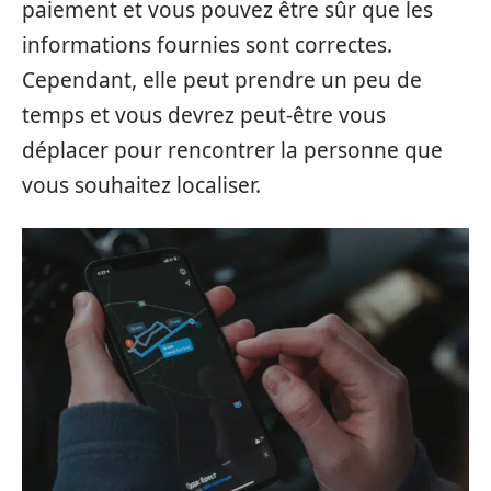
paiement et vous pouvez être sûr que les
informations fournies sont correctes.
Cependant, elle peut prendre un peu de
temps et vous devrez peut-être vous
déplacer pour rencontrer la personne que
vous souhaitez localiser.