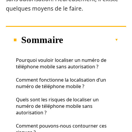
quelques moyens de le faire.
Sommaire
Pourquoi vouloir localiser un numéro de
téléphone mobile sans autorisation ?
Comment fonctionne la localisation d’un
numéro de téléphone mobile ?
Quels sont les risques de localiser un
numéro de téléphone mobile sans
autorisation ?
Comment pouvons-nous contourner ces