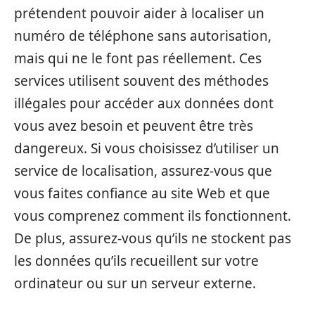
prétendent pouvoir aider à localiser un
numéro de téléphone sans autorisation,
mais qui ne le font pas réellement. Ces
services utilisent souvent des méthodes
illégales pour accéder aux données dont
vous avez besoin et peuvent être très
dangereux. Si vous choisissez d’utiliser un
service de localisation, assurez-vous que
vous faites confiance au site Web et que
vous comprenez comment ils fonctionnent.
De plus, assurez-vous qu’ils ne stockent pas
les données qu’ils recueillent sur votre
ordinateur ou sur un serveur externe.