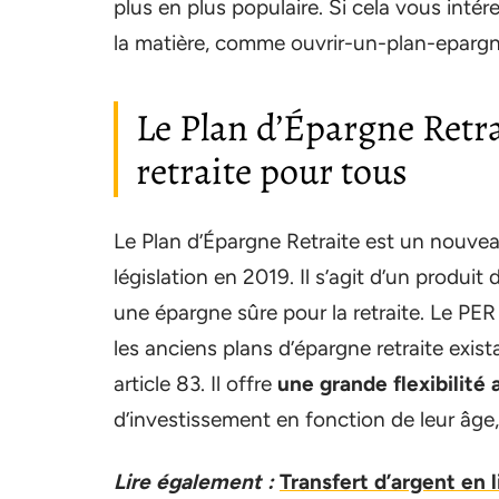
plus en plus populaire. Si cela vous intér
la matière, comme ouvrir-un-plan-epargn
Le Plan d’Épargne Retra
retraite pour tous
Le Plan d’Épargne Retraite est un nouveau 
législation en 2019. Il s’agit d’un produi
une épargne sûre pour la retraite. Le PER
les anciens plans d’épargne retraite exista
article 83. Il offre
une grande flexibilité
d’investissement en fonction de leur âge, d
Lire également :
Transfert d’argent en 