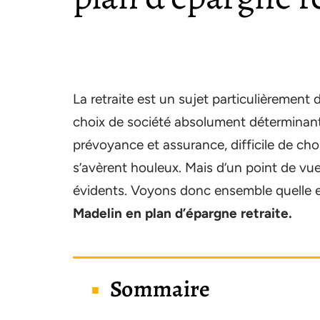
La retraite est un sujet particulièrement
choix de société absolument déterminant a
prévoyance et assurance, difficile de choi
s’avèrent houleux. Mais d’un point de vue
évidents. Voyons donc ensemble quelle e
Madelin en plan d’épargne retraite.
Sommaire