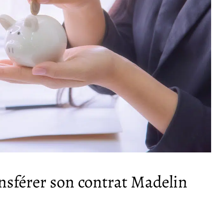
ansférer son contrat Madelin