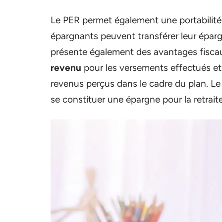
Le PER permet également une portabilité d
épargnants peuvent transférer leur éparg
présente également des avantages fisc
revenu
pour les versements effectués et 
revenus perçus dans le cadre du plan. Le 
se constituer une épargne pour la retrait