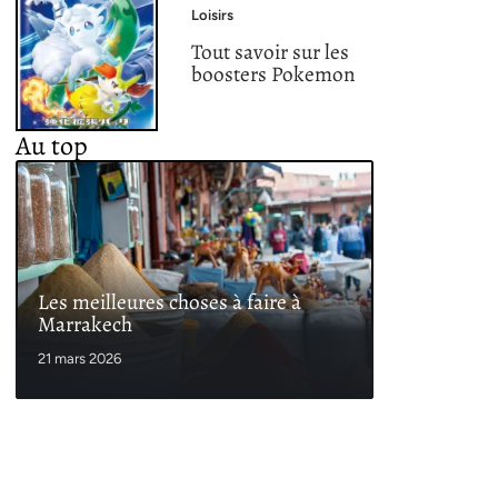
Loisirs
Tout savoir sur les
boosters Pokemon
Au top
Les meilleures choses à faire à
Marrakech
21 mars 2026