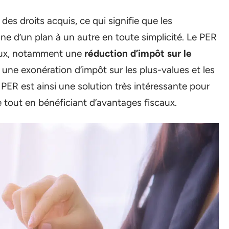
es droits acquis, ce qui signifie que les
ne d’un plan à un autre en toute simplicité. Le PER
aux, notamment une
réduction d’impôt sur le
une exonération d’impôt sur les plus-values et les
PER est ainsi une solution très intéressante pour
e tout en bénéficiant d’avantages fiscaux.