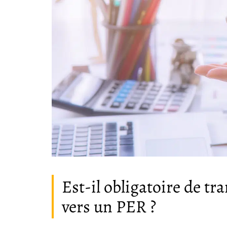
Est-il obligatoire de tr
vers un PER ?