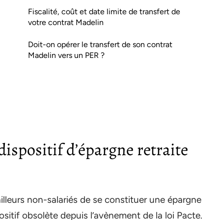
Fiscalité, coût et date limite de transfert de
votre contrat Madelin
Doit-on opérer le transfert de son contrat
Madelin vers un PER ?
dispositif d’épargne retraite
ailleurs non-salariés de se constituer une épargne
sitif obsolète depuis l’avènement de la loi Pacte.