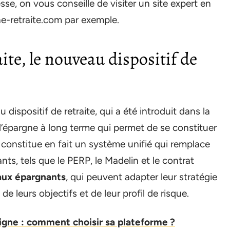
esse, on vous conseille de visiter un site expert en
e-retraite.com par exemple.
ite, le nouveau dispositif de
dispositif de retraite, qui a été introduit dans la
t d’épargne à long terme qui permet de se constituer
 constitue en fait un système unifié qui remplace
nts, tels que le PERP, le Madelin et le contrat
 aux épargnants
, qui peuvent adapter leur stratégie
e leurs objectifs et de leur profil de risque.
ligne : comment choisir sa plateforme ?