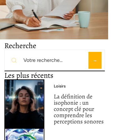
Recherche
Les plus récents
Loisirs
La définition de
isophonie : un
concept clé pour
comprendre les
perceptions sonores