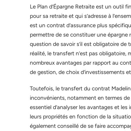
Le Plan d’Épargne Retraite est un outil f
pour sa retraite et qui s’adresse à l’ensem
est un contrat d’assurance plus spécifique
permettre de se constituer une épargne r
question de savoir s’il est obligatoire de
réalité, le transfert n’est pas obligatoire
nombreux avantages par rapport au cont
de gestion, de choix d’investissements e
Toutefois, le transfert du contrat Madel
inconvénients, notamment en termes de pe
essentiel d’analyser les avantages et les
leurs propriétés en fonction de la situat
également conseillé de se faire accomp