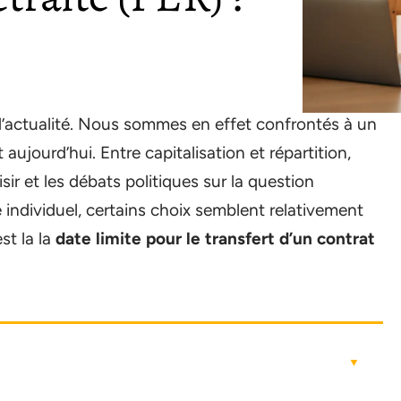
 d’actualité. Nous sommes en effet confrontés à un
ujourd’hui. Entre capitalisation et répartition,
sir et les débats politiques sur la question
 individuel, certains choix semblent relativement
st la la
date limite pour le transfert d’un contrat