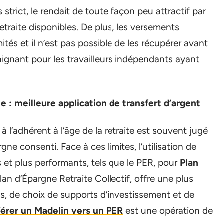
s strict, le rendait de toute façon peu attractif par
etraite disponibles. De plus, les versements
ités et il n’est pas possible de les récupérer avant
traignant pour les travailleurs indépendants ayant
e : meilleure application de transfert d’argent
 à l’adhérent à l’âge de la retraite est souvent jugé
ne consenti. Face à ces limites, l’utilisation de
s et plus performants, tels que le PER, pour
Plan
an d’Épargne Retraite Collectif, offre une plus
ts, de choix de supports d’investissement et de
férer un Madelin vers un PER
est une opération de