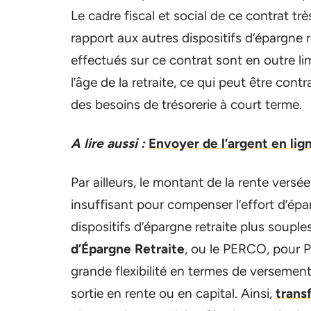
Le cadre fiscal et social de ce contrat trè
rapport aux autres dispositifs d’épargne r
effectués sur ce contrat sont en outre lim
l’âge de la retraite, ce qui peut être con
des besoins de trésorerie à court terme.
A lire aussi :
Envoyer de l’argent en lign
Par ailleurs, le montant de la rente versée
insuffisant pour compenser l’effort d’éparg
dispositifs d’épargne retraite plus souple
d’Épargne Retraite
, ou le PERCO, pour Pl
grande flexibilité en termes de versemen
sortie en rente ou en capital. Ainsi,
trans