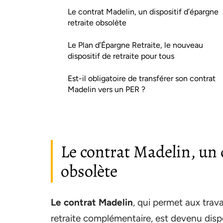
Le contrat Madelin, un dispositif d’épargne
retraite obsolète
Le Plan d’Épargne Retraite, le nouveau
dispositif de retraite pour tous
Est-il obligatoire de transférer son contrat
Madelin vers un PER ?
Le contrat Madelin, un 
obsolète
Le contrat Madelin
, qui permet aux trav
retraite complémentaire, est devenu dispo