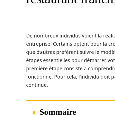
De nombreux individus voient la réali
entreprise. Certains optent pour la cré
que d’autres préfèrent suivre le modè
étapes essentielles pour démarrer vot
première étape consiste à comprendre
fonctionne. Pour cela, l’individu doit 
continue.
Sommaire