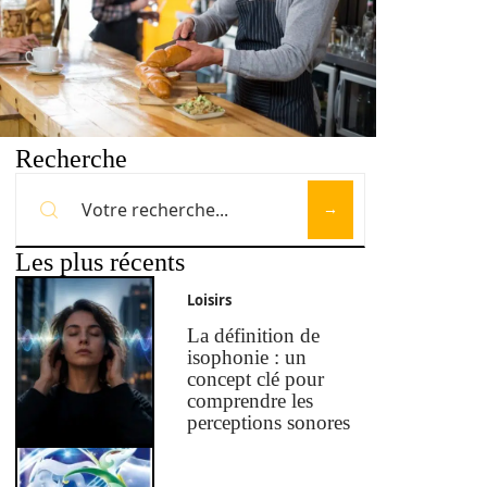
Recherche
Les plus récents
Loisirs
La définition de
isophonie : un
concept clé pour
comprendre les
perceptions sonores