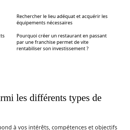
Rechercher le lieu adéquat et acquérir les
équipements nécessaires
cts
Pourquoi créer un restaurant en passant
par une franchise permet de vite
rentabiliser son investissement ?
rmi les différents types de
pond à vos intérêts, compétences et objectifs