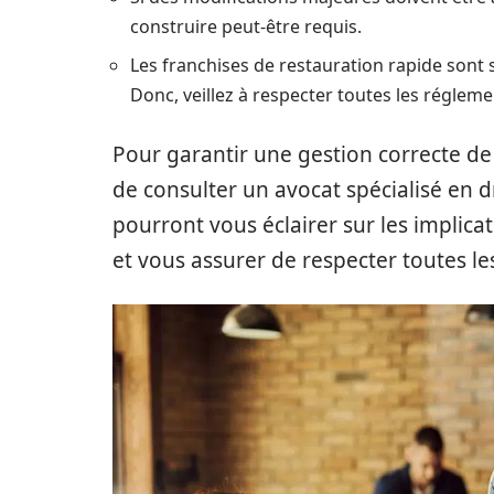
construire peut-être requis.
Les franchises de restauration rapide sont 
Donc, veillez à respecter toutes les régleme
Pour garantir une gestion correcte de t
de consulter un avocat spécialisé en dro
pourront vous éclairer sur les implicat
et vous assurer de respecter toutes les