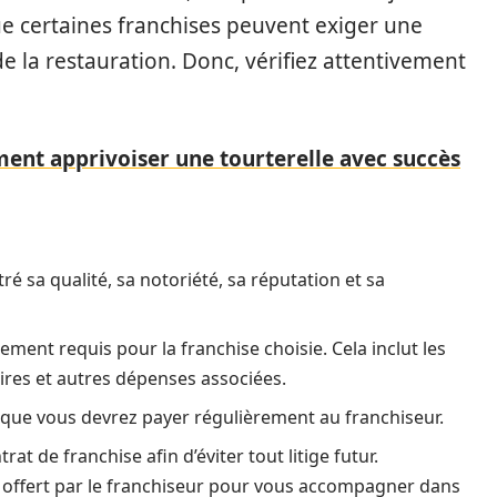
ue certaines franchises peuvent exiger une
e la restauration. Donc, vérifiez attentivement
ent apprivoiser une tourterelle avec succès
 sa qualité, sa notoriété, sa réputation et sa
ement requis pour la franchise choisie. Cela inclut les
ires et autres dépenses associées.
 que vous devrez payer régulièrement au franchiseur.
at de franchise afin d’éviter tout litige futur.
offert par le franchiseur pour vous accompagner dans