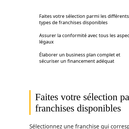
Faites votre sélection parmi les différents
types de franchises disponibles
Assurer la conformité avec tous les aspe
légaux
Élaborer un business plan complet et
sécuriser un financement adéquat
Faites votre sélection pa
franchises disponibles
Sélectionnez une franchise qui corres