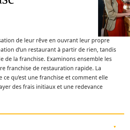
sation de leur rêve en ouvrant leur propre
ation d’un restaurant à partir de rien, tandis
le de la franchise. Examinons ensemble les
re franchise de restauration rapide. La
 ce qu’est une franchise et comment elle
payer des frais initiaux et une redevance