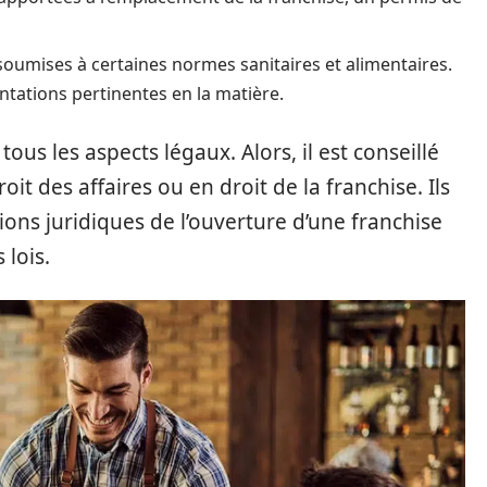
soumises à certaines normes sanitaires et alimentaires.
ntations pertinentes en la matière.
ous les aspects légaux. Alors, il est conseillé
it des affaires ou en droit de la franchise. Ils
ions juridiques de l’ouverture d’une franchise
 lois.