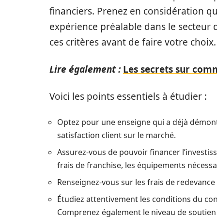
financiers. Prenez en considération q
expérience préalable dans le secteur d
ces critères avant de faire votre choix.
Lire également :
Les secrets sur comm
Voici les points essentiels à étudier :
Optez pour une enseigne qui a déjà démontré
satisfaction client sur le marché.
Assurez-vous de pouvoir financer l’investiss
frais de franchise, les équipements nécessa
Renseignez-vous sur les frais de redevance
Étudiez attentivement les conditions du contr
Comprenez également le niveau de soutien 