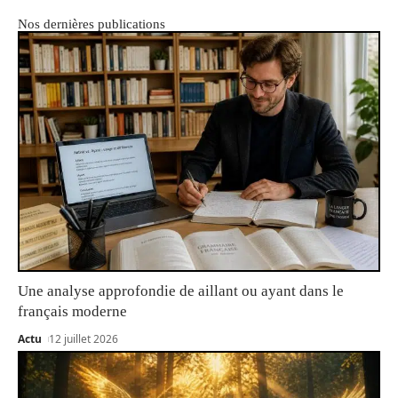
Nos dernières publications
Une analyse approfondie de aillant ou ayant dans le
français moderne
Actu
12 juillet 2026