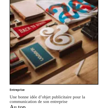
Entreprise
Une bonne idée d’objet publicitaire pour la
communication de son entreprise
Au top