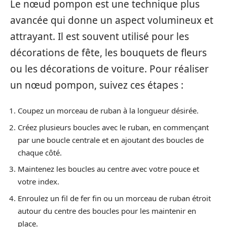
Le nœud pompon est une technique plus
avancée qui donne un aspect volumineux et
attrayant. Il est souvent utilisé pour les
décorations de fête, les bouquets de fleurs
ou les décorations de voiture. Pour réaliser
un nœud pompon, suivez ces étapes :
Coupez un morceau de ruban à la longueur désirée.
Créez plusieurs boucles avec le ruban, en commençant
par une boucle centrale et en ajoutant des boucles de
chaque côté.
Maintenez les boucles au centre avec votre pouce et
votre index.
Enroulez un fil de fer fin ou un morceau de ruban étroit
autour du centre des boucles pour les maintenir en
place.