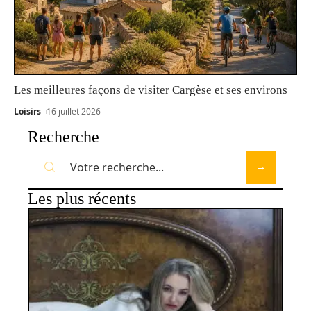
Les meilleures façons de visiter Cargèse et ses environs
Loisirs
16 juillet 2026
Recherche
Les plus récents