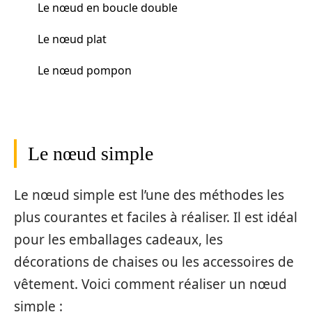
Le nœud en boucle double
Le nœud plat
Le nœud pompon
Le nœud simple
Le nœud simple est l’une des méthodes les
plus courantes et faciles à réaliser. Il est idéal
pour les emballages cadeaux, les
décorations de chaises ou les accessoires de
vêtement. Voici comment réaliser un nœud
simple :