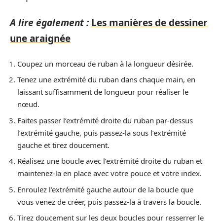
A lire également :
Les manières de dessiner
une araignée
Coupez un morceau de ruban à la longueur désirée.
Tenez une extrémité du ruban dans chaque main, en
laissant suffisamment de longueur pour réaliser le
nœud.
Faites passer l’extrémité droite du ruban par-dessus
l’extrémité gauche, puis passez-la sous l’extrémité
gauche et tirez doucement.
Réalisez une boucle avec l’extrémité droite du ruban et
maintenez-la en place avec votre pouce et votre index.
Enroulez l’extrémité gauche autour de la boucle que
vous venez de créer, puis passez-la à travers la boucle.
Tirez doucement sur les deux boucles pour resserrer le