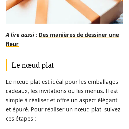
A lire aussi :
Des manières de dessiner une
fleur
Le nœud plat
Le nœud plat est idéal pour les emballages
cadeaux, les invitations ou les menus. Il est
simple à réaliser et offre un aspect élégant
et épuré. Pour réaliser un nœud plat, suivez
ces étapes :