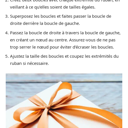
veillant à ce qu’elles soient de tailles égales.
Superposez les boucles et faites passer la boucle de
droite derrière la boucle de gauche.
Passez la boucle de droite à travers la boucle de gauche,
en créant un nœud au centre. Assurez-vous de ne pas
trop serrer le nœud pour éviter d’écraser les boucles.
Ajustez la taille des boucles et coupez les extrémités du
ruban si nécessaire.