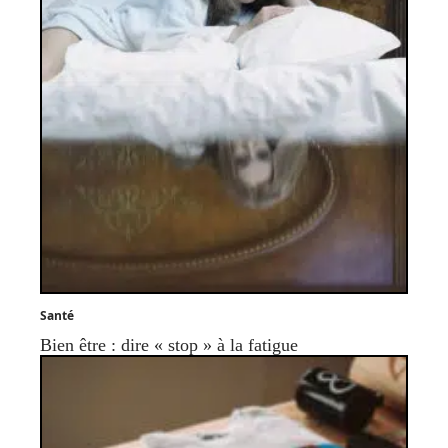
Santé
Bien être : dire « stop » à la fatigue