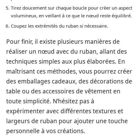
Tirez doucement sur chaque boucle pour créer un aspect
volumineux, en veillant à ce que le nœud reste équilibré.
Coupez les extrémités du ruban si nécessaire.
Pour finir, il existe plusieurs manières de
réaliser un nœud avec du ruban, allant des
techniques simples aux plus élaborées. En
maîtrisant ces méthodes, vous pourrez créer
des emballages cadeaux, des décorations de
table ou des accessoires de vêtement en
toute simplicité. N’hésitez pas à
expérimenter avec différentes textures et
largeurs de ruban pour ajouter une touche
personnelle à vos créations.