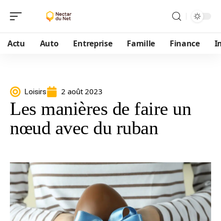
Actu
Auto
Entreprise
Famille
Finance
I
2 août 2023
Loisirs
Les manières de faire un
nœud avec du ruban