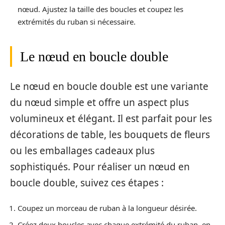
nœud. Ajustez la taille des boucles et coupez les
extrémités du ruban si nécessaire.
Le nœud en boucle double
Le nœud en boucle double est une variante
du nœud simple et offre un aspect plus
volumineux et élégant. Il est parfait pour les
décorations de table, les bouquets de fleurs
ou les emballages cadeaux plus
sophistiqués. Pour réaliser un nœud en
boucle double, suivez ces étapes :
Coupez un morceau de ruban à la longueur désirée.
Créez deux boucles avec chaque extrémité du ruban, en