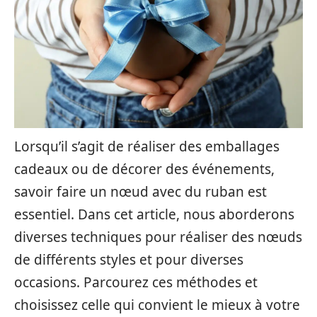
Lorsqu’il s’agit de réaliser des emballages
cadeaux ou de décorer des événements,
savoir faire un nœud avec du ruban est
essentiel. Dans cet article, nous aborderons
diverses techniques pour réaliser des nœuds
de différents styles et pour diverses
occasions. Parcourez ces méthodes et
choisissez celle qui convient le mieux à votre