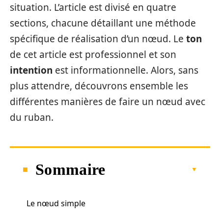
situation. L’article est divisé en quatre
sections, chacune détaillant une méthode
spécifique de réalisation d’un nœud. Le
ton
de cet article est professionnel et son
intention
est informationnelle. Alors, sans
plus attendre, découvrons ensemble les
différentes manières de faire un nœud avec
du ruban.
Sommaire
Le nœud simple