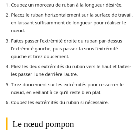
Coupez un morceau de ruban à la longueur désirée.
Placez le ruban horizontalement sur la surface de travail,
en laissant suffisamment de longueur pour réaliser le
nœud.
Faites passer l’extrémité droite du ruban par-dessus
l’extrémité gauche, puis passez-la sous l’extrémité
gauche et tirez doucement.
Pliez les deux extrémités du ruban vers le haut et faites-
les passer l’une derrière l’autre.
Tirez doucement sur les extrémités pour resserrer le
nœud, en veillant à ce qu’il reste bien plat.
Coupez les extrémités du ruban si nécessaire.
Le nœud pompon