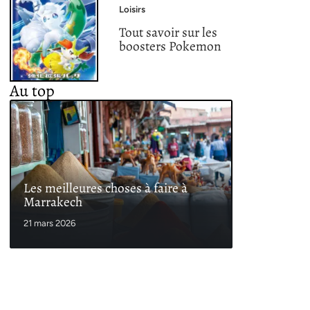
Loisirs
Tout savoir sur les
boosters Pokemon
Au top
Les meilleures choses à faire à
Marrakech
21 mars 2026