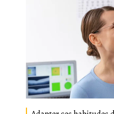
Adapter ses habitudes de