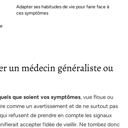
Adapter ses habitudes de vie pour faire face à
ces symptômes
ue
lter un médecin généraliste ou
quels que soient vos symptômes
, vue floue ou
endre comme un avertissement et de ne surtout pas
 qui refusent de prendre en compte les signaux
ifierait accepter l’idée de vieillir. Ne tombez donc