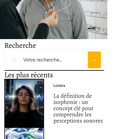
Recherche
Les plus récents
Loisirs
La définition de
isophonie : un
concept clé pour
comprendre les
perceptions sonores