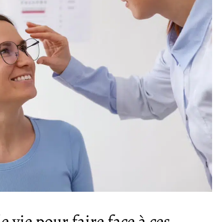
 vie pour faire face à ces