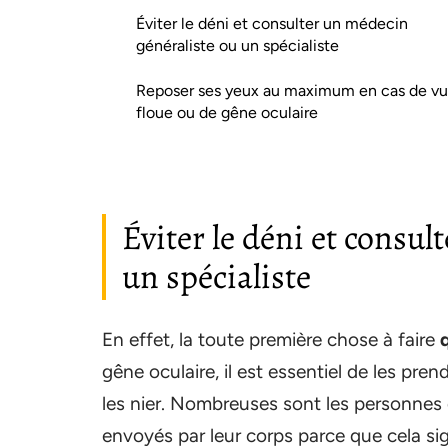
Éviter le déni et consulter un médecin
généraliste ou un spécialiste
Reposer ses yeux au maximum en cas de v
floue ou de gêne oculaire
Éviter le déni et consu
un spécialiste
En effet, la toute première chose à faire
gêne oculaire, il est essentiel de les pr
les nier. Nombreuses sont les personnes
envoyés par leur corps parce que cela sign