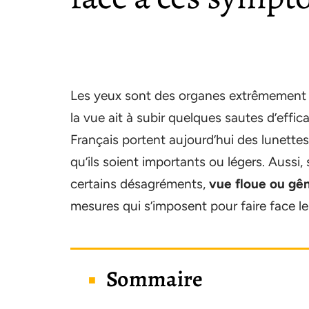
Les yeux sont des organes extrêmement c
la vue ait à subir quelques sautes d’effi
Français portent aujourd’hui des lunettes
qu’ils soient importants ou légers. Aussi
certains désagréments,
vue floue ou gên
mesures qui s’imposent pour faire face l
Sommaire