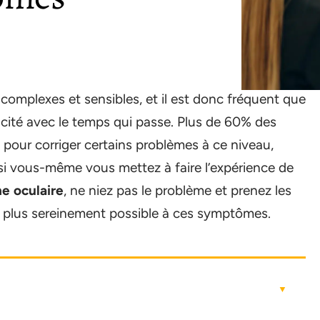
omplexes et sensibles, et il est donc fréquent que
cacité avec le temps qui passe. Plus de 60% des
 pour corriger certains problèmes à ce niveau,
, si vous-même vous mettez à faire l’expérience de
e oculaire
, ne niez pas le problème et prenez les
e plus sereinement possible à ces symptômes.