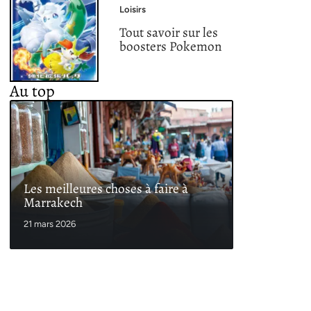
Loisirs
Tout savoir sur les
boosters Pokemon
Au top
Les meilleures choses à faire à
Marrakech
21 mars 2026