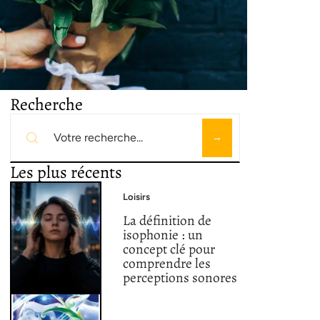
Recherche
Les plus récents
Loisirs
La définition de
isophonie : un
concept clé pour
comprendre les
perceptions sonores