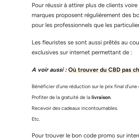
Pour réussir à attirer plus de clients vo
marques proposent régulièrement des bo
pour les professionnels que les particulier
Les fleuristes se sont aussi prêtés au c
exclusives sur internet permettant de :
A voir aussi :
Où trouver du CBD pas ch
Bénéficier d’une réduction sur le prix final d’u
Profiter de la gratuité de la
livraison
.
Recevoir des cadeaux incontournables.
Etc.
Pour trouver le bon code promo sur inter