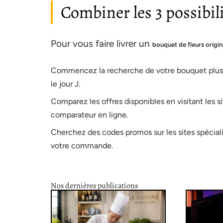
Combiner les 3 possibil
Pour vous faire livrer un
bouquet de fleurs
origin
Commencez la recherche de votre bouquet plusie
le jour J.
Comparez les offres disponibles en visitant les s
comparateur en ligne.
Cherchez des codes promos sur les sites spéciali
votre commande.
Nos dernières publications