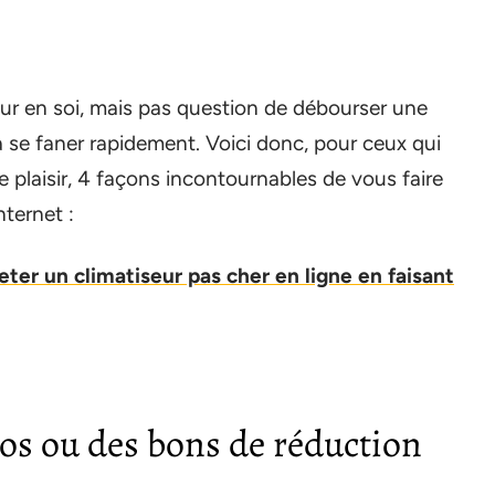
r en soi, mais pas question de débourser une
 se faner rapidement. Voici donc, pour ceux qui
e plaisir, 4 façons incontournables de vous faire
nternet :
er un climatiseur pas cher en ligne en faisant
os ou des bons de réduction