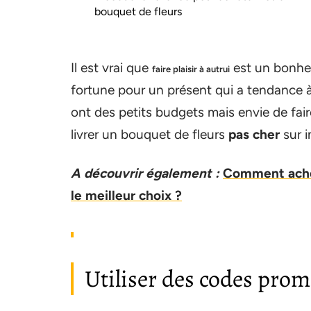
bouquet de fleurs
Il est vrai que
est un bonheu
faire plaisir à autrui
fortune pour un présent qui a tendance à
ont des petits budgets mais envie de fair
livrer un bouquet de fleurs
pas cher
sur i
A découvrir également :
Comment achet
le meilleur choix ?
Utiliser des codes prom