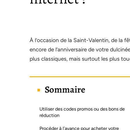
À l’occasion de la Saint-Valentin, de la 
encore de l’anniversaire de votre dulciné
plus classiques, mais surtout les plus to
Sommaire
Utiliser des codes promos ou des bons de
réduction
Procéder à l’avance pour acheter votre