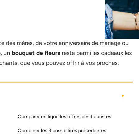
fête des mères, de votre anniversaire de mariage ou
e, un
bouquet de fleurs
reste parmi les cadeaux les
uchants, que vous pouvez offrir à vos proches.
Comparer en ligne les offres des fleuristes
Combiner les 3 possibilités précédentes