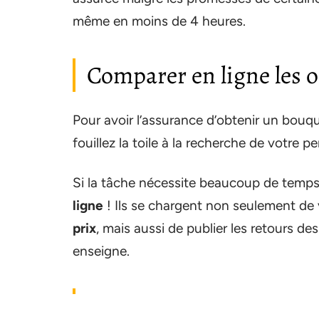
même en moins de 4 heures.
Comparer en ligne les of
Pour avoir l’assurance d’obtenir un bouq
fouillez la toile à la recherche de votre per
Si la tâche nécessite beaucoup de temps 
ligne
! Ils se chargent non seulement de
prix
, mais aussi de publier les retours des
enseigne.