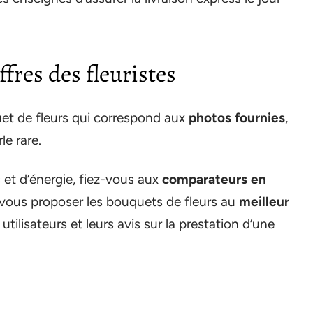
fres des fleuristes
uet de fleurs qui correspond aux
photos fournies
,
le rare.
et d’énergie, fiez-vous aux
comparateurs en
 vous proposer les bouquets de fleurs au
meilleur
 utilisateurs et leurs avis sur la prestation d’une