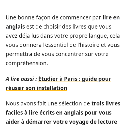
Une bonne façon de commencer par
lire en
anglais
est de choisir des livres que vous
avez déjà lus dans votre propre langue, cela
vous donnera l’essentiel de l’histoire et vous
permettra de vous concentrer sur votre
compréhension.
A lire aussi :
Étudier à Paris : guide pour
réussir son installation
Nous avons fait une sélection de
trois livres
faciles à lire écrits en anglais pour vous
aider à démarrer votre voyage de lecture