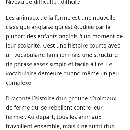
Niveau de difficulté : difficile
Les animaux de la ferme est une nouvelle
classique anglaise qui est étudiée par la
plupart des enfants anglais à un moment de
leur scolarité. C’est une histoire courte avec
un vocabulaire familier mais une structure
de phrase assez simple et facile à lire. Le
vocabulaire demeure quand même un peu
complexe.
Il raconte l’histoire d’un groupe d’animaux
de ferme qui se rebellent contre leur
fermier. Au départ, tous les animaux
travaillent ensemble, mais il ne suffit d’un