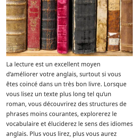
La lecture est un excellent moyen
d’améliorer votre anglais, surtout si vous
êtes coincé dans un très bon livre. Lorsque
vous lisez un texte plus long tel qu’un
roman, vous découvrirez des structures de
phrases moins courantes, explorerez le
vocabulaire et éluciderez le sens des idiomes
anglais. Plus vous lirez, plus vous aurez