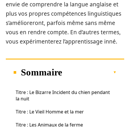
envie de comprendre la langue anglaise et
plus vos propres compétences linguistiques
s’amélioreront, parfois même sans même
vous en rendre compte. En d’autres termes,
vous expérimenterez l’apprentissage inné.
Sommaire
Titre : Le Bizarre Incident du chien pendant
la nuit
Titre : Le Vieil Homme et la mer
Titre : Les Animaux de la ferme