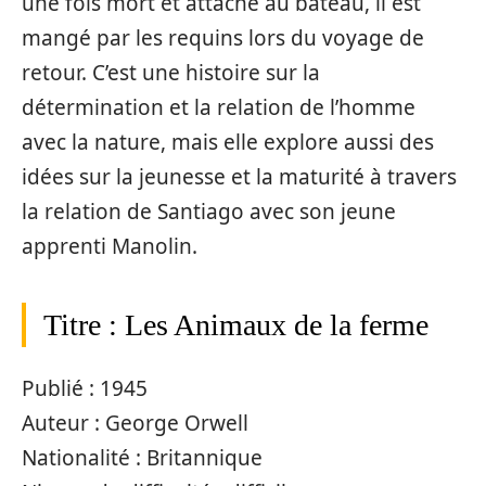
une fois mort et attaché au bateau, il est
mangé par les requins lors du voyage de
retour. C’est une histoire sur la
détermination et la relation de l’homme
avec la nature, mais elle explore aussi des
idées sur la jeunesse et la maturité à travers
la relation de Santiago avec son jeune
apprenti Manolin.
Titre : Les Animaux de la ferme
Publié : 1945
Auteur : George Orwell
Nationalité : Britannique