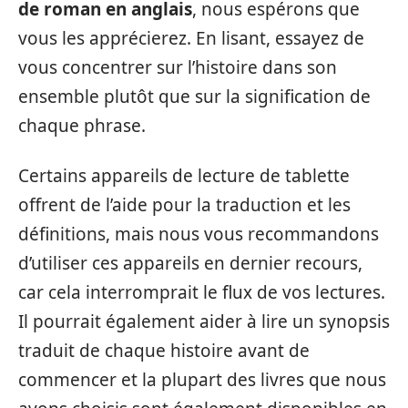
de roman en anglais
, nous espérons que
vous les apprécierez. En lisant, essayez de
vous concentrer sur l’histoire dans son
ensemble plutôt que sur la signification de
chaque phrase.
Certains appareils de lecture de tablette
offrent de l’aide pour la traduction et les
définitions, mais nous vous recommandons
d’utiliser ces appareils en dernier recours,
car cela interromprait le flux de vos lectures.
Il pourrait également aider à lire un synopsis
traduit de chaque histoire avant de
commencer et la plupart des livres que nous