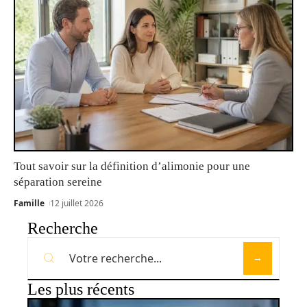
Tout savoir sur la définition d’alimonie pour une
séparation sereine
Famille
12 juillet 2026
Recherche
Les plus récents