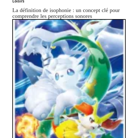
Loisirs
La définition de isophonie : un concept clé pour
comprendre les perceptions sonores