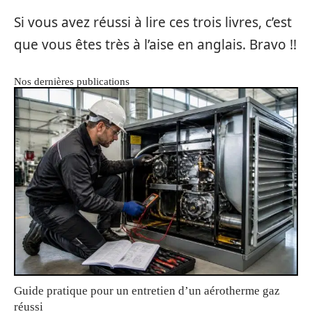
Si vous avez réussi à lire ces trois livres, c’est
que vous êtes très à l’aise en anglais. Bravo !!
Nos dernières publications
Guide pratique pour un entretien d’un aérotherme gaz
réussi