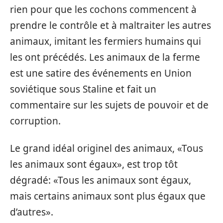
rien pour que les cochons commencent à
prendre le contrôle et à maltraiter les autres
animaux, imitant les fermiers humains qui
les ont précédés. Les animaux de la ferme
est une satire des événements en Union
soviétique sous Staline et fait un
commentaire sur les sujets de pouvoir et de
corruption.
Le grand idéal originel des animaux, «Tous
les animaux sont égaux», est trop tôt
dégradé: «Tous les animaux sont égaux,
mais certains animaux sont plus égaux que
d’autres».