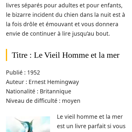
livres séparés pour adultes et pour enfants,
le bizarre incident du chien dans la nuit est à
la fois drôle et émouvant et vous donnera
envie de continuer à lire jusqu’au bout.
Titre : Le Vieil Homme et la mer
Publié : 1952
Auteur : Ernest Hemingway
Nationalité : Britannique
Niveau de difficulté : moyen
Le vieil homme et la mer
est un livre parfait si vous