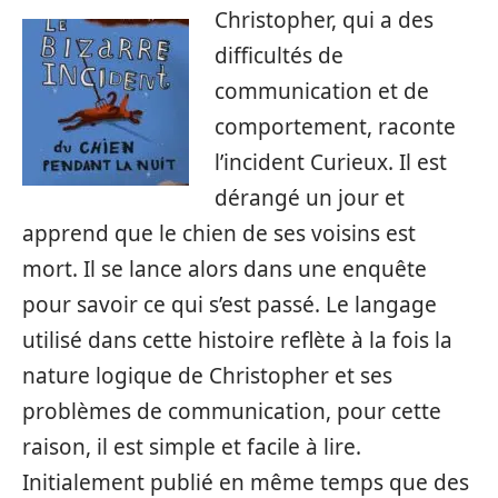
Christopher, qui a des
difficultés de
communication et de
comportement, raconte
l’incident Curieux. Il est
dérangé un jour et
apprend que le chien de ses voisins est
mort. Il se lance alors dans une enquête
pour savoir ce qui s’est passé. Le langage
utilisé dans cette histoire reflète à la fois la
nature logique de Christopher et ses
problèmes de communication, pour cette
raison, il est simple et facile à lire.
Initialement publié en même temps que des