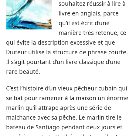
souhaitez réussir à lire à
livre en anglais, parce
qu’il est écrit d’une
manière très retenue, ce
qui évite la description excessive et que
l’auteur utilise la structure de phrase courte.
Il s’agit pourtant d’un livre classique d’une
rare beauté.
C’est l’histoire d’un vieux pêcheur cubain qui
se bat pour ramener à la maison un énorme
marlin qu’il attrape après une série de
malchance avec sa pêche. Le marlin tire le
bateau de Santiago pendant deux jours et,