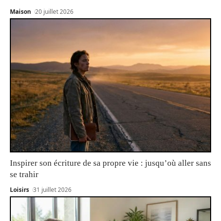
Maison
20 juillet 2026
Inspirer son écriture de sa propre vie : jusqu’où aller sans
se trahir
Loisirs
31 juillet 2026