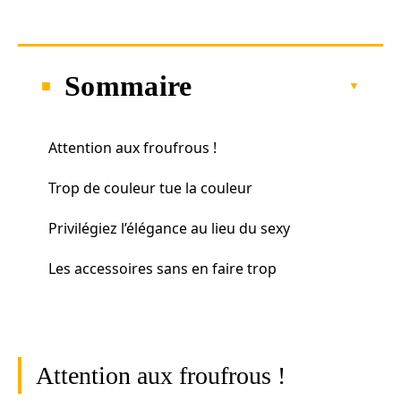
Sommaire
Attention aux froufrous !
Trop de couleur tue la couleur
Privilégiez l’élégance au lieu du sexy
Les accessoires sans en faire trop
Attention aux froufrous !