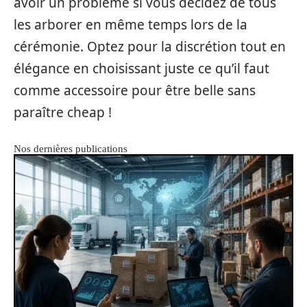
avoir un problème si vous décidez de tous
les arborer en même temps lors de la
cérémonie. Optez pour la discrétion tout en
élégance en choisissant juste ce qu’il faut
comme accessoire pour être belle sans
paraître cheap !
Nos dernières publications