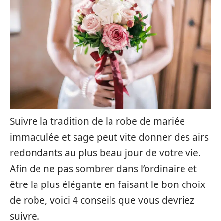
Suivre la tradition de la robe de mariée
immaculée et sage peut vite donner des airs
redondants au plus beau jour de votre vie.
Afin de ne pas sombrer dans l’ordinaire et
être la plus élégante en faisant le bon choix
de robe, voici 4 conseils que vous devriez
suivre.