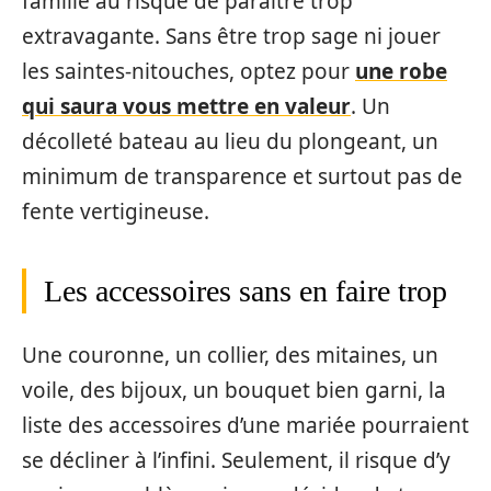
famille au risque de paraître trop
extravagante. Sans être trop sage ni jouer
les saintes-nitouches, optez pour
une robe
qui saura vous mettre en valeur
. Un
décolleté bateau au lieu du plongeant, un
minimum de transparence et surtout pas de
fente vertigineuse.
Les accessoires sans en faire trop
Une couronne, un collier, des mitaines, un
voile, des bijoux, un bouquet bien garni, la
liste des accessoires d’une mariée pourraient
se décliner à l’infini. Seulement, il risque d’y