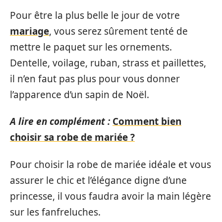
Pour être la plus belle le jour de votre
mariage
, vous serez sûrement tenté de
mettre le paquet sur les ornements.
Dentelle, voilage, ruban, strass et paillettes,
il n’en faut pas plus pour vous donner
l’apparence d’un sapin de Noël.
A lire en complément :
Comment bien
choisir sa robe de mariée ?
Pour choisir la robe de mariée idéale et vous
assurer le chic et l’élégance digne d’une
princesse, il vous faudra avoir la main légère
sur les fanfreluches.