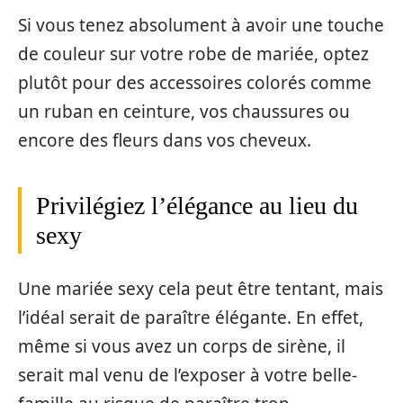
Si vous tenez absolument à avoir une touche
de couleur sur votre robe de mariée, optez
plutôt pour des accessoires colorés comme
un ruban en ceinture, vos chaussures ou
encore des fleurs dans vos cheveux.
Privilégiez l’élégance au lieu du
sexy
Une mariée sexy cela peut être tentant, mais
l’idéal serait de paraître élégante. En effet,
même si vous avez un corps de sirène, il
serait mal venu de l’exposer à votre belle-