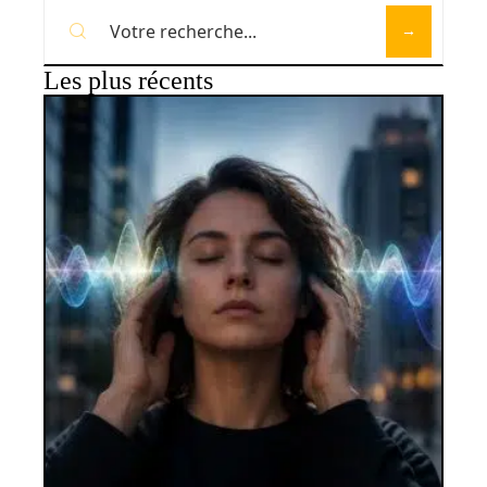
Les plus récents