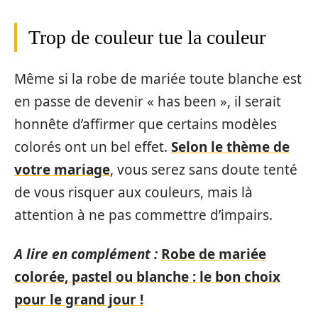
Trop de couleur tue la couleur
Même si la robe de mariée toute blanche est
en passe de devenir « has been », il serait
honnête d’affirmer que certains modèles
colorés ont un bel effet.
Selon le thème de
votre mariage
, vous serez sans doute tenté
de vous risquer aux couleurs, mais là
attention à ne pas commettre d’impairs.
A lire en complément :
Robe de mariée
colorée, pastel ou blanche : le bon choix
pour le grand jour !