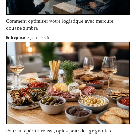
Comment optimiser votre logistique avec mercure
douane zimbra
Entreprise
8 juillet 2026
Pour un apéritif réussi, optez pour des grignottes