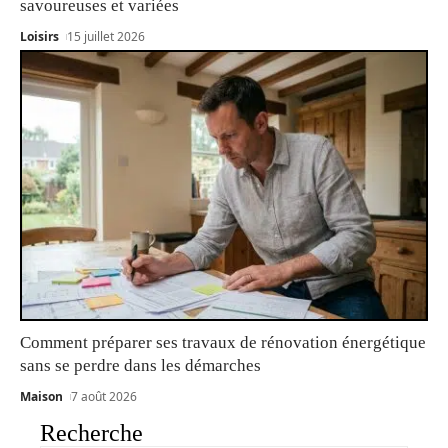
savoureuses et variées
Loisirs
15 juillet 2026
Comment préparer ses travaux de rénovation énergétique
sans se perdre dans les démarches
Maison
7 août 2026
Recherche