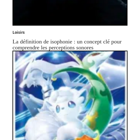
Loisirs
La définition de isophonie : un concept clé pour
comprendre les perceptions sonores