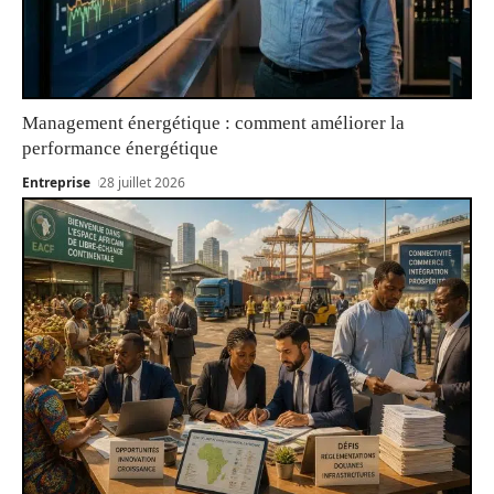
Management énergétique : comment améliorer la
performance énergétique
Entreprise
28 juillet 2026