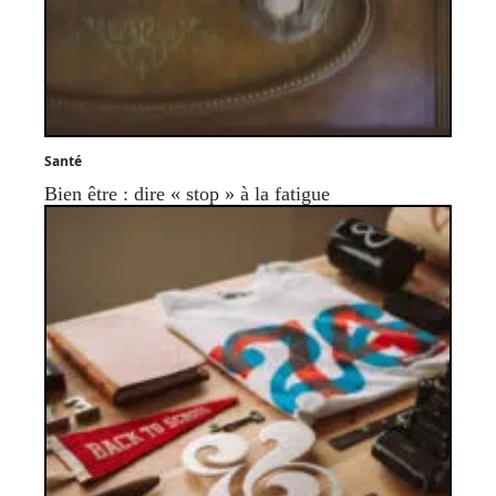
Santé
Bien être : dire « stop » à la fatigue