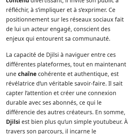
contenu
divertissant, il invite son public à
réfléchir, à s’impliquer et à s’exprimer. Ce
positionnement sur les réseaux sociaux fait
de lui un acteur engagé, conscient des
enjeux qui entourent sa communauté.
La capacité de Djilsi à naviguer entre ces
différentes plateformes, tout en maintenant
une
chaîne
cohérente et authentique, est
révélatrice d’un véritable savoir-faire. Il sait
capter l’attention et créer une connexion
durable avec ses abonnés, ce qui le
différencie des autres créateurs. En somme,
Djilsi
est bien plus qu’un simple youtubeur. À
travers son parcours, il incarne le