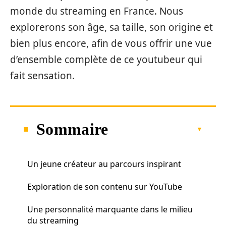
monde du streaming en France. Nous
explorerons son âge, sa taille, son origine et
bien plus encore, afin de vous offrir une vue
d’ensemble complète de ce youtubeur qui
fait sensation.
Sommaire
Un jeune créateur au parcours inspirant
Exploration de son contenu sur YouTube
Une personnalité marquante dans le milieu
du streaming