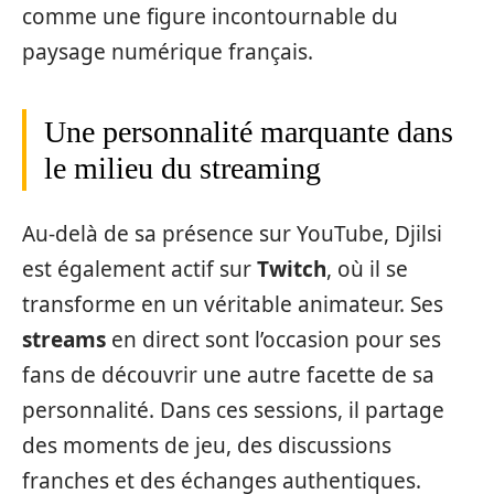
comme une figure incontournable du
paysage numérique français.
Une personnalité marquante dans
le milieu du streaming
Au-delà de sa présence sur YouTube, Djilsi
est également actif sur
Twitch
, où il se
transforme en un véritable animateur. Ses
streams
en direct sont l’occasion pour ses
fans de découvrir une autre facette de sa
personnalité. Dans ces sessions, il partage
des moments de jeu, des discussions
franches et des échanges authentiques.