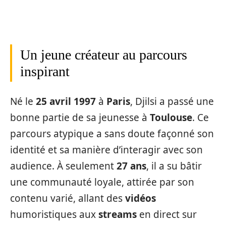
Un jeune créateur au parcours
inspirant
Né le
25 avril 1997
à
Paris
, Djilsi a passé une
bonne partie de sa jeunesse à
Toulouse
. Ce
parcours atypique a sans doute façonné son
identité et sa manière d’interagir avec son
audience. À seulement
27 ans
, il a su bâtir
une communauté loyale, attirée par son
contenu varié, allant des
vidéos
humoristiques aux
streams
en direct sur