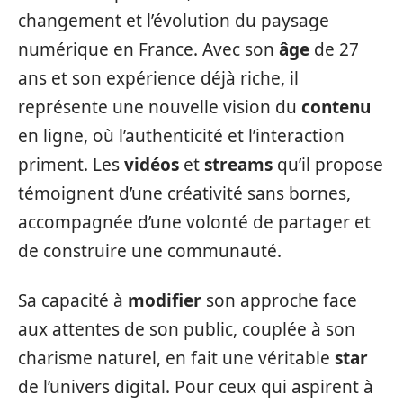
changement et l’évolution du paysage
numérique en France. Avec son
âge
de 27
ans et son expérience déjà riche, il
représente une nouvelle vision du
contenu
en ligne, où l’authenticité et l’interaction
priment. Les
vidéos
et
streams
qu’il propose
témoignent d’une créativité sans bornes,
accompagnée d’une volonté de partager et
de construire une communauté.
Sa capacité à
modifier
son approche face
aux attentes de son public, couplée à son
charisme naturel, en fait une véritable
star
de l’univers digital. Pour ceux qui aspirent à