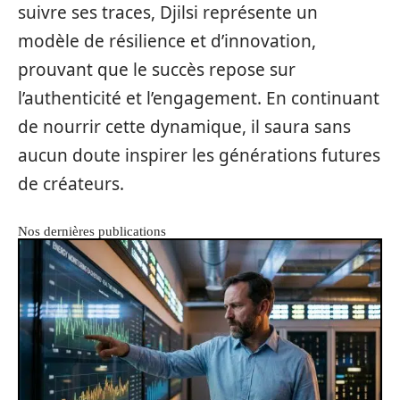
suivre ses traces, Djilsi représente un
modèle de résilience et d’innovation,
prouvant que le succès repose sur
l’authenticité et l’engagement. En continuant
de nourrir cette dynamique, il saura sans
aucun doute inspirer les générations futures
de créateurs.
Nos dernières publications