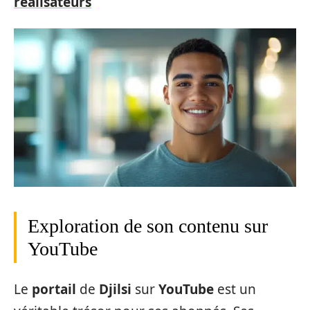
réalisateurs
Exploration de son contenu sur
YouTube
Le
portail
de
Djilsi
sur
YouTube
est un