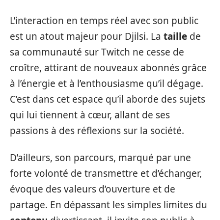
L’interaction en temps réel avec son public
est un atout majeur pour Djilsi. La
taille
de
sa communauté sur Twitch ne cesse de
croître, attirant de nouveaux abonnés grâce
à l’énergie et à l’enthousiasme qu’il dégage.
C’est dans cet espace qu’il aborde des sujets
qui lui tiennent à cœur, allant de ses
passions à des réflexions sur la société.
D’ailleurs, son parcours, marqué par une
forte volonté de transmettre et d’échanger,
évoque des valeurs d’ouverture et de
partage. En dépassant les simples limites du