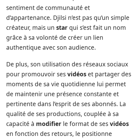
sentiment de communauté et
d’appartenance. Djilsi n’est pas qu’un simple
créateur, mais un
star
qui s’est fait un nom
grâce à sa volonté de créer un lien
authentique avec son audience.
De plus, son utilisation des réseaux sociaux
pour promouvoir ses
vidéos
et partager des
moments de sa vie quotidienne lui permet
de maintenir une présence constante et
pertinente dans l’esprit de ses abonnés. La
qualité de ses productions, couplée à sa
capacité à
modifier
le format de ses
vidéos
en fonction des retours, le positionne