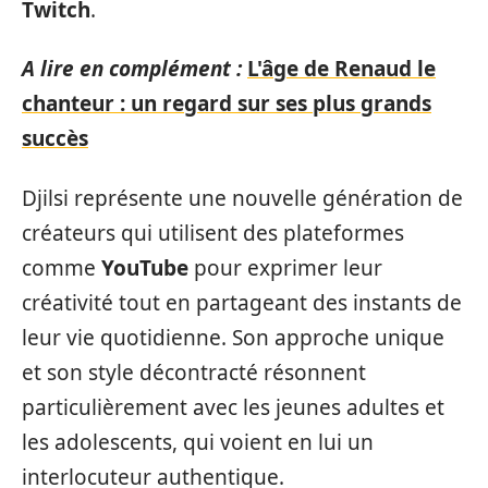
Twitch
.
A lire en complément :
L'âge de Renaud le
chanteur : un regard sur ses plus grands
succès
Djilsi représente une nouvelle génération de
créateurs qui utilisent des plateformes
comme
YouTube
pour exprimer leur
créativité tout en partageant des instants de
leur vie quotidienne. Son approche unique
et son style décontracté résonnent
particulièrement avec les jeunes adultes et
les adolescents, qui voient en lui un
interlocuteur authentique.