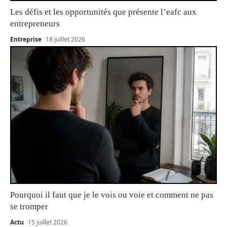
Les défis et les opportunités que présente l’eafc aux
entrepreneurs
Entreprise
18 juillet 2026
Pourquoi il faut que je le vois ou voie et comment ne pas
se tromper
Actu
15 juillet 2026