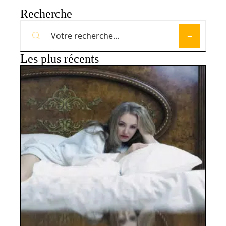
Recherche
Les plus récents