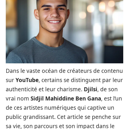
Dans le vaste océan de créateurs de contenu
sur
YouTube
, certains se distinguent par leur
authenticité et leur charisme.
Djilsi
, de son
vrai nom
Sidjil Mahiddine Ben Gana
, est l’un
de ces artistes numériques qui captive un
public grandissant. Cet article se penche sur
sa vie, son parcours et son impact dans le