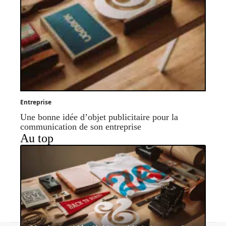
Entreprise
Une bonne idée d’objet publicitaire pour la
communication de son entreprise
Au top