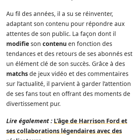
Au fil des années, il a su se réinventer,
adaptant son contenu pour répondre aux
attentes de son public. La façon dont il
modifie
son
contenu
en fonction des
tendances et des retours de ses abonnés est
un élément clé de son succès. Grâce à des
matchs
de jeux vidéo et des commentaires
sur l’actualité, il parvient à garder l’attention
de ses fans tout en offrant des moments de
divertissement pur.
Lire également :
L'âge de Harrison Ford et
ses collaborations légendaires avec des