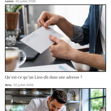
Loisirs
20 juillet 2026
Qu’est-ce qu’un Lieu-dit dans une adresse ?
Actu
22 juillet 2026