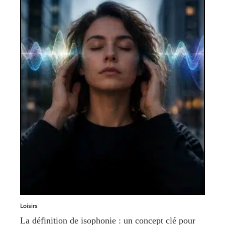
Loisirs
La définition de isophonie : un concept clé pour