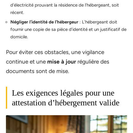
d’électricité prouvant la résidence de l’hébergeant, soit
récent.
Négliger l’identité de l’hébergeur
: L’hébergeant doit
fournir une copie de sa pièce d’identité et un justificatif de
domicile.
Pour éviter ces obstacles, une vigilance
continue et une
mise à jour
régulière des
documents sont de mise.
Les exigences légales pour une
attestation d’hébergement valide