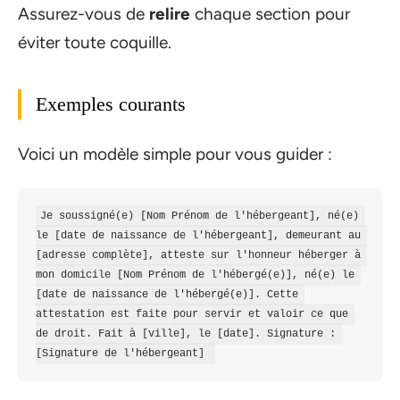
Assurez-vous de
relire
chaque section pour
éviter toute coquille.
Exemples courants
Voici un modèle simple pour vous guider :
Je soussigné(e) [Nom Prénom de l'hébergeant], né(e) 
le [date de naissance de l'hébergeant], demeurant au 
[adresse complète], atteste sur l'honneur héberger à 
mon domicile [Nom Prénom de l'hébergé(e)], né(e) le 
[date de naissance de l'hébergé(e)]. Cette 
attestation est faite pour servir et valoir ce que 
de droit. Fait à [ville], le [date]. Signature : 
[Signature de l'hébergeant] 