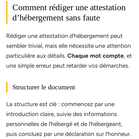
Comment rédiger une attestation
d’hébergement sans faute
Rédiger une attestation d’hébergement peut
sembler trivial, mais elle nécessite une attention
particulière aux détails.
Chaque mot compte
, et
une simple erreur peut retarder vos démarches.
Structurer le document
La structure est clé : commencez par une
introduction claire, suivie des informations
personnelles de l’hébergé et de l’hébergeant,
puis concluez par une déclaration sur l’honneur.