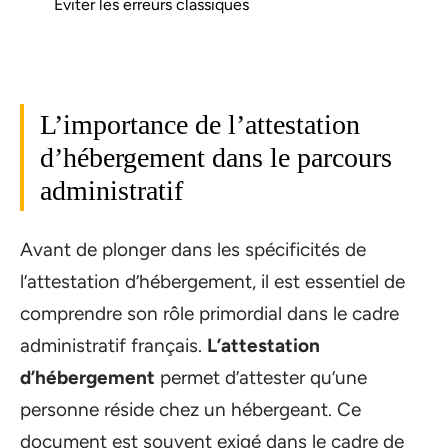
Éviter les erreurs classiques
L’importance de l’attestation
d’hébergement dans le parcours
administratif
Avant de plonger dans les spécificités de
l’attestation d’hébergement, il est essentiel de
comprendre son rôle primordial dans le cadre
administratif français.
L’attestation
d’hébergement
permet d’attester qu’une
personne réside chez un hébergeant. Ce
document est souvent exigé dans le cadre de