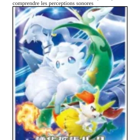
comprendre les perceptions sonores