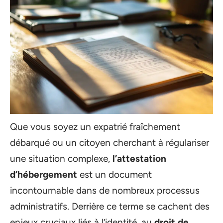
Que vous soyez un expatrié fraîchement
débarqué ou un citoyen cherchant à régulariser
une situation complexe,
l’attestation
d’hébergement
est un document
incontournable dans de nombreux processus
administratifs. Derrière ce terme se cachent des
enjeux cruciaux liés à l’identité, au
droit de