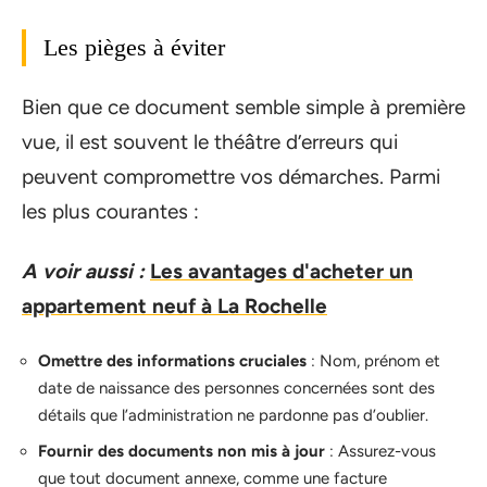
Les pièges à éviter
Bien que ce document semble simple à première
vue, il est souvent le théâtre d’erreurs qui
peuvent compromettre vos démarches. Parmi
les plus courantes :
A voir aussi :
Les avantages d'acheter un
appartement neuf à La Rochelle
Omettre des informations cruciales
: Nom, prénom et
date de naissance des personnes concernées sont des
détails que l’administration ne pardonne pas d’oublier.
Fournir des documents non mis à jour
: Assurez-vous
que tout document annexe, comme une facture