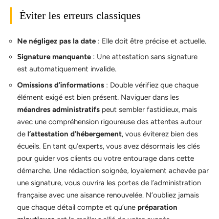
Éviter les erreurs classiques
Ne négligez pas la date
: Elle doit être précise et actuelle.
Signature manquante
: Une attestation sans signature
est automatiquement invalide.
Omissions d’informations
: Double vérifiez que chaque
élément exigé est bien présent. Naviguer dans les
méandres administratifs
peut sembler fastidieux, mais
avec une compréhension rigoureuse des attentes autour
de
l’attestation d’hébergement
, vous éviterez bien des
écueils. En tant qu’experts, vous avez désormais les clés
pour guider vos clients ou votre entourage dans cette
démarche. Une rédaction soignée, loyalement achevée par
une signature, vous ouvrira les portes de l’administration
française avec une aisance renouvelée. N’oubliez jamais
que chaque détail compte et qu’une
préparation