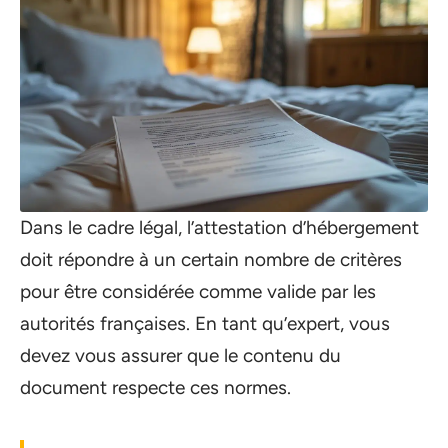
Dans le cadre légal, l’attestation d’hébergement
doit répondre à un certain nombre de critères
pour être considérée comme valide par les
autorités françaises. En tant qu’expert, vous
devez vous assurer que le contenu du
document respecte ces normes.