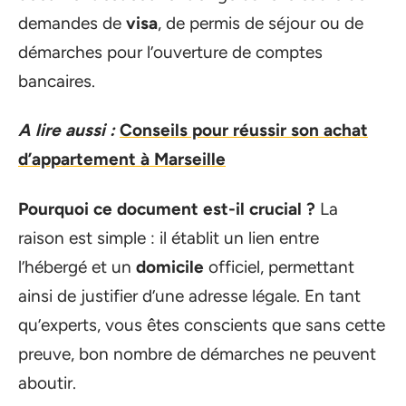
demandes de
visa
, de permis de séjour ou de
démarches pour l’ouverture de comptes
bancaires.
A lire aussi :
Conseils pour réussir son achat
d’appartement à Marseille
Pourquoi ce document est-il crucial ?
La
raison est simple : il établit un lien entre
l’hébergé et un
domicile
officiel, permettant
ainsi de justifier d’une adresse légale. En tant
qu’experts, vous êtes conscients que sans cette
preuve, bon nombre de démarches ne peuvent
aboutir.