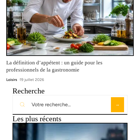
La définition d’appétent : un guide pour les
professionnels de la gastronomie
Loisirs
19 juillet 2026
Recherche
Les plus récents