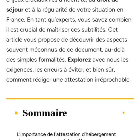
séjour
et à la régularité de votre situation en
France. En tant qu’experts, vous savez combien
il est crucial de maîtriser ces subtilités. Cet
article vous propose de découvrir des aspects
souvent méconnus de ce document, au-delà
des simples formalités.
Explorez
avec nous les
exigences, les erreurs à éviter, et bien sûr,
comment rédiger une attestation irréprochable.
Sommaire
L’importance de l’attestation d’hébergement