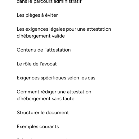
dans le parcours administratif
Les pièges à éviter
Les exigences légales pour une attestation
d’hébergement valide
Contenu de l’attestation
Le rôle de l’avocat
Exigences spécifiques selon les cas
Comment rédiger une attestation
d’hébergement sans faute
Structurer le document
Exemples courants