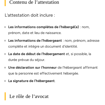
Contenu de l’attestation
L’attestation doit inclure :
Les informations complètes de l’hébergé(e)
: nom,
prénom, date et lieu de naissance.
Les informations de l’hébergeant
: nom, prénom, adresse
complète et intègre un document d’identité.
La date de début de l’hébergement
et, si possible, la
durée prévue du séjour.
Une déclaration sur l’honneur
de l’hébergeant affirmant
que la personne est effectivement hébergée.
La signature de l’hébergeant
.
Le rôle de l’avocat