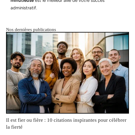
minutieuse
est le meilleur allié de votre succès
administratif.
Nos dernières publications
Il est fier ou fière : 10 citations inspirantes pour célébrer
la fierté