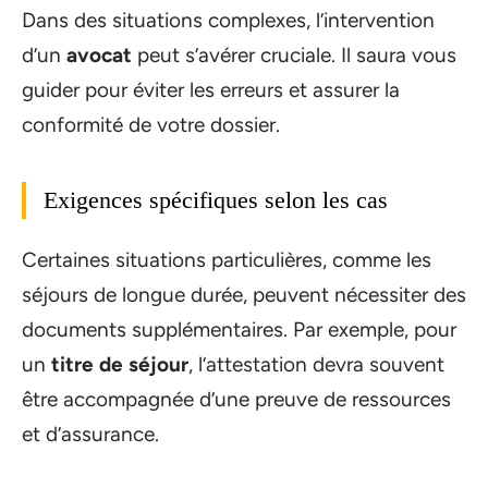
Dans des situations complexes, l’intervention
d’un
avocat
peut s’avérer cruciale. Il saura vous
guider pour éviter les erreurs et assurer la
conformité de votre dossier.
Exigences spécifiques selon les cas
Certaines situations particulières, comme les
séjours de longue durée, peuvent nécessiter des
documents supplémentaires. Par exemple, pour
un
titre de séjour
, l’attestation devra souvent
être accompagnée d’une preuve de ressources
et d’assurance.