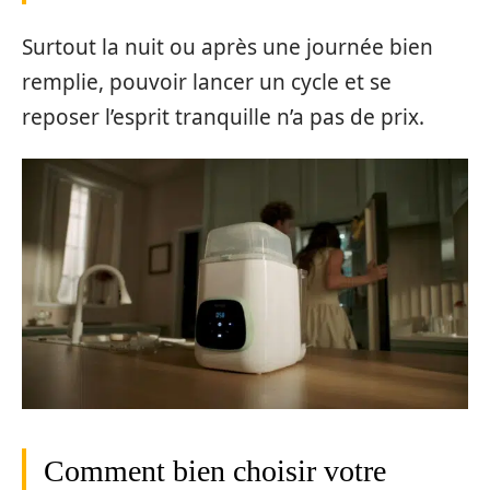
Surtout la nuit ou après une journée bien
remplie, pouvoir lancer un cycle et se
reposer l’esprit tranquille n’a pas de prix.
Comment bien choisir votre