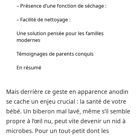
– Présence d’une fonction de séchage :
– Facilité de nettoyage :
Une solution pensée pour les familles
modernes
Témoignages de parents conquis
En résumé
Mais derrière ce geste en apparence anodin
se cache un enjeu crucial : la santé de votre
bébé. Un biberon mal lavé, même s’il semble
propre à l’œil nu, peut vite devenir un nid à
microbes. Pour un tout-petit dont les