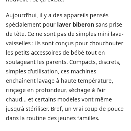
Aujourd’hui, il y a des appareils pensés
spécialement pour
laver biberon
sans prise
de tête. Ce ne sont pas de simples mini lave-
vaisselles : ils sont conçus pour chouchouter
les petits accessoires de bébé tout en
soulageant les parents. Compacts, discrets,
simples d’utilisation, ces machines
enchaînent lavage à haute température,
rinçage en profondeur, séchage à l’air
chaud… et certains modèles vont même
jusqu’à stériliser. Bref, un vrai coup de pouce
dans la routine des jeunes familles.