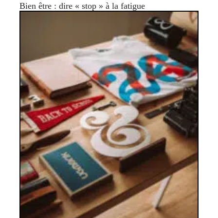
Bien être : dire « stop » à la fatigue