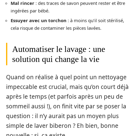
Mal rincer
: des traces de savon peuvent rester et être
ingérées par bébé.
Essuyer avec un torchon
: à moins qu’il soit stérilisé,
cela risque de contaminer les pièces lavées.
Automatiser le lavage : une
solution qui change la vie
Quand on réalise à quel point un nettoyage
impeccable est crucial, mais qu’on court déjà
après le temps (et parfois après un peu de
sommeil aussi !), on finit vite par se poser la
question : il n’y aurait pas un moyen plus
simple de laver biberon ? Eh bien, bonne
nouvelle : si, ça existe.