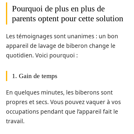
Pourquoi de plus en plus de
parents optent pour cette solution
Les témoignages sont unanimes : un bon
appareil de lavage de biberon change le
quotidien. Voici pourquoi :
1. Gain de temps
En quelques minutes, les biberons sont
propres et secs. Vous pouvez vaquer à vos
occupations pendant que l’appareil fait le
travail.