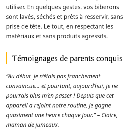
utiliser. En quelques gestes, vos biberons
sont lavés, séchés et prêts à resservir, sans
prise de tête. Le tout, en respectant les
matériaux et sans produits agressifs.
Témoignages de parents conquis
“Au début, je n’étais pas franchement
convaincue… et pourtant, aujourd’hui, je ne
pourrais plus m’en passer ! Depuis que cet
appareil a rejoint notre routine, je gagne
quasiment une heure chaque jour.” – Claire,
maman de jumeaux.