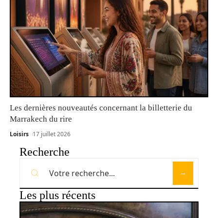
Les dernières nouveautés concernant la billetterie du
Marrakech du rire
Loisirs
17 juillet 2026
Recherche
Les plus récents