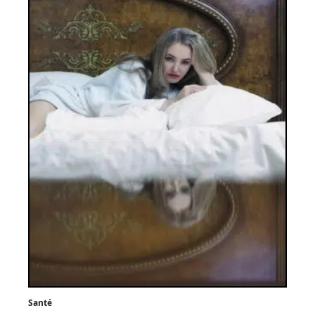
Santé