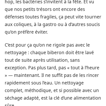
hop, les bactéries s’invitent à la fête. Et vu
que nos petits trésors ont encore des
défenses toutes fragiles, ça peut vite tourner
aux coliques, à la gastro ou à d’autres soucis
qu’on préfère éviter.
C’est pour ça qu’on ne rigole pas avec le
nettoyage : chaque biberon doit être lavé
tout de suite après utilisation, sans
exception. Pas plus tard, pas « tout à l’heure
» — maintenant. Il ne suffit pas de les rincer
rapidement sous l’eau. Un nettoyage
complet, méthodique, et si possible avec un
séchage adapté, est la clé d’une alimentation
sûre.