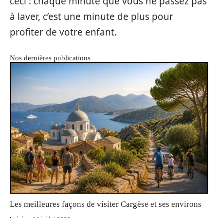
ceci : chaque minute que vous ne passez pas
à laver, c’est une minute de plus pour
profiter de votre enfant.
Nos dernières publications
Les meilleures façons de visiter Cargèse et ses environs