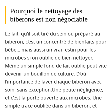
Pourquoi le nettoyage des
biberons est non négociable
Le lait, qu’il soit tiré du sein ou préparé au
biberon, c’est un concentré de bienfaits pour
bébé… mais aussi un vrai festin pour les
microbes si on oublie de bien nettoyer.
Même un simple fond de lait oublié peut vite
devenir un bouillon de culture. D’où
l’importance de laver chaque biberon avec
soin, sans exception.Une petite négligence,
et c’est la porte ouverte aux microbes. Une
simple trace oubliée dans un biberon, et