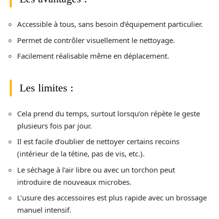
Accessible à tous, sans besoin d’équipement particulier.
Permet de contrôler visuellement le nettoyage.
Facilement réalisable même en déplacement.
Les limites :
Cela prend du temps, surtout lorsqu’on répète le geste
plusieurs fois par jour.
Il est facile d’oublier de nettoyer certains recoins
(intérieur de la tétine, pas de vis, etc.).
Le séchage à l’air libre ou avec un torchon peut
introduire de nouveaux microbes.
L’usure des accessoires est plus rapide avec un brossage
manuel intensif.