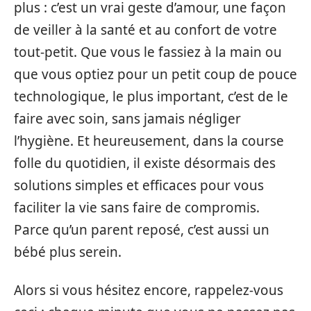
plus : c’est un vrai geste d’amour, une façon
de veiller à la santé et au confort de votre
tout-petit. Que vous le fassiez à la main ou
que vous optiez pour un petit coup de pouce
technologique, le plus important, c’est de le
faire avec soin, sans jamais négliger
l’hygiène. Et heureusement, dans la course
folle du quotidien, il existe désormais des
solutions simples et efficaces pour vous
faciliter la vie sans faire de compromis.
Parce qu’un parent reposé, c’est aussi un
bébé plus serein.
Alors si vous hésitez encore, rappelez-vous