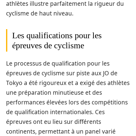
athlètes illustre parfaitement la rigueur du
cyclisme de haut niveau.
Les qualifications pour les
épreuves de cyclisme
Le processus de qualification pour les
épreuves de cyclisme sur piste aux JO de
Tokyo a été rigoureux et a exigé des athlètes
une préparation minutieuse et des
performances élevées lors des compétitions
de qualification internationales. Ces
épreuves ont eu lieu sur différents
continents, permettant à un panel varié