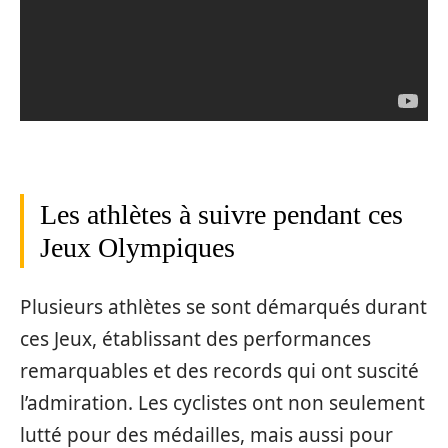
Les athlètes à suivre pendant ces
Jeux Olympiques
Plusieurs athlètes se sont démarqués durant
ces Jeux, établissant des performances
remarquables et des records qui ont suscité
l’admiration. Les cyclistes ont non seulement
lutté pour des médailles, mais aussi pour