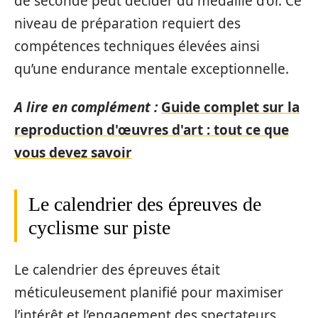
de seconde peut décider du médaillé d’or. Ce
niveau de préparation requiert des
compétences techniques élevées ainsi
qu’une endurance mentale exceptionnelle.
A lire en complément :
Guide complet sur la
reproduction d'œuvres d'art : tout ce que
vous devez savoir
Le calendrier des épreuves de
cyclisme sur piste
Le calendrier des épreuves était
méticuleusement planifié pour maximiser
l’intérêt et l’engagement des spectateurs.