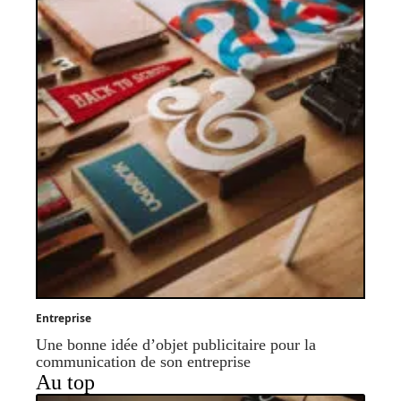
Entreprise
Une bonne idée d’objet publicitaire pour la
communication de son entreprise
Au top