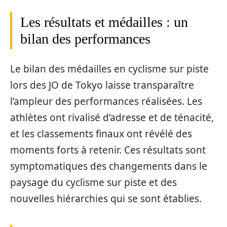
Les résultats et médailles : un
bilan des performances
Le bilan des médailles en cyclisme sur piste
lors des JO de Tokyo laisse transparaître
l’ampleur des performances réalisées. Les
athlètes ont rivalisé d’adresse et de ténacité,
et les classements finaux ont révélé des
moments forts à retenir. Ces résultats sont
symptomatiques des changements dans le
paysage du cyclisme sur piste et des
nouvelles hiérarchies qui se sont établies.