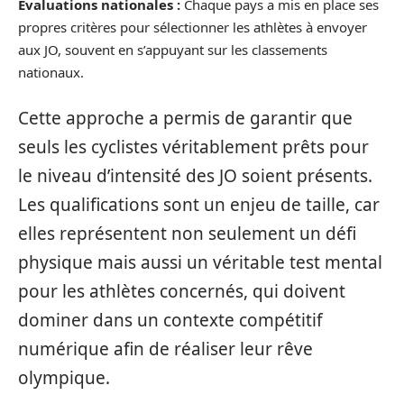
Évaluations nationales :
Chaque pays a mis en place ses
propres critères pour sélectionner les athlètes à envoyer
aux JO, souvent en s’appuyant sur les classements
nationaux.
Cette approche a permis de garantir que
seuls les cyclistes véritablement prêts pour
le niveau d’intensité des JO soient présents.
Les qualifications sont un enjeu de taille, car
elles représentent non seulement un défi
physique mais aussi un véritable test mental
pour les athlètes concernés, qui doivent
dominer dans un contexte compétitif
numérique afin de réaliser leur rêve
olympique.