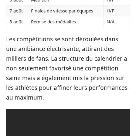
7 août
Finales de vitesse par équipes
H/F
8 août
Remise des médailles
N/A
Les compétitions se sont déroulées dans
une ambiance électrisante, attirant des
milliers de fans. La structure du calendrier a
non seulement favorisé une compétition
saine mais a également mis la pression sur
les athlètes pour affiner leurs performances
au maximum.