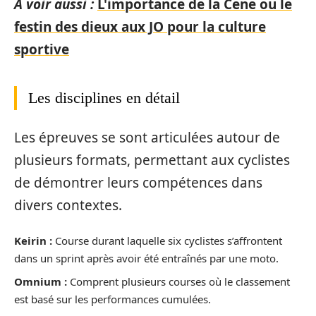
A voir aussi :
L'importance de la Cene ou le
festin des dieux aux JO pour la culture
sportive
Les disciplines en détail
Les épreuves se sont articulées autour de
plusieurs formats, permettant aux cyclistes
de démontrer leurs compétences dans
divers contextes.
Keirin :
Course durant laquelle six cyclistes s’affrontent
dans un sprint après avoir été entraînés par une moto.
Omnium :
Comprent plusieurs courses où le classement
est basé sur les performances cumulées.