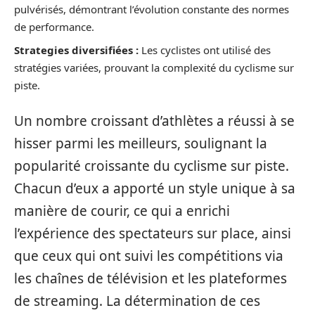
pulvérisés, démontrant l’évolution constante des normes
de performance.
Strategies diversifiées :
Les cyclistes ont utilisé des
stratégies variées, prouvant la complexité du cyclisme sur
piste.
Un nombre croissant d’athlètes a réussi à se
hisser parmi les meilleurs, soulignant la
popularité croissante du cyclisme sur piste.
Chacun d’eux a apporté un style unique à sa
manière de courir, ce qui a enrichi
l’expérience des spectateurs sur place, ainsi
que ceux qui ont suivi les compétitions via
les chaînes de télévision et les plateformes
de streaming. La détermination de ces