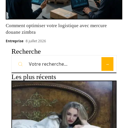
Comment optimiser votre logistique avec mercure
douane zimbra
Entreprise
8 juillet 2026
Recherche
Les plus récents