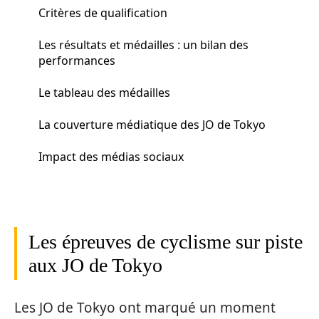
Critères de qualification
Les résultats et médailles : un bilan des
performances
Le tableau des médailles
La couverture médiatique des JO de Tokyo
Impact des médias sociaux
Les épreuves de cyclisme sur piste
aux JO de Tokyo
Les JO de Tokyo ont marqué un moment