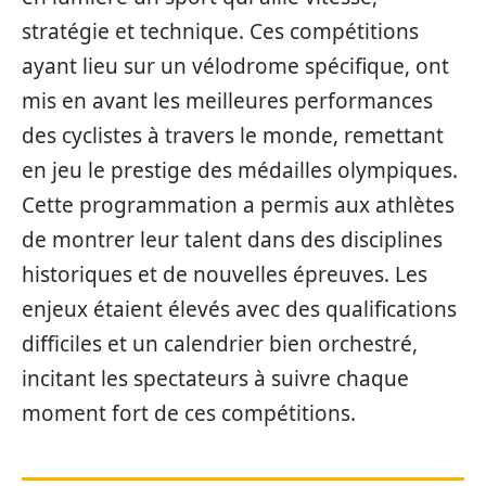
stratégie et technique. Ces compétitions
ayant lieu sur un vélodrome spécifique, ont
mis en avant les meilleures performances
des cyclistes à travers le monde, remettant
en jeu le prestige des médailles olympiques.
Cette programmation a permis aux athlètes
de montrer leur talent dans des disciplines
historiques et de nouvelles épreuves. Les
enjeux étaient élevés avec des qualifications
difficiles et un calendrier bien orchestré,
incitant les spectateurs à suivre chaque
moment fort de ces compétitions.