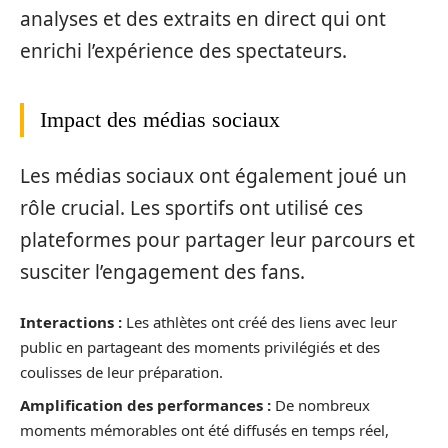
analyses et des extraits en direct qui ont
enrichi l’expérience des spectateurs.
Impact des médias sociaux
Les médias sociaux ont également joué un
rôle crucial. Les sportifs ont utilisé ces
plateformes pour partager leur parcours et
susciter l’engagement des fans.
Interactions :
Les athlètes ont créé des liens avec leur
public en partageant des moments privilégiés et des
coulisses de leur préparation.
Amplification des performances :
De nombreux
moments mémorables ont été diffusés en temps réel,