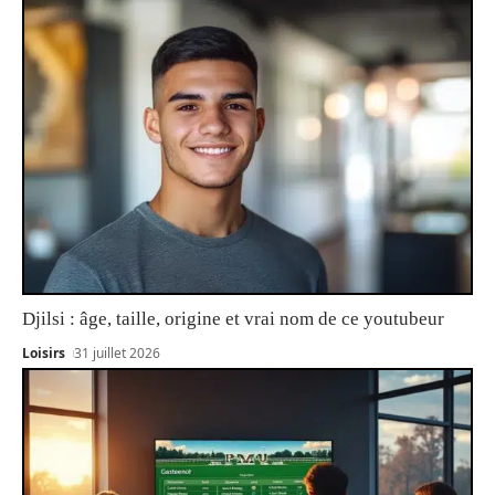
Djilsi : âge, taille, origine et vrai nom de ce youtubeur
Loisirs
31 juillet 2026