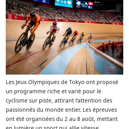
Les Jeux Olympiques de Tokyo ont proposé
un programme riche et varié pour le
cyclisme sur piste, attirant l’attention des
passionnés du monde entier. Les épreuves
ont été organisées du 2 au 8 août, mettant
en lumière un sport qui allie vitesse,