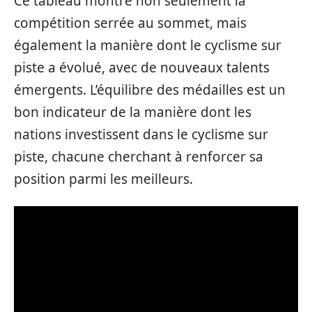
Ce tableau montre non seulement la
compétition serrée au sommet, mais
également la manière dont le cyclisme sur
piste a évolué, avec de nouveaux talents
émergents. L’équilibre des médailles est un
bon indicateur de la manière dont les
nations investissent dans le cyclisme sur
piste, chacune cherchant à renforcer sa
position parmi les meilleurs.