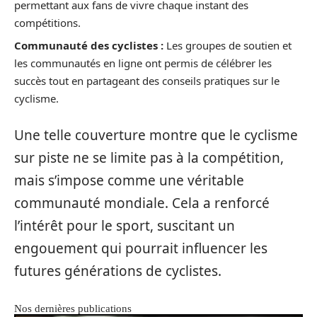
permettant aux fans de vivre chaque instant des
compétitions.
Communauté des cyclistes :
Les groupes de soutien et
les communautés en ligne ont permis de célébrer les
succès tout en partageant des conseils pratiques sur le
cyclisme.
Une telle couverture montre que le cyclisme
sur piste ne se limite pas à la compétition,
mais s’impose comme une véritable
communauté mondiale. Cela a renforcé
l’intérêt pour le sport, suscitant un
engouement qui pourrait influencer les
futures générations de cyclistes.
Nos dernières publications