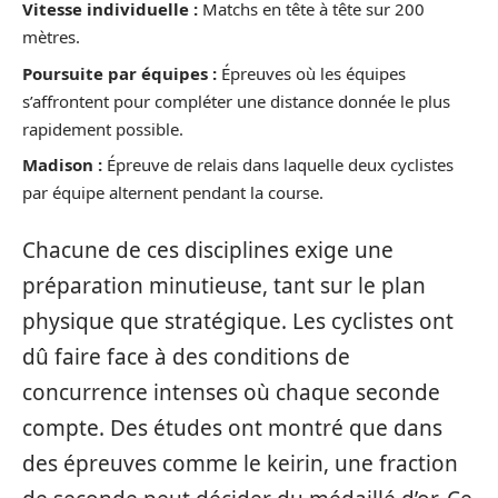
Vitesse individuelle :
Matchs en tête à tête sur 200
mètres.
Poursuite par équipes :
Épreuves où les équipes
s’affrontent pour compléter une distance donnée le plus
rapidement possible.
Madison :
Épreuve de relais dans laquelle deux cyclistes
par équipe alternent pendant la course.
Chacune de ces disciplines exige une
préparation minutieuse, tant sur le plan
physique que stratégique. Les cyclistes ont
dû faire face à des conditions de
concurrence intenses où chaque seconde
compte. Des études ont montré que dans
des épreuves comme le keirin, une fraction