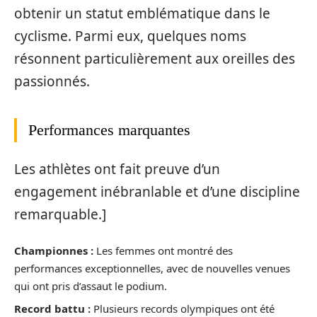
obtenir un statut emblématique dans le
cyclisme. Parmi eux, quelques noms
résonnent particulièrement aux oreilles des
passionnés.
Performances marquantes
Les athlètes ont fait preuve d’un
engagement inébranlable et d’une discipline
remarquable.]
Championnes :
Les femmes ont montré des
performances exceptionnelles, avec de nouvelles venues
qui ont pris d’assaut le podium.
Record battu :
Plusieurs records olympiques ont été