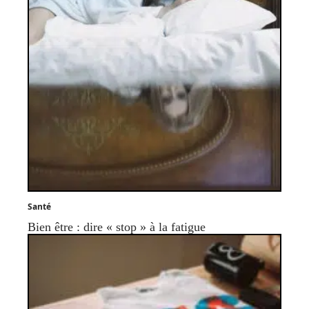
Santé
Bien être : dire « stop » à la fatigue