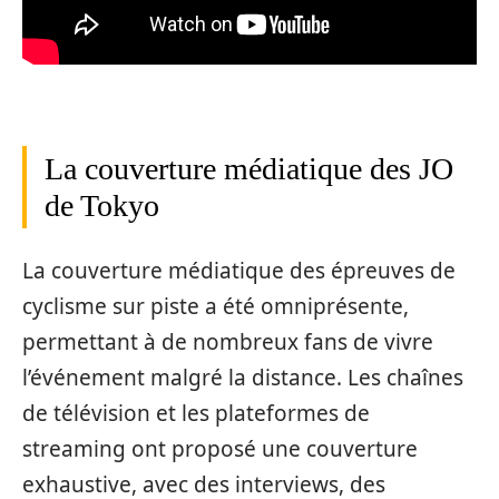
La couverture médiatique des JO
de Tokyo
La couverture médiatique des épreuves de
cyclisme sur piste a été omniprésente,
permettant à de nombreux fans de vivre
l’événement malgré la distance. Les chaînes
de télévision et les plateformes de
streaming ont proposé une couverture
exhaustive, avec des interviews, des