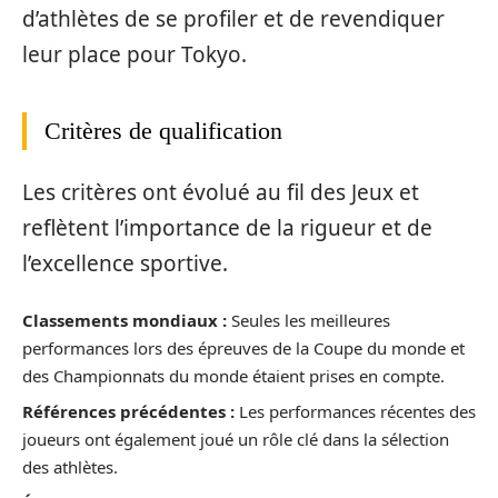
d’athlètes de se profiler et de revendiquer
leur place pour Tokyo.
Critères de qualification
Les critères ont évolué au fil des Jeux et
reflètent l’importance de la rigueur et de
l’excellence sportive.
Classements mondiaux :
Seules les meilleures
performances lors des épreuves de la Coupe du monde et
des Championnats du monde étaient prises en compte.
Références précédentes :
Les performances récentes des
joueurs ont également joué un rôle clé dans la sélection
des athlètes.