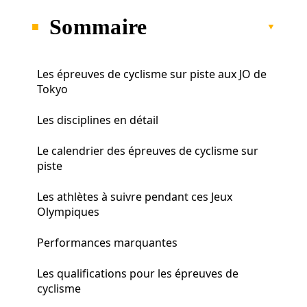
Sommaire
Les épreuves de cyclisme sur piste aux JO de
Tokyo
Les disciplines en détail
Le calendrier des épreuves de cyclisme sur
piste
Les athlètes à suivre pendant ces Jeux
Olympiques
Performances marquantes
Les qualifications pour les épreuves de
cyclisme