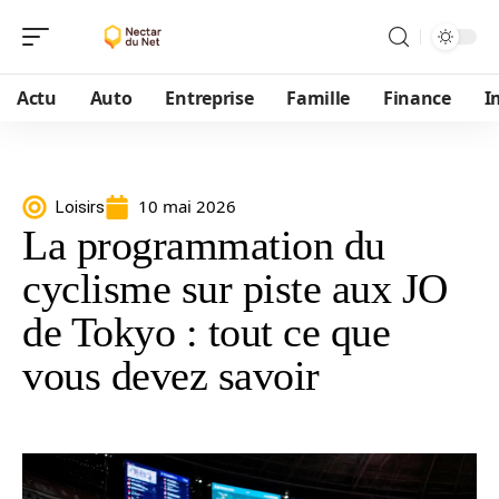
Actu
Auto
Entreprise
Famille
Finance
I
10 mai 2026
Loisirs
La programmation du
cyclisme sur piste aux JO
de Tokyo : tout ce que
vous devez savoir