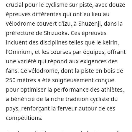
crucial pour le cyclisme sur piste, avec douze
épreuves différentes qui ont eu lieu au
vélodrome couvert d’Izu, à Shuzenji, dans la
préfecture de Shizuoka. Ces épreuves
incluent des disciplines telles que le keirin,
l’Omnium, et les courses par équipes, offrant
une variété qui répond aux exigences des
fans. Ce vélodrome, dont la piste en bois de
250 mètres a été soigneusement conçue
pour optimiser la performance des athlètes,
a bénéficié de la riche tradition cycliste du
pays, renforçant la ferveur autour de ces
compétitions.